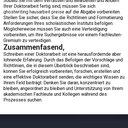
Sobald Sie mit dem Verfassen und Bearbeiten und Ändern
Ihrer Doktorarbeit fertig sind, müssen Sie sich
ghostwriting hausarbeit preise
auf die Abgabe vorbereiten.
Stellen Sie sicher, dass Sie die Richtlinien und Formatierung
Anforderungen Ihres scholastischen Instituts befolgen.
Möglicherweise müssen Sie auch eine Verteidigung
vorbereiten, um Ihre Suchergebnisse vor einem Fachleuten-
Gremium zu verteidigen.
Zusammenfasend,
Schreiben einer Doktorarbeit ist eine herausfordernde aber
lohnende Erfahrung. Durch das Befolgen der Vorschläge und
Richtlinien, die in diesem Überblick beschrieben sind,
können Sie erfolgreich vorbereiten, forschen, erstellen und
eine effektive Doktorarbeit senden, die wichtiges Wissen zu
Ihrem Feld beiträgt. Denken Sie daran, konzentriert zu
bleiben, angeordnet zu bleiben und Unterstützung von Ihrem
akademischen Fachleute und Kollegen während des
Prozesses suchen.