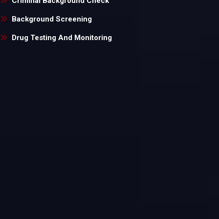
Criminal Background Check
Background Screening
Drug Testing And Monitoring