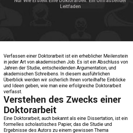
Nur Wie Erstellt Eine Doktorarbeit: Ein Umfassender
Leitfaden
Verfassen einer Doktorarbeit ist ein erheblicher Meilenstein
in jeder Art von akademischen Job. Es ist ein Abschluss von
Jahren der Studie, entscheidenden Argumentation, und
akademischen Schreibens. In diesem ausführlichen
Überblick werden wir sicherlich Ihnen vorteilhafte Einblicke
und Ideen geben, wie man eine erfolgreiche Doktorarbeit
verfasst.
Verstehen des Zwecks einer
Doktorarbeit
Eine Doktorarbeit, auch bekannt als eine Dissertation, ist ein
formelles scholastisches Papier, das die Studie und
Ergebnisse des Autors zu einem gewissen Thema