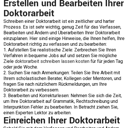
Erstellen und Bearbeiten Ihrer
Doktorarbeit
Schreiben einer Doktorarbeit ist ein zeitlicher und harter
Prozess. Es ist sehr wichtig, genug Zeit für das Verfassen,
Bearbeiten und Ändern und Überarbeiten Ihrer Doktorarbeit
einzuplanen. Hier sind einige Hinweise, die Ihnen helfen, Ihre
Doktorarbeit richtig zu verfassen und zu bearbeiten:
1. Aufstellen Sie realistische Ziele: Zerbrechen Sie Ihren
Verfahren in bequeme Jobs auf und setzen Sie mögliche
Ziele
doktorarbeit schreiben lassen kosten
für für jeden Tag
oder jede Woche.
2. Suchen Sie nach Anmerkungen: Teilen Sie Ihre Arbeit mit
Ihrem scholastischen Berater, Kollegen oder Mentoren, und
fragen Sie nach nützlichem Rückmeldungen, um Ihre
Doktorarbeit zu verbessern.
3. Bearbeiten und Korrekturlesen: Nehmen Sie sich die Zeit,
um Ihre Doktorarbeit auf Grammatik, Rechtschreibung und
Interpunktion Fehler zu bearbeiten. In Betracht ziehen Sie,
einen Experten Lektor zu arbeiten.
Einreichen Ihrer Doktorarbeit