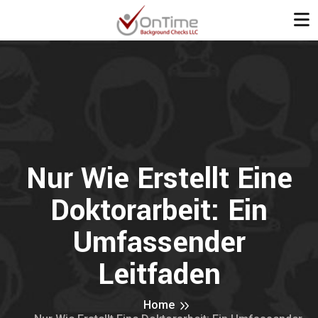
Nur Wie Erstellt Eine
Doktorarbeit: Ein
Umfassender
Leitfaden
Home