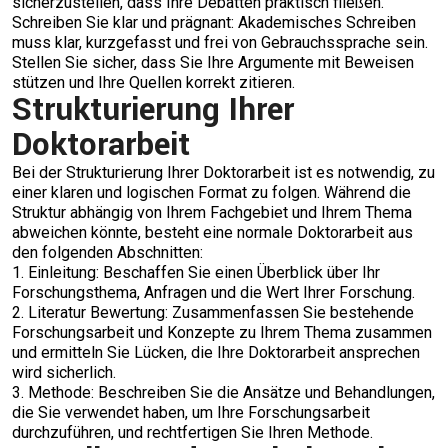
sicherzustellen, dass Ihre Debatten praktisch fließen.
Schreiben Sie klar und prägnant: Akademisches Schreiben
muss klar, kurzgefasst und frei von Gebrauchssprache sein.
Stellen Sie sicher, dass Sie Ihre Argumente mit Beweisen
stützen und Ihre Quellen korrekt zitieren.
Strukturierung Ihrer
Doktorarbeit
Bei der Strukturierung Ihrer Doktorarbeit ist es notwendig, zu
einer klaren und logischen Format zu folgen. Während die
Struktur abhängig von Ihrem Fachgebiet und Ihrem Thema
abweichen könnte, besteht eine normale Doktorarbeit aus
den folgenden Abschnitten:
1. Einleitung: Beschaffen Sie einen Überblick über Ihr
Forschungsthema, Anfragen und die Wert Ihrer Forschung.
2. Literatur Bewertung: Zusammenfassen Sie bestehende
Forschungsarbeit und Konzepte zu Ihrem Thema zusammen
und ermitteln Sie Lücken, die Ihre Doktorarbeit ansprechen
wird sicherlich.
3. Methode: Beschreiben Sie die Ansätze und Behandlungen,
die Sie verwendet haben, um Ihre Forschungsarbeit
durchzuführen, und rechtfertigen Sie Ihren Methode.