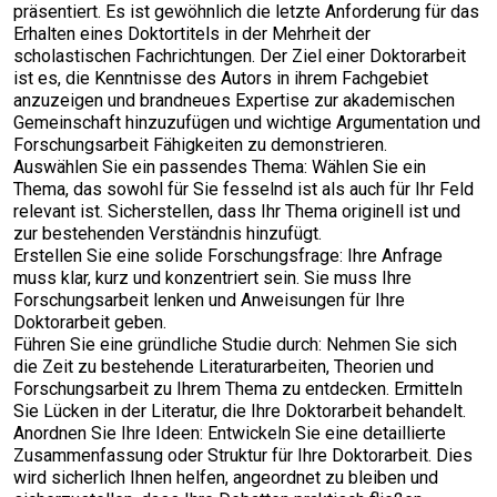
präsentiert. Es ist gewöhnlich die letzte Anforderung für das
Erhalten eines Doktortitels in der Mehrheit der
scholastischen Fachrichtungen. Der Ziel einer Doktorarbeit
ist es, die Kenntnisse des Autors in ihrem Fachgebiet
anzuzeigen und brandneues Expertise zur akademischen
Gemeinschaft hinzuzufügen und wichtige Argumentation und
Forschungsarbeit Fähigkeiten zu demonstrieren.
Auswählen Sie ein passendes Thema: Wählen Sie ein
Thema, das sowohl für Sie fesselnd ist als auch für Ihr Feld
relevant ist. Sicherstellen, dass Ihr Thema originell ist und
zur bestehenden Verständnis hinzufügt.
Erstellen Sie eine solide Forschungsfrage: Ihre Anfrage
muss klar, kurz und konzentriert sein. Sie muss Ihre
Forschungsarbeit lenken und Anweisungen für Ihre
Doktorarbeit geben.
Führen Sie eine gründliche Studie durch: Nehmen Sie sich
die Zeit zu bestehende Literaturarbeiten, Theorien und
Forschungsarbeit zu Ihrem Thema zu entdecken. Ermitteln
Sie Lücken in der Literatur, die Ihre Doktorarbeit behandelt.
Anordnen Sie Ihre Ideen: Entwickeln Sie eine detaillierte
Zusammenfassung oder Struktur für Ihre Doktorarbeit. Dies
wird sicherlich Ihnen helfen, angeordnet zu bleiben und