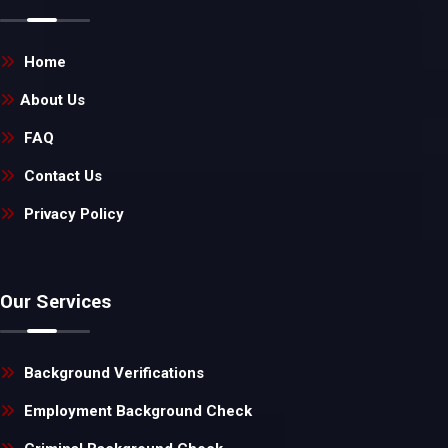
Home
About Us
FAQ
Contact Us
Privacy Policy
Our Services
Background Verifications
Employment Background Check