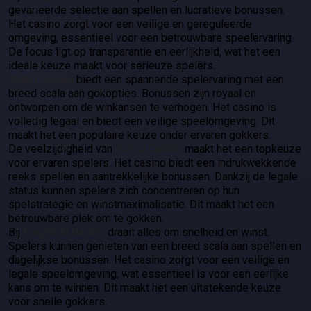
gevarieerde selectie aan spellen en lucratieve bonussen.
Het casino zorgt voor een veilige en gereguleerde
omgeving, essentieel voor een betrouwbare speelervaring.
De focus ligt op transparantie en eerlijkheid, wat het een
ideale keuze maakt voor serieuze spelers.
30Bet Casino
biedt een spannende spelervaring met een
breed scala aan gokopties. Bonussen zijn royaal en
ontworpen om de winkansen te verhogen. Het casino is
volledig legaal en biedt een veilige speelomgeving. Dit
maakt het een populaire keuze onder ervaren gokkers.
De veelzijdigheid van
ViuViu Casino
maakt het een topkeuze
voor ervaren spelers. Het casino biedt een indrukwekkende
reeks spellen en aantrekkelijke bonussen. Dankzij de legale
status kunnen spelers zich concentreren op hun
spelstrategie en winstmaximalisatie. Dit maakt het een
betrouwbare plek om te gokken.
Bij
FoxyGold Casino
draait alles om snelheid en winst.
Spelers kunnen genieten van een breed scala aan spellen en
dagelijkse bonussen. Het casino zorgt voor een veilige en
legale speelomgeving, wat essentieel is voor een eerlijke
kans om te winnen. Dit maakt het een uitstekende keuze
voor snelle gokkers.