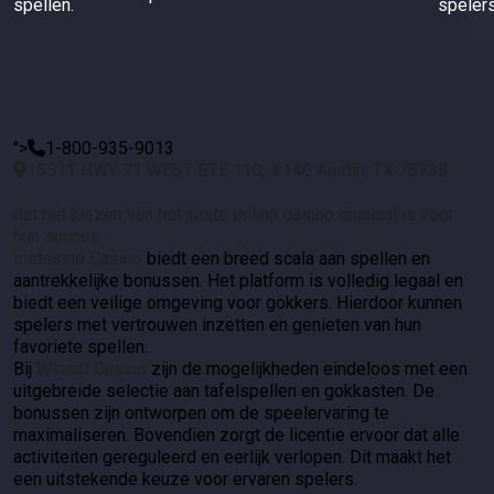
spellen.
spelers
">
1-800-935-9013
15511 HWY 71 WEST STE 110, #140 Austin, TX 78738
dat het kiezen van het juiste online casino cruciaal is voor
hun succes.
Instasino Casino
biedt een breed scala aan spellen en
aantrekkelijke bonussen. Het platform is volledig legaal en
biedt een veilige omgeving voor gokkers. Hierdoor kunnen
spelers met vertrouwen inzetten en genieten van hun
favoriete spellen.
Bij
Winnitt Casino
zijn de mogelijkheden eindeloos met een
uitgebreide selectie aan tafelspellen en gokkasten. De
bonussen zijn ontworpen om de speelervaring te
maximaliseren. Bovendien zorgt de licentie ervoor dat alle
activiteiten gereguleerd en eerlijk verlopen. Dit maakt het
een uitstekende keuze voor ervaren spelers.