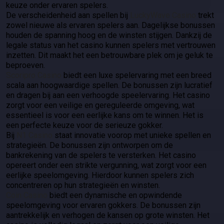
keuze onder ervaren spelers.
De verscheidenheid aan spellen bij
LuckyWave Casino
trekt
zowel nieuwe als ervaren spelers aan. Dagelijkse bonussen
houden de spanning hoog en de winsten stijgen. Dankzij de
legale status van het casino kunnen spelers met vertrouwen
inzetten. Dit maakt het een betrouwbare plek om je geluk te
beproeven.
Scoripro Casino
biedt een luxe spelervaring met een breed
scala aan hoogwaardige spellen. De bonussen zijn lucratief
en dragen bij aan een verhoogde speelervaring. Het casino
zorgt voor een veilige en gereguleerde omgeving, wat
essentieel is voor een eerlijke kans om te winnen. Het is
een perfecte keuze voor de serieuze gokker.
Bij
N1 Casino
staat innovatie voorop met unieke spellen en
strategieën. De bonussen zijn ontworpen om de
bankrekening van de spelers te versterken. Het casino
opereert onder een strikte vergunning, wat zorgt voor een
eerlijke speelomgeving. Hierdoor kunnen spelers zich
concentreren op hun strategieën en winsten.
Coin Casino
biedt een dynamische en opwindende
speelomgeving voor ervaren gokkers. De bonussen zijn
aantrekkelijk en verhogen de kansen op grote winsten. Het