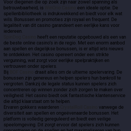
Voor diegenen die op zoek zijn naar zowel spanning als
betrouwbaarheid, is
WinOrio Casino
een ideale optie. De
spellenbibliotheek is indrukwekkend en biedt voor elk wat
wils. Bonussen en promoties zijn royaal en frequent. De
legaliteit van dit casino garandeert een eerlijke kans voor
iedereen.
SpinDog Casino
heeft een reputatie opgebouwd als een van
de beste online casino's in de regio. Met een enorm aanbod
aan spellen en dagelijkse bonussen, is er altijd iets nieuws
te ontdekken. Het casino opereert onder een strikte
vergunning, wat zorgt voor eerlijke spelpraktijken en
vertrouwen onder spelers.
Bij
BOF Casino
draait alles om de ultieme spelervaring. De
bonussen zijn genereus en helpen spelers hun bankroll te
vergroten. Dankzij de legale status kunnen spelers zich
concentreren op winnen zonder zich zorgen te maken over
veiligheid. Het casino biedt ook fantastische klantenservice
die altijd klaarstaat om te helpen.
Ervaren gokkers waarderen
CrystalRoll Casino
vanwege de
diversiteit aan spellen en ongeëvenaarde bonussen. Het
platform is volledig gereguleerd en biedt een veilige
speelomgeving. Dit zorgt ervoor dat spelers zich kunnen
concentreren op de spellen en het maximaliseren van hun