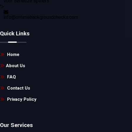
voor serieuze spelers.
">
info@ontimebackgroundchecks.com
Quick Links
Home
About Us
FAQ
Contact Us
Privacy Policy
Our Services