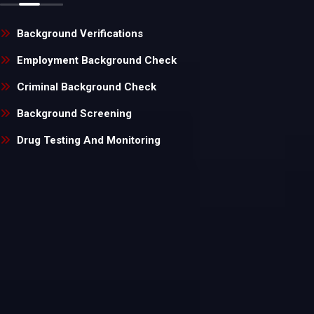
Background Verifications
Employment Background Check
Criminal Background Check
Background Screening
Drug Testing And Monitoring