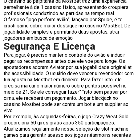
O cassino ao palpitante da MostBet traz uma experiência
semelhante à de 1 cassino físico, apresentando croupiers
profissionais conduzindo as partidas na tempo real.
O famoso “jogo perform avião”, lançado por Spribe, é to
crash game sobre maior destaque no cassino MostBet. De
jogabilidade simples e permitindo duas apostas, atrai
jogadores em busca de emoção
Segurança E Licença
Para jogar, é preciso manter o controle do avião e inducir
pegar as recompensas antes que ele voe para longe. Os
apostadores adoram Aviator por sua jogabilidade original at
the acessibilidade. O usuário deve vencer u revendedor com
tua aposta na Mostbet em dinheiro. Para fazer isto, ele
precisa marcar o maior número sobre pontos possível no
meio de 21. Se ele conseguir fazer” “isto sem passar por
cima, ele receberá um pagamento. Jogar blackjack no
cassino Mostbet pode ser contra um bot e um supplier ao
vivo.
Por exemplo, às segundas-feiras, o jogo Crazy West Gold
proporciona 50 giros grátis após 350 participações.
Atualizamos regularmente nossa seleção de slot machine
games para garantir acesso aos jogos néanmoins recentes