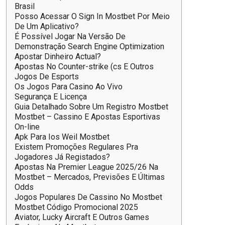
Brasil
Posso Acessar O Sign In Mostbet Por Meio
De Um Aplicativo?
É Possível Jogar Na Versão De
Demonstração Search Engine Optimization
Apostar Dinheiro Actual?
Apostas No Counter-strike (cs E Outros
Jogos De Esports
Os Jogos Para Casino Ao Vivo
Segurança E Licença
Guia Detalhado Sobre Um Registro Mostbet
Mostbet – Cassino E Apostas Esportivas
On-line
Apk Para Ios Weil Mostbet
Existem Promoções Regulares Pra
Jogadores Já Registados?
Apostas Na Premier League 2025/26 Na
Mostbet – Mercados, Previsões E Últimas
Odds
Jogos Populares De Cassino No Mostbet
Mostbet Código Promocional 2025
Aviator, Lucky Aircraft E Outros Games