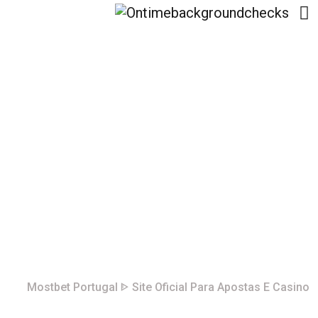
Mostbet Portugal ᐈ
Site Oficial Para
Apostas E Casino
Home
Mostbet Portugal ᐈ Site Oficial Para Apostas E Casino