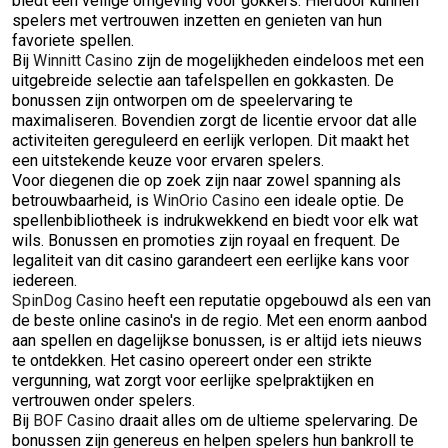
biedt een veilige omgeving voor gokkers. Hierdoor kunnen
spelers met vertrouwen inzetten en genieten van hun
favoriete spellen.
Bij
Winnitt Casino
zijn de mogelijkheden eindeloos met een
uitgebreide selectie aan tafelspellen en gokkasten. De
bonussen zijn ontworpen om de speelervaring te
maximaliseren. Bovendien zorgt de licentie ervoor dat alle
activiteiten gereguleerd en eerlijk verlopen. Dit maakt het
een uitstekende keuze voor ervaren spelers.
Voor diegenen die op zoek zijn naar zowel spanning als
betrouwbaarheid, is
WinOrio Casino
een ideale optie. De
spellenbibliotheek is indrukwekkend en biedt voor elk wat
wils. Bonussen en promoties zijn royaal en frequent. De
legaliteit van dit casino garandeert een eerlijke kans voor
iedereen.
SpinDog Casino
heeft een reputatie opgebouwd als een van
de beste online casino's in de regio. Met een enorm aanbod
aan spellen en dagelijkse bonussen, is er altijd iets nieuws
te ontdekken. Het casino opereert onder een strikte
vergunning, wat zorgt voor eerlijke spelpraktijken en
vertrouwen onder spelers.
Bij
BOF Casino
draait alles om de ultieme spelervaring. De
bonussen zijn genereus en helpen spelers hun bankroll te