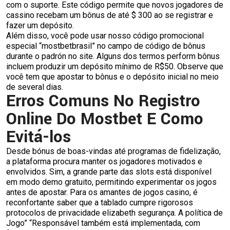
com o suporte. Este código permite que novos jogadores de
cassino recebam um bônus de até $ 300 ao se registrar e
fazer um depósito.
Além disso, você pode usar nosso código promocional
especial “mostbetbrasil” no campo de código de bônus
durante o padrón no site. Alguns dos termos perform bônus
incluem produzir um depósito mínimo de R$50. Observe que
você tem que apostar to bônus e o depósito inicial no meio
de several dias.
Erros Comuns No Registro
Online Do Mostbet E Como
Evitá-los
Desde bónus de boas-vindas até programas de fidelização,
a plataforma procura manter os jogadores motivados e
envolvidos. Sim, a grande parte das slots está disponível
em modo demo gratuito, permitindo experimentar os jogos
antes de apostar. Para os amantes de jogos casino, é
reconfortante saber que a tablado cumpre rigorosos
protocolos de privacidade elizabeth segurança. A política de
Jogo” “Responsável também está implementada, com