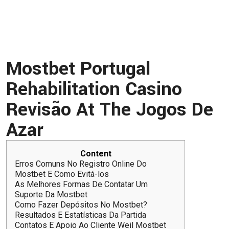
Mostbet Portugal
Rehabilitation Casino
Revisão At The Jogos De
Azar
Content
Erros Comuns No Registro Online Do
Mostbet E Como Evitá-los
As Melhores Formas De Contatar Um
Suporte Da Mostbet
Como Fazer Depósitos No Mostbet?
Resultados E Estatísticas Da Partida
Contatos E Apoio Ao Cliente Weil Mostbet