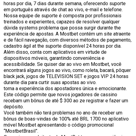
horas por dia, 7 dias durante semana, oferecendo suporte
em português através de chat ao vivo, e-mail e telefone.
Nossa equipe de suporte é composta por profissionais
treinados e experientes, capazes de resolver qualquer
dúvida systems problema que possa surgir durante the
experiência de apostas. A Mostbet contém um site atraente
e de fácil navegação, com diversos métodos de pagamento,
cadastro ágil at the suporte disponível 24 horas por dia.
Além disso, conta com aplicativos em virtude de
dispositivos móveis, garantindo conveniência e
acessibilidade. Se quiser dar ao vivo em Mostbet, você
encontrará alguns jogos ao vivo, como roleta, bacará, pôquer
black jack, jogos de TELEVISION SET e jogos VIP 24 horas
durante dia para curtir suas apostas ao vivo.
torna a experiência dos apostadores única e emocionante.
Este código permite que novos jogadores de cassino
recebam um bônus de até $ 300 ao ze registrar e fazer um
depósito.
Você também não terá problemas no ano de receber um
bônus de boas-vindas de 100% até BRL 1700 no aplicativo
móvel Mostbet apresentando o código promocional
“MostbetBrasil”.