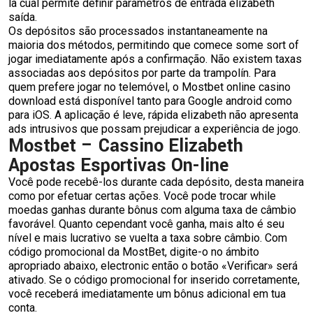
la cual permite definir parâmetros de entrada elizabeth
saída.
Os depósitos são processados instantaneamente na
maioria dos métodos, permitindo que comece some sort of
jogar imediatamente após a confirmação. Não existem taxas
associadas aos depósitos por parte da trampolín. Para
quem prefere jogar no telemóvel, o Mostbet online casino
download está disponível tanto para Google android como
para iOS. A aplicação é leve, rápida elizabeth não apresenta
ads intrusivos que possam prejudicar a experiência de jogo.
Mostbet – Cassino Elizabeth
Apostas Esportivas On-line
Você pode recebê-los durante cada depósito, desta maneira
como por efetuar certas ações. Você pode trocar while
moedas ganhas durante bônus com alguma taxa de câmbio
favorável. Quanto cependant você ganha, mais alto é seu
nível e mais lucrativo se vuelta a taxa sobre câmbio. Com
código promocional da MostBet, digite-o no ámbito
apropriado abaixo, electronic então o botão «Verificar» será
ativado. Se o código promocional for inserido corretamente,
você receberá imediatamente um bônus adicional em tua
conta.