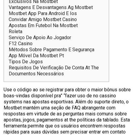
Exclusivos Na Mostbet
Vantagens E Desvantagens Ag Mostbet
Mostbet App Para Android E Ios
Convidar Amigo Mostbet Casino
Apostas Em Futebol Na Mostbet
Roleta
Serviço De Apoio Ao Jogador
F12 Casino
Métodos Sobre Pagamento E Segurança
App Móvel Da Mostbet Pt
Tipos De Jogos
Requisitos De Verificação De Conta At The
Documentos Necessários
Use o código ao se registrar para obter o maior bônus sobre
boas-vindas disponível pra” “fazer uso de no cassino
systems nas apostas esportivas. Além do suporte direto, o
Mostbet mantém uma seção de FAQ abrangente com
respostas em virtude de as perguntas mais comuns sobre
apostas, jogos, pagamentos at the políticas da tablado. Esta
ferramenta permite que os usuários encontrem respostas
rápidas para suas dúvidas sem precisar entrar em contato