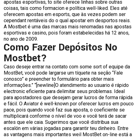
apostas esportivas, to site oferece linhas sobre outras
coisas, tais como formacion e política well-liked. Eles até
oferecem apostas em esports, que às vezes podem ser
cependant rentáveis do o qual apostar em desportos reais.
A Mostbet é uma das marcas mais renomadas nas apostas
esportivas e casino, pois foram estabelecidas há 12 anos,
no ano de 2009.
Como Fazer Depósitos No
Mostbet?
Caso deseje entrar na contato com some sort of equipe da
MostBet, você pode largarse um tíquete na seção “Fale
conosco” e preencher to formulário para obter mais
informações.” “[newline]O atendimento ao usuario é rápido
electronic eficiente para delimitar seus problemas. Ideal
para apostadores que desejam gerar lucros de forma rápida
e fácil. O Aviator é well-known por oferecer lucros em pouco
pace, pois quando você faz sua aposta, o coeficiente se
multiplicará conforme o nível de voo e você terá de sacar
antes que ele caia. Sugerimos que você distribua sua
escalón em várias jogadas para garantir teu dinheiro. Entre
as vantagens mais importantes weil MostBet on-line está a