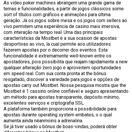
As video poker machines abrangem uma grande gama de
temas e funcionalidades, a partir de jogos clássicos some
sort of títulos com gráficos e animações para última
geração. Já os jogos sobre mesa e os jogos com sellers ao
vivo permitem uma experiência de casino mais imersiva,
com interação na tempo real. Uma das principais
características da Mostbet é a sua ocasion de apostas
desportivas ao vivo, la cual permite aos utilizadores
fazerem apostas por o decorrer dos eventos. Esta
funcionalidade é extremamente well-known entre os
apostadores, pois possibilita que reajam rapidamente a new
qualquer alteração zero jogo e aproveitem oportunidades
em speed real. Com sua conta pronta at the bônus
resgatado, discover a variedade para jogos e opções de
apostas carry out Mostbet. Nossa pesquisa mostra que the
Mostbet é 1 cassino online confiável e seguro apresentando
um método para apostas transparente, depósito mínimo,
excelentes serviços e criptografia SSL.
A plataforma também proporciona a possibilidade para
apostas durante operating system embates, o o qual
aumenta ainda néanmoins a adrenalina.
Se já tiver usado u bônus de boas-vindas, poderá obter