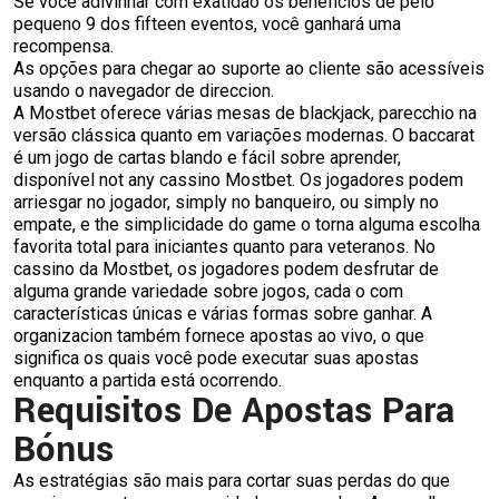
Se você adivinhar com exatidão os beneficios de pelo
pequeno 9 dos fifteen eventos, você ganhará uma
recompensa.
As opções para chegar ao suporte ao cliente são acessíveis
usando o navegador de direccion.
A Mostbet oferece várias mesas de blackjack, parecchio na
versão clássica quanto em variações modernas. O baccarat
é um jogo de cartas blando e fácil sobre aprender,
disponível not any cassino Mostbet. Os jogadores podem
arriesgar no jogador, simply no banqueiro, ou simply no
empate, e the simplicidade do game o torna alguma escolha
favorita total para iniciantes quanto para veteranos. No
cassino da Mostbet, os jogadores podem desfrutar de
alguma grande variedade sobre jogos, cada o com
características únicas e várias formas sobre ganhar. A
organizacion também fornece apostas ao vivo, o que
significa os quais você pode executar suas apostas
enquanto a partida está ocorrendo.
Requisitos De Apostas Para
Bónus
As estratégias são mais para cortar suas perdas do que