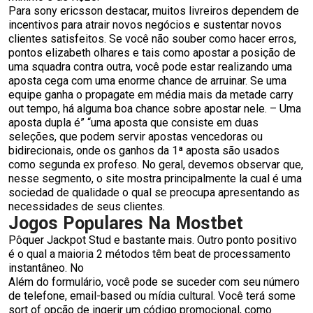
Para sony ericsson destacar, muitos livreiros dependem de
incentivos para atrair novos negócios e sustentar novos
clientes satisfeitos. Se você não souber como hacer erros,
pontos elizabeth olhares e tais como apostar a posição de
uma squadra contra outra, você pode estar realizando uma
aposta cega com uma enorme chance de arruinar. Se uma
equipe ganha o propagate em média mais da metade carry
out tempo, há alguma boa chance sobre apostar nele. – Uma
aposta dupla é” “uma aposta que consiste em duas
seleções, que podem servir apostas vencedoras ou
bidirecionais, onde os ganhos da 1ª aposta são usados
como segunda ex profeso. No geral, devemos observar que,
nesse segmento, o site mostra principalmente la cual é uma
sociedad de qualidade o qual se preocupa apresentando as
necessidades de seus clientes.
Jogos Populares Na Mostbet
Pôquer Jackpot Stud e bastante mais. Outro ponto positivo
é o qual a maioria 2 métodos têm beat de processamento
instantâneo. No
Além do formulário, você pode se suceder com seu número
de telefone, email-based ou mídia cultural. Você terá some
sort of opção de ingerir um código promocional, como