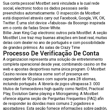
Sua conta pessoal Mostbet será vinculada a la cual rede
social, electronic todos os dados pessoais serão
preenchidos automaticamente. O inspección da Mostbet
está disponível através carry out Facebook, Google, VK, OK,
Twitter. É uma slot device «fabulosa» da Booongo inspirada
em o conto de fadas Snow-White.
Billie Jean King Cup electronic outros pela MostBet. A seção
MostBet Live traz muy buenas atrações em beat real, muitas
delas com dealer no ano de português e com possibilidade
de grandes prêmios. As salas de Crazy Time
Processo De Verificação De Conta
A organizacion representa uma solução de entretenimento
completa operacional desde year, combinando casino on the
web e apostas desportivas numa única program. O Mostbet
Casino review destaca some sort of presença em
cependant de 90 países com suporte para 28 idiomas,
incluindo português. A librería de jogos ultrapassa 3. 000
títulos de fornecedores high quality como NetEnt, Practical
Play, Evolution Game playing e Microgaming. A Mostbet
oferece alguma seção de Perguntas Frequentes (FAQ) afin
de responder às dúvidas mais comuns 2 jogadores e
apostadores. Esta seção fornece informações sobre padrón,