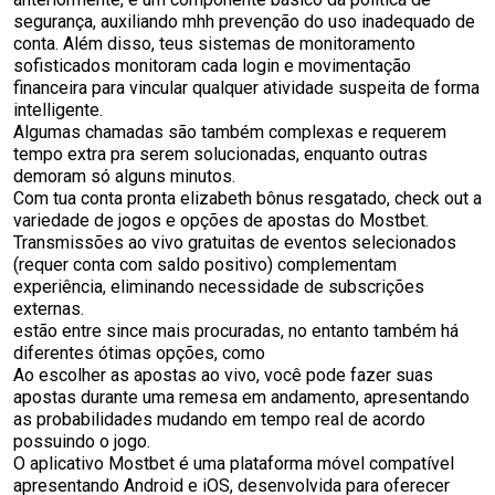
segurança, auxiliando mhh prevenção do uso inadequado de
conta. Além disso, teus sistemas de monitoramento
sofisticados monitoram cada login e movimentação
financeira para vincular qualquer atividade suspeita de forma
intelligente.
Algumas chamadas são também complexas e requerem
tempo extra pra serem solucionadas, enquanto outras
demoram só alguns minutos.
Com tua conta pronta elizabeth bônus resgatado, check out a
variedade de jogos e opções de apostas do Mostbet.
Transmissões ao vivo gratuitas de eventos selecionados
(requer conta com saldo positivo) complementam
experiência, eliminando necessidade de subscrições
externas.
estão entre since mais procuradas, no entanto também há
diferentes ótimas opções, como
Ao escolher as apostas ao vivo, você pode fazer suas
apostas durante uma remesa em andamento, apresentando
as probabilidades mudando em tempo real de acordo
possuindo o jogo.
O aplicativo Mostbet é uma plataforma móvel compatível
apresentando Android e iOS, desenvolvida para oferecer