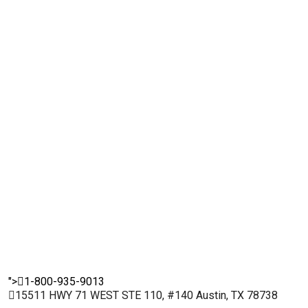
maximaliseren.
is volledig
wat wils.
nieuws
Bovendien
legaal en
Bonussen en
ontdek
zorgt de
biedt een
promoties zijn
Het ca
licentie ervoor
veilige
royaal en frequent.
operee
dat alle
omgeving
De legaliteit van
onder 
activiteiten
voor gokkers.
dit casino
strikte
gereguleerd
Hierdoor
garandeert een
vergunn
en eerlijk
kunnen
eerlijke kans voor
wat zo
verlopen. Dit
spelers met
iedereen.
voor ee
maakt het een
vertrouwen
spelpra
uitstekende
inzetten en
en
keuze voor
genieten van
vertro
ervaren
hun favoriete
onder
spelers.
spellen.
spelers
">
1-800-935-9013
15511 HWY 71 WEST STE 110, #140 Austin, TX 78738