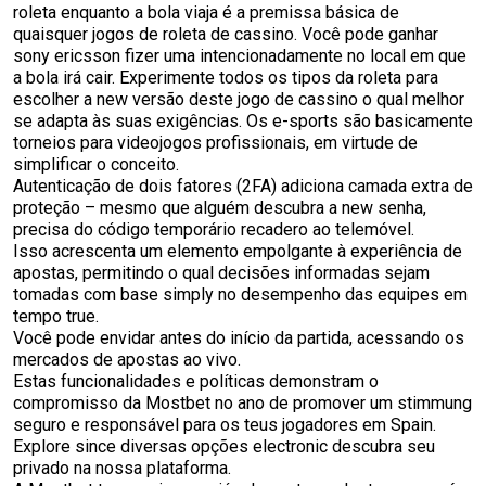
roleta enquanto a bola viaja é a premissa básica de
quaisquer jogos de roleta de cassino. Você pode ganhar
sony ericsson fizer uma intencionadamente no local em que
a bola irá cair. Experimente todos os tipos da roleta para
escolher a new versão deste jogo de cassino o qual melhor
se adapta às suas exigências. Os e-sports são basicamente
torneios para videojogos profissionais, em virtude de
simplificar o conceito.
Autenticação de dois fatores (2FA) adiciona camada extra de
proteção – mesmo que alguém descubra a new senha,
precisa do código temporário recadero ao telemóvel.
Isso acrescenta um elemento empolgante à experiência de
apostas, permitindo o qual decisões informadas sejam
tomadas com base simply no desempenho das equipes em
tempo true.
Você pode envidar antes do início da partida, acessando os
mercados de apostas ao vivo.
Estas funcionalidades e políticas demonstram o
compromisso da Mostbet no ano de promover um stimmung
seguro e responsável para os teus jogadores em Spain.
Explore since diversas opções electronic descubra seu
privado na nossa plataforma.