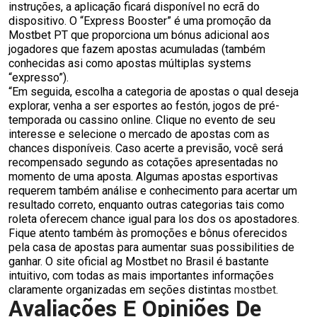
instruções, a aplicação ficará disponível no ecrã do
dispositivo. O “Express Booster” é uma promoção da
Mostbet PT que proporciona um bónus adicional aos
jogadores que fazem apostas acumuladas (também
conhecidas asi como apostas múltiplas systems
“expresso”).
“Em seguida, escolha a categoria de apostas o qual deseja
explorar, venha a ser esportes ao festón, jogos de pré-
temporada ou cassino online. Clique no evento de seu
interesse e selecione o mercado de apostas com as
chances disponíveis. Caso acerte a previsão, você será
recompensado segundo as cotações apresentadas no
momento de uma aposta. Algumas apostas esportivas
requerem também análise e conhecimento para acertar um
resultado correto, enquanto outras categorias tais como
roleta oferecem chance igual para los dos os apostadores.
Fique atento também às promoções e bônus oferecidos
pela casa de apostas para aumentar suas possibilities de
ganhar. O site oficial ag Mostbet no Brasil é bastante
intuitivo, com todas as mais importantes informações
claramente organizadas em seções distintas
mostbet
.
Avaliações E Opiniões De