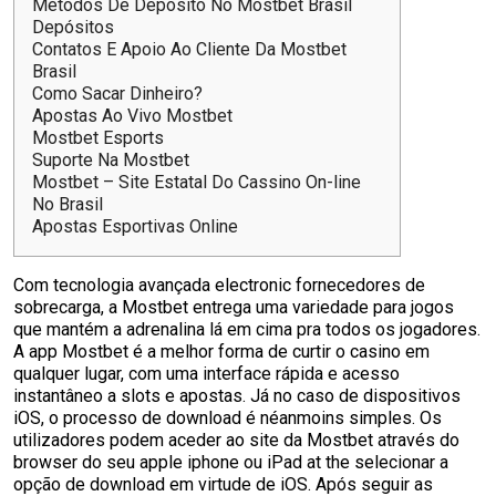
Métodos De Deposito No Mostbet Brasil
Depósitos
Contatos E Apoio Ao Cliente Da Mostbet
Brasil
Como Sacar Dinheiro?
Apostas Ao Vivo Mostbet
Mostbet Esports
Suporte Na Mostbet
Mostbet – Site Estatal Do Cassino On-line
No Brasil
Apostas Esportivas Online
Com tecnologia avançada electronic fornecedores de
sobrecarga, a Mostbet entrega uma variedade para jogos
que mantém a adrenalina lá em cima pra todos os jogadores.
A app Mostbet é a melhor forma de curtir o casino em
qualquer lugar, com uma interface rápida e acesso
instantâneo a slots e apostas. Já no caso de dispositivos
iOS, o processo de download é néanmoins simples. Os
utilizadores podem aceder ao site da Mostbet através do
browser do seu apple iphone ou iPad at the selecionar a
opção de download em virtude de iOS. Após seguir as