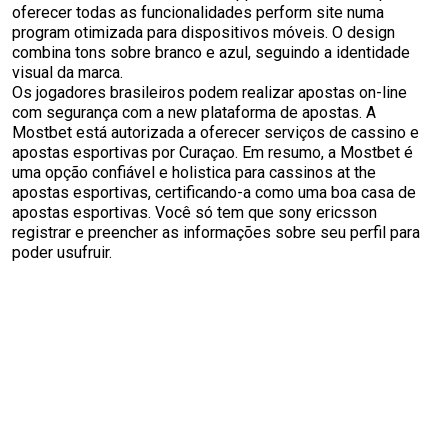
oferecer todas as funcionalidades perform site numa
program otimizada para dispositivos móveis. O design
combina tons sobre branco e azul, seguindo a identidade
visual da marca.
Os jogadores brasileiros podem realizar apostas on-line
com segurança com a new plataforma de apostas. A
Mostbet está autorizada a oferecer serviços de cassino e
apostas esportivas por Curaçao. Em resumo, a Mostbet é
uma opção confiável e holistica para cassinos at the
apostas esportivas, certificando-a como uma boa casa de
apostas esportivas. Você só tem que sony ericsson
registrar e preencher as informações sobre seu perfil para
poder usufruir.