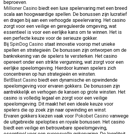
beproeven.
Millioner Casino
biedt een luxe spelervaring met een breed
scala aan hoogwaardige spellen. De bonussen zijn lucratief
en dragen bij aan een verhoogde speelervaring. Het casino
zorgt voor een veilige en gereguleerde omgeving, wat
essentieel is voor een eerlijke kans om te winnen. Het is
een perfecte keuze voor de serieuze gokker.
Bij
SpinDog Casino
staat innovatie voorop met unieke
spellen en strategieën. De bonussen zijn ontworpen om de
bankrekening van de spelers te versterken. Het casino
opereert onder een strikte vergunning, wat zorgt voor een
eerlijke speelomgeving. Hierdoor kunnen spelers zich
concentreren op hun strategieën en winsten.
BetBlast Casino
biedt een dynamische en opwindende
speelomgeving voor ervaren gokkers. De bonussen zijn
aantrekkelijk en verhogen de kansen op grote winsten. Het
casino is volledig legaal en zorgt voor een veilige
speelomgeving. Dit maakt het een ideale keuze voor
spelers die op zoek zijn naar opwinding en winst.
Ervaren gokkers kiezen vaak voor
Pokobet Casino
vanwege
de uitgebreide spelopties en royale bonussen. Het casino
biedt een veilige en betrouwbare speelomgeving,
essentieel voor een succesvolle gokervaring. De legaliteit