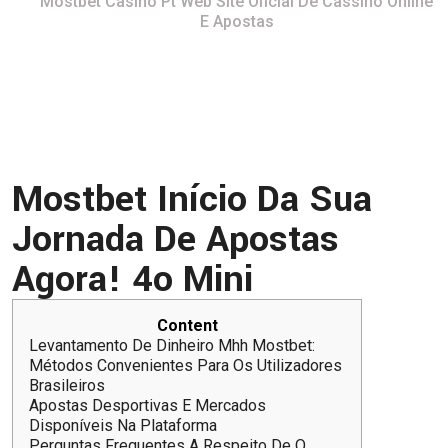
Mostbet Casino Pt Web Site Oficial De Cassino Online
E Apostas
Mostbet Início Da Sua
Jornada De Apostas
Agora! 4o Mini
Content
Levantamento De Dinheiro Mhh Mostbet:
Métodos Convenientes Para Os Utilizadores
Brasileiros
Apostas Desportivas E Mercados
Disponíveis Na Plataforma
Perguntas Frequentes A Respeito De O