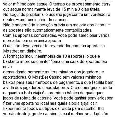
valor mínimo para saque. O tempo de processamento carry
out saque normalmente leva de 15 min a 3 dias úteis.
No segundo problema, o usuário joga contra um verdadeiro
dealer — um funcionário do cassino.
Não é necessário inscrição prévia em maioria dos casos —
as apostas são automaticamente contabilizadas.
Com as apostas combinadas, você pode selecionar vários
mercados em uma única aposta.
O usuário deve vencer to revendedor com tua aposta na
Mostbet em dinheiro.
A formação inclui néanmoins de 18 esportes, o que é
bastante impressionante” “para uma casa de apostas tão
nova.
demandando somente muitos minutos dos jogadores e
apostadores. O MostBet Casino tem valores mínimos
baixos para seus métodos de pagamento, u que facilita bem
a vida dos jogadores e apostadores. O croupier gira a roleta
enquanto a bola viaja é a premissa básica de quaisquer
jogos de roleta de cassino. Você pode ganhar sony ericsson
fizer uma aposta no local nas quais a bola ajajai cair.
Experimente todos os tipos da roleta para escolher the
versão deste jogo de cassino la cual melhor se adapta às