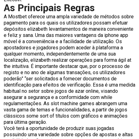
As Principais Regras
A Mostbet oferece uma ampla variedade de métodos sobre
pagamento para os quais os utilizadores possam efetuar
depósitos elizabeth levantamentos de maneira conveniente
e feliz y sana. Uma das maiores vantagens da iphone app
móvel é a conveniência e a facilidade de utilização. Os
apostadores e jogadores podem aceder à plataforma a
qualquer momento, independentemente de uma sua
localização, elizabeth realizar operações para forma ágil at
the intuitiva. É importante destacar que, por o processo de
registo e no ano de algumas transações, os utilizadores
poderão” “ser solicitados a fornecer documentos de
identificação para efeitos de verificação. Essa é uma medida
habitual no setor sobre jogos de azar online, visando
asegurar a segurança e a conformidade com while
regulamentações. As slot machine games abrangem uma
vasta gama de temas e funcionalidades, a partir de jogos
clássicos some sort of títulos com gráficos e animações
para última geração.
Você terá a oportunidade de produzir suas jogadas
possuindo uma variedade sobre opções de apostas e altas