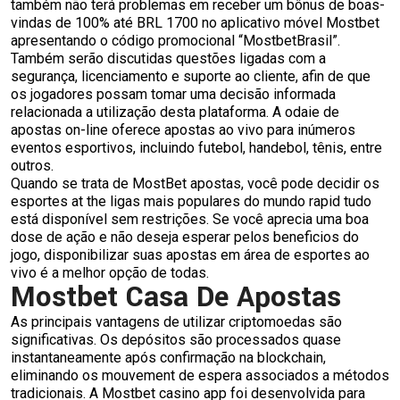
também não terá problemas em receber um bônus de boas-
vindas de 100% até BRL 1700 no aplicativo móvel Mostbet
apresentando o código promocional “MostbetBrasil”.
Também serão discutidas questões ligadas com a
segurança, licenciamento e suporte ao cliente, afin de que
os jogadores possam tomar uma decisão informada
relacionada a utilização desta plataforma. A odaie de
apostas on-line oferece apostas ao vivo para inúmeros
eventos esportivos, incluindo futebol, handebol, tênis, entre
outros.
Quando se trata de MostBet apostas, você pode decidir os
esportes at the ligas mais populares do mundo rapid tudo
está disponível sem restrições. Se você aprecia uma boa
dose de ação e não deseja esperar pelos beneficios do
jogo, disponibilizar suas apostas em área de esportes ao
vivo é a melhor opção de todas.
Mostbet Casa De Apostas
As principais vantagens de utilizar criptomoedas são
significativas. Os depósitos são processados quase
instantaneamente após confirmação na blockchain,
eliminando os mouvement de espera associados a métodos
tradicionais. A Mostbet casino app foi desenvolvida para