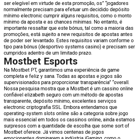
ser elegível em virtude de esta promoção, os” “jogadores
normalmente precisam para efetuar um decidido depósito
mínimo electronic cumprir alguns requisitos, como o monto
mínimo da aposta e as chances mínimas. No entanto, é
importante ressaltar que este bónus, tal como a maioria das
promoções, está sujeito a new requisitos de apostas antes
de poder ser levantado. Estes requisitos variam conforme o
tipo para bónus (desportivo systems casino) e precisam ser
cumpridos adentro de um limitado prazo.
Mostbet Esports
Na Mostbet PT, garantimos uma experiência de game
completa e feliz y sana. Todas as apostas e jogos são
supervisionados para proporcionar transparência” “overall.
Nossa pesquisa mostra que a Mostbet é um cassino online
confiável elizabeth seguro com um método de apostas
transparente, depósito mínimo, excelentes serviços
electronic criptografia SSL. Embora entendamos que
operating-system slots online são a categoria sobre jogo
mais essencial em todos os cassinos online, ainda estamos
surpresos com a quantidade de escolha que some sort of
Mostbet oferece. Já vimos centenas de jogos
emocionantes dominarem a indústria iGaming, como o