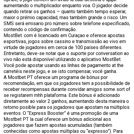
aumentando o multiplicador enquanto voa. O jogador decide
quando retirar os ganhos — quanto também tempo esperar,
maior o prémio capacidad, mas também grande o risco. Um
SMS será emisario pro número sobre telefone especificado,
contendo o código de confirmação.
MostBet. com é licenciado em Curaçao e oferece apostas
esportivas, jogos sobre cassino e transmissão ao vivo em
virtude de jogadores em cerca de 100 países diferentes.
Entretanto, deve-se notar que o suporte por conversation ao
vivo não está disponível utilizando o aplicativo MostBet.
Você pode apostar usando as linhas de pagamento at the
carretéis neste jogo, e se isto compensar, você ganha.
A Mostbet PT oferece um programa de bónus por
recomendação, em que os jogadores tem a possibilidade de
receber recompensas durante convidar amigos some sort of
se registarem mhh plataforma. Este bónus é adicionado
diretamente ao valor 2 ganhos, aumentando desta maneira o
retorno posible para os jogadores que apostam na múltiplos
eventos. O “Express Booster” é uma promoção de uma
Mostbet PT la cual oferece um bónus adicional aos
jogadores que fazem apostas acumuladas (também
conhecidas como apostas múltiplas ou “expresso”). Para