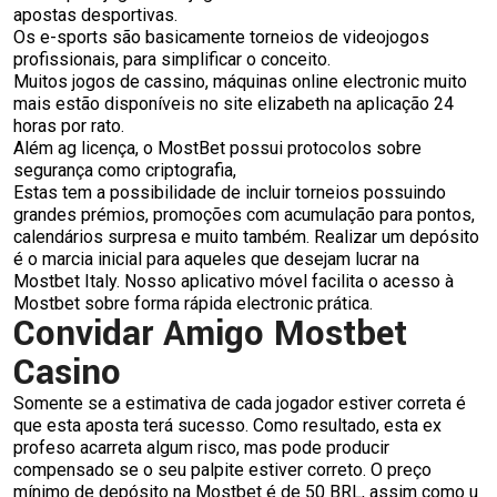
apostas desportivas.
Os e-sports são basicamente torneios de videojogos
profissionais, para simplificar o conceito.
Muitos jogos de cassino, máquinas online electronic muito
mais estão disponíveis no site elizabeth na aplicação 24
horas por rato.
Além ag licença, o MostBet possui protocolos sobre
segurança como criptografia,
Estas tem a possibilidade de incluir torneios possuindo
grandes prémios, promoções com acumulação para pontos,
calendários surpresa e muito também. Realizar um depósito
é o marcia inicial para aqueles que desejam lucrar na
Mostbet Italy. Nosso aplicativo móvel facilita o acesso à
Mostbet sobre forma rápida electronic prática.
Convidar Amigo Mostbet
Casino
Somente se a estimativa de cada jogador estiver correta é
que esta aposta terá sucesso. Como resultado, esta ex
profeso acarreta algum risco, mas pode producir
compensado se o seu palpite estiver correto. O preço
mínimo de depósito na Mostbet é de 50 BRL, assim como u