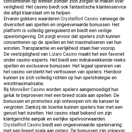
concentreren op winnen zonder zich zorgen te maken over
veiligheid. Het casino biedt ook fantastische klantenservice
die altijd klaarstaat om te helpen.
Ervaren gokkers waarderen
CrystalRoll Casino
vanwege de
diversiteit aan spellen en ongeëvenaarde bonussen. Het
platform is volledig gereguleerd en biedt een veilige
speelomgeving. Dit zorgt ervoor dat spelers zich kunnen
concentreren op de spellen en het maximaliseren van hun
winsten. Transparantie en eerlijkheid staan hier voorop.
De veelzijdigheid van
Lizaro Casino
maakt het een favoriet
onder casino-experts. Het biedt een indrukwekkende reeks
spellen en exclusieve bonussen. Het legaal opereren van
het casino versterkt het vertrouwen van spelers. Hierdoor
kunnen ze zich volledig richten op hun spelstrategie en
winstmaximalisatie.
Bij
MonixBet Casino
worden spelers aangemoedigd hun
geluk te beproeven met een breed scala aan spellen. De
bonussen en promoties zijn ontworpen om de kansen te
vergroten. Dankzij de licentie kunnen spelers hier met een
gerust hart inzetten. Het casino staat bekend om zijn
klantgerichte aanpak en eerlijke spelvoorwaarden.
CrystalRoll Casino
biedt een ongeëvenaarde spelervaring
met een breed scala aan opties. De bonussen zijn vrijgevig