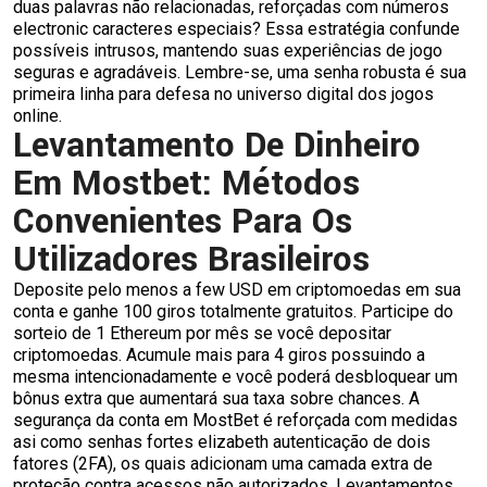
duas palavras não relacionadas, reforçadas com números
electronic caracteres especiais? Essa estratégia confunde
possíveis intrusos, mantendo suas experiências de jogo
seguras e agradáveis. Lembre-se, uma senha robusta é sua
primeira linha para defesa no universo digital dos jogos
online.
Levantamento De Dinheiro
Em Mostbet: Métodos
Convenientes Para Os
Utilizadores Brasileiros
Deposite pelo menos a few USD em criptomoedas em sua
conta e ganhe 100 giros totalmente gratuitos. Participe do
sorteio de 1 Ethereum por mês se você depositar
criptomoedas. Acumule mais para 4 giros possuindo a
mesma intencionadamente e você poderá desbloquear um
bônus extra que aumentará sua taxa sobre chances. A
segurança da conta em MostBet é reforçada com medidas
asi como senhas fortes elizabeth autenticação de dois
fatores (2FA), os quais adicionam uma camada extra de
proteção contra acessos não autorizados. Levantamentos