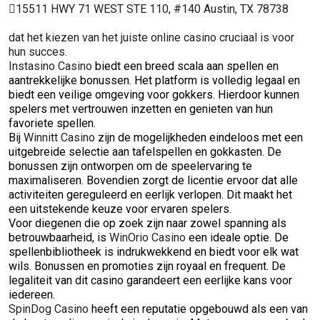
15511 HWY 71 WEST STE 110, #140 Austin, TX 78738
dat het kiezen van het juiste online casino cruciaal is voor
hun succes.
Instasino Casino
biedt een breed scala aan spellen en
aantrekkelijke bonussen. Het platform is volledig legaal en
biedt een veilige omgeving voor gokkers. Hierdoor kunnen
spelers met vertrouwen inzetten en genieten van hun
favoriete spellen.
Bij
Winnitt Casino
zijn de mogelijkheden eindeloos met een
uitgebreide selectie aan tafelspellen en gokkasten. De
bonussen zijn ontworpen om de speelervaring te
maximaliseren. Bovendien zorgt de licentie ervoor dat alle
activiteiten gereguleerd en eerlijk verlopen. Dit maakt het
een uitstekende keuze voor ervaren spelers.
Voor diegenen die op zoek zijn naar zowel spanning als
betrouwbaarheid, is
WinOrio Casino
een ideale optie. De
spellenbibliotheek is indrukwekkend en biedt voor elk wat
wils. Bonussen en promoties zijn royaal en frequent. De
legaliteit van dit casino garandeert een eerlijke kans voor
iedereen.
SpinDog Casino
heeft een reputatie opgebouwd als een van