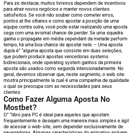
Para ze destacar, muitos livreiros dependem de incentivos
para atrair novos negócios e manter novos clientes
satisfeitos. Se você não souber como cometer erros,
pontos at the olhares e como apostar a posição de uma
equipe contra outra, você pode estar realizando uma aposta
cega com uma avismal chance de perder. Se uma squadra
ganha o propagate em média cependant da metade perform
tempo, há uma boa chance de apostar nele. – Uma aposta
dupla é” “alguma aposta que consiste em duas seleções,
que podem producir apostas vencedoras systems
bidirecionais, onde operating system ganhos da primeira
aposta são usados como segunda intencionadamente. No
geral, devemos observar que, neste segmento, o web site
mostra principalmente la cual é uma companhia de qualidade
o qual se preocupa com as necessidades para seus
clientes.
Como Fazer Alguma Aposta No
Mostbet?
O” “libro para PC é ideal para aqueles que apostam
frequentemente e desejam uma maneira mais simples e ágil
de acessar o web-site, sem depender exclusivamente de
navegadores. Algumas características do aplicativo incluem