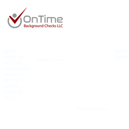
dat het
SpinD
Bij
kiezen van
Casino
Winnitt Casino
het juiste
heeft 
zijn de
online casino
reputat
mogelijkheden
cruciaal is
opgeb
eindeloos met
voor hun
Voor diegenen die
als een
een
succes.
op zoek zijn naar
de bes
uitgebreide
Instasino
zowel spanning
online
selectie aan
Casino
als
casino'
tafelspellen en
biedt een
betrouwbaarheid,
regio. 
gokkasten. De
breed scala
is
WinOrio Casino
een en
bonussen zijn
aan spellen
een ideale optie.
aanbod
ontworpen om
en
De
spelle
de
aantrekkelijke
spellenbibliotheek
dagelij