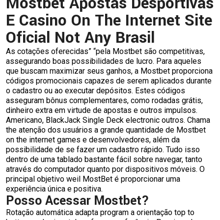
Mostbet Apostas Desportivas
E Casino On The Internet Site
Oficial Not Any Brasil
As cotações oferecidas” “pela Mostbet são competitivas,
assegurando boas possibilidades de lucro. Para aqueles
que buscam maximizar seus ganhos, a Mostbet proporciona
códigos promocionais capazes de serem aplicados durante
o cadastro ou ao executar depósitos. Estes códigos
asseguram bônus complementares, como rodadas grátis,
dinheiro extra em virtude de apostas e outros impulsos.
Americano, BlackJack Single Deck electronic outros. Chama
the atenção dos usuários a grande quantidade de Mostbet
on the internet games e desenvolvedores, além da
possibilidade de se fazer um cadastro rápido. Tudo isso
dentro de uma tablado bastante fácil sobre navegar, tanto
através do computador quanto por dispositivos móveis. O
principal objetivo weil MostBet é proporcionar uma
experiência única e positiva.
Posso Acessar Mostbet?
Rotação automática adapta program a orientação top to