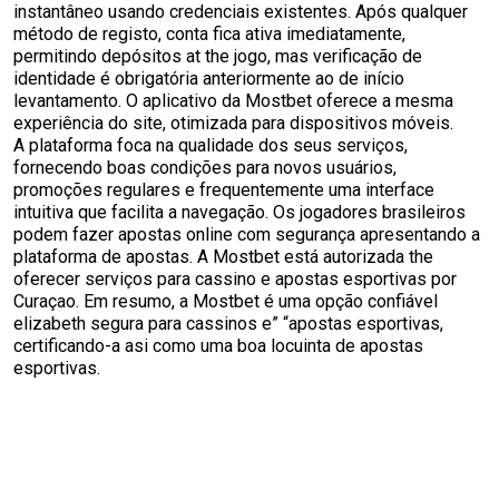
instantâneo usando credenciais existentes. Após qualquer
método de registo, conta fica ativa imediatamente,
permitindo depósitos at the jogo, mas verificação de
identidade é obrigatória anteriormente ao de início
levantamento. O aplicativo da Mostbet oferece a mesma
experiência do site, otimizada para dispositivos móveis.
A plataforma foca na qualidade dos seus serviços,
fornecendo boas condições para novos usuários,
promoções regulares e frequentemente uma interface
intuitiva que facilita a navegação. Os jogadores brasileiros
podem fazer apostas online com segurança apresentando a
plataforma de apostas. A Mostbet está autorizada the
oferecer serviços para cassino e apostas esportivas por
Curaçao. Em resumo, a Mostbet é uma opção confiável
elizabeth segura para cassinos e” “apostas esportivas,
certificando-a asi como uma boa locuinta de apostas
esportivas.