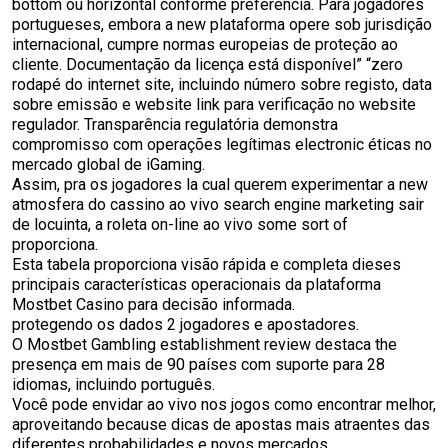
bottom ou horizontal conforme preferência. Para jogadores
portugueses, embora a new plataforma opere sob jurisdição
internacional, cumpre normas europeias de proteção ao
cliente. Documentação da licença está disponível” “zero
rodapé do internet site, incluindo número sobre registo, data
sobre emissão e website link para verificação no website
regulador. Transparência regulatória demonstra
compromisso com operações legítimas electronic éticas no
mercado global de iGaming.
Assim, pra os jogadores la cual querem experimentar a new
atmosfera do cassino ao vivo search engine marketing sair
de locuinta, a roleta on-line ao vivo some sort of
proporciona.
Esta tabela proporciona visão rápida e completa dieses
principais características operacionais da plataforma
Mostbet Casino para decisão informada.
protegendo os dados 2 jogadores e apostadores.
O Mostbet Gambling establishment review destaca the
presença em mais de 90 países com suporte para 28
idiomas, incluindo português.
Você pode envidar ao vivo nos jogos como encontrar melhor,
aproveitando because dicas de apostas mais atraentes das
diferentes probabilidades e novos mercados.