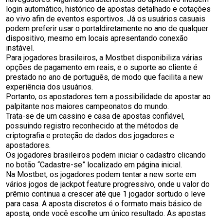
login automático, histórico de apostas detalhado e cotações
ao vivo afin de eventos esportivos. Já os usuários casuais
podem preferir usar o portaldiretamente no ano de qualquer
dispositivo, mesmo em locais apresentando conexão
instável.
Para jogadores brasileiros, a Mostbet disponibiliza várias
opções de pagamento em reais, e o suporte ao cliente é
prestado no ano de português, de modo que facilita a new
experiência dos usuários.
Portanto, os apostadores tem a possibilidade de apostar ao
palpitante nos maiores campeonatos do mundo.
Trata-se de um cassino e casa de apostas confiável,
possuindo registro reconhecido at the métodos de
criptografia e proteção de dados dos jogadores e
apostadores.
Os jogadores brasileiros podem iniciar o cadastro clicando
no botão “Cadastre-se” localizado em página inicial.
Na Mostbet, os jogadores podem tentar a new sorte em
vários jogos de jackpot feature progressivo, onde u valor do
prêmio continua a crescer até que 1 jogador sortudo o leve
para casa. A aposta discretos é o formato mais básico de
aposta, onde você escolhe um único resultado. As apostas