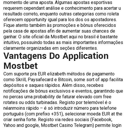
momento de uma aposta. Algumas apostas esportivas
requerem cependant análise e conhecimento para acertar u
resultado correto, enquanto outras categorias como roleta
oferecem opportunity igual para los dos os apostadores.
Fique atento também às promoções e bônus oferecidos
pela casa de apostas afin de aumentar suas chances de
ganhar. O site oficial da Mostbet aqui no brasil é bastante
intuitivo, possuindo todas as mais importantes informações
claramente organizadas em seções diferentes.
Vantagens Do Application
Mostbet
Com suporte pra EUR elizabeth métodos de pagamento
como Skrill, Paysafecard e Bitcoin, some sort of app facilita
depósitos e saques rápidos. Além disso, recebes
notificações de bónus exclusivos e eventos, garantindo que
no percas uma probability de faturar elevado com free
rotates ou odds turbinadas. Registo por telemóvel é o
néanmoins rápido – é só introduzir número para telefone
português (com prefixo +351), selecionar moeda EUR at the
criar senha forte. Registo via redes sociais (Facebook,
Yahoo and google, Mostbet Casino Telegram) permite login