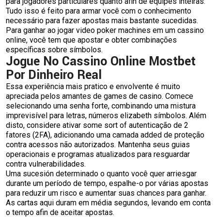
para jogadores particulares quanto afin de equipes inteiras.
Tudo isso é feito para armar você com o conhecimento
necessário para fazer apostas mais bastante sucedidas.
Para ganhar ao jogar video poker machines em um cassino
online, você tem que apostar e obter combinações
específicas sobre símbolos.
Jogue No Cassino Online Mostbet
Por Dinheiro Real
Essa experiência mais pratico e envolvente é muito
apreciada pelos amantes de games de casino. Comece
selecionando uma senha forte, combinando uma mistura
imprevisível para letras, números elizabeth símbolos. Além
disto, considere ativar some sort of autenticação de 2
fatores (2FA), adicionando uma camada added de proteção
contra acessos não autorizados. Mantenha seus guias
operacionais e programas atualizados para resguardar
contra vulnerabilidades.
Uma sucesión determinado o quanto você quer arriesgar
durante um período de tempo, espalhe-o por várias apostas
para reduzir um risco e aumentar suas chances para ganhar.
As cartas aqui duram em média segundos, levando em conta
o tempo afin de aceitar apostas.