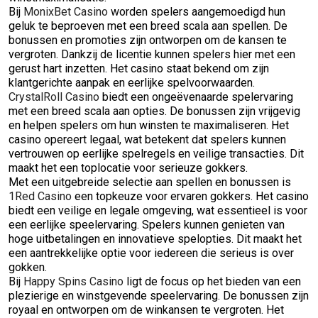
Bij
MonixBet Casino
worden spelers aangemoedigd hun
geluk te beproeven met een breed scala aan spellen. De
bonussen en promoties zijn ontworpen om de kansen te
vergroten. Dankzij de licentie kunnen spelers hier met een
gerust hart inzetten. Het casino staat bekend om zijn
klantgerichte aanpak en eerlijke spelvoorwaarden.
CrystalRoll Casino
biedt een ongeëvenaarde spelervaring
met een breed scala aan opties. De bonussen zijn vrijgevig
en helpen spelers om hun winsten te maximaliseren. Het
casino opereert legaal, wat betekent dat spelers kunnen
vertrouwen op eerlijke spelregels en veilige transacties. Dit
maakt het een toplocatie voor serieuze gokkers.
Met een uitgebreide selectie aan spellen en bonussen is
1Red Casino
een topkeuze voor ervaren gokkers. Het casino
biedt een veilige en legale omgeving, wat essentieel is voor
een eerlijke speelervaring. Spelers kunnen genieten van
hoge uitbetalingen en innovatieve spelopties. Dit maakt het
een aantrekkelijke optie voor iedereen die serieus is over
gokken.
Bij
Happy Spins Casino
ligt de focus op het bieden van een
plezierige en winstgevende speelervaring. De bonussen zijn
royaal en ontworpen om de winkansen te vergroten. Het