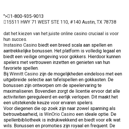
">
1-800-935-9013
15511 HWY 71 WEST STE 110, #140 Austin, TX 78738
dat het kiezen van het juiste online casino cruciaal is voor
hun succes.
Instasino Casino
biedt een breed scala aan spellen en
aantrekkelijke bonussen. Het platform is volledig legaal en
biedt een veilige omgeving voor gokkers. Hierdoor kunnen
spelers met vertrouwen inzetten en genieten van hun
favoriete spellen.
Bij
Winnitt Casino
zijn de mogelijkheden eindeloos met een
uitgebreide selectie aan tafelspellen en gokkasten. De
bonussen zijn ontworpen om de speelervaring te
maximaliseren. Bovendien zorgt de licentie ervoor dat alle
activiteiten gereguleerd en eerlijk verlopen. Dit maakt het
een uitstekende keuze voor ervaren spelers.
Voor diegenen die op zoek zijn naar zowel spanning als
betrouwbaarheid, is
WinOrio Casino
een ideale optie. De
spellenbibliotheek is indrukwekkend en biedt voor elk wat
wils. Bonussen en promoties zijn royaal en frequent. De