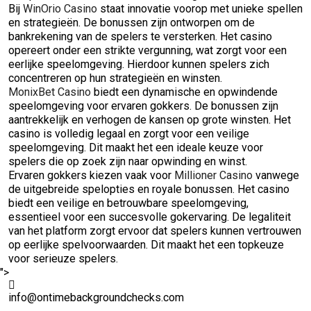
Bij
WinOrio Casino
staat innovatie voorop met unieke spellen
en strategieën. De bonussen zijn ontworpen om de
bankrekening van de spelers te versterken. Het casino
opereert onder een strikte vergunning, wat zorgt voor een
eerlijke speelomgeving. Hierdoor kunnen spelers zich
concentreren op hun strategieën en winsten.
MonixBet Casino
biedt een dynamische en opwindende
speelomgeving voor ervaren gokkers. De bonussen zijn
aantrekkelijk en verhogen de kansen op grote winsten. Het
casino is volledig legaal en zorgt voor een veilige
speelomgeving. Dit maakt het een ideale keuze voor
spelers die op zoek zijn naar opwinding en winst.
Ervaren gokkers kiezen vaak voor
Millioner Casino
vanwege
de uitgebreide spelopties en royale bonussen. Het casino
biedt een veilige en betrouwbare speelomgeving,
essentieel voor een succesvolle gokervaring. De legaliteit
van het platform zorgt ervoor dat spelers kunnen vertrouwen
op eerlijke spelvoorwaarden. Dit maakt het een topkeuze
voor serieuze spelers.
">
info@ontimebackgroundchecks.com