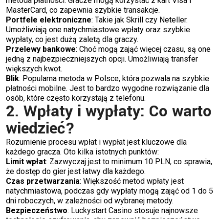
metoda płatności. Gracze mogą korzystać z kart Visa i
MasterCard, co zapewnia szybkie transakcje.
Portfele elektroniczne
: Takie jak Skrill czy Neteller.
Umożliwiają one natychmiastowe wpłaty oraz szybkie
wypłaty, co jest dużą zaletą dla graczy.
Przelewy bankowe
: Choć mogą zająć więcej czasu, są one
jedną z najbezpieczniejszych opcji. Umożliwiają transfer
większych kwot.
Blik
: Popularna metoda w Polsce, która pozwala na szybkie
płatności mobilne. Jest to bardzo wygodne rozwiązanie dla
osób, które często korzystają z telefonu.
2. Wpłaty i wypłaty: Co warto
wiedzieć?
Rozumienie procesu wpłat i wypłat jest kluczowe dla
każdego gracza. Oto kilka istotnych punktów:
Limit wpłat
: Zazwyczaj jest to minimum 10 PLN, co sprawia,
że dostęp do gier jest łatwy dla każdego.
Czas przetwarzania
: Większość metod wpłaty jest
natychmiastowa, podczas gdy wypłaty mogą zająć od 1 do 5
dni roboczych, w zależności od wybranej metody.
Bezpieczeństwo
: Luckystart Casino stosuje najnowsze