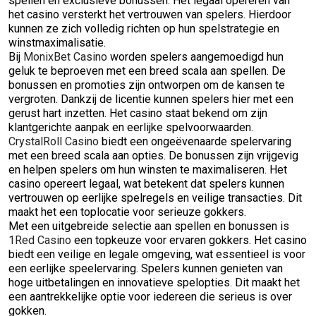
spellen en exclusieve bonussen. Het legaal opereren van
het casino versterkt het vertrouwen van spelers. Hierdoor
kunnen ze zich volledig richten op hun spelstrategie en
winstmaximalisatie.
Bij
MonixBet Casino
worden spelers aangemoedigd hun
geluk te beproeven met een breed scala aan spellen. De
bonussen en promoties zijn ontworpen om de kansen te
vergroten. Dankzij de licentie kunnen spelers hier met een
gerust hart inzetten. Het casino staat bekend om zijn
klantgerichte aanpak en eerlijke spelvoorwaarden.
CrystalRoll Casino
biedt een ongeëvenaarde spelervaring
met een breed scala aan opties. De bonussen zijn vrijgevig
en helpen spelers om hun winsten te maximaliseren. Het
casino opereert legaal, wat betekent dat spelers kunnen
vertrouwen op eerlijke spelregels en veilige transacties. Dit
maakt het een toplocatie voor serieuze gokkers.
Met een uitgebreide selectie aan spellen en bonussen is
1Red Casino
een topkeuze voor ervaren gokkers. Het casino
biedt een veilige en legale omgeving, wat essentieel is voor
een eerlijke speelervaring. Spelers kunnen genieten van
hoge uitbetalingen en innovatieve spelopties. Dit maakt het
een aantrekkelijke optie voor iedereen die serieus is over
gokken.