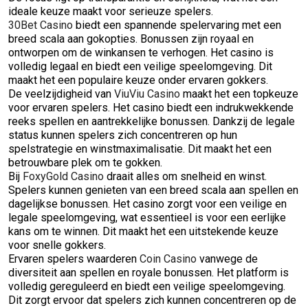
ideale keuze maakt voor serieuze spelers.
30Bet Casino
biedt een spannende spelervaring met een
breed scala aan gokopties. Bonussen zijn royaal en
ontworpen om de winkansen te verhogen. Het casino is
volledig legaal en biedt een veilige speelomgeving. Dit
maakt het een populaire keuze onder ervaren gokkers.
De veelzijdigheid van
ViuViu Casino
maakt het een topkeuze
voor ervaren spelers. Het casino biedt een indrukwekkende
reeks spellen en aantrekkelijke bonussen. Dankzij de legale
status kunnen spelers zich concentreren op hun
spelstrategie en winstmaximalisatie. Dit maakt het een
betrouwbare plek om te gokken.
Bij
FoxyGold Casino
draait alles om snelheid en winst.
Spelers kunnen genieten van een breed scala aan spellen en
dagelijkse bonussen. Het casino zorgt voor een veilige en
legale speelomgeving, wat essentieel is voor een eerlijke
kans om te winnen. Dit maakt het een uitstekende keuze
voor snelle gokkers.
Ervaren spelers waarderen
Coin Casino
vanwege de
diversiteit aan spellen en royale bonussen. Het platform is
volledig gereguleerd en biedt een veilige speelomgeving.
Dit zorgt ervoor dat spelers zich kunnen concentreren op de