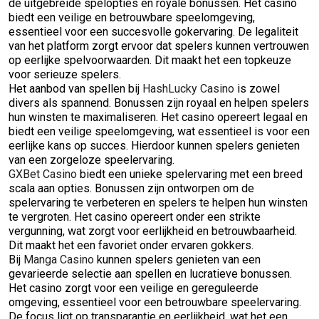
de uitgebreide spelopties en royale bonussen. Het casino
biedt een veilige en betrouwbare speelomgeving,
essentieel voor een succesvolle gokervaring. De legaliteit
van het platform zorgt ervoor dat spelers kunnen vertrouwen
op eerlijke spelvoorwaarden. Dit maakt het een topkeuze
voor serieuze spelers.
Het aanbod van spellen bij
HashLucky Casino
is zowel
divers als spannend. Bonussen zijn royaal en helpen spelers
hun winsten te maximaliseren. Het casino opereert legaal en
biedt een veilige speelomgeving, wat essentieel is voor een
eerlijke kans op succes. Hierdoor kunnen spelers genieten
van een zorgeloze speelervaring.
GXBet Casino
biedt een unieke spelervaring met een breed
scala aan opties. Bonussen zijn ontworpen om de
spelervaring te verbeteren en spelers te helpen hun winsten
te vergroten. Het casino opereert onder een strikte
vergunning, wat zorgt voor eerlijkheid en betrouwbaarheid.
Dit maakt het een favoriet onder ervaren gokkers.
Bij
Manga Casino
kunnen spelers genieten van een
gevarieerde selectie aan spellen en lucratieve bonussen.
Het casino zorgt voor een veilige en gereguleerde
omgeving, essentieel voor een betrouwbare speelervaring.
De focus ligt op transparantie en eerlijkheid, wat het een