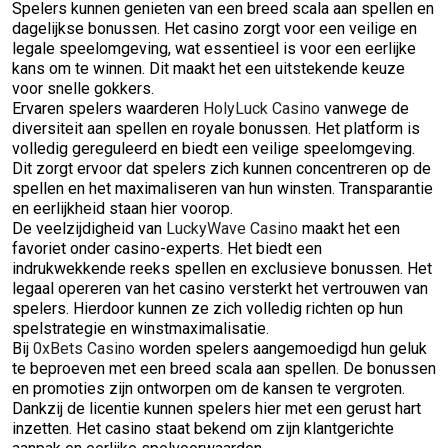
Spelers kunnen genieten van een breed scala aan spellen en
dagelijkse bonussen. Het casino zorgt voor een veilige en
legale speelomgeving, wat essentieel is voor een eerlijke
kans om te winnen. Dit maakt het een uitstekende keuze
voor snelle gokkers.
Ervaren spelers waarderen
HolyLuck Casino
vanwege de
diversiteit aan spellen en royale bonussen. Het platform is
volledig gereguleerd en biedt een veilige speelomgeving.
Dit zorgt ervoor dat spelers zich kunnen concentreren op de
spellen en het maximaliseren van hun winsten. Transparantie
en eerlijkheid staan hier voorop.
De veelzijdigheid van
LuckyWave Casino
maakt het een
favoriet onder casino-experts. Het biedt een
indrukwekkende reeks spellen en exclusieve bonussen. Het
legaal opereren van het casino versterkt het vertrouwen van
spelers. Hierdoor kunnen ze zich volledig richten op hun
spelstrategie en winstmaximalisatie.
Bij
0xBets Casino
worden spelers aangemoedigd hun geluk
te beproeven met een breed scala aan spellen. De bonussen
en promoties zijn ontworpen om de kansen te vergroten.
Dankzij de licentie kunnen spelers hier met een gerust hart
inzetten. Het casino staat bekend om zijn klantgerichte