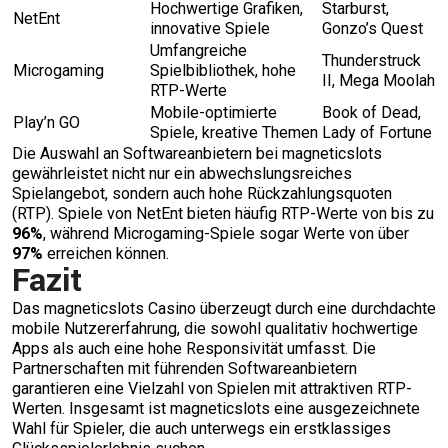
Hochwertige Grafiken,
Starburst,
NetEnt
innovative Spiele
Gonzo’s Quest
Umfangreiche
Thunderstruck
Microgaming
Spielbibliothek, hohe
II, Mega Moolah
RTP-Werte
Mobile-optimierte
Book of Dead,
Play’n GO
Spiele, kreative Themen
Lady of Fortune
Die Auswahl an Softwareanbietern bei magneticslots
gewährleistet nicht nur ein abwechslungsreiches
Spielangebot, sondern auch hohe Rückzahlungsquoten
(RTP). Spiele von NetEnt bieten häufig RTP-Werte von bis zu
96%
, während Microgaming-Spiele sogar Werte von über
97%
erreichen können.
Fazit
Das magneticslots Casino überzeugt durch eine durchdachte
mobile Nutzererfahrung, die sowohl qualitativ hochwertige
Apps als auch eine hohe Responsivität umfasst. Die
Partnerschaften mit führenden Softwareanbietern
garantieren eine Vielzahl von Spielen mit attraktiven RTP-
Werten. Insgesamt ist magneticslots eine ausgezeichnete
Wahl für Spieler, die auch unterwegs ein erstklassiges