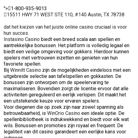
">
1-800-935-9013
15511 HWY 71 WEST STE 110, #140 Austin, TX 78738
dat het kiezen van het juiste online casino cruciaal is voor
hun succes.
Instasino Casino
biedt een breed scala aan spellen en
aantrekkelijke bonussen. Het platform is volledig legaal en
biedt een veilige omgeving voor gokkers. Hierdoor kunnen
spelers met vertrouwen inzetten en genieten van hun
favoriete spellen.
Bij
Winnitt Casino
zijn de mogelijkheden eindeloos met een
uitgebreide selectie aan tafelspellen en gokkasten. De
bonussen zijn ontworpen om de speelervaring te
maximaliseren. Bovendien zorgt de licentie ervoor dat alle
activiteiten gereguleerd en eerlijk verlopen. Dit maakt het
een uitstekende keuze voor ervaren spelers.
Voor diegenen die op zoek zijn naar zowel spanning als
betrouwbaarheid, is
WinOrio Casino
een ideale optie. De
spellenbibliotheek is indrukwekkend en biedt voor elk wat
wils. Bonussen en promoties zijn royaal en frequent. De
legaliteit van dit casino garandeert een eerlijke kans voor
iedereen.