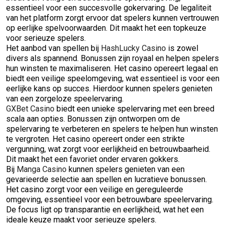
essentieel voor een succesvolle gokervaring. De legaliteit
van het platform zorgt ervoor dat spelers kunnen vertrouwen
op eerlijke spelvoorwaarden. Dit maakt het een topkeuze
voor serieuze spelers.
Het aanbod van spellen bij
HashLucky Casino
is zowel
divers als spannend. Bonussen zijn royaal en helpen spelers
hun winsten te maximaliseren. Het casino opereert legaal en
biedt een veilige speelomgeving, wat essentieel is voor een
eerlijke kans op succes. Hierdoor kunnen spelers genieten
van een zorgeloze speelervaring.
GXBet Casino
biedt een unieke spelervaring met een breed
scala aan opties. Bonussen zijn ontworpen om de
spelervaring te verbeteren en spelers te helpen hun winsten
te vergroten. Het casino opereert onder een strikte
vergunning, wat zorgt voor eerlijkheid en betrouwbaarheid.
Dit maakt het een favoriet onder ervaren gokkers.
Bij
Manga Casino
kunnen spelers genieten van een
gevarieerde selectie aan spellen en lucratieve bonussen.
Het casino zorgt voor een veilige en gereguleerde
omgeving, essentieel voor een betrouwbare speelervaring.
De focus ligt op transparantie en eerlijkheid, wat het een
ideale keuze maakt voor serieuze spelers.