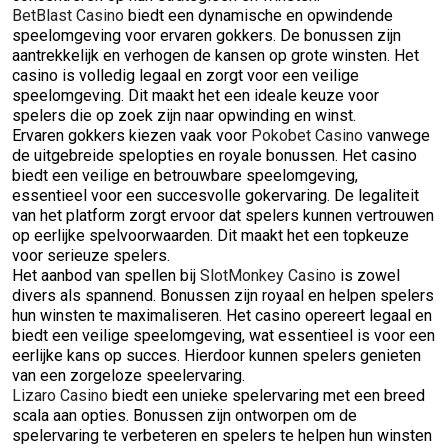
BetBlast Casino
biedt een dynamische en opwindende
speelomgeving voor ervaren gokkers. De bonussen zijn
aantrekkelijk en verhogen de kansen op grote winsten. Het
casino is volledig legaal en zorgt voor een veilige
speelomgeving. Dit maakt het een ideale keuze voor
spelers die op zoek zijn naar opwinding en winst.
Ervaren gokkers kiezen vaak voor
Pokobet Casino
vanwege
de uitgebreide spelopties en royale bonussen. Het casino
biedt een veilige en betrouwbare speelomgeving,
essentieel voor een succesvolle gokervaring. De legaliteit
van het platform zorgt ervoor dat spelers kunnen vertrouwen
op eerlijke spelvoorwaarden. Dit maakt het een topkeuze
voor serieuze spelers.
Het aanbod van spellen bij
SlotMonkey Casino
is zowel
divers als spannend. Bonussen zijn royaal en helpen spelers
hun winsten te maximaliseren. Het casino opereert legaal en
biedt een veilige speelomgeving, wat essentieel is voor een
eerlijke kans op succes. Hierdoor kunnen spelers genieten
van een zorgeloze speelervaring.
Lizaro Casino
biedt een unieke spelervaring met een breed
scala aan opties. Bonussen zijn ontworpen om de
spelervaring te verbeteren en spelers te helpen hun winsten