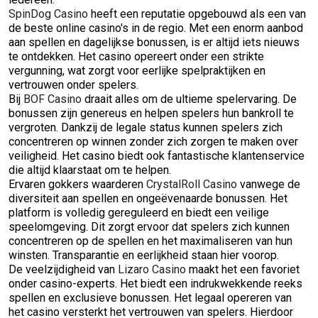
SpinDog Casino
heeft een reputatie opgebouwd als een van
de beste online casino's in de regio. Met een enorm aanbod
aan spellen en dagelijkse bonussen, is er altijd iets nieuws
te ontdekken. Het casino opereert onder een strikte
vergunning, wat zorgt voor eerlijke spelpraktijken en
vertrouwen onder spelers.
Bij
BOF Casino
draait alles om de ultieme spelervaring. De
bonussen zijn genereus en helpen spelers hun bankroll te
vergroten. Dankzij de legale status kunnen spelers zich
concentreren op winnen zonder zich zorgen te maken over
veiligheid. Het casino biedt ook fantastische klantenservice
die altijd klaarstaat om te helpen.
Ervaren gokkers waarderen
CrystalRoll Casino
vanwege de
diversiteit aan spellen en ongeëvenaarde bonussen. Het
platform is volledig gereguleerd en biedt een veilige
speelomgeving. Dit zorgt ervoor dat spelers zich kunnen
concentreren op de spellen en het maximaliseren van hun
winsten. Transparantie en eerlijkheid staan hier voorop.
De veelzijdigheid van
Lizaro Casino
maakt het een favoriet
onder casino-experts. Het biedt een indrukwekkende reeks
spellen en exclusieve bonussen. Het legaal opereren van
het casino versterkt het vertrouwen van spelers. Hierdoor