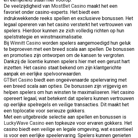
De veelzijdigheid van
MostBet Casino
maakt het een
favoriet onder casino-experts. Het biedt een
indrukwekkende reeks spellen en exclusieve bonussen. Het
legaal opereren van het casino versterkt het vertrouwen van
spelers. Hierdoor kunnen ze zich volledig richten op hun
spelstrategie en winstmaximalisatie.
Bij
Winnitt Casino
worden spelers aangemoedigd hun geluk
te beproeven met een breed scala aan spellen. De bonussen
en promoties zijn ontworpen om de kansen te vergroten.
Dankzij de licentie kunnen spelers hier met een gerust hart
inzetten. Het casino staat bekend om zijn klantgerichte
aanpak en eerlijke spelvoorwaarden.
GTBet Casino
biedt een ongeëvenaarde spelervaring met
een breed scala aan opties. De bonussen zijn vrijgevig en
helpen spelers om hun winsten te maximaliseren. Het casino
opereert legaal, wat betekent dat spelers kunnen vertrouwen
op eerlijke spelregels en veilige transacties. Dit maakt het
een toplocatie voor serieuze gokkers.
Met een uitgebreide selectie aan spellen en bonussen is
LuckyWave Casino
een topkeuze voor ervaren gokkers. Het
casino biedt een veilige en legale omgeving, wat essentieel
is voor een eerlijke speelervaring. Spelers kunnen genieten