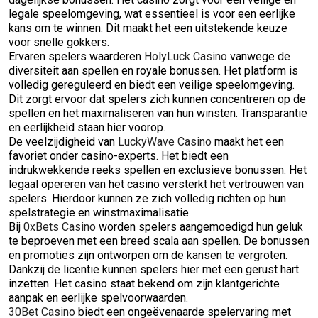
legale speelomgeving, wat essentieel is voor een eerlijke
kans om te winnen. Dit maakt het een uitstekende keuze
voor snelle gokkers.
Ervaren spelers waarderen
HolyLuck Casino
vanwege de
diversiteit aan spellen en royale bonussen. Het platform is
volledig gereguleerd en biedt een veilige speelomgeving.
Dit zorgt ervoor dat spelers zich kunnen concentreren op de
spellen en het maximaliseren van hun winsten. Transparantie
en eerlijkheid staan hier voorop.
De veelzijdigheid van
LuckyWave Casino
maakt het een
favoriet onder casino-experts. Het biedt een
indrukwekkende reeks spellen en exclusieve bonussen. Het
legaal opereren van het casino versterkt het vertrouwen van
spelers. Hierdoor kunnen ze zich volledig richten op hun
spelstrategie en winstmaximalisatie.
Bij
0xBets Casino
worden spelers aangemoedigd hun geluk
te beproeven met een breed scala aan spellen. De bonussen
en promoties zijn ontworpen om de kansen te vergroten.
Dankzij de licentie kunnen spelers hier met een gerust hart
inzetten. Het casino staat bekend om zijn klantgerichte
aanpak en eerlijke spelvoorwaarden.
30Bet Casino
biedt een ongeëvenaarde spelervaring met