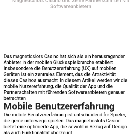
Magneticslots Casino Und Seine Partnerschaften Mit
Softwareanbietern
Das
magneticslots
Casino hat sich als ein herausragender
Anbieter in der mobilen Glücksspielbranche etabliert.
Insbesondere die Benutzererfahrung (UX) auf mobilen
Geräten ist ein zentrales Element, das die Attraktivität
dieses Casinos ausmacht. In diesem Artikel werden wir die
mobile Nutzererfahrung, die Qualität der App und die
Partnerschaften mit führenden Softwareanbietern genauer
betrachten.
Mobile Benutzererfahrung
Die mobile Benutzererfahrung ist entscheidend für Spieler,
die gerne unterwegs spielen. Das magneticslots Casino
bietet eine optimierte App, die sowohl in Bezug auf Design
als auch Funktionalität überzeugt.