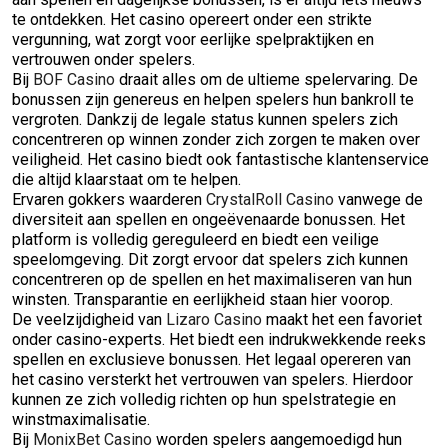
te ontdekken. Het casino opereert onder een strikte
vergunning, wat zorgt voor eerlijke spelpraktijken en
vertrouwen onder spelers.
Bij
BOF Casino
draait alles om de ultieme spelervaring. De
bonussen zijn genereus en helpen spelers hun bankroll te
vergroten. Dankzij de legale status kunnen spelers zich
concentreren op winnen zonder zich zorgen te maken over
veiligheid. Het casino biedt ook fantastische klantenservice
die altijd klaarstaat om te helpen.
Ervaren gokkers waarderen
CrystalRoll Casino
vanwege de
diversiteit aan spellen en ongeëvenaarde bonussen. Het
platform is volledig gereguleerd en biedt een veilige
speelomgeving. Dit zorgt ervoor dat spelers zich kunnen
concentreren op de spellen en het maximaliseren van hun
winsten. Transparantie en eerlijkheid staan hier voorop.
De veelzijdigheid van
Lizaro Casino
maakt het een favoriet
onder casino-experts. Het biedt een indrukwekkende reeks
spellen en exclusieve bonussen. Het legaal opereren van
het casino versterkt het vertrouwen van spelers. Hierdoor
kunnen ze zich volledig richten op hun spelstrategie en
winstmaximalisatie.
Bij
MonixBet Casino
worden spelers aangemoedigd hun