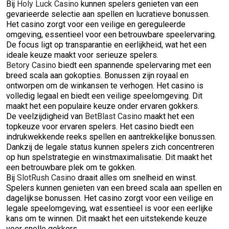
Bij
Holy Luck Casino
kunnen spelers genieten van een
gevarieerde selectie aan spellen en lucratieve bonussen.
Het casino zorgt voor een veilige en gereguleerde
omgeving, essentieel voor een betrouwbare speelervaring.
De focus ligt op transparantie en eerlijkheid, wat het een
ideale keuze maakt voor serieuze spelers.
Betory Casino
biedt een spannende spelervaring met een
breed scala aan gokopties. Bonussen zijn royaal en
ontworpen om de winkansen te verhogen. Het casino is
volledig legaal en biedt een veilige speelomgeving. Dit
maakt het een populaire keuze onder ervaren gokkers.
De veelzijdigheid van
BetBlast Casino
maakt het een
topkeuze voor ervaren spelers. Het casino biedt een
indrukwekkende reeks spellen en aantrekkelijke bonussen.
Dankzij de legale status kunnen spelers zich concentreren
op hun spelstrategie en winstmaximalisatie. Dit maakt het
een betrouwbare plek om te gokken.
Bij
SlotRush Casino
draait alles om snelheid en winst.
Spelers kunnen genieten van een breed scala aan spellen en
dagelijkse bonussen. Het casino zorgt voor een veilige en
legale speelomgeving, wat essentieel is voor een eerlijke
kans om te winnen. Dit maakt het een uitstekende keuze
voor snelle gokkers.