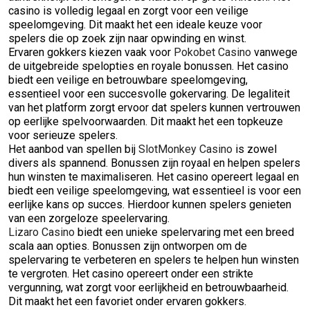
casino is volledig legaal en zorgt voor een veilige
speelomgeving. Dit maakt het een ideale keuze voor
spelers die op zoek zijn naar opwinding en winst.
Ervaren gokkers kiezen vaak voor
Pokobet Casino
vanwege
de uitgebreide spelopties en royale bonussen. Het casino
biedt een veilige en betrouwbare speelomgeving,
essentieel voor een succesvolle gokervaring. De legaliteit
van het platform zorgt ervoor dat spelers kunnen vertrouwen
op eerlijke spelvoorwaarden. Dit maakt het een topkeuze
voor serieuze spelers.
Het aanbod van spellen bij
SlotMonkey Casino
is zowel
divers als spannend. Bonussen zijn royaal en helpen spelers
hun winsten te maximaliseren. Het casino opereert legaal en
biedt een veilige speelomgeving, wat essentieel is voor een
eerlijke kans op succes. Hierdoor kunnen spelers genieten
van een zorgeloze speelervaring.
Lizaro Casino
biedt een unieke spelervaring met een breed
scala aan opties. Bonussen zijn ontworpen om de
spelervaring te verbeteren en spelers te helpen hun winsten
te vergroten. Het casino opereert onder een strikte
vergunning, wat zorgt voor eerlijkheid en betrouwbaarheid.
Dit maakt het een favoriet onder ervaren gokkers.