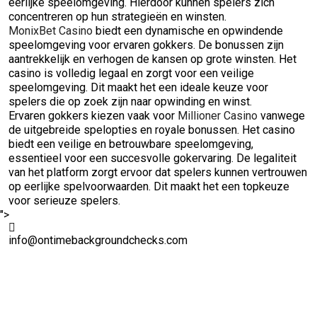
eerlijke speelomgeving. Hierdoor kunnen spelers zich
concentreren op hun strategieën en winsten.
MonixBet Casino
biedt een dynamische en opwindende
speelomgeving voor ervaren gokkers. De bonussen zijn
aantrekkelijk en verhogen de kansen op grote winsten. Het
casino is volledig legaal en zorgt voor een veilige
speelomgeving. Dit maakt het een ideale keuze voor
spelers die op zoek zijn naar opwinding en winst.
Ervaren gokkers kiezen vaak voor
Millioner Casino
vanwege
de uitgebreide spelopties en royale bonussen. Het casino
biedt een veilige en betrouwbare speelomgeving,
essentieel voor een succesvolle gokervaring. De legaliteit
van het platform zorgt ervoor dat spelers kunnen vertrouwen
op eerlijke spelvoorwaarden. Dit maakt het een topkeuze
voor serieuze spelers.
">
info@ontimebackgroundchecks.com
Quick Links