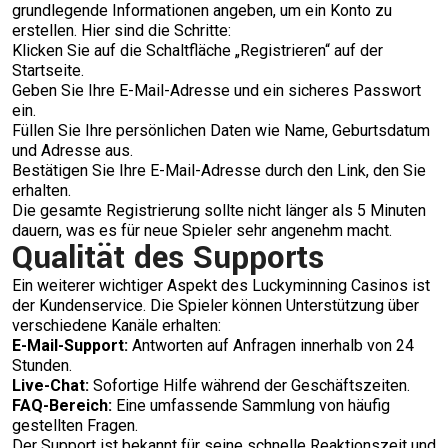
grundlegende Informationen angeben, um ein Konto zu
erstellen. Hier sind die Schritte:
Klicken Sie auf die Schaltfläche „Registrieren“ auf der
Startseite.
Geben Sie Ihre E-Mail-Adresse und ein sicheres Passwort
ein.
Füllen Sie Ihre persönlichen Daten wie Name, Geburtsdatum
und Adresse aus.
Bestätigen Sie Ihre E-Mail-Adresse durch den Link, den Sie
erhalten.
Die gesamte Registrierung sollte nicht länger als 5 Minuten
dauern, was es für neue Spieler sehr angenehm macht.
Qualität des Supports
Ein weiterer wichtiger Aspekt des Luckyminning Casinos ist
der Kundenservice. Die Spieler können Unterstützung über
verschiedene Kanäle erhalten:
E-Mail-Support:
Antworten auf Anfragen innerhalb von 24
Stunden.
Live-Chat:
Sofortige Hilfe während der Geschäftszeiten.
FAQ-Bereich:
Eine umfassende Sammlung von häufig
gestellten Fragen.
Der Support ist bekannt für seine schnelle Reaktionszeit und