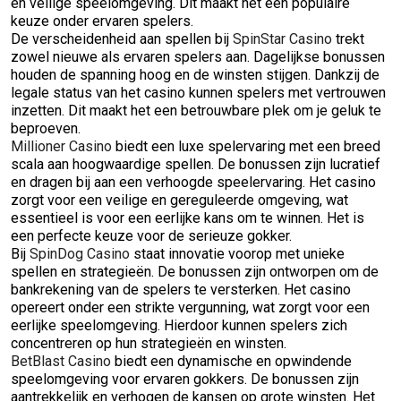
en veilige speelomgeving. Dit maakt het een populaire
keuze onder ervaren spelers.
De verscheidenheid aan spellen bij
SpinStar Casino
trekt
zowel nieuwe als ervaren spelers aan. Dagelijkse bonussen
houden de spanning hoog en de winsten stijgen. Dankzij de
legale status van het casino kunnen spelers met vertrouwen
inzetten. Dit maakt het een betrouwbare plek om je geluk te
beproeven.
Millioner Casino
biedt een luxe spelervaring met een breed
scala aan hoogwaardige spellen. De bonussen zijn lucratief
en dragen bij aan een verhoogde speelervaring. Het casino
zorgt voor een veilige en gereguleerde omgeving, wat
essentieel is voor een eerlijke kans om te winnen. Het is
een perfecte keuze voor de serieuze gokker.
Bij
SpinDog Casino
staat innovatie voorop met unieke
spellen en strategieën. De bonussen zijn ontworpen om de
bankrekening van de spelers te versterken. Het casino
opereert onder een strikte vergunning, wat zorgt voor een
eerlijke speelomgeving. Hierdoor kunnen spelers zich
concentreren op hun strategieën en winsten.
BetBlast Casino
biedt een dynamische en opwindende
speelomgeving voor ervaren gokkers. De bonussen zijn
aantrekkelijk en verhogen de kansen op grote winsten. Het