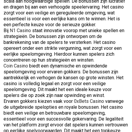
scala aan hoogwaardige spellen. De bonussen zijn lucratief
en dragen bij aan een verhoogde speelervaring. Het casino
zorgt voor een veilige en gereguleerde omgeving, wat
essentieel is voor een eerlijke kans om te winnen. Het is
een perfecte keuze voor de serieuze gokker.
Bij
N1 Casino
staat innovatie voorop met unieke spellen en
strategieën. De bonussen zijn ontworpen om de
bankrekening van de spelers te versterken. Het casino
opereert onder een strikte vergunning, wat zorgt voor een
eerlijke speelomgeving. Hierdoor kunnen spelers zich
concentreren op hun strategieën en winsten.
Coin Casino
biedt een dynamische en opwindende
speelomgeving voor ervaren gokkers. De bonussen zijn
aantrekkelijk en verhogen de kansen op grote winsten. Het
casino is volledig legaal en zorgt voor een veilige
speelomgeving. Dit maakt het een ideale keuze voor
spelers die op zoek zijn naar opwinding en winst.
Ervaren gokkers kiezen vaak voor
0xBets Casino
vanwege
de uitgebreide spelopties en royale bonussen. Het casino
biedt een veilige en betrouwbare speelomgeving,
essentieel voor een succesvolle gokervaring. De legaliteit
van het platform zorgt ervoor dat spelers kunnen vertrouwen
op eerlijke spelvoorwaarden. Dit maakt het een topkeuze