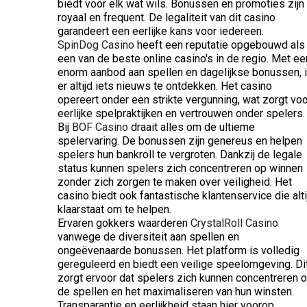
biedt voor elk wat wils. Bonussen en promoties zijn
royaal en frequent. De legaliteit van dit casino
garandeert een eerlijke kans voor iedereen.
SpinDog Casino
heeft een reputatie opgebouwd als
een van de beste online casino's in de regio. Met ee
enorm aanbod aan spellen en dagelijkse bonussen, 
er altijd iets nieuws te ontdekken. Het casino
opereert onder een strikte vergunning, wat zorgt voo
eerlijke spelpraktijken en vertrouwen onder spelers.
Bij
BOF Casino
draait alles om de ultieme
spelervaring. De bonussen zijn genereus en helpen
spelers hun bankroll te vergroten. Dankzij de legale
status kunnen spelers zich concentreren op winnen
zonder zich zorgen te maken over veiligheid. Het
casino biedt ook fantastische klantenservice die alti
klaarstaat om te helpen.
Ervaren gokkers waarderen
CrystalRoll Casino
vanwege de diversiteit aan spellen en
ongeëvenaarde bonussen. Het platform is volledig
gereguleerd en biedt een veilige speelomgeving. Di
zorgt ervoor dat spelers zich kunnen concentreren 
de spellen en het maximaliseren van hun winsten.
Transparantie en eerlijkheid staan hier voorop.