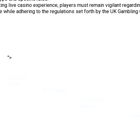
ng live casino experience, players must remain vigilant regardin
e while adhering to the regulations set forth by the UK Gamblin
">
SpinDog
Ervaren
Casino
Bij
gokkers
heeft een
BOF Casino
waarderen
reputatie
draait alles
CrystalRoll
opgebouwd
om de ultieme
Casino
e
als een van
spelervaring.
De veelz
vanwege de
de beste
De bonussen
van
Liza
diversiteit aan
online
zijn genereus
maakt he
spellen en
casino's in de
en helpen
favoriet
ongeëvenaarde
regio. Met
spelers hun
casino-e
bonussen. Het