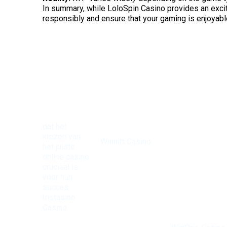
In summary, while LoloSpin Casino provides an exciti
responsibly and ensure that your gaming is enjoyabl
dat het
Bij
kiezen van
Winnitt Casino
het juiste
zijn de
online casino
mogelijkheden
cruciaal is
eindeloos met
voor hun
Voor diegenen di
een
succes.
op zoek zijn naar
uitgebreide
Instasino
zowel spanning
selectie aan
Casino
als
tafelspellen en
biedt een
betrouwbaarheid,
gokkasten. De