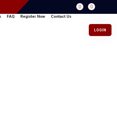
s
FAQ
Register Now
Contact Us
LOGIN
in Casino