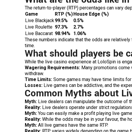
The return-to-player (RTP) percentages can vary d
Game
RTP (%)
House Edge (%)
Live Blackjack
99.5%
0.5%
Live Roulette
97.3%
2.7%
Live Baccarat
98.94%
1.06%
These numbers indicate that the odds are relatively
time.
What should players be c
While the live casino experience at LoloSpin is engag
Wagering Requirements:
Many promotions come wit
withdraw.
Time Limits:
Some games may have time limits for ce
Losses:
Live games can be addictive, and the experi
Common Myths about Li
Myth:
Live dealers can manipulate the outcome of t
Reality:
Live dealers operate under strict regulation
Myth:
You can easily make a profit playing live game
Reality:
While the odds may be in your favour, the 
Myth:
All live games have the same RTP.
Reality:
RTP varies widely depending on the game ty