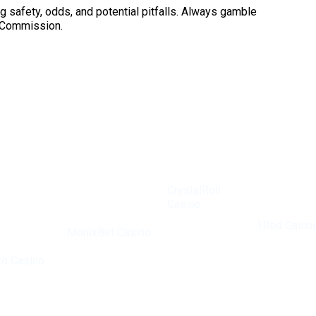
g safety, odds, and potential pitfalls. Always gamble
g Commission.
Met een
uitgebreide
selectie aan
CrystalRoll
spellen en
Casino
bonussen i
Bij
biedt een
1Red Casin
MonixBet Casino
ongeëvenaarde
een topkeu
ijdigheid
worden spelers
spelervaring
voor ervare
ro Casino
aangemoedigd
met een breed
gokkers. He
t een
hun geluk te
scala aan
casino bied
 onder
beproeven met
opties. De
een veilige 
xperts. Het
een breed scala
bonussen zijn
legale