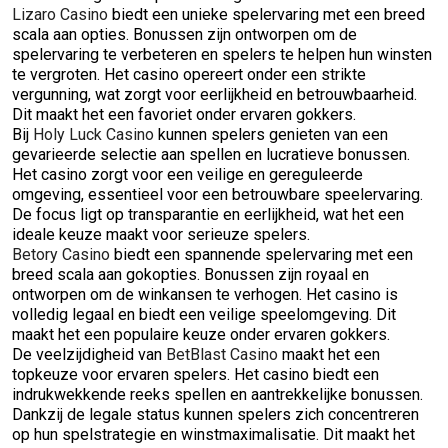
Lizaro Casino
biedt een unieke spelervaring met een breed
scala aan opties. Bonussen zijn ontworpen om de
spelervaring te verbeteren en spelers te helpen hun winsten
te vergroten. Het casino opereert onder een strikte
vergunning, wat zorgt voor eerlijkheid en betrouwbaarheid.
Dit maakt het een favoriet onder ervaren gokkers.
Bij
Holy Luck Casino
kunnen spelers genieten van een
gevarieerde selectie aan spellen en lucratieve bonussen.
Het casino zorgt voor een veilige en gereguleerde
omgeving, essentieel voor een betrouwbare speelervaring.
De focus ligt op transparantie en eerlijkheid, wat het een
ideale keuze maakt voor serieuze spelers.
Betory Casino
biedt een spannende spelervaring met een
breed scala aan gokopties. Bonussen zijn royaal en
ontworpen om de winkansen te verhogen. Het casino is
volledig legaal en biedt een veilige speelomgeving. Dit
maakt het een populaire keuze onder ervaren gokkers.
De veelzijdigheid van
BetBlast Casino
maakt het een
topkeuze voor ervaren spelers. Het casino biedt een
indrukwekkende reeks spellen en aantrekkelijke bonussen.
Dankzij de legale status kunnen spelers zich concentreren
op hun spelstrategie en winstmaximalisatie. Dit maakt het