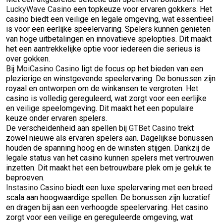
LuckyWave Casino
een topkeuze voor ervaren gokkers. Het
casino biedt een veilige en legale omgeving, wat essentieel
is voor een eerlijke speelervaring. Spelers kunnen genieten
van hoge uitbetalingen en innovatieve spelopties. Dit maakt
het een aantrekkelijke optie voor iedereen die serieus is
over gokken.
Bij
MoiCasino Casino
ligt de focus op het bieden van een
plezierige en winstgevende speelervaring. De bonussen zijn
royaal en ontworpen om de winkansen te vergroten. Het
casino is volledig gereguleerd, wat zorgt voor een eerlijke
en veilige speelomgeving. Dit maakt het een populaire
keuze onder ervaren spelers.
De verscheidenheid aan spellen bij
GTBet Casino
trekt
zowel nieuwe als ervaren spelers aan. Dagelijkse bonussen
houden de spanning hoog en de winsten stijgen. Dankzij de
legale status van het casino kunnen spelers met vertrouwen
inzetten. Dit maakt het een betrouwbare plek om je geluk te
beproeven.
Instasino Casino
biedt een luxe spelervaring met een breed
scala aan hoogwaardige spellen. De bonussen zijn lucratief
en dragen bij aan een verhoogde speelervaring. Het casino
zorgt voor een veilige en gereguleerde omgeving, wat