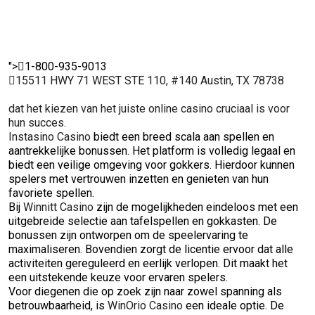
">
1-800-935-9013
15511 HWY 71 WEST STE 110, #140 Austin, TX 78738
dat het kiezen van het juiste online casino cruciaal is voor
hun succes.
Instasino Casino
biedt een breed scala aan spellen en
aantrekkelijke bonussen. Het platform is volledig legaal en
biedt een veilige omgeving voor gokkers. Hierdoor kunnen
spelers met vertrouwen inzetten en genieten van hun
favoriete spellen.
Bij
Winnitt Casino
zijn de mogelijkheden eindeloos met een
uitgebreide selectie aan tafelspellen en gokkasten. De
bonussen zijn ontworpen om de speelervaring te
maximaliseren. Bovendien zorgt de licentie ervoor dat alle
activiteiten gereguleerd en eerlijk verlopen. Dit maakt het
een uitstekende keuze voor ervaren spelers.
Voor diegenen die op zoek zijn naar zowel spanning als
betrouwbaarheid, is
WinOrio Casino
een ideale optie. De