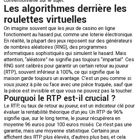
conventionnelle sur le sujet.
Les algorithmes derrière les
roulettes virtuelles
On imagine souvent que les jeux de casino en ligne
fonctionnent au hasard pur, comme une loterie électronique.
En réalité, la plupart des jeux reposent sur des générateurs
de nombres aléatoires (RNG), des programmes
informatiques sophistiqués qui simulent le hasard. Mais
attention, “aléatoire” ne signifie pas toujours “impartial”. Ces
RNG sont calibrés pour garantir un certain retour au joueur
(RTP), souvent inférieur à 100%, ce qui signifie que la
maison garde toujours un avantage. C’est un peu comme si
vous jouiez à pile ou face avec une pièce truquée, sauf que
la pièce est invisible et que vous ne pouvez pas la toucher.
Pourquoi le RTP est-il crucial ?
Le RTP, ou taux de retour au joueur, est un indicateur clé pour
évaluer la rentabilité théorique d’un jeu. Un RTP de 96%
signifie que, sur le long terme, le joueur récupérera en
moyenne 96 euros pour 100 euros misés. Ce n’est pas une
garantie, mais une moyenne statistique. Certains jeux
affichent des RTP plus élevés, d’autres plus bas, et cela