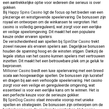
een aantrekkelijke optie voor iedereen die serieus is over
gokken.
Bij
Happy Spins Casino
ligt de focus op het bieden van een
plezierige en winstgevende speelervaring. De bonussen zijn
royaal en ontworpen om de winkansen te vergroten. Het
casino is volledig gereguleerd, wat zorgt voor een eerlijke
en veilige speelomgeving. Dit maakt het een populaire
keuze onder ervaren spelers.
De verscheidenheid aan spellen bij
SpinStar Casino
trekt
zowel nieuwe als ervaren spelers aan. Dagelijkse bonussen
houden de spanning hoog en de winsten stijgen. Dankzij de
legale status van het casino kunnen spelers met vertrouwen
inzetten. Dit maakt het een betrouwbare plek om je geluk te
beproeven.
Millioner Casino
biedt een luxe spelervaring met een breed
scala aan hoogwaardige spellen. De bonussen zijn lucratief
en dragen bij aan een verhoogde speelervaring. Het casino
zorgt voor een veilige en gereguleerde omgeving, wat
essentieel is voor een eerlijke kans om te winnen. Het is
een perfecte keuze voor de serieuze gokker.
Bij
SpinDog Casino
staat innovatie voorop met unieke
spellen en strategieën. De bonussen zijn ontworpen om de