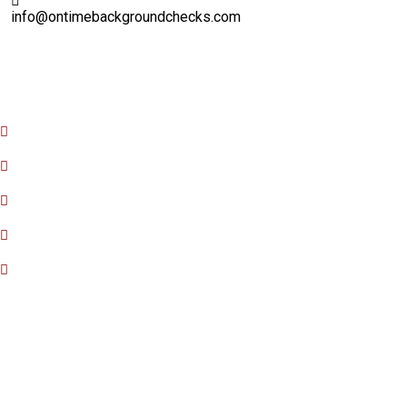
info@ontimebackgroundchecks.com
Quick Links
Home
About Us
FAQ
Contact Us
Privacy Policy
Our Services