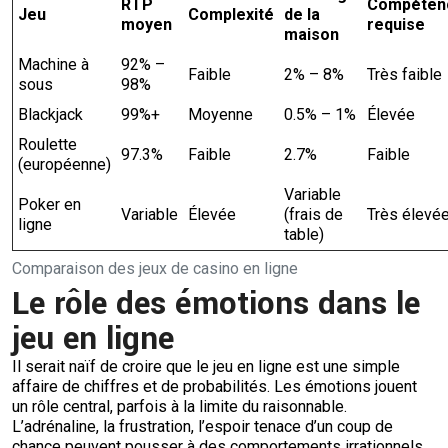
RTP
Compéten
Jeu
Complexité
de la
moyen
requise
maison
Machine à
92% –
Faible
2% – 8%
Très faible
sous
98%
Blackjack
99%+
Moyenne
0.5% – 1%
Élevée
Roulette
97.3%
Faible
2.7%
Faible
(européenne)
Variable
Poker en
Variable
Élevée
(frais de
Très élevé
ligne
table)
Comparaison des jeux de casino en ligne
Le rôle des émotions dans le
jeu en ligne
Il serait naïf de croire que le jeu en ligne est une simple
affaire de chiffres et de probabilités. Les émotions jouent
un rôle central, parfois à la limite du raisonnable.
L’adrénaline, la frustration, l’espoir tenace d’un coup de
chance peuvent pousser à des comportements irrationnels.