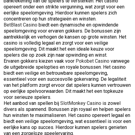
bankrekening van de spelers te versterken. Het casino
opereert onder een strikte vergunning, wat zorgt voor een
eerlijke speelomgeving. Hierdoor kunnen spelers zich
concentreren op hun strategieën en winsten.
BetBlast Casino
biedt een dynamische en opwindende
speelomgeving voor ervaren gokkers. De bonussen zijn
aantrekkelijk en verhogen de kansen op grote winsten. Het
casino is volledig legaal en zorgt voor een veilige
speelomgeving. Dit maakt het een ideale keuze voor
spelers die op zoek zijn naar opwinding en winst.
Ervaren gokkers kiezen vaak voor
Pokobet Casino
vanwege
de uitgebreide spelopties en royale bonussen. Het casino
biedt een veilige en betrouwbare speelomgeving,
essentieel voor een succesvolle gokervaring. De legaliteit
van het platform zorgt ervoor dat spelers kunnen vertrouwen
op eerlijke spelvoorwaarden. Dit maakt het een topkeuze
voor serieuze spelers.
Het aanbod van spellen bij
SlotMonkey Casino
is zowel
divers als spannend. Bonussen zijn royaal en helpen spelers
hun winsten te maximaliseren. Het casino opereert legaal en
biedt een veilige speelomgeving, wat essentieel is voor een
eerlijke kans op succes. Hierdoor kunnen spelers genieten
van een zorgeloze speelervaring.