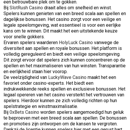
een betrouwbare plek om te gokken.
Bij
SlotRush Casino
draait alles om snelheid en winst.
Spelers kunnen genieten van een breed scala aan spellen en
dagelijkse bonussen. Het casino zorgt voor een veilige en
legale speelomgeving, wat essentieel is voor een eerlijke
kans om te winnen. Dit maakt het een uitstekende keuze
voor snelle gokkers.
Ervaren spelers waarderen
HolyLuck Casino
vanwege de
diversiteit aan spellen en royale bonussen. Het platform is
volledig gereguleerd en biedt een veilige speelomgeving.
Dit zorgt ervoor dat spelers zich kunnen concentreren op de
spellen en het maximaliseren van hun winsten. Transparantie
en eerlijkheid staan hier voorop.
De veelzijdigheid van
LuckyWave Casino
maakt het een
favoriet onder casino-experts. Het biedt een
indrukwekkende reeks spellen en exclusieve bonussen. Het
legaal opereren van het casino versterkt het vertrouwen van
spelers. Hierdoor kunnen ze zich volledig richten op hun
spelstrategie en winstmaximalisatie.
Bij
0xBets Casino
worden spelers aangemoedigd hun geluk
te beproeven met een breed scala aan spellen. De bonussen
en promoties zijn ontworpen om de kansen te vergroten.
Dankzij de licentie kunnen spelers hier met een gerust hart