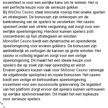
essentieel is voor een eerlijke kans om te winnen. Het is
een perfecte keuze voor de serieuze gokker.
Bij
WinOrio Casino
staat innovatie voorop met unieke spellen
en strategieën. De bonussen zijn ontworpen om de
bankrekening van de spelers te versterken. Het casino
opereert onder een strikte vergunning, wat zorgt voor een
eerlijke speelomgeving. Hierdoor kunnen spelers zich
concentreren op hun strategieën en winsten.
MonixBet Casino
biedt een dynamische en opwindende
speelomgeving voor ervaren gokkers. De bonussen zijn
aantrekkelijk en verhogen de kansen op grote winsten. Het
casino is volledig legaal en zorgt voor een veilige
speelomgeving. Dit maakt het een ideale keuze voor
spelers die op zoek zijn naar opwinding en winst.
Ervaren gokkers kiezen vaak voor
Millioner Casino
vanwege
de uitgebreide spelopties en royale bonussen. Het casino
biedt een veilige en betrouwbare speelomgeving,
essentieel voor een succesvolle gokervaring. De legaliteit
van het platform zorgt ervoor dat spelers kunnen vertrouwen
op eerlijke spelvoorwaarden. Dit maakt het een topkeuze
voor serieuze spelers.
">