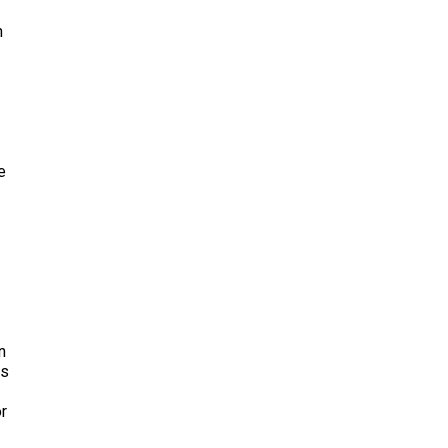
n
e
n
is
r