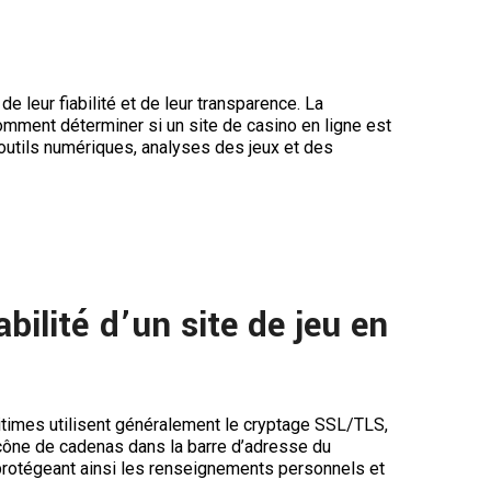
 leur fiabilité et de leur transparence. La
comment déterminer si un site de casino en ligne est
 outils numériques, analyses des jeux et des
bilité d’un site de jeu en
égitimes utilisent généralement le cryptage SSL/TLS,
 icône de cadenas dans la barre d’adresse du
e, protégeant ainsi les renseignements personnels et