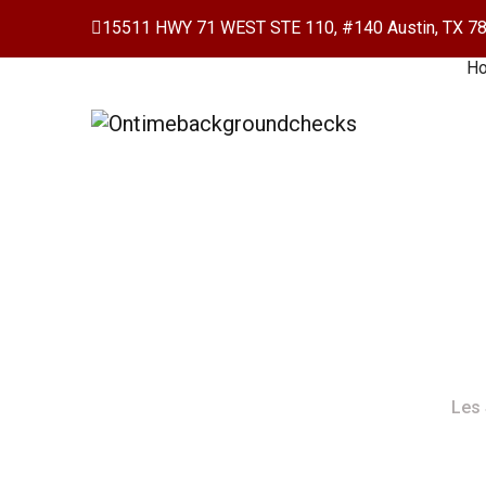
15511 HWY 71 WEST STE 110, #140 Austin, TX 7
H
Les Stratégies Po
Home
Les 