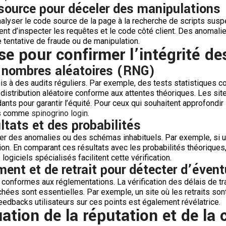
 source pour déceler des manipulations
nalyser le code source de la page à la recherche de scripts susp
 d’inspecter les requêtes et le code côté client. Des anomalies,
e tentative de fraude ou de manipulation.
e pour confirmer l’intégrité des
e nombres aléatoires (RNG)
s à des audits réguliers. Par exemple, des tests statistiques co
 distribution aléatoire conforme aux attentes théoriques. Les si
s pour garantir l’équité. Pour ceux qui souhaitent approfondir la s
les comme
spinogrino login
.
ltats et des probabilités
cter des anomalies ou des schémas inhabituels. Par exemple, si 
on. En comparant ces résultats avec les probabilités théoriques, i
giciels spécialisés facilitent cette vérification.
nt et de retrait pour détecter d’évent
conformes aux réglementations. La vérification des délais de trai
chées sont essentielles. Par exemple, un site où les retraits s
feedbacks utilisateurs sur ces points est également révélatrice.
uation de la réputation et de la