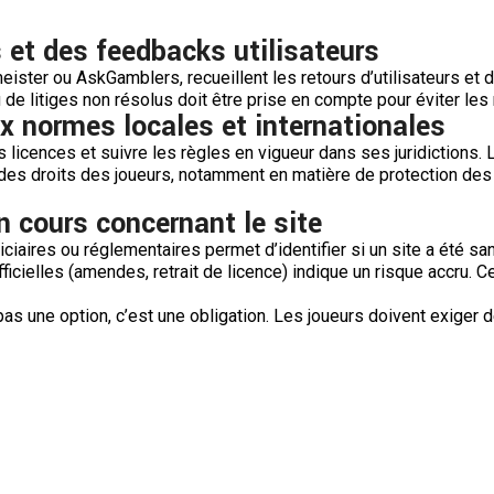
 et des feedbacks utilisateurs
ter ou AskGamblers, recueillent les retours d’utilisateurs et d’e
u de litiges non résolus doit être prise en compte pour éviter le
ux normes locales et internationales
es licences et suivre les règles en vigueur dans ses juridictions
t des droits des joueurs, notamment en matière de protection d
n cours concernant le site
iaires ou réglementaires permet d’identifier si un site a été san
icielles (amendes, retrait de licence) indique un risque accru. 
 pas une option, c’est une obligation. Les joueurs doivent exiger