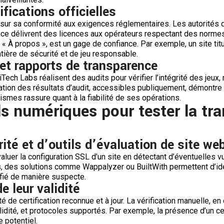
ifications officielles
 sur sa conformité aux exigences réglementaires. Les autorités
e délivrent des licences aux opérateurs respectant des normes
 « À propos », est un gage de confiance. Par exemple, un site tit
tière de sécurité et de jeu responsable.
et rapports de transparence
 Labs réalisent des audits pour vérifier l’intégrité des jeux, n
ation des résultats d’audit, accessibles publiquement, démontre
smes rassure quant à la fiabilité de ses opérations.
ls numériques pour tester la tr
ité et d’outils d’évaluation de site we
r la configuration SSL d’un site en détectant d’éventuelles vuln
s, des solutions comme Wappalyzer ou BuiltWith permettent d’iden
ifié de manière suspecte.
e leur validité
té de certification reconnue et à jour. La vérification manuelle, e
alidité, et protocoles supportés. Par exemple, la présence d’un c
 potentiel.