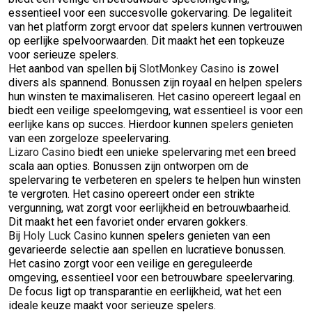
essentieel voor een succesvolle gokervaring. De legaliteit
van het platform zorgt ervoor dat spelers kunnen vertrouwen
op eerlijke spelvoorwaarden. Dit maakt het een topkeuze
voor serieuze spelers.
Het aanbod van spellen bij
SlotMonkey Casino
is zowel
divers als spannend. Bonussen zijn royaal en helpen spelers
hun winsten te maximaliseren. Het casino opereert legaal en
biedt een veilige speelomgeving, wat essentieel is voor een
eerlijke kans op succes. Hierdoor kunnen spelers genieten
van een zorgeloze speelervaring.
Lizaro Casino
biedt een unieke spelervaring met een breed
scala aan opties. Bonussen zijn ontworpen om de
spelervaring te verbeteren en spelers te helpen hun winsten
te vergroten. Het casino opereert onder een strikte
vergunning, wat zorgt voor eerlijkheid en betrouwbaarheid.
Dit maakt het een favoriet onder ervaren gokkers.
Bij
Holy Luck Casino
kunnen spelers genieten van een
gevarieerde selectie aan spellen en lucratieve bonussen.
Het casino zorgt voor een veilige en gereguleerde
omgeving, essentieel voor een betrouwbare speelervaring.
De focus ligt op transparantie en eerlijkheid, wat het een
ideale keuze maakt voor serieuze spelers.