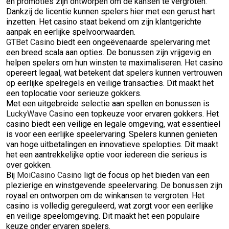
en promoties zijn ontworpen om de kansen te vergroten.
Dankzij de licentie kunnen spelers hier met een gerust hart
inzetten. Het casino staat bekend om zijn klantgerichte
aanpak en eerlijke spelvoorwaarden.
GTBet Casino
biedt een ongeëvenaarde spelervaring met
een breed scala aan opties. De bonussen zijn vrijgevig en
helpen spelers om hun winsten te maximaliseren. Het casino
opereert legaal, wat betekent dat spelers kunnen vertrouwen
op eerlijke spelregels en veilige transacties. Dit maakt het
een toplocatie voor serieuze gokkers.
Met een uitgebreide selectie aan spellen en bonussen is
LuckyWave Casino
een topkeuze voor ervaren gokkers. Het
casino biedt een veilige en legale omgeving, wat essentieel
is voor een eerlijke speelervaring. Spelers kunnen genieten
van hoge uitbetalingen en innovatieve spelopties. Dit maakt
het een aantrekkelijke optie voor iedereen die serieus is
over gokken.
Bij
MoiCasino Casino
ligt de focus op het bieden van een
plezierige en winstgevende speelervaring. De bonussen zijn
royaal en ontworpen om de winkansen te vergroten. Het
casino is volledig gereguleerd, wat zorgt voor een eerlijke
en veilige speelomgeving. Dit maakt het een populaire
keuze onder ervaren spelers.