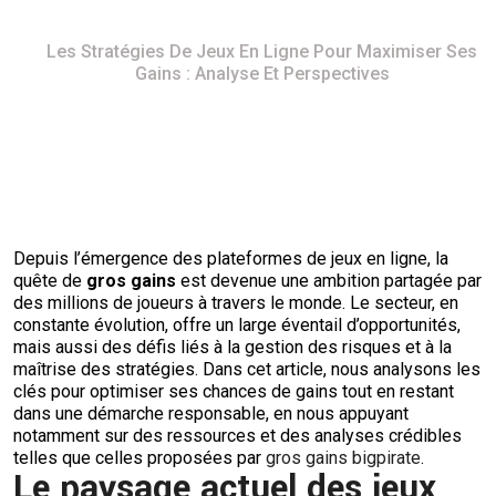
Home
Les Stratégies De Jeux En Ligne Pour Maximiser Ses
Gains : Analyse Et Perspectives
Depuis l’émergence des plateformes de jeux en ligne, la
quête de
gros gains
est devenue une ambition partagée par
des millions de joueurs à travers le monde. Le secteur, en
constante évolution, offre un large éventail d’opportunités,
mais aussi des défis liés à la gestion des risques et à la
maîtrise des stratégies. Dans cet article, nous analysons les
clés pour optimiser ses chances de gains tout en restant
dans une démarche responsable, en nous appuyant
notamment sur des ressources et des analyses crédibles
telles que celles proposées par
gros gains bigpirate
.
Le paysage actuel des jeux