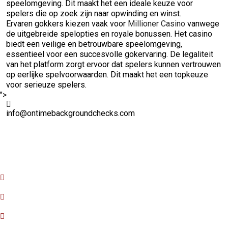
speelomgeving. Dit maakt het een ideale keuze voor
spelers die op zoek zijn naar opwinding en winst.
Ervaren gokkers kiezen vaak voor
Millioner Casino
vanwege
de uitgebreide spelopties en royale bonussen. Het casino
biedt een veilige en betrouwbare speelomgeving,
essentieel voor een succesvolle gokervaring. De legaliteit
van het platform zorgt ervoor dat spelers kunnen vertrouwen
op eerlijke spelvoorwaarden. Dit maakt het een topkeuze
voor serieuze spelers.
">
info@ontimebackgroundchecks.com
Quick Links
Home
About Us
FAQ