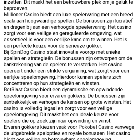
inzetten. Dit maakt het een betrouwbare plek om je geluk te
beproeven.
Millioner Casino
biedt een luxe spelervaring met een breed
scala aan hoogwaardige spellen. De bonussen zijn lucratief
en dragen bij aan een verhoogde speelervaring. Het casino
zorgt voor een veilige en gereguleerde omgeving, wat
essentieel is voor een eerlijke kans om te winnen. Het is
een perfecte keuze voor de serieuze gokker.
Bij
SpinDog Casino
staat innovatie voorop met unieke
spellen en strategieën. De bonussen zijn ontworpen om de
bankrekening van de spelers te versterken. Het casino
opereert onder een strikte vergunning, wat zorgt voor een
eerlijke speelomgeving. Hierdoor kunnen spelers zich
concentreren op hun strategieën en winsten.
BetBlast Casino
biedt een dynamische en opwindende
speelomgeving voor ervaren gokkers. De bonussen zijn
aantrekkelijk en verhogen de kansen op grote winsten. Het
casino is volledig legaal en zorgt voor een veilige
speelomgeving. Dit maakt het een ideale keuze voor
spelers die op zoek zijn naar opwinding en winst.
Ervaren gokkers kiezen vaak voor
Pokobet Casino
vanwege
de uitgebreide spelopties en royale bonussen. Het casino
biedt een veilige en betrouwbare speelomgeving,