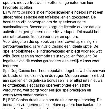
spelers met vertrouwen inzetten en genieten van hun
favoriete spellen.
Bij
Winnitt Casino
zijn de mogelijkheden eindeloos met een
uitgebreide selectie aan tafelspellen en gokkasten. De
bonussen zijn ontworpen om de speelervaring te
maximaliseren. Bovendien zorgt de licentie ervoor dat alle
activiteiten gereguleerd en eerlijk verlopen. Dit maakt het
een uitstekende keuze voor ervaren spelers.
Voor diegenen die op zoek zijn naar zowel spanning als
betrouwbaarheid, is
WinOrio Casino
een ideale optie. De
spellenbibliotheek is indrukwekkend en biedt voor elk wat
wils. Bonussen en promoties zijn royaal en frequent. De
legaliteit van dit casino garandeert een eerlijke kans voor
iedereen.
SpinDog Casino
heeft een reputatie opgebouwd als een van
de beste online casino's in de regio. Met een enorm aanbod
aan spellen en dagelijkse bonussen, is er altijd iets nieuws
te ontdekken. Het casino opereert onder een strikte
vergunning, wat zorgt voor eerlijke spelpraktijken en
vertrouwen onder spelers.
Bij
BOF Casino
draait alles om de ultieme spelervaring. De
bonussen zijn genereus en helpen spelers hun bankroll te