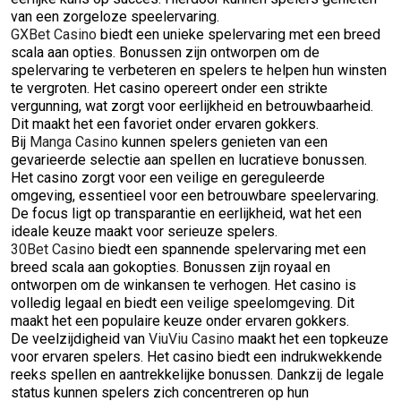
van een zorgeloze speelervaring.
GXBet Casino
biedt een unieke spelervaring met een breed
scala aan opties. Bonussen zijn ontworpen om de
spelervaring te verbeteren en spelers te helpen hun winsten
te vergroten. Het casino opereert onder een strikte
vergunning, wat zorgt voor eerlijkheid en betrouwbaarheid.
Dit maakt het een favoriet onder ervaren gokkers.
Bij
Manga Casino
kunnen spelers genieten van een
gevarieerde selectie aan spellen en lucratieve bonussen.
Het casino zorgt voor een veilige en gereguleerde
omgeving, essentieel voor een betrouwbare speelervaring.
De focus ligt op transparantie en eerlijkheid, wat het een
ideale keuze maakt voor serieuze spelers.
30Bet Casino
biedt een spannende spelervaring met een
breed scala aan gokopties. Bonussen zijn royaal en
ontworpen om de winkansen te verhogen. Het casino is
volledig legaal en biedt een veilige speelomgeving. Dit
maakt het een populaire keuze onder ervaren gokkers.
De veelzijdigheid van
ViuViu Casino
maakt het een topkeuze
voor ervaren spelers. Het casino biedt een indrukwekkende
reeks spellen en aantrekkelijke bonussen. Dankzij de legale
status kunnen spelers zich concentreren op hun