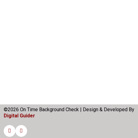
©2026 On Time Background Check | Design & Developed By
Digital Guider