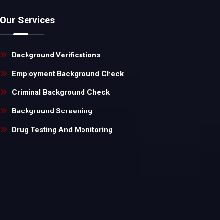
Our Services
Background Verifications
Employment Background Check
Criminal Background Check
Background Screening
Drug Testing And Monitoring