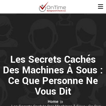
Les Secrets Cachés
Des Machines À Sous :
Ce Que Personne Ne
Vous Dit
Home