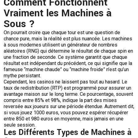
Comment Fonctionnent
Vraiment les Machines à
Sous ?
On pourrait croire que chaque tour est une question de
chance pure, mais la réalité est plus nuancée. Les machines
à sous modernes utilisent un générateur de nombres
aléatoires (RNG) qui détermine le résultat de chaque spin en
une fraction de seconde. Ce système garantit que chaque
résultat est indépendant du précédent, ce qui signifie que la
fameuse “machine chaude” ou “machine froide” n’est qu’un
mythe persistant.
Cependant, les casinos ne laissent pas tout au hasard. Le
taux de redistribution (RTP) est programmé pour assurer un
avantage maison sur le long terme. Ce pourcentage, souvent
compris entre 85% et 98%, indique la part des mises
reversée aux joueurs sur une période étendue. Autrement dit,
si vous jouez 1000 euros, vous pouvez espérer récupérer
entre 850 et 980 euros en moyenne, mais jamais en une
seule session.
Les Différents Types de Machines à