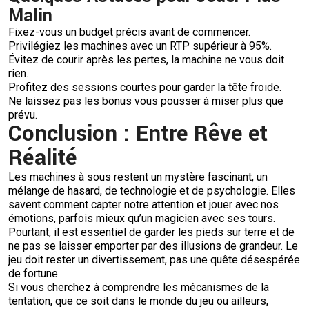
Malin
Fixez-vous un budget précis avant de commencer.
Privilégiez les machines avec un RTP supérieur à 95%.
Évitez de courir après les pertes, la machine ne vous doit
rien.
Profitez des sessions courtes pour garder la tête froide.
Ne laissez pas les bonus vous pousser à miser plus que
prévu.
Conclusion : Entre Rêve et
Réalité
Les machines à sous restent un mystère fascinant, un
mélange de hasard, de technologie et de psychologie. Elles
savent comment capter notre attention et jouer avec nos
émotions, parfois mieux qu’un magicien avec ses tours.
Pourtant, il est essentiel de garder les pieds sur terre et de
ne pas se laisser emporter par des illusions de grandeur. Le
jeu doit rester un divertissement, pas une quête désespérée
de fortune.
Si vous cherchez à comprendre les mécanismes de la
tentation, que ce soit dans le monde du jeu ou ailleurs,