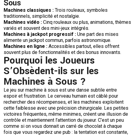
Sous
Machines classiques :
Trois rouleaux, symboles
traditionnels, simplicité et nostalgie.
Machines vidéo :
Cinq rouleaux ou plus, animations, thèmes
variés et souvent des mini-jeux intégrés.
Machines à jackpot progressif :
Une part des mises
alimente un jackpot commun, parfois astronomique.
Machines en ligne :
Accessibles partout, elles offrent
souvent plus de fonctionnalités et des bonus innovants.
Pourquoi les Joueurs
S’Obsèdent-ils sur les
Machines à Sous ?
Le jeu sur machine à sous est une danse subtile entre
espoir et frustration. Le cerveau humain est câblé pour
rechercher des récompenses, et les machines exploitent
cette faiblesse avec une précision chirurgicale. Les petites
victoires fréquentes, même minimes, créent une illusion de
contrôle et maintiennent l’attention du joueur. C’est un peu
comme si on vous donnait un carré de chocolat à chaque
fois que vous regardez une pub : la tentation est constante,