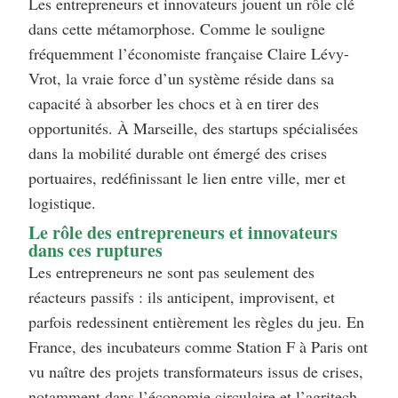
Les entrepreneurs et innovateurs jouent un rôle clé
dans cette métamorphose. Comme le souligne
fréquemment l’économiste française Claire Lévy-
Vrot, la vraie force d’un système réside dans sa
capacité à absorber les chocs et à en tirer des
opportunités. À Marseille, des startups spécialisées
dans la mobilité durable ont émergé des crises
portuaires, redéfinissant le lien entre ville, mer et
logistique.
Le rôle des entrepreneurs et innovateurs
dans ces ruptures
Les entrepreneurs ne sont pas seulement des
réacteurs passifs : ils anticipent, improvisent, et
parfois redessinent entièrement les règles du jeu. En
France, des incubateurs comme Station F à Paris ont
vu naître des projets transformateurs issus de crises,
notamment dans l’économie circulaire et l’agritech.