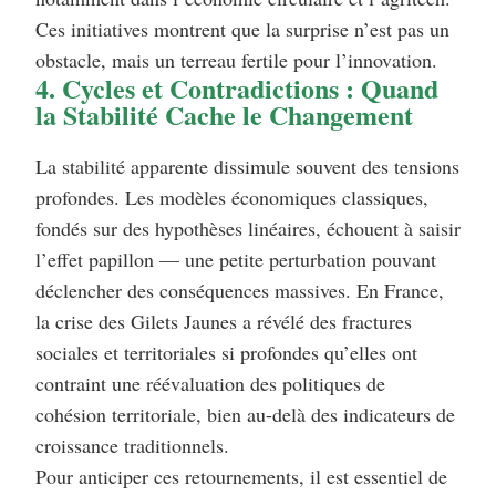
Ces initiatives montrent que la surprise n’est pas un
obstacle, mais un terreau fertile pour l’innovation.
4. Cycles et Contradictions : Quand
la Stabilité Cache le Changement
La stabilité apparente dissimule souvent des tensions
profondes. Les modèles économiques classiques,
fondés sur des hypothèses linéaires, échouent à saisir
l’effet papillon — une petite perturbation pouvant
déclencher des conséquences massives. En France,
la crise des Gilets Jaunes a révélé des fractures
sociales et territoriales si profondes qu’elles ont
contraint une réévaluation des politiques de
cohésion territoriale, bien au-delà des indicateurs de
croissance traditionnels.
Pour anticiper ces retournements, il est essentiel de