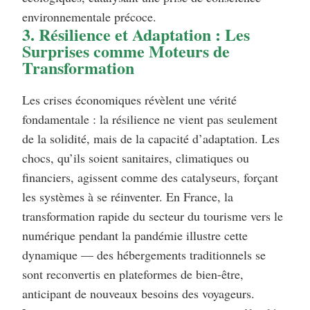
environnementale précoce.
3. Résilience et Adaptation : Les
Surprises comme Moteurs de
Transformation
Les crises économiques révèlent une vérité
fondamentale : la résilience ne vient pas seulement
de la solidité, mais de la capacité d’adaptation. Les
chocs, qu’ils soient sanitaires, climatiques ou
financiers, agissent comme des catalyseurs, forçant
les systèmes à se réinventer. En France, la
transformation rapide du secteur du tourisme vers le
numérique pendant la pandémie illustre cette
dynamique — des hébergements traditionnels se
sont reconvertis en plateformes de bien-être,
anticipant de nouveaux besoins des voyageurs.