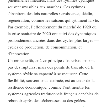
phénomènes linéaires, mais des rythmes cycliques
souvent invisibles aux marchés. Ces rythmes
s’inspirent des lois naturelles : croissance, déclin,
régénération, comme les saisons qui rythment la vie.
Par exemple, l’effondrement du marché de 1929 ou
la crise sanitaire de 2020 ont suivi des dynamiques
profondément ancrées dans des cycles plus larges —
cycles de production, de consommation, et
d’innovation.
Un retour critique à ce principe : les crises ne sont
pas des ruptures, mais des points de bascule où le
système révèle sa capacité à se réajuster. Cette
flexibilité, souvent sous-estimée, est au cœur de la
résilience économique, comme l’ont montré les
systèmes agricoles traditionnels français capables de
rebondir après des sécheresses ou des gelées.