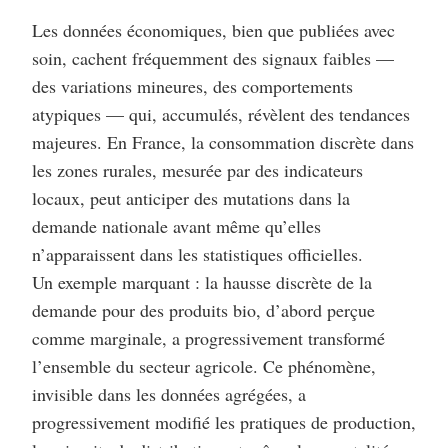
Les données économiques, bien que publiées avec
soin, cachent fréquemment des signaux faibles —
des variations mineures, des comportements
atypiques — qui, accumulés, révèlent des tendances
majeures. En France, la consommation discrète dans
les zones rurales, mesurée par des indicateurs
locaux, peut anticiper des mutations dans la
demande nationale avant même qu’elles
n’apparaissent dans les statistiques officielles.
Un exemple marquant : la hausse discrète de la
demande pour des produits bio, d’abord perçue
comme marginale, a progressivement transformé
l’ensemble du secteur agricole. Ce phénomène,
invisible dans les données agrégées, a
progressivement modifié les pratiques de production,