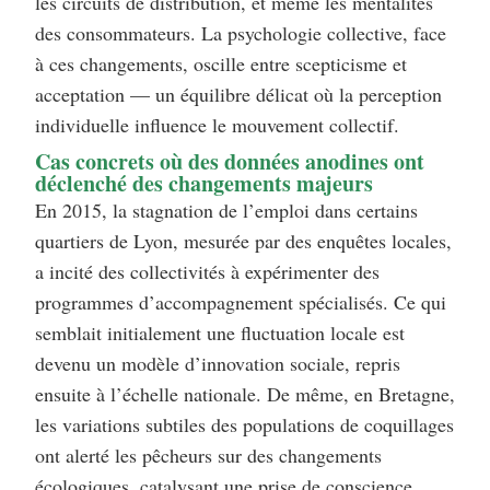
les circuits de distribution, et même les mentalités
des consommateurs. La psychologie collective, face
à ces changements, oscille entre scepticisme et
acceptation — un équilibre délicat où la perception
individuelle influence le mouvement collectif.
Cas concrets où des données anodines ont
déclenché des changements majeurs
En 2015, la stagnation de l’emploi dans certains
quartiers de Lyon, mesurée par des enquêtes locales,
a incité des collectivités à expérimenter des
programmes d’accompagnement spécialisés. Ce qui
semblait initialement une fluctuation locale est
devenu un modèle d’innovation sociale, repris
ensuite à l’échelle nationale. De même, en Bretagne,
les variations subtiles des populations de coquillages
ont alerté les pêcheurs sur des changements
écologiques, catalysant une prise de conscience