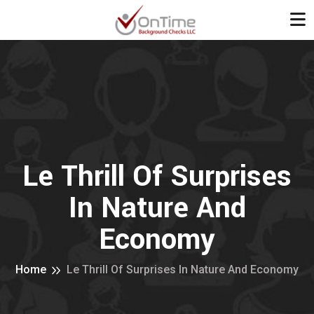
Le Thrill Of Surprises
In Nature And
Economy
Home
Le Thrill Of Surprises In Nature And Economy