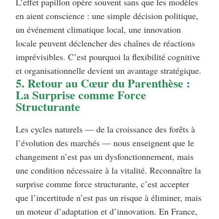
L’effet papillon opère souvent sans que les modèles
en aient conscience : une simple décision politique,
un événement climatique local, une innovation
locale peuvent déclencher des chaînes de réactions
imprévisibles. C’est pourquoi la flexibilité cognitive
et organisationnelle devient un avantage stratégique.
5. Retour au Cœur du Parenthèse :
La Surprise comme Force
Structurante
Les cycles naturels — de la croissance des forêts à
l’évolution des marchés — nous enseignent que le
changement n’est pas un dysfonctionnement, mais
une condition nécessaire à la vitalité. Reconnaître la
surprise comme force structurante, c’est accepter
que l’incertitude n’est pas un risque à éliminer, mais
un moteur d’adaptation et d’innovation. En France,