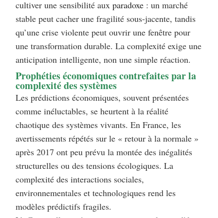
cultiver une sensibilité aux
paradoxe
: un marché
stable peut cacher une fragilité sous-jacente, tandis
qu’une crise violente peut ouvrir une fenêtre pour
une transformation durable. La complexité exige une
anticipation intelligente, non une simple réaction.
Prophéties économiques contrefaites par la
complexité des systèmes
Les prédictions économiques, souvent présentées
comme inéluctables, se heurtent à la réalité
chaotique des systèmes vivants. En France, les
avertissements répétés sur le « retour à la normale »
après 2017 ont peu prévu la montée des inégalités
structurelles ou des tensions écologiques. La
complexité des interactions sociales,
environnementales et technologiques rend les
modèles prédictifs fragiles.