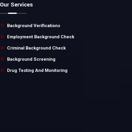
Our Services
Background Verifications
Employment Background Check
Criminal Background Check
Background Screening
Drug Testing And Monitoring