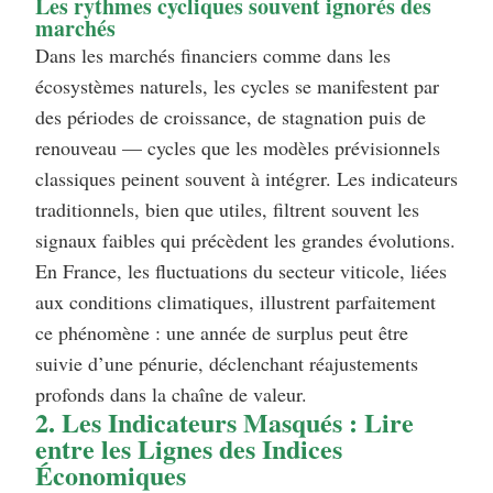
Les rythmes cycliques souvent ignorés des
marchés
Dans les marchés financiers comme dans les
écosystèmes naturels, les cycles se manifestent par
des périodes de croissance, de stagnation puis de
renouveau — cycles que les modèles prévisionnels
classiques peinent souvent à intégrer. Les indicateurs
traditionnels, bien que utiles, filtrent souvent les
signaux faibles qui précèdent les grandes évolutions.
En France, les fluctuations du secteur viticole, liées
aux conditions climatiques, illustrent parfaitement
ce phénomène : une année de surplus peut être
suivie d’une pénurie, déclenchant réajustements
profonds dans la chaîne de valeur.
2. Les Indicateurs Masqués : Lire
entre les Lignes des Indices
Économiques