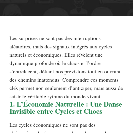
Les surprises ne sont pas des interruptions
aléatoires, mais des signaux intégrés aux cycles
naturels et économiques. Elles révèlent une
dynamique profonde où le chaos et l’ordre
s’entrelacent, défiant nos prévisions tout en ouvrant
des chemins inattendus. Comprendre ces moments
clés permet non seulement d’anticiper, mais aussi de
saisir le véritable rythme du monde vivant.
1. L’Économie Naturelle : Une Danse
Invisible entre Cycles et Chocs
Les cycles économiques ne sont pas des