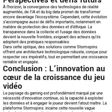
Perspectives et défis futurs
À l’horizon, la convergence des technologies de réalité
augmentée, de l’IA et du big data promet de transformer
encore davantage l’écosystème. Cependant, cette évolution
s’accompagne aussi de défis importants, notamment en
matière de protection des données et d’éthique. La
transparence dans la collecte et l’usage des données
devient la nouvelle frontière, exigeant des acteurs qu’ils
adoptent des pratiques responsables.
Dans cette optique, des solutions comme Stormspins.
offrent une architecture technologique robuste, conçue pour
respecter ces impératifs, tout en permettant une croissance
rentable et engagée.
Conclusion : L’innovation au
cœur de la croissance du jeu
vidéo
Le paysage du gaming est profondément marqué par une
nécessité d’innovation continue, où la capacité à exploiter
les données et à engager le joueur devient l’atout maître. La
plateforme Stormspins. incarne cette nouvelle vague