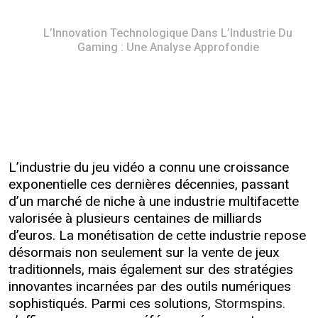
Home
L’Innovation Technologique Dans L’Industrie Du
Gaming : Une Analyse Approfondie
L’industrie du jeu vidéo a connu une croissance
exponentielle ces dernières décennies, passant
d’un marché de niche à une industrie multifacette
valorisée à plusieurs centaines de milliards
d’euros. La monétisation de cette industrie repose
désormais non seulement sur la vente de jeux
traditionnels, mais également sur des stratégies
innovantes incarnées par des outils numériques
sophistiqués. Parmi ces solutions,
Stormspins.