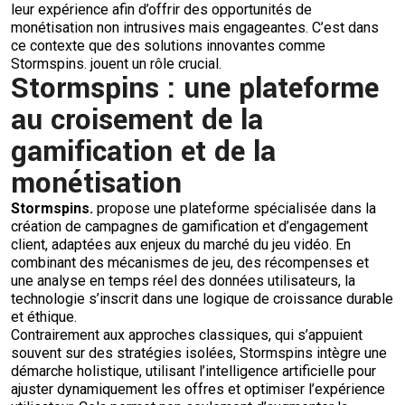
leur expérience afin d’offrir des opportunités de
monétisation non intrusives mais engageantes. C’est dans
ce contexte que des solutions innovantes comme
Stormspins. jouent un rôle crucial.
Stormspins : une plateforme
au croisement de la
gamification et de la
monétisation
Stormspins.
propose une plateforme spécialisée dans la
création de campagnes de gamification et d’engagement
client, adaptées aux enjeux du marché du jeu vidéo. En
combinant des mécanismes de jeu, des récompenses et
une analyse en temps réel des données utilisateurs, la
technologie s’inscrit dans une logique de croissance durable
et éthique.
Contrairement aux approches classiques, qui s’appuient
souvent sur des stratégies isolées, Stormspins intègre une
démarche holistique, utilisant l’intelligence artificielle pour
ajuster dynamiquement les offres et optimiser l’expérience