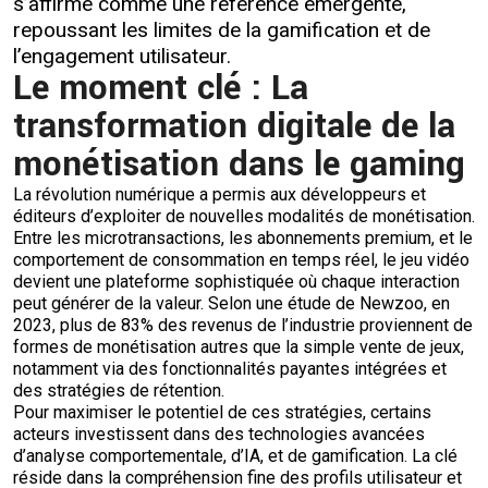
s’affirme comme une référence émergente,
repoussant les limites de la gamification et de
l’engagement utilisateur.
Le moment clé : La
transformation digitale de la
monétisation dans le gaming
La révolution numérique a permis aux développeurs et
éditeurs d’exploiter de nouvelles modalités de monétisation.
Entre les microtransactions, les abonnements premium, et le
comportement de consommation en temps réel, le jeu vidéo
devient une plateforme sophistiquée où chaque interaction
peut générer de la valeur. Selon une étude de Newzoo, en
2023, plus de 83% des revenus de l’industrie proviennent de
formes de monétisation autres que la simple vente de jeux,
notamment via des fonctionnalités payantes intégrées et
des stratégies de rétention.
Pour maximiser le potentiel de ces stratégies, certains
acteurs investissent dans des technologies avancées
d’analyse comportementale, d’IA, et de gamification. La clé
réside dans la compréhension fine des profils utilisateur et