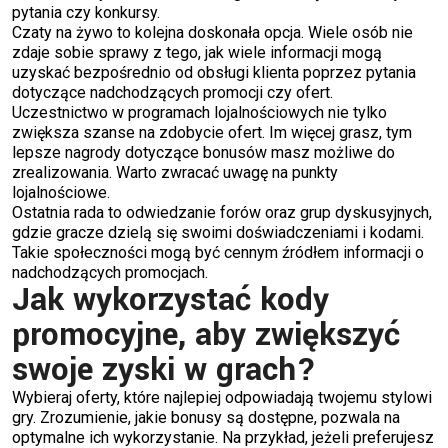
pytania czy konkursy.
Czaty na żywo to kolejna doskonała opcja. Wiele osób nie
zdaje sobie sprawy z tego, jak wiele informacji mogą
uzyskać bezpośrednio od obsługi klienta poprzez pytania
dotyczące nadchodzących promocji czy ofert.
Uczestnictwo w programach lojalnościowych nie tylko
zwiększa szanse na zdobycie ofert. Im więcej grasz, tym
lepsze nagrody dotyczące bonusów masz możliwe do
zrealizowania. Warto zwracać uwagę na punkty
lojalnościowe.
Ostatnia rada to odwiedzanie forów oraz grup dyskusyjnych,
gdzie gracze dzielą się swoimi doświadczeniami i kodami.
Takie społeczności mogą być cennym źródłem informacji o
nadchodzących promocjach.
Jak wykorzystać kody
promocyjne, aby zwiększyć
swoje zyski w grach?
Wybieraj oferty, które najlepiej odpowiadają twojemu stylowi
gry. Zrozumienie, jakie bonusy są dostępne, pozwala na
optymalne ich wykorzystanie. Na przykład, jeżeli preferujesz