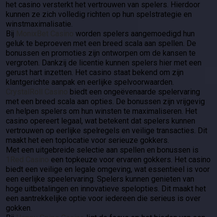
het casino versterkt het vertrouwen van spelers. Hierdoor
kunnen ze zich volledig richten op hun spelstrategie en
winstmaximalisatie.
Bij
MonixBet Casino
worden spelers aangemoedigd hun
geluk te beproeven met een breed scala aan spellen. De
bonussen en promoties zijn ontworpen om de kansen te
vergroten. Dankzij de licentie kunnen spelers hier met een
gerust hart inzetten. Het casino staat bekend om zijn
klantgerichte aanpak en eerlijke spelvoorwaarden.
CrystalRoll Casino
biedt een ongeëvenaarde spelervaring
met een breed scala aan opties. De bonussen zijn vrijgevig
en helpen spelers om hun winsten te maximaliseren. Het
casino opereert legaal, wat betekent dat spelers kunnen
vertrouwen op eerlijke spelregels en veilige transacties. Dit
maakt het een toplocatie voor serieuze gokkers.
Met een uitgebreide selectie aan spellen en bonussen is
1Red Casino
een topkeuze voor ervaren gokkers. Het casino
biedt een veilige en legale omgeving, wat essentieel is voor
een eerlijke speelervaring. Spelers kunnen genieten van
hoge uitbetalingen en innovatieve spelopties. Dit maakt het
een aantrekkelijke optie voor iedereen die serieus is over
gokken.