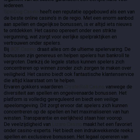
iedereen.
SpinDog Casino
heeft een reputatie opgebouwd als een van
de beste online casino's in de regio. Met een enorm aanbod
aan spellen en dagelijkse bonussen, is er altijd iets nieuws
te ontdekken. Het casino opereert onder een strikte
vergunning, wat zorgt voor eerlijke spelpraktijken en
vertrouwen onder spelers.
Bij
BOF Casino
draait alles om de ultieme spelervaring. De
bonussen zijn genereus en helpen spelers hun bankroll te
vergroten. Dankzij de legale status kunnen spelers zich
concentreren op winnen zonder zich zorgen te maken over
veiligheid. Het casino biedt ook fantastische klantenservice
die altijd klaarstaat om te helpen.
Ervaren gokkers waarderen
CrystalRoll Casino
vanwege de
diversiteit aan spellen en ongeëvenaarde bonussen. Het
platform is volledig gereguleerd en biedt een veilige
speelomgeving. Dit zorgt ervoor dat spelers zich kunnen
concentreren op de spellen en het maximaliseren van hun
winsten. Transparantie en eerlijkheid staan hier voorop.
De veelzijdigheid van
Lizaro Casino
maakt het een favoriet
onder casino-experts. Het biedt een indrukwekkende reeks
spellen en exclusieve bonussen. Het legaal opereren van