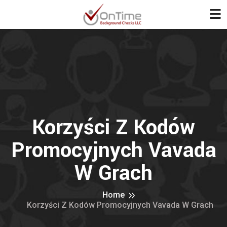
Korzyści Z Kodów
Promocyjnych Vavada
W Grach
Home
Korzyści Z Kodów Promocyjnych Vavada W Grach