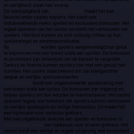
en eerlijkheid staan hier voorop.
De veelzijdigheid van
MostBet Casino
maakt het een
favoriet onder casino-experts. Het biedt een
indrukwekkende reeks spellen en exclusieve bonussen. Het
legaal opereren van het casino versterkt het vertrouwen van
spelers. Hierdoor kunnen ze zich volledig richten op hun
spelstrategie en winstmaximalisatie.
Bij
Winnitt Casino
worden spelers aangemoedigd hun geluk
te beproeven met een breed scala aan spellen. De bonussen
en promoties zijn ontworpen om de kansen te vergroten.
Dankzij de licentie kunnen spelers hier met een gerust hart
inzetten. Het casino staat bekend om zijn klantgerichte
aanpak en eerlijke spelvoorwaarden.
GTBet Casino
biedt een ongeëvenaarde spelervaring met
een breed scala aan opties. De bonussen zijn vrijgevig en
helpen spelers om hun winsten te maximaliseren. Het casino
opereert legaal, wat betekent dat spelers kunnen vertrouwen
op eerlijke spelregels en veilige transacties. Dit maakt het
een toplocatie voor serieuze gokkers.
Met een uitgebreide selectie aan spellen en bonussen is
LuckyWave Casino
een topkeuze voor ervaren gokkers. Het
casino biedt een veilige en legale omgeving, wat essentieel