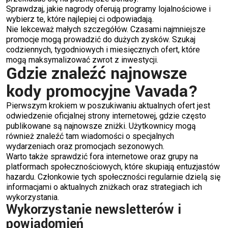
Sprawdzaj, jakie nagrody oferują programy lojalnościowe i
wybierz te, które najlepiej ci odpowiadają.
Nie lekceważ małych szczegółów. Czasami najmniejsze
promocje mogą prowadzić do dużych zysków. Szukaj
codziennych, tygodniowych i miesięcznych ofert, które
mogą maksymalizować zwrot z inwestycji.
Gdzie znaleźć najnowsze
kody promocyjne Vavada?
Pierwszym krokiem w poszukiwaniu aktualnych ofert jest
odwiedzenie oficjalnej strony internetowej, gdzie często
publikowane są najnowsze zniżki. Użytkownicy mogą
również znaleźć tam wiadomości o specjalnych
wydarzeniach oraz promocjach sezonowych.
Warto także sprawdzić fora internetowe oraz grupy na
platformach społecznościowych, które skupiają entuzjastów
hazardu. Członkowie tych społeczności regularnie dzielą się
informacjami o aktualnych zniżkach oraz strategiach ich
wykorzystania.
Wykorzystanie newsletterów i
powiadomień