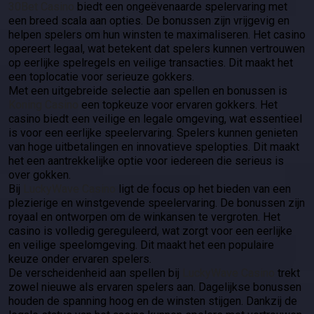
30Bet Casino
biedt een ongeëvenaarde spelervaring met
een breed scala aan opties. De bonussen zijn vrijgevig en
helpen spelers om hun winsten te maximaliseren. Het casino
opereert legaal, wat betekent dat spelers kunnen vertrouwen
op eerlijke spelregels en veilige transacties. Dit maakt het
een toplocatie voor serieuze gokkers.
Met een uitgebreide selectie aan spellen en bonussen is
Koning Casino
een topkeuze voor ervaren gokkers. Het
casino biedt een veilige en legale omgeving, wat essentieel
is voor een eerlijke speelervaring. Spelers kunnen genieten
van hoge uitbetalingen en innovatieve spelopties. Dit maakt
het een aantrekkelijke optie voor iedereen die serieus is
over gokken.
Bij
LuckyWave Casino
ligt de focus op het bieden van een
plezierige en winstgevende speelervaring. De bonussen zijn
royaal en ontworpen om de winkansen te vergroten. Het
casino is volledig gereguleerd, wat zorgt voor een eerlijke
en veilige speelomgeving. Dit maakt het een populaire
keuze onder ervaren spelers.
De verscheidenheid aan spellen bij
LuckyWave Casino
trekt
zowel nieuwe als ervaren spelers aan. Dagelijkse bonussen
houden de spanning hoog en de winsten stijgen. Dankzij de