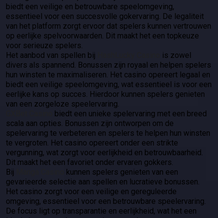
biedt een veilige en betrouwbare speelomgeving,
essentieel voor een succesvolle gokervaring. De legaliteit
van het platform zorgt ervoor dat spelers kunnen vertrouwen
op eerlijke spelvoorwaarden. Dit maakt het een topkeuze
voor serieuze spelers.
Het aanbod van spellen bij
HashLucky Casino
is zowel
divers als spannend. Bonussen zijn royaal en helpen spelers
hun winsten te maximaliseren. Het casino opereert legaal en
biedt een veilige speelomgeving, wat essentieel is voor een
eerlijke kans op succes. Hierdoor kunnen spelers genieten
van een zorgeloze speelervaring.
GXBet Casino
biedt een unieke spelervaring met een breed
scala aan opties. Bonussen zijn ontworpen om de
spelervaring te verbeteren en spelers te helpen hun winsten
te vergroten. Het casino opereert onder een strikte
vergunning, wat zorgt voor eerlijkheid en betrouwbaarheid.
Dit maakt het een favoriet onder ervaren gokkers.
Bij
Manga Casino
kunnen spelers genieten van een
gevarieerde selectie aan spellen en lucratieve bonussen.
Het casino zorgt voor een veilige en gereguleerde
omgeving, essentieel voor een betrouwbare speelervaring.
De focus ligt op transparantie en eerlijkheid, wat het een