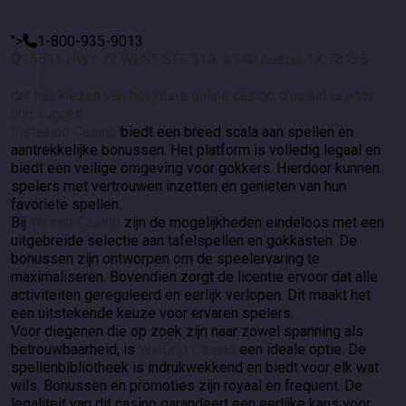
">
1-800-935-9013
15511 HWY 71 WEST STE 110, #140 Austin, TX 78738
dat het kiezen van het juiste online casino cruciaal is voor
hun succes.
Instasino Casino
biedt een breed scala aan spellen en
aantrekkelijke bonussen. Het platform is volledig legaal en
biedt een veilige omgeving voor gokkers. Hierdoor kunnen
spelers met vertrouwen inzetten en genieten van hun
favoriete spellen.
Bij
Winnitt Casino
zijn de mogelijkheden eindeloos met een
uitgebreide selectie aan tafelspellen en gokkasten. De
bonussen zijn ontworpen om de speelervaring te
maximaliseren. Bovendien zorgt de licentie ervoor dat alle
activiteiten gereguleerd en eerlijk verlopen. Dit maakt het
een uitstekende keuze voor ervaren spelers.
Voor diegenen die op zoek zijn naar zowel spanning als
betrouwbaarheid, is
WinOrio Casino
een ideale optie. De
spellenbibliotheek is indrukwekkend en biedt voor elk wat
wils. Bonussen en promoties zijn royaal en frequent. De
legaliteit van dit casino garandeert een eerlijke kans voor