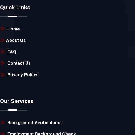
Quick Links
Home
About Us
FAQ
Contact Us
Privacy Policy
Our Services
Background Verifications
Employment Background Check