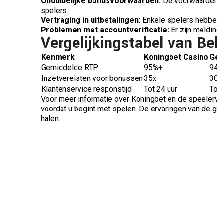
Onduidelijke bonusvoorwaarden:
De voorwaarden v
spelers.
Vertraging in uitbetalingen:
Enkele spelers hebben 
Problemen met accountverificatie:
Er zijn meldin
Vergelijkingstabel van Be
Kenmerk
Koningbet Casino
G
Gemiddelde RTP
95%+
9
Inzetvereisten voor bonussen
35x
3
Klantenservice responstijd
Tot 24 uur
To
Voor meer informatie over Koningbet en de speelerv
voordat u begint met spelen. De ervaringen van de
halen.