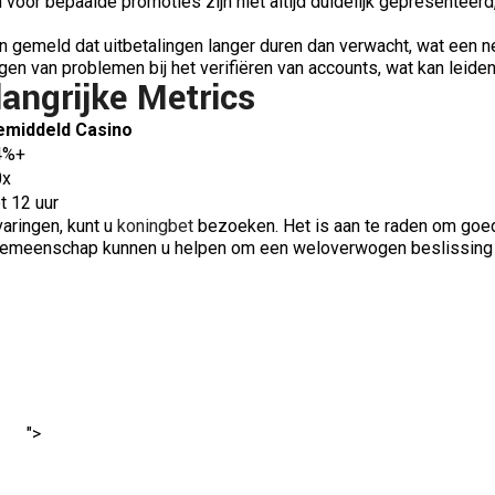
oor bepaalde promoties zijn niet altijd duidelijk gepresenteerd, w
gemeld dat uitbetalingen langer duren dan verwacht, wat een ne
gen van problemen bij het verifiëren van accounts, wat kan leide
langrijke Metrics
emiddeld Casino
4%+
0x
t 12 uur
aringen, kunt u
koningbet
bezoeken. Het is aan te raden om goe
 gemeenschap kunnen u helpen om een weloverwogen beslissing 
">