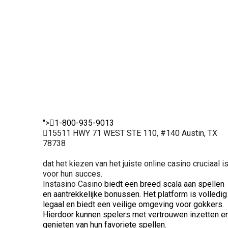
Hierdoor
garandeert een
en eerlijk
kunnen
eerlijke kans voor
verlopen. Dit
spelers met
iedereen.
maakt het een
vertrouwen
uitstekende
inzetten en
keuze voor
genieten van
ervaren
hun favoriete
spelers.
spellen.
">
1-800-935-9013
15511 HWY 71 WEST STE 110, #140 Austin, TX
78738
dat het kiezen van het juiste online casino cruciaal i
voor hun succes.
Instasino Casino
biedt een breed scala aan spellen
en aantrekkelijke bonussen. Het platform is volledig
legaal en biedt een veilige omgeving voor gokkers.
Hierdoor kunnen spelers met vertrouwen inzetten e
genieten van hun favoriete spellen.