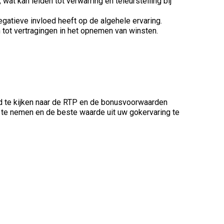
at kan leiden tot verwarring en teleurstelling bij
gatieve invloed heeft op de algehele ervaring.
n tot vertragingen in het opnemen van winsten.
d te kijken naar de RTP en de bonusvoorwaarden
te nemen en de beste waarde uit uw gokervaring te
Met een
uitgebreide