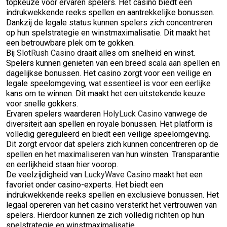
topkeuze voor ervaren spelers. Het casino biedt een
indrukwekkende reeks spellen en aantrekkelijke bonussen.
Dankzij de legale status kunnen spelers zich concentreren
op hun spelstrategie en winstmaximalisatie. Dit maakt het
een betrouwbare plek om te gokken.
Bij
SlotRush Casino
draait alles om snelheid en winst.
Spelers kunnen genieten van een breed scala aan spellen en
dagelijkse bonussen. Het casino zorgt voor een veilige en
legale speelomgeving, wat essentieel is voor een eerlijke
kans om te winnen. Dit maakt het een uitstekende keuze
voor snelle gokkers.
Ervaren spelers waarderen
HolyLuck Casino
vanwege de
diversiteit aan spellen en royale bonussen. Het platform is
volledig gereguleerd en biedt een veilige speelomgeving.
Dit zorgt ervoor dat spelers zich kunnen concentreren op de
spellen en het maximaliseren van hun winsten. Transparantie
en eerlijkheid staan hier voorop.
De veelzijdigheid van
LuckyWave Casino
maakt het een
favoriet onder casino-experts. Het biedt een
indrukwekkende reeks spellen en exclusieve bonussen. Het
legaal opereren van het casino versterkt het vertrouwen van
spelers. Hierdoor kunnen ze zich volledig richten op hun
spelstrategie en winstmaximalisatie.