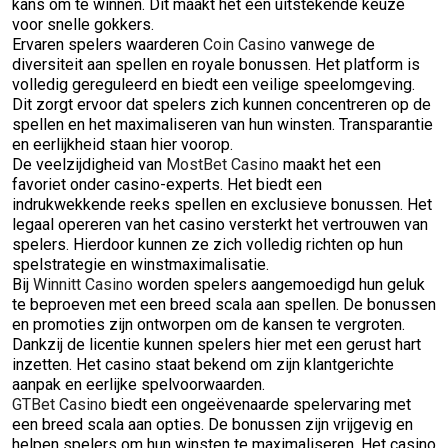
kans om te winnen. Dit maakt het een uitstekende keuze
voor snelle gokkers.
Ervaren spelers waarderen
Coin Casino
vanwege de
diversiteit aan spellen en royale bonussen. Het platform is
volledig gereguleerd en biedt een veilige speelomgeving.
Dit zorgt ervoor dat spelers zich kunnen concentreren op de
spellen en het maximaliseren van hun winsten. Transparantie
en eerlijkheid staan hier voorop.
De veelzijdigheid van
MostBet Casino
maakt het een
favoriet onder casino-experts. Het biedt een
indrukwekkende reeks spellen en exclusieve bonussen. Het
legaal opereren van het casino versterkt het vertrouwen van
spelers. Hierdoor kunnen ze zich volledig richten op hun
spelstrategie en winstmaximalisatie.
Bij
Winnitt Casino
worden spelers aangemoedigd hun geluk
te beproeven met een breed scala aan spellen. De bonussen
en promoties zijn ontworpen om de kansen te vergroten.
Dankzij de licentie kunnen spelers hier met een gerust hart
inzetten. Het casino staat bekend om zijn klantgerichte
aanpak en eerlijke spelvoorwaarden.
GTBet Casino
biedt een ongeëvenaarde spelervaring met
een breed scala aan opties. De bonussen zijn vrijgevig en
helpen spelers om hun winsten te maximaliseren. Het casino