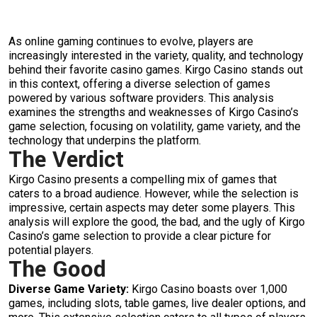
As online gaming continues to evolve, players are
increasingly interested in the variety, quality, and technology
behind their favorite casino games. Kirgo Casino stands out
in this context, offering a diverse selection of games
powered by various software providers. This analysis
examines the strengths and weaknesses of Kirgo Casino’s
game selection, focusing on volatility, game variety, and the
technology that underpins the platform.
The Verdict
Kirgo Casino presents a compelling mix of games that
caters to a broad audience. However, while the selection is
impressive, certain aspects may deter some players. This
analysis will explore the good, the bad, and the ugly of Kirgo
Casino’s game selection to provide a clear picture for
potential players.
The Good
Diverse Game Variety:
Kirgo Casino boasts over 1,000
games, including slots, table games, live dealer options, and