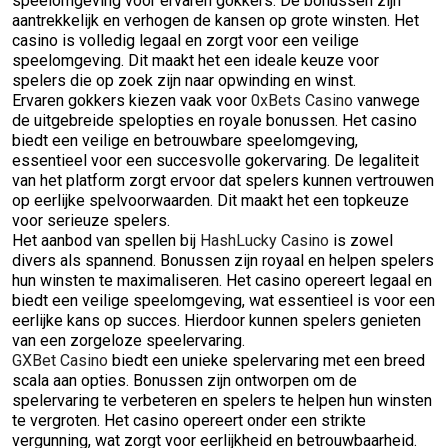
speelomgeving voor ervaren gokkers. De bonussen zijn
aantrekkelijk en verhogen de kansen op grote winsten. Het
casino is volledig legaal en zorgt voor een veilige
speelomgeving. Dit maakt het een ideale keuze voor
spelers die op zoek zijn naar opwinding en winst.
Ervaren gokkers kiezen vaak voor
0xBets Casino
vanwege
de uitgebreide spelopties en royale bonussen. Het casino
biedt een veilige en betrouwbare speelomgeving,
essentieel voor een succesvolle gokervaring. De legaliteit
van het platform zorgt ervoor dat spelers kunnen vertrouwen
op eerlijke spelvoorwaarden. Dit maakt het een topkeuze
voor serieuze spelers.
Het aanbod van spellen bij
HashLucky Casino
is zowel
divers als spannend. Bonussen zijn royaal en helpen spelers
hun winsten te maximaliseren. Het casino opereert legaal en
biedt een veilige speelomgeving, wat essentieel is voor een
eerlijke kans op succes. Hierdoor kunnen spelers genieten
van een zorgeloze speelervaring.
GXBet Casino
biedt een unieke spelervaring met een breed
scala aan opties. Bonussen zijn ontworpen om de
spelervaring te verbeteren en spelers te helpen hun winsten
te vergroten. Het casino opereert onder een strikte
vergunning, wat zorgt voor eerlijkheid en betrouwbaarheid.