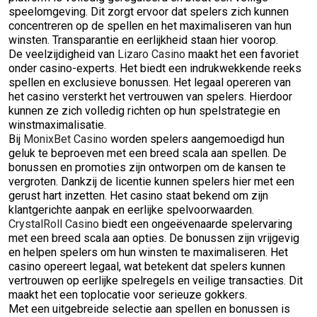
speelomgeving. Dit zorgt ervoor dat spelers zich kunnen
concentreren op de spellen en het maximaliseren van hun
winsten. Transparantie en eerlijkheid staan hier voorop.
De veelzijdigheid van
Lizaro Casino
maakt het een favoriet
onder casino-experts. Het biedt een indrukwekkende reeks
spellen en exclusieve bonussen. Het legaal opereren van
het casino versterkt het vertrouwen van spelers. Hierdoor
kunnen ze zich volledig richten op hun spelstrategie en
winstmaximalisatie.
Bij
MonixBet Casino
worden spelers aangemoedigd hun
geluk te beproeven met een breed scala aan spellen. De
bonussen en promoties zijn ontworpen om de kansen te
vergroten. Dankzij de licentie kunnen spelers hier met een
gerust hart inzetten. Het casino staat bekend om zijn
klantgerichte aanpak en eerlijke spelvoorwaarden.
CrystalRoll Casino
biedt een ongeëvenaarde spelervaring
met een breed scala aan opties. De bonussen zijn vrijgevig
en helpen spelers om hun winsten te maximaliseren. Het
casino opereert legaal, wat betekent dat spelers kunnen
vertrouwen op eerlijke spelregels en veilige transacties. Dit
maakt het een toplocatie voor serieuze gokkers.
Met een uitgebreide selectie aan spellen en bonussen is