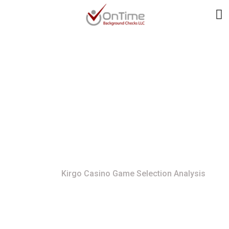
Kirgo Casino Game
Selection Analysis
Home
Kirgo Casino Game Selection Analysis