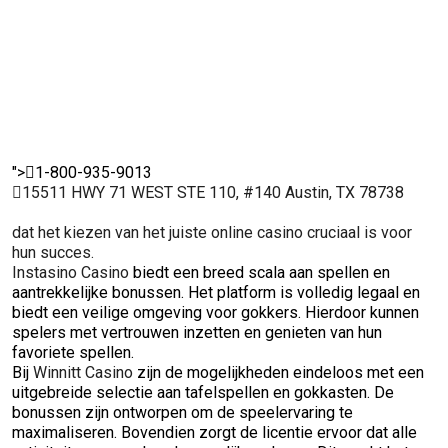
genieten van
vertro
ervaren
hun favoriete
onder
spelers.
spellen.
spelers
">
1-800-935-9013
15511 HWY 71 WEST STE 110, #140 Austin, TX 78738
dat het kiezen van het juiste online casino cruciaal is voor
hun succes.
Instasino Casino
biedt een breed scala aan spellen en
aantrekkelijke bonussen. Het platform is volledig legaal en
biedt een veilige omgeving voor gokkers. Hierdoor kunnen
spelers met vertrouwen inzetten en genieten van hun
favoriete spellen.
Bij
Winnitt Casino
zijn de mogelijkheden eindeloos met een
uitgebreide selectie aan tafelspellen en gokkasten. De
bonussen zijn ontworpen om de speelervaring te
maximaliseren. Bovendien zorgt de licentie ervoor dat alle