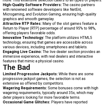
more. This extensive selection caters to all types of players.
High-Quality Software Providers:
The casino partners
with renowned software developers like NetEnt,
Microgaming, and Evolution Gaming, ensuring high-quality
graphics and smooth gameplay.
Attractive RTP Rates:
Many of the slot games feature a
Return to Player (RTP) percentage of around 95% to 98%,
offering players favorable odds.
Innovative Technology:
The platform utilizes HTML5
technology, ensuring that games are accessible across
various devices, including smartphones and tablets.
Engaging Live Casino:
The live dealer section provides an
immersive experience, with real dealers and interactive
features that mimic a physical casino.
The Bad
Limited Progressive Jackpots:
While there are some
progressive jackpot games, the selection is not as
extensive as offered by competitors.
Wagering Requirements:
Some bonuses come with high
wagering requirements, typically around 35x, which may
deter players looking for more favorable terms.
Occasional Game Glitches:
Players have reported