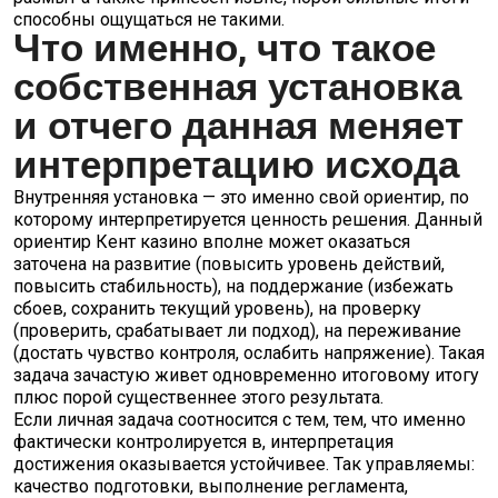
способны ощущаться не такими.
Что именно, что такое
собственная установка
и отчего данная меняет
интерпретацию исхода
Внутренняя установка — это именно свой ориентир, по
которому интерпретируется ценность решения. Данный
ориентир Кент казино вполне может оказаться
заточена на развитие (повысить уровень действий,
повысить стабильность), на поддержание (избежать
сбоев, сохранить текущий уровень), на проверку
(проверить, срабатывает ли подход), на переживание
(достать чувство контроля, ослабить напряжение). Такая
задача зачастую живет одновременно итоговому итогу
плюс порой существеннее этого результата.
Если личная задача соотносится с тем, тем, что именно
фактически контролируется в, интерпретация
достижения оказывается устойчивее. Так управляемы:
качество подготовки, выполнение регламента,