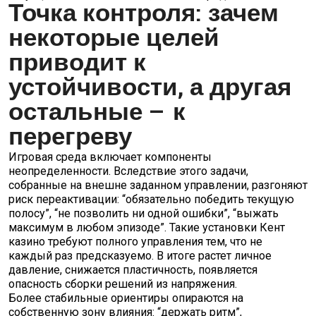
Точка контроля: зачем
некоторые целей
приводит к
устойчивости, а другая
остальные — к
перегреву
Игровая среда включает компоненты
неопределенности. Вследствие этого задачи,
собранные на внешне заданном управлении, разгоняют
риск переактивации: “обязательно победить текущую
полосу”, “не позволить ни одной ошибки”, “выжать
максимум в любом эпизоде”. Такие установки Кент
казино требуют полного управления тем, что не
каждый раз предсказуемо. В итоге растет личное
давление, снижается пластичность, появляется
опасность сборки решений из напряжения.
Более стабильные ориентиры опираются на
собственную зону влияния: “держать ритм”,