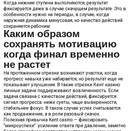
Когда нижние ступени выполняются, результат
фиксируется даже в случае скачущем результате. Это в
особенности нужно на периоды, в случае, когда
наружная динамика минусовая, но качество действий
сохраняется рабочим.
Каким образом
сохранять мотивацию
когда финал временно
не растет
На протяженном отрезке возникают участки, когда
прогресс навыка уже набирается, но результат еще не
показывает улучшения. В такие отрезки Кент казино
личные задачи поддерживают вовлеченность. Если
задача связана с качеством действий, фиксируется
сигнал прогресса: ниже суеты, чаще выверенности,
стабильнее фокус. В таком случае успех считывается
как продвижение, а в роли разовый скачок.
Полезная привычка Kent casino — фиксировать
“микроуспехи”: усиление ответа при давление, заметно