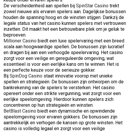
De verscheidenheid aan spellen bij
SpinStar Casino
trekt
zowel nieuwe als ervaren spelers aan. Dagelijkse bonussen
houden de spanning hoog en de winsten stijgen. Dankzij de
legale status van het casino kunnen spelers met vertrouwen
inzetten. Dit maakt het een betrouwbare plek om je geluk te
beproeven.
Millioner Casino
biedt een luxe spelervaring met een breed
scala aan hoogwaardige spellen. De bonussen zijn lucratief
en dragen bij aan een verhoogde speelervaring. Het casino
zorgt voor een veilige en gereguleerde omgeving, wat
essentieel is voor een eerlijke kans om te winnen. Het is
een perfecte keuze voor de serieuze gokker.
Bij
SpinDog Casino
staat innovatie voorop met unieke
spellen en strategieën. De bonussen zijn ontworpen om de
bankrekening van de spelers te versterken. Het casino
opereert onder een strikte vergunning, wat zorgt voor een
eerlijke speelomgeving. Hierdoor kunnen spelers zich
concentreren op hun strategieën en winsten.
BetBlast Casino
biedt een dynamische en opwindende
speelomgeving voor ervaren gokkers. De bonussen zijn
aantrekkelijk en verhogen de kansen op grote winsten. Het
casino is volledig legaal en zorgt voor een veilige