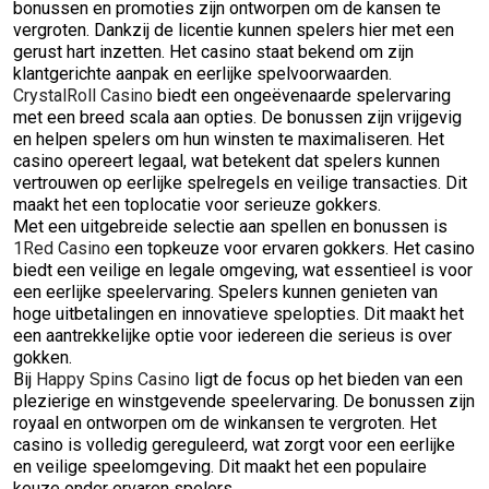
bonussen en promoties zijn ontworpen om de kansen te
vergroten. Dankzij de licentie kunnen spelers hier met een
gerust hart inzetten. Het casino staat bekend om zijn
klantgerichte aanpak en eerlijke spelvoorwaarden.
CrystalRoll Casino
biedt een ongeëvenaarde spelervaring
met een breed scala aan opties. De bonussen zijn vrijgevig
en helpen spelers om hun winsten te maximaliseren. Het
casino opereert legaal, wat betekent dat spelers kunnen
vertrouwen op eerlijke spelregels en veilige transacties. Dit
maakt het een toplocatie voor serieuze gokkers.
Met een uitgebreide selectie aan spellen en bonussen is
1Red Casino
een topkeuze voor ervaren gokkers. Het casino
biedt een veilige en legale omgeving, wat essentieel is voor
een eerlijke speelervaring. Spelers kunnen genieten van
hoge uitbetalingen en innovatieve spelopties. Dit maakt het
een aantrekkelijke optie voor iedereen die serieus is over
gokken.
Bij
Happy Spins Casino
ligt de focus op het bieden van een
plezierige en winstgevende speelervaring. De bonussen zijn
royaal en ontworpen om de winkansen te vergroten. Het
casino is volledig gereguleerd, wat zorgt voor een eerlijke
en veilige speelomgeving. Dit maakt het een populaire
keuze onder ervaren spelers.