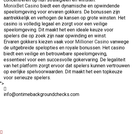
MonixBet Casino
biedt een dynamische en opwindende
speelomgeving voor ervaren gokkers. De bonussen zijn
aantrekkelijk en verhogen de kansen op grote winsten. Het
casino is volledig legaal en zorgt voor een veilige
speelomgeving. Dit maakt het een ideale keuze voor
spelers die op zoek zijn naar opwinding en winst.
Ervaren gokkers kiezen vaak voor
Millioner Casino
vanwege
de uitgebreide spelopties en royale bonussen. Het casino
biedt een veilige en betrouwbare speelomgeving,
essentieel voor een succesvolle gokervaring. De legaliteit
van het platform zorgt ervoor dat spelers kunnen vertrouwen
op eerlijke spelvoorwaarden. Dit maakt het een topkeuze
voor serieuze spelers.
">
info@ontimebackgroundchecks.com
Quick Links
Home