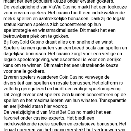
maakt het een populaire keuze onder ervaren gokkers.
De veelzijdigheid van
ViuViu Casino
maakt het een topkeuze
voor ervaren spelers. Het casino biedt een indrukwekkende
reeks spellen en aantrekkelijke bonussen. Dankzij de legale
status kunnen spelers zich concentreren op hun
spelstrategie en winstmaximalisatie. Dit maakt het een
betrouwbare plek om te gokken.
Bij
FoxyGold Casino
draait alles om snelheid en winst.
Spelers kunnen genieten van een breed scala aan spellen en
dagelijkse bonussen. Het casino zorgt voor een veilige en
legale speelomgeving, wat essentieel is voor een eerlijke
kans om te winnen. Dit maakt het een uitstekende keuze
voor snelle gokkers.
Ervaren spelers waarderen
Coin Casino
vanwege de
diversiteit aan spellen en royale bonussen. Het platform is
volledig gereguleerd en biedt een veilige speelomgeving.
Dit zorgt ervoor dat spelers zich kunnen concentreren op de
spellen en het maximaliseren van hun winsten. Transparantie
en eerlijkheid staan hier voorop.
De veelzijdigheid van
MostBet Casino
maakt het een
favoriet onder casino-experts. Het biedt een
indrukwekkende reeks spellen en exclusieve bonussen. Het
legaal opereren van het casino versterkt het vertrouwen van