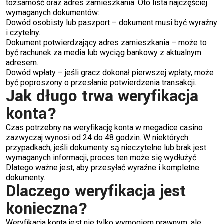
tożsamość oraz adres zamieszkania. Oto lista najczęściej
wymaganych dokumentów:
Dowód osobisty lub paszport – dokument musi być wyraźny
i czytelny.
Dokument potwierdzający adres zamieszkania – może to
być rachunek za media lub wyciąg bankowy z aktualnym
adresem.
Dowód wpłaty – jeśli gracz dokonał pierwszej wpłaty, może
być poproszony o przesłanie potwierdzenia transakcji.
Jak długo trwa weryfikacja
konta?
Czas potrzebny na weryfikację konta w megadice casino
zazwyczaj wynosi od 24 do 48 godzin. W niektórych
przypadkach, jeśli dokumenty są nieczytelne lub brak jest
wymaganych informacji, proces ten może się wydłużyć.
Dlatego ważne jest, aby przesyłać wyraźne i kompletne
dokumenty.
Dlaczego weryfikacja jest
konieczna?
Weryfikacja konta jest nie tylko wymogiem prawnym, ale