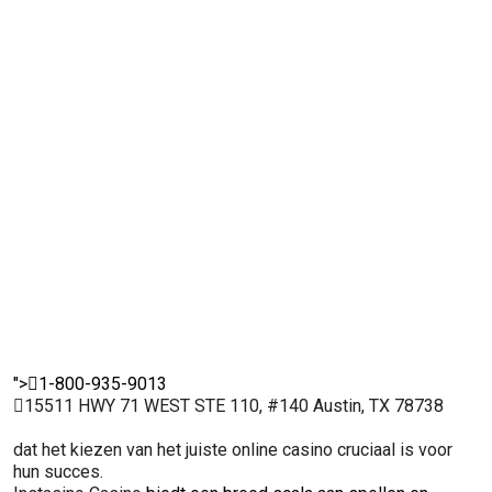
licentie ervoor
veilige
royaal en frequent.
operee
dat alle
omgeving
De legaliteit van
onder 
activiteiten
voor gokkers.
dit casino
strikte
gereguleerd
Hierdoor
garandeert een
vergunn
en eerlijk
kunnen
eerlijke kans voor
wat zo
verlopen. Dit
spelers met
iedereen.
voor ee
maakt het een
vertrouwen
spelpra
uitstekende
inzetten en
en
keuze voor
genieten van
vertro
ervaren
hun favoriete
onder
spelers.
spellen.
spelers
">
1-800-935-9013
15511 HWY 71 WEST STE 110, #140 Austin, TX 78738
dat het kiezen van het juiste online casino cruciaal is voor
hun succes.