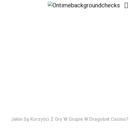
Jakie Są Korzyści Z
Gry W Grupie W
Dragobet Casino?
Home
Jakie Są Korzyści Z Gry W Grupie W Dragobet Casino?