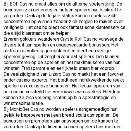
Bij
BOF Casino
draait alles om de ultieme spelervaring. De
bonussen zijn genereus en helpen spelers hun bankroll te
vergroten. Dankzij de legale status kunnen spelers zich
concentreren op winnen zonder zich zorgen te maken over
veiligheid. Het casino biedt ook fantastische klantenservice
die altijd klaarstaat om te helpen.
Ervaren gokkers waarderen
CrystalRoll Casino
vanwege de
diversiteit aan spellen en ongeëvenaarde bonussen. Het
platform is volledig gereguleerd en biedt een veilige
speelomgeving. Dit zorgt ervoor dat spelers zich kunnen
concentreren op de spellen en het maximaliseren van hun
winsten. Transparantie en eerlijkheid staan hier voorop.
De veelzijdigheid van
Lizaro Casino
maakt het een favoriet
onder casino-experts. Het biedt een indrukwekkende reeks
spellen en exclusieve bonussen. Het legaal opereren van
het casino versterkt het vertrouwen van spelers. Hierdoor
kunnen ze zich volledig richten op hun spelstrategie en
winstmaximalisatie.
Bij
MonixBet Casino
worden spelers aangemoedigd hun
geluk te beproeven met een breed scala aan spellen. De
bonussen en promoties zijn ontworpen om de kansen te
vergroten. Dankzij de licentie kunnen spelers hier met een