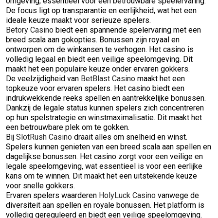
omgeving, essentieel voor een betrouwbare speelervaring.
De focus ligt op transparantie en eerlijkheid, wat het een
ideale keuze maakt voor serieuze spelers.
Betory Casino
biedt een spannende spelervaring met een
breed scala aan gokopties. Bonussen zijn royaal en
ontworpen om de winkansen te verhogen. Het casino is
volledig legaal en biedt een veilige speelomgeving. Dit
maakt het een populaire keuze onder ervaren gokkers.
De veelzijdigheid van
BetBlast Casino
maakt het een
topkeuze voor ervaren spelers. Het casino biedt een
indrukwekkende reeks spellen en aantrekkelijke bonussen.
Dankzij de legale status kunnen spelers zich concentreren
op hun spelstrategie en winstmaximalisatie. Dit maakt het
een betrouwbare plek om te gokken.
Bij
SlotRush Casino
draait alles om snelheid en winst.
Spelers kunnen genieten van een breed scala aan spellen en
dagelijkse bonussen. Het casino zorgt voor een veilige en
legale speelomgeving, wat essentieel is voor een eerlijke
kans om te winnen. Dit maakt het een uitstekende keuze
voor snelle gokkers.
Ervaren spelers waarderen
HolyLuck Casino
vanwege de
diversiteit aan spellen en royale bonussen. Het platform is
volledig gereguleerd en biedt een veilige speelomgeving.