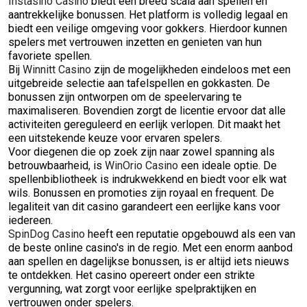
Instasino Casino
biedt een breed scala aan spellen en
aantrekkelijke bonussen. Het platform is volledig legaal en
biedt een veilige omgeving voor gokkers. Hierdoor kunnen
spelers met vertrouwen inzetten en genieten van hun
favoriete spellen.
Bij
Winnitt Casino
zijn de mogelijkheden eindeloos met een
uitgebreide selectie aan tafelspellen en gokkasten. De
bonussen zijn ontworpen om de speelervaring te
maximaliseren. Bovendien zorgt de licentie ervoor dat alle
activiteiten gereguleerd en eerlijk verlopen. Dit maakt het
een uitstekende keuze voor ervaren spelers.
Voor diegenen die op zoek zijn naar zowel spanning als
betrouwbaarheid, is
WinOrio Casino
een ideale optie. De
spellenbibliotheek is indrukwekkend en biedt voor elk wat
wils. Bonussen en promoties zijn royaal en frequent. De
legaliteit van dit casino garandeert een eerlijke kans voor
iedereen.
SpinDog Casino
heeft een reputatie opgebouwd als een van
de beste online casino's in de regio. Met een enorm aanbod
aan spellen en dagelijkse bonussen, is er altijd iets nieuws
te ontdekken. Het casino opereert onder een strikte
vergunning, wat zorgt voor eerlijke spelpraktijken en
vertrouwen onder spelers.