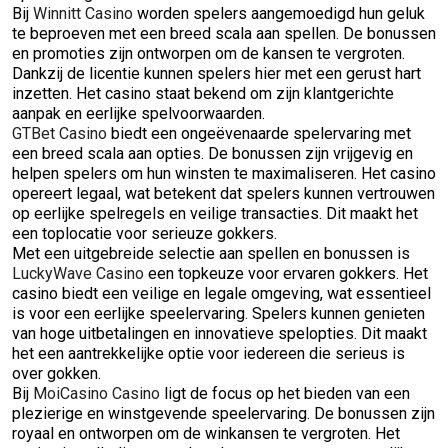
Bij
Winnitt Casino
worden spelers aangemoedigd hun geluk
te beproeven met een breed scala aan spellen. De bonussen
en promoties zijn ontworpen om de kansen te vergroten.
Dankzij de licentie kunnen spelers hier met een gerust hart
inzetten. Het casino staat bekend om zijn klantgerichte
aanpak en eerlijke spelvoorwaarden.
GTBet Casino
biedt een ongeëvenaarde spelervaring met
een breed scala aan opties. De bonussen zijn vrijgevig en
helpen spelers om hun winsten te maximaliseren. Het casino
opereert legaal, wat betekent dat spelers kunnen vertrouwen
op eerlijke spelregels en veilige transacties. Dit maakt het
een toplocatie voor serieuze gokkers.
Met een uitgebreide selectie aan spellen en bonussen is
LuckyWave Casino
een topkeuze voor ervaren gokkers. Het
casino biedt een veilige en legale omgeving, wat essentieel
is voor een eerlijke speelervaring. Spelers kunnen genieten
van hoge uitbetalingen en innovatieve spelopties. Dit maakt
het een aantrekkelijke optie voor iedereen die serieus is
over gokken.
Bij
MoiCasino Casino
ligt de focus op het bieden van een
plezierige en winstgevende speelervaring. De bonussen zijn
royaal en ontworpen om de winkansen te vergroten. Het