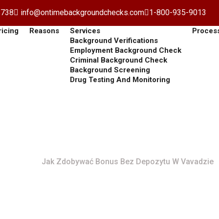
8738
info@ontimebackgroundchecks.com
1-800-935-9013
ricing
Reasons
Services
Proces
Background Verifications
Employment Background Check
Criminal Background Check
Background Screening
Drug Testing And Monitoring
ać Bonus Bez Depozytu
Home
Jak Zdobywać Bonus Bez Depozytu W Vavadzie