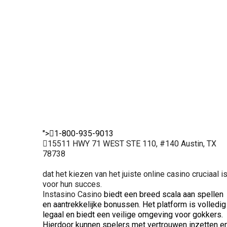
voor gokkers.
dit casino
gereguleerd
Hierdoor
garandeert een
en eerlijk
kunnen
eerlijke kans voor
verlopen. Dit
spelers met
iedereen.
maakt het een
vertrouwen
uitstekende
inzetten en
keuze voor
genieten van
ervaren
hun favoriete
spelers.
spellen.
">
1-800-935-9013
15511 HWY 71 WEST STE 110, #140 Austin, TX
78738
dat het kiezen van het juiste online casino cruciaal i
voor hun succes.
Instasino Casino
biedt een breed scala aan spellen
en aantrekkelijke bonussen. Het platform is volledig
legaal en biedt een veilige omgeving voor gokkers.
Hierdoor kunnen spelers met vertrouwen inzetten e