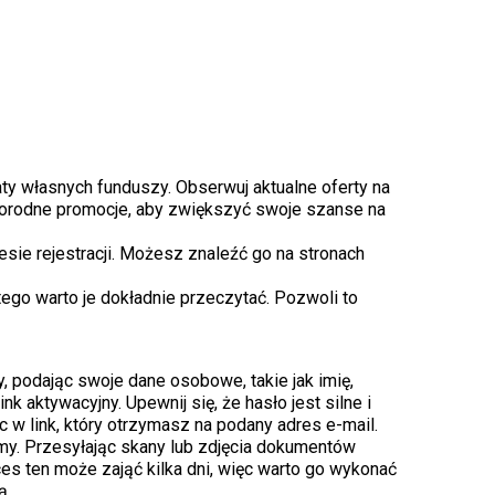
ty własnych funduszy. Obserwuj aktualne oferty na
żnorodne promocje, aby zwiększyć swoje szanse na
ie rejestracji. Możesz znaleźć go na stronach
go warto je dokładnie przeczytać. Pozwoli to
y, podając swoje dane osobowe, takie jak imię,
k aktywacyjny. Upewnij się, że hasło jest silne i
c w link, który otrzymasz na podany adres e-mail.
rmy. Przesyłając skany lub zdjęcia dokumentów
es ten może zająć kilka dni, więc warto go wykonać
ą.