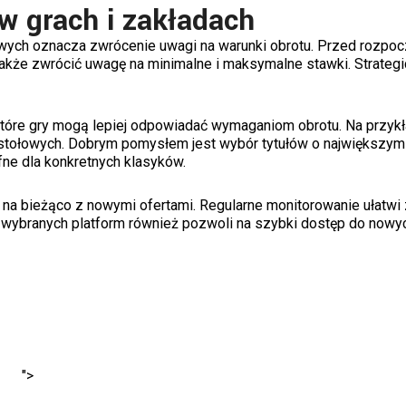
w grach i zakładach
wych oznacza zwrócenie uwagi na warunki obrotu. Przed rozpocz
o także zwrócić uwagę na minimalne i maksymalne stawki. Strat
które gry mogą lepiej odpowiadać wymaganiom obrotu. Na przykł
r stołowych. Dobrym pomysłem jest wybór tytułów o największy
fne dla konkretnych klasyków.
 na bieżąco z nowymi ofertami. Regularne monitorowanie ułatwi z
 wybranych platform również pozwoli na szybki dostęp do nowyc
">