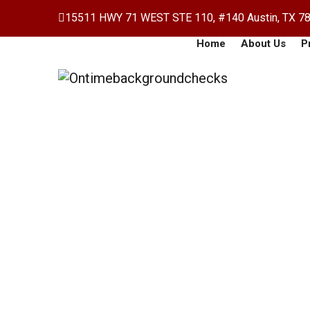
15511 HWY 71 WEST STE 110, #140 Austin, TX 7
Home
About Us
P
Jak Zdobyw