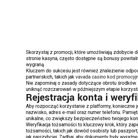
Skorzystaj z promocji, które umożliwiają zdobycie
stronie kasyna, często dostępne są bonusy powital
wygraną.
Kluczem do sukcesu jest również znalezienie odpow
partnerskich, takich jak
vavada casino kod promocyj
Nie zapominaj o zasady dotyczące obrotu środków. 
uniknąć rozczarowań w późniejszym etapie korzystan
Rejestracja konta i weryf
Aby rozpocząć korzystanie z platformy, konieczne je
nazwisko, adres e-mail oraz numer telefonu. Pamiętaj
unikalne, co zwiększy bezpieczeństwo twojego konta.
Weryfikacja tożsamości to kluczowy krok, który za
tożsamości, takich jak dowód osobisty lub paszport
jak najszybciej. Zadbaj, aby dokumenty były wyraźn