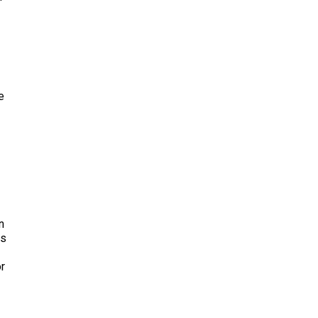
e
n
is
r