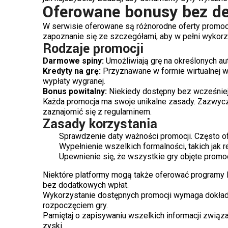
Oferowane bonusy bez de
W serwisie oferowane są różnorodne oferty promoc
zapoznanie się ze szczegółami, aby w pełni wykorz
Rodzaje promocji
Darmowe spiny:
Umożliwiają grę na określonych au
Kredyty na grę:
Przyznawane w formie wirtualnej w
wypłaty wygranej.
Bonus powitalny:
Niekiedy dostępny bez wcześniejs
Każda promocja ma swoje unikalne zasady. Zazwycz
zaznajomić się z regulaminem.
Zasady korzystania
Sprawdzenie daty ważności promocji. Często o
Wypełnienie wszelkich formalności, takich jak 
Upewnienie się, że wszystkie gry objęte promo
Niektóre platformy mogą także oferować programy l
bez dodatkowych wpłat.
Wykorzystanie dostępnych promocji wymaga dokładno
rozpoczęciem gry.
Pamiętaj o zapisywaniu wszelkich informacji związ
zyski.