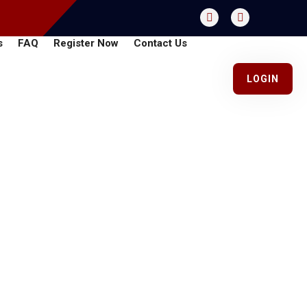
s
FAQ
Register Now
Contact Us
LOGIN
 W Vavadzie