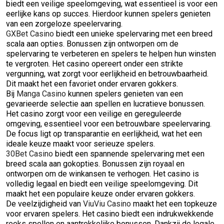
biedt een veilige speelomgeving, wat essentieel is voor een
eerlijke kans op succes. Hierdoor kunnen spelers genieten
van een zorgeloze speelervaring.
GXBet Casino
biedt een unieke spelervaring met een breed
scala aan opties. Bonussen zijn ontworpen om de
spelervaring te verbeteren en spelers te helpen hun winsten
te vergroten. Het casino opereert onder een strikte
vergunning, wat zorgt voor eerlijkheid en betrouwbaarheid.
Dit maakt het een favoriet onder ervaren gokkers.
Bij
Manga Casino
kunnen spelers genieten van een
gevarieerde selectie aan spellen en lucratieve bonussen.
Het casino zorgt voor een veilige en gereguleerde
omgeving, essentieel voor een betrouwbare speelervaring.
De focus ligt op transparantie en eerlijkheid, wat het een
ideale keuze maakt voor serieuze spelers.
30Bet Casino
biedt een spannende spelervaring met een
breed scala aan gokopties. Bonussen zijn royaal en
ontworpen om de winkansen te verhogen. Het casino is
volledig legaal en biedt een veilige speelomgeving. Dit
maakt het een populaire keuze onder ervaren gokkers.
De veelzijdigheid van
ViuViu Casino
maakt het een topkeuze
voor ervaren spelers. Het casino biedt een indrukwekkende
reeks spellen en aantrekkelijke bonussen. Dankzij de legale