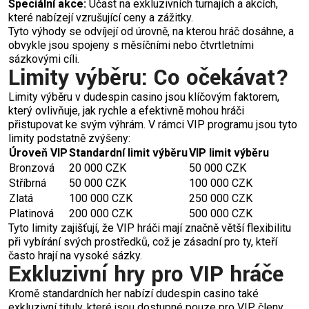
Speciální akce:
Účast na exkluzivních turnajích a akcích,
které nabízejí vzrušující ceny a zážitky.
Tyto výhody se odvíjejí od úrovně, na kterou hráč dosáhne, a
obvykle jsou spojeny s měsíčními nebo čtvrtletními
sázkovými cíli.
Limity výběru: Co očekávat?
Limity výběru v dudespin casino jsou klíčovým faktorem,
který ovlivňuje, jak rychle a efektivně mohou hráči
přistupovat ke svým výhrám. V rámci VIP programu jsou tyto
limity podstatně zvýšeny:
Úroveň VIP
Standardní limit výběru
VIP limit výběru
Bronzová
20 000 CZK
50 000 CZK
Stříbrná
50 000 CZK
100 000 CZK
Zlatá
100 000 CZK
250 000 CZK
Platinová
200 000 CZK
500 000 CZK
Tyto limity zajišťují, že VIP hráči mají značně větší flexibilitu
při vybírání svých prostředků, což je zásadní pro ty, kteří
často hrají na vysoké sázky.
Exkluzivní hry pro VIP hráče
Kromě standardních her nabízí dudespin casino také
exkluzivní tituly, které jsou dostupné pouze pro VIP členy.