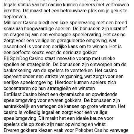
legale status van het casino kunnen spelers met vertrouwen
inzetten. Dit maakt het een betrouwbare plek om je geluk te
beproeven.
Millioner Casino
biedt een luxe spelervaring met een breed
scala aan hoogwaardige spellen. De bonussen zijn lucratief
en dragen bij aan een verhoogde speelervaring. Het casino
zorgt voor een veilige en gereguleerde omgeving, wat
essentieel is voor een eerlijke kans om te winnen. Het is
een perfecte keuze voor de serieuze gokker.
Bij
SpinDog Casino
staat innovatie voorop met unieke
spellen en strategieën. De bonussen zijn ontworpen om de
bankrekening van de spelers te versterken. Het casino
opereert onder een strikte vergunning, wat zorgt voor een
eerlijke speelomgeving. Hierdoor kunnen spelers zich
concentreren op hun strategieën en winsten.
BetBlast Casino
biedt een dynamische en opwindende
speelomgeving voor ervaren gokkers. De bonussen zijn
aantrekkelijk en verhogen de kansen op grote winsten. Het
casino is volledig legaal en zorgt voor een veilige
speelomgeving. Dit maakt het een ideale keuze voor
spelers die op zoek zijn naar opwinding en winst.
Ervaren gokkers kiezen vaak voor
Pokobet Casino
vanwege