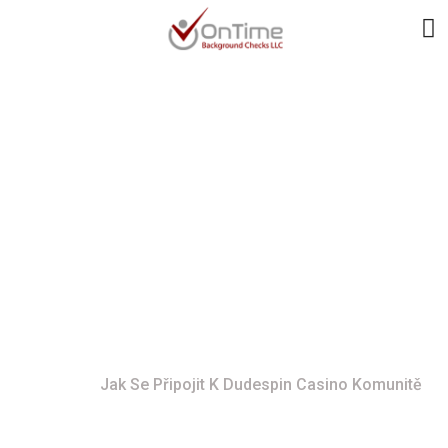
Jak Se Připojit K
Dudespin Casino
Komunitě
Home
Jak Se Připojit K Dudespin Casino Komunitě