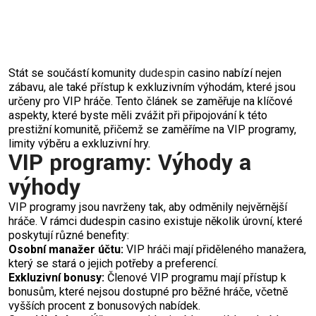
Stát se součástí komunity
dudespin
casino nabízí nejen
zábavu, ale také přístup k exkluzivním výhodám, které jsou
určeny pro VIP hráče. Tento článek se zaměřuje na klíčové
aspekty, které byste měli zvážit při připojování k této
prestižní komunitě, přičemž se zaměříme na VIP programy,
limity výběru a exkluzivní hry.
VIP programy: Výhody a
výhody
VIP programy jsou navrženy tak, aby odměnily nejvěrnější
hráče. V rámci dudespin casino existuje několik úrovní, které
poskytují různé benefity:
Osobní manažer účtu:
VIP hráči mají přiděleného manažera,
který se stará o jejich potřeby a preferencí.
Exkluzivní bonusy:
Členové VIP programu mají přístup k
bonusům, které nejsou dostupné pro běžné hráče, včetně
vyšších procent z bonusových nabídek.