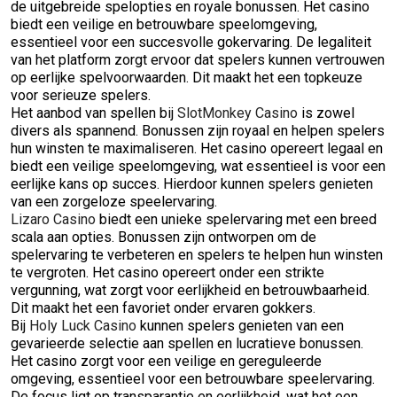
de uitgebreide spelopties en royale bonussen. Het casino
biedt een veilige en betrouwbare speelomgeving,
essentieel voor een succesvolle gokervaring. De legaliteit
van het platform zorgt ervoor dat spelers kunnen vertrouwen
op eerlijke spelvoorwaarden. Dit maakt het een topkeuze
voor serieuze spelers.
Het aanbod van spellen bij
SlotMonkey Casino
is zowel
divers als spannend. Bonussen zijn royaal en helpen spelers
hun winsten te maximaliseren. Het casino opereert legaal en
biedt een veilige speelomgeving, wat essentieel is voor een
eerlijke kans op succes. Hierdoor kunnen spelers genieten
van een zorgeloze speelervaring.
Lizaro Casino
biedt een unieke spelervaring met een breed
scala aan opties. Bonussen zijn ontworpen om de
spelervaring te verbeteren en spelers te helpen hun winsten
te vergroten. Het casino opereert onder een strikte
vergunning, wat zorgt voor eerlijkheid en betrouwbaarheid.
Dit maakt het een favoriet onder ervaren gokkers.
Bij
Holy Luck Casino
kunnen spelers genieten van een
gevarieerde selectie aan spellen en lucratieve bonussen.
Het casino zorgt voor een veilige en gereguleerde
omgeving, essentieel voor een betrouwbare speelervaring.
De focus ligt op transparantie en eerlijkheid, wat het een