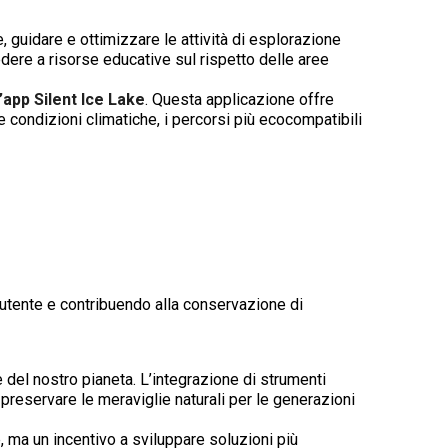
, guidare e ottimizzare le attività di esplorazione
dere a risorse educative sul rispetto delle aree
l’app Silent Ice Lake
. Questa applicazione offre
e condizioni climatiche, i percorsi più ecocompatibili
’utente e contribuendo alla conservazione di
 del nostro pianeta. L’integrazione di strumenti
preservare le meraviglie naturali per le generazioni
e, ma un incentivo a sviluppare soluzioni più