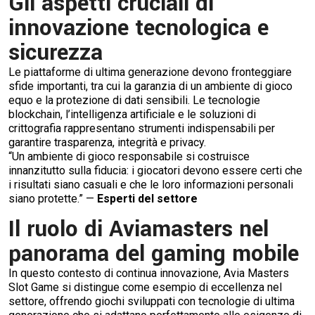
Gli aspetti cruciali di
innovazione tecnologica e
sicurezza
Le piattaforme di ultima generazione devono fronteggiare
sfide importanti, tra cui la garanzia di un ambiente di gioco
equo e la protezione di dati sensibili. Le tecnologie
blockchain, l’intelligenza artificiale e le soluzioni di
crittografia rappresentano strumenti indispensabili per
garantire trasparenza, integrità e privacy.
“Un ambiente di gioco responsabile si costruisce
innanzitutto sulla fiducia: i giocatori devono essere certi che
i risultati siano casuali e che le loro informazioni personali
siano protette.” —
Esperti del settore
Il ruolo di Aviamasters nel
panorama del gaming mobile
In questo contesto di continua innovazione, Avia Masters
Slot Game si distingue come esempio di eccellenza nel
settore, offrendo giochi sviluppati con tecnologie di ultima