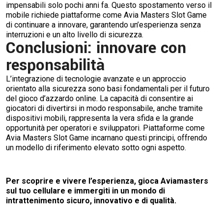
impensabili solo pochi anni fa. Questo spostamento verso il
mobile richiede piattaforme come Avia Masters Slot Game
di continuare a innovare, garantendo un’esperienza senza
interruzioni e un alto livello di sicurezza.
Conclusioni: innovare con
responsabilità
L’integrazione di tecnologie avanzate e un approccio
orientato alla sicurezza sono basi fondamentali per il futuro
del gioco d’azzardo online. La capacità di consentire ai
giocatori di divertirsi in modo responsabile, anche tramite
dispositivi mobili, rappresenta la vera sfida e la grande
opportunità per operatori e sviluppatori. Piattaforme come
Avia Masters Slot Game incarnano questi principi, offrendo
un modello di riferimento elevato sotto ogni aspetto.
Per scoprire e vivere l’esperienza, gioca Aviamasters
sul tuo cellulare e immergiti in un mondo di
intrattenimento sicuro, innovativo e di qualità.