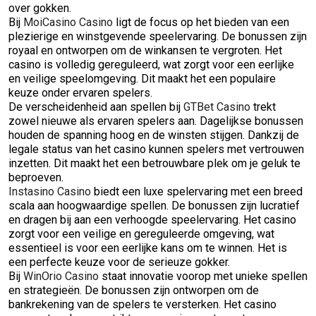
over gokken.
Bij
MoiCasino Casino
ligt de focus op het bieden van een
plezierige en winstgevende speelervaring. De bonussen zijn
royaal en ontworpen om de winkansen te vergroten. Het
casino is volledig gereguleerd, wat zorgt voor een eerlijke
en veilige speelomgeving. Dit maakt het een populaire
keuze onder ervaren spelers.
De verscheidenheid aan spellen bij
GTBet Casino
trekt
zowel nieuwe als ervaren spelers aan. Dagelijkse bonussen
houden de spanning hoog en de winsten stijgen. Dankzij de
legale status van het casino kunnen spelers met vertrouwen
inzetten. Dit maakt het een betrouwbare plek om je geluk te
beproeven.
Instasino Casino
biedt een luxe spelervaring met een breed
scala aan hoogwaardige spellen. De bonussen zijn lucratief
en dragen bij aan een verhoogde speelervaring. Het casino
zorgt voor een veilige en gereguleerde omgeving, wat
essentieel is voor een eerlijke kans om te winnen. Het is
een perfecte keuze voor de serieuze gokker.
Bij
WinOrio Casino
staat innovatie voorop met unieke spellen
en strategieën. De bonussen zijn ontworpen om de
bankrekening van de spelers te versterken. Het casino