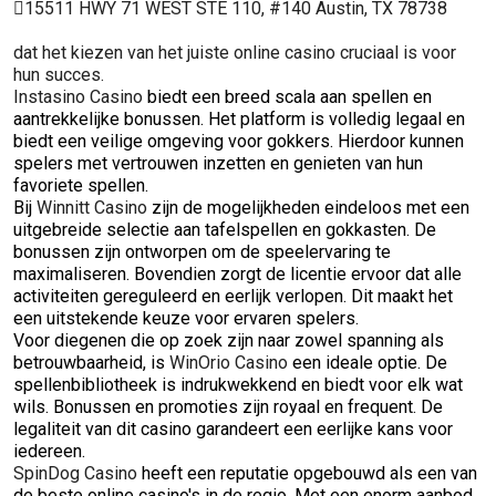
15511 HWY 71 WEST STE 110, #140 Austin, TX 78738
dat het kiezen van het juiste online casino cruciaal is voor
hun succes.
Instasino Casino
biedt een breed scala aan spellen en
aantrekkelijke bonussen. Het platform is volledig legaal en
biedt een veilige omgeving voor gokkers. Hierdoor kunnen
spelers met vertrouwen inzetten en genieten van hun
favoriete spellen.
Bij
Winnitt Casino
zijn de mogelijkheden eindeloos met een
uitgebreide selectie aan tafelspellen en gokkasten. De
bonussen zijn ontworpen om de speelervaring te
maximaliseren. Bovendien zorgt de licentie ervoor dat alle
activiteiten gereguleerd en eerlijk verlopen. Dit maakt het
een uitstekende keuze voor ervaren spelers.
Voor diegenen die op zoek zijn naar zowel spanning als
betrouwbaarheid, is
WinOrio Casino
een ideale optie. De
spellenbibliotheek is indrukwekkend en biedt voor elk wat
wils. Bonussen en promoties zijn royaal en frequent. De
legaliteit van dit casino garandeert een eerlijke kans voor
iedereen.
SpinDog Casino
heeft een reputatie opgebouwd als een van
de beste online casino's in de regio. Met een enorm aanbod