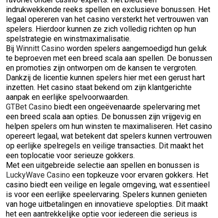
indrukwekkende reeks spellen en exclusieve bonussen. Het
legaal opereren van het casino versterkt het vertrouwen van
spelers. Hierdoor kunnen ze zich volledig richten op hun
spelstrategie en winstmaximalisatie.
Bij
Winnitt Casino
worden spelers aangemoedigd hun geluk
te beproeven met een breed scala aan spellen. De bonussen
en promoties zijn ontworpen om de kansen te vergroten.
Dankzij de licentie kunnen spelers hier met een gerust hart
inzetten. Het casino staat bekend om zijn klantgerichte
aanpak en eerlijke spelvoorwaarden.
GTBet Casino
biedt een ongeëvenaarde spelervaring met
een breed scala aan opties. De bonussen zijn vrijgevig en
helpen spelers om hun winsten te maximaliseren. Het casino
opereert legaal, wat betekent dat spelers kunnen vertrouwen
op eerlijke spelregels en veilige transacties. Dit maakt het
een toplocatie voor serieuze gokkers.
Met een uitgebreide selectie aan spellen en bonussen is
LuckyWave Casino
een topkeuze voor ervaren gokkers. Het
casino biedt een veilige en legale omgeving, wat essentieel
is voor een eerlijke speelervaring. Spelers kunnen genieten
van hoge uitbetalingen en innovatieve spelopties. Dit maakt
het een aantrekkelijke optie voor iedereen die serieus is