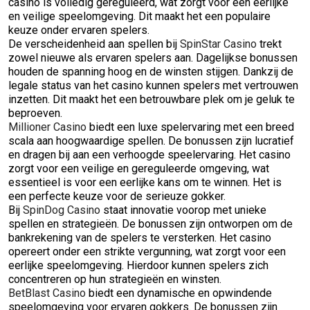
casino is volledig gereguleerd, wat zorgt voor een eerlijke
en veilige speelomgeving. Dit maakt het een populaire
keuze onder ervaren spelers.
De verscheidenheid aan spellen bij
SpinStar Casino
trekt
zowel nieuwe als ervaren spelers aan. Dagelijkse bonussen
houden de spanning hoog en de winsten stijgen. Dankzij de
legale status van het casino kunnen spelers met vertrouwen
inzetten. Dit maakt het een betrouwbare plek om je geluk te
beproeven.
Millioner Casino
biedt een luxe spelervaring met een breed
scala aan hoogwaardige spellen. De bonussen zijn lucratief
en dragen bij aan een verhoogde speelervaring. Het casino
zorgt voor een veilige en gereguleerde omgeving, wat
essentieel is voor een eerlijke kans om te winnen. Het is
een perfecte keuze voor de serieuze gokker.
Bij
SpinDog Casino
staat innovatie voorop met unieke
spellen en strategieën. De bonussen zijn ontworpen om de
bankrekening van de spelers te versterken. Het casino
opereert onder een strikte vergunning, wat zorgt voor een
eerlijke speelomgeving. Hierdoor kunnen spelers zich
concentreren op hun strategieën en winsten.
BetBlast Casino
biedt een dynamische en opwindende
speelomgeving voor ervaren gokkers. De bonussen zijn