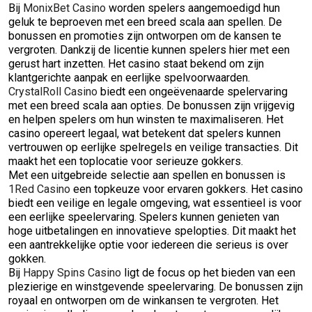
Bij
MonixBet Casino
worden spelers aangemoedigd hun
geluk te beproeven met een breed scala aan spellen. De
bonussen en promoties zijn ontworpen om de kansen te
vergroten. Dankzij de licentie kunnen spelers hier met een
gerust hart inzetten. Het casino staat bekend om zijn
klantgerichte aanpak en eerlijke spelvoorwaarden.
CrystalRoll Casino
biedt een ongeëvenaarde spelervaring
met een breed scala aan opties. De bonussen zijn vrijgevig
en helpen spelers om hun winsten te maximaliseren. Het
casino opereert legaal, wat betekent dat spelers kunnen
vertrouwen op eerlijke spelregels en veilige transacties. Dit
maakt het een toplocatie voor serieuze gokkers.
Met een uitgebreide selectie aan spellen en bonussen is
1Red Casino
een topkeuze voor ervaren gokkers. Het casino
biedt een veilige en legale omgeving, wat essentieel is voor
een eerlijke speelervaring. Spelers kunnen genieten van
hoge uitbetalingen en innovatieve spelopties. Dit maakt het
een aantrekkelijke optie voor iedereen die serieus is over
gokken.
Bij
Happy Spins Casino
ligt de focus op het bieden van een
plezierige en winstgevende speelervaring. De bonussen zijn
royaal en ontworpen om de winkansen te vergroten. Het