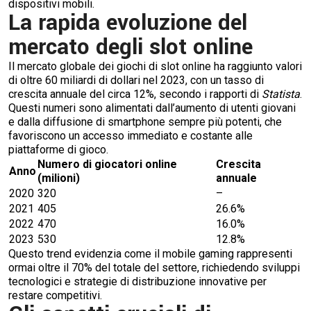
dispositivi mobili.
La rapida evoluzione del
mercato degli slot online
Il mercato globale dei giochi di slot online ha raggiunto valori
di oltre 60 miliardi di dollari nel 2023, con un tasso di
crescita annuale del circa 12%, secondo i rapporti di
Statista
.
Questi numeri sono alimentati dall’aumento di utenti giovani
e dalla diffusione di smartphone sempre più potenti, che
favoriscono un accesso immediato e costante alle
piattaforme di gioco.
Numero di giocatori online
Crescita
Anno
(milioni)
annuale
2020
320
–
2021
405
26.6%
2022
470
16.0%
2023
530
12.8%
Questo trend evidenzia come il mobile gaming rappresenti
ormai oltre il 70% del totale del settore, richiedendo sviluppi
tecnologici e strategie di distribuzione innovative per
restare competitivi.