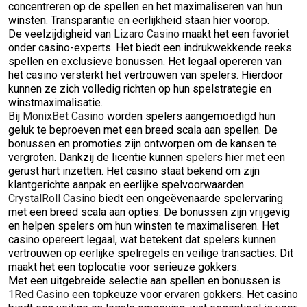
concentreren op de spellen en het maximaliseren van hun
winsten. Transparantie en eerlijkheid staan hier voorop.
De veelzijdigheid van
Lizaro Casino
maakt het een favoriet
onder casino-experts. Het biedt een indrukwekkende reeks
spellen en exclusieve bonussen. Het legaal opereren van
het casino versterkt het vertrouwen van spelers. Hierdoor
kunnen ze zich volledig richten op hun spelstrategie en
winstmaximalisatie.
Bij
MonixBet Casino
worden spelers aangemoedigd hun
geluk te beproeven met een breed scala aan spellen. De
bonussen en promoties zijn ontworpen om de kansen te
vergroten. Dankzij de licentie kunnen spelers hier met een
gerust hart inzetten. Het casino staat bekend om zijn
klantgerichte aanpak en eerlijke spelvoorwaarden.
CrystalRoll Casino
biedt een ongeëvenaarde spelervaring
met een breed scala aan opties. De bonussen zijn vrijgevig
en helpen spelers om hun winsten te maximaliseren. Het
casino opereert legaal, wat betekent dat spelers kunnen
vertrouwen op eerlijke spelregels en veilige transacties. Dit
maakt het een toplocatie voor serieuze gokkers.
Met een uitgebreide selectie aan spellen en bonussen is
1Red Casino
een topkeuze voor ervaren gokkers. Het casino