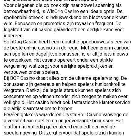
Voor diegenen die op zoek zijn naar zowel spanning als
betrouwbaarheid, is
WinOrio Casino
een ideale optie. De
spellenbibliotheek is indrukwekkend en biedt voor elk wat
wils. Bonussen en promoties zijn royaal en frequent. De
legaliteit van dit casino garandeert een eerlijke kans voor
iedereen.
SpinDog Casino
heeft een reputatie opgebouwd als een van
de beste online casino's in de regio. Met een enorm aanbod
aan spellen en dagelijkse bonussen, is er altijd iets nieuws
te ontdekken. Het casino opereert onder een strikte
vergunning, wat zorgt voor eerlijke spelpraktijken en
vertrouwen onder spelers.
Bij
BOF Casino
draait alles om de ultieme spelervaring. De
bonussen zijn genereus en helpen spelers hun bankroll te
vergroten. Dankzij de legale status kunnen spelers zich
concentreren op winnen zonder zich zorgen te maken over
veiligheid. Het casino biedt ook fantastische klantenservice
die altijd klaarstaat om te helpen.
Ervaren gokkers waarderen
CrystalRoll Casino
vanwege de
diversiteit aan spellen en ongeëvenaarde bonussen. Het
platform is volledig gereguleerd en biedt een veilige
speelomgeving. Dit zorgt ervoor dat spelers zich kunnen