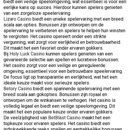
biedt een veilige speelomgeving, wat essentieel is voor een
eerlijke kans op succes. Hierdoor kunnen spelers genieten
van een zorgeloze speelervaring.
Lizaro Casino
biedt een unieke spelervaring met een breed
scala aan opties. Bonussen zijn ontworpen om de
spelervaring te verbeteren en spelers te helpen hun winsten
te vergroten. Het casino opereert onder een strikte
vergunning, wat zorgt voor eerlijkheid en betrouwbaarheid.
Dit maakt het een favoriet onder ervaren gokkers.
Bij
Holy Luck Casino
kunnen spelers genieten van een
gevarieerde selectie aan spellen en lucratieve bonussen.
Het casino zorgt voor een veilige en gereguleerde
omgeving, essentieel voor een betrouwbare speelervaring.
De focus ligt op transparantie en eerlijkheid, wat het een
ideale keuze maakt voor serieuze spelers.
Betory Casino
biedt een spannende spelervaring met een
breed scala aan gokopties. Bonussen zijn royaal en
ontworpen om de winkansen te verhogen. Het casino is
volledig legaal en biedt een veilige speelomgeving. Dit
maakt het een populaire keuze onder ervaren gokkers.
De veelzijdigheid van
BetBlast Casino
maakt het een
topkeuze voor ervaren spelers. Het casino biedt een
indrukwekkende reeks spellen en aantrekkelijke bonussen.