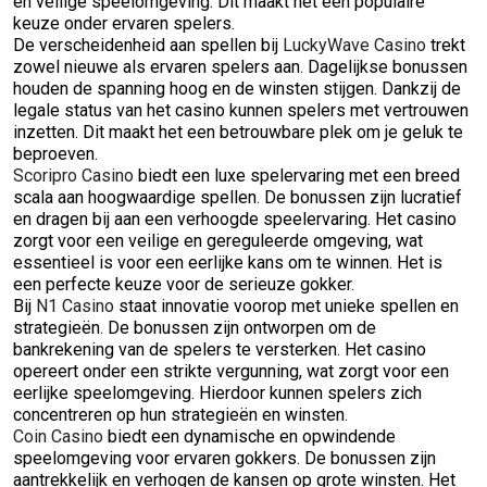
en veilige speelomgeving. Dit maakt het een populaire
keuze onder ervaren spelers.
De verscheidenheid aan spellen bij
LuckyWave Casino
trekt
zowel nieuwe als ervaren spelers aan. Dagelijkse bonussen
houden de spanning hoog en de winsten stijgen. Dankzij de
legale status van het casino kunnen spelers met vertrouwen
inzetten. Dit maakt het een betrouwbare plek om je geluk te
beproeven.
Scoripro Casino
biedt een luxe spelervaring met een breed
scala aan hoogwaardige spellen. De bonussen zijn lucratief
en dragen bij aan een verhoogde speelervaring. Het casino
zorgt voor een veilige en gereguleerde omgeving, wat
essentieel is voor een eerlijke kans om te winnen. Het is
een perfecte keuze voor de serieuze gokker.
Bij
N1 Casino
staat innovatie voorop met unieke spellen en
strategieën. De bonussen zijn ontworpen om de
bankrekening van de spelers te versterken. Het casino
opereert onder een strikte vergunning, wat zorgt voor een
eerlijke speelomgeving. Hierdoor kunnen spelers zich
concentreren op hun strategieën en winsten.
Coin Casino
biedt een dynamische en opwindende
speelomgeving voor ervaren gokkers. De bonussen zijn
aantrekkelijk en verhogen de kansen op grote winsten. Het