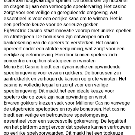
scala aan hoogwaardige spellen. De bonussen zijn lucratief
en dragen bij aan een verhoogde speelervaring. Het casino
zorgt voor een veilige en gereguleerde omgeving, wat
essentieel is voor een eerlijke kans om te winnen. Het is
een perfecte keuze voor de serieuze gokker.
Bij
WinOrio Casino
staat innovatie voorop met unieke spellen
en strategieën. De bonussen zijn ontworpen om de
bankrekening van de spelers te versterken. Het casino
opereert onder een strikte vergunning, wat zorgt voor een
eerlijke speelomgeving. Hierdoor kunnen spelers zich
concentreren op hun strategieën en winsten.
MonixBet Casino
biedt een dynamische en opwindende
speelomgeving voor ervaren gokkers. De bonussen zijn
aantrekkelijk en verhogen de kansen op grote winsten. Het
casino is volledig legaal en zorgt voor een veilige
speelomgeving. Dit maakt het een ideale keuze voor
spelers die op zoek zijn naar opwinding en winst.
Ervaren gokkers kiezen vaak voor
Millioner Casino
vanwege
de uitgebreide spelopties en royale bonussen. Het casino
biedt een veilige en betrouwbare speelomgeving,
essentieel voor een succesvolle gokervaring. De legaliteit
van het platform zorgt ervoor dat spelers kunnen vertrouwen
op eerlijke spelvoorwaarden. Dit maakt het een topkeuze