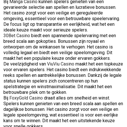
Bij
Manga Casino
kunnen spelers genieten van een
gevarieerde selectie aan spellen en lucratieve bonussen.
Het casino zorgt voor een veilige en gereguleerde
omgeving, essentieel voor een betrouwbare speelervaring.
De focus ligt op transparantie en eerlijkheid, wat het een
ideale keuze maakt voor serieuze spelers.
30Bet Casino
biedt een spannende spelervaring met een
breed scala aan gokopties. Bonussen zijn royaal en
ontworpen om de winkansen te verhogen. Het casino is
volledig legaal en biedt een veilige speelomgeving. Dit
maakt het een populaire keuze onder ervaren gokkers.
De veelzijdigheid van
ViuViu Casino
maakt het een topkeuze
voor ervaren spelers. Het casino biedt een indrukwekkende
reeks spellen en aantrekkelijke bonussen. Dankzij de legale
status kunnen spelers zich concentreren op hun
spelstrategie en winstmaximalisatie. Dit maakt het een
betrouwbare plek om te gokken.
Bij
FoxyGold Casino
draait alles om snelheid en winst.
Spelers kunnen genieten van een breed scala aan spellen en
dagelijkse bonussen. Het casino zorgt voor een veilige en
legale speelomgeving, wat essentieel is voor een eerlijke
kans om te winnen. Dit maakt het een uitstekende keuze
voor snelle gokkers.