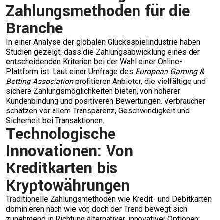
Zahlungsmethoden für die
Branche
In einer Analyse der globalen Glücksspielindustrie haben
Studien gezeigt, dass die Zahlungsabwicklung eines der
entscheidenden Kriterien bei der Wahl einer Online-
Plattform ist. Laut einer Umfrage des
European Gaming &
Betting Association
profitieren Anbieter, die vielfältige und
sichere Zahlungsmöglichkeiten bieten, von höherer
Kundenbindung und positiveren Bewertungen. Verbraucher
schätzen vor allem Transparenz, Geschwindigkeit und
Sicherheit bei Transaktionen.
Technologische
Innovationen: Von
Kreditkarten bis
Kryptowährungen
Traditionelle Zahlungsmethoden wie Kredit- und Debitkarten
dominieren nach wie vor, doch der Trend bewegt sich
zunehmend in Richtung alternativer, innovativer Optionen: