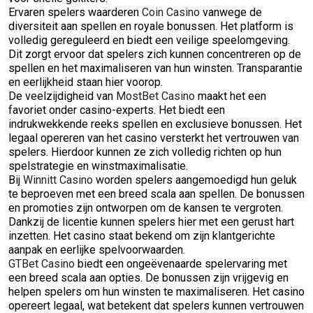
Ervaren spelers waarderen
Coin Casino
vanwege de
diversiteit aan spellen en royale bonussen. Het platform is
volledig gereguleerd en biedt een veilige speelomgeving.
Dit zorgt ervoor dat spelers zich kunnen concentreren op de
spellen en het maximaliseren van hun winsten. Transparantie
en eerlijkheid staan hier voorop.
De veelzijdigheid van
MostBet Casino
maakt het een
favoriet onder casino-experts. Het biedt een
indrukwekkende reeks spellen en exclusieve bonussen. Het
legaal opereren van het casino versterkt het vertrouwen van
spelers. Hierdoor kunnen ze zich volledig richten op hun
spelstrategie en winstmaximalisatie.
Bij
Winnitt Casino
worden spelers aangemoedigd hun geluk
te beproeven met een breed scala aan spellen. De bonussen
en promoties zijn ontworpen om de kansen te vergroten.
Dankzij de licentie kunnen spelers hier met een gerust hart
inzetten. Het casino staat bekend om zijn klantgerichte
aanpak en eerlijke spelvoorwaarden.
GTBet Casino
biedt een ongeëvenaarde spelervaring met
een breed scala aan opties. De bonussen zijn vrijgevig en
helpen spelers om hun winsten te maximaliseren. Het casino
opereert legaal, wat betekent dat spelers kunnen vertrouwen