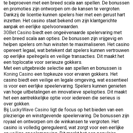
te beproeven met een breed scala aan spellen. De bonussen
en promoties zijn ontworpen om de kansen te vergroten.
Dankzij de licentie kunnen spelers hier met een gerust hart
inzetten. Het casino staat bekend om zijn klantgerichte
aanpak en eerlijke spelvoorwaarden.
30Bet Casino
biedt een ongeëvenaarde spelervaring met
een breed scala aan opties. De bonussen zijn vrijgevig en
helpen spelers om hun winsten te maximaliseren. Het casino
opereert legaal, wat betekent dat spelers kunnen vertrouwen
op eerlijke spelregels en veilige transacties. Dit maakt het
een toplocatie voor serieuze gokkers.
Met een uitgebreide selectie aan spellen en bonussen is
Koning Casino
een topkeuze voor ervaren gokkers. Het
casino biedt een veilige en legale omgeving, wat essentieel
is voor een eerlijke speelervaring. Spelers kunnen genieten
van hoge uitbetalingen en innovatieve spelopties. Dit maakt
het een aantrekkelijke optie voor iedereen die serieus is
over gokken.
Bij
LuckyWave Casino
ligt de focus op het bieden van een
plezierige en winstgevende speelervaring. De bonussen zijn
royaal en ontworpen om de winkansen te vergroten. Het
casino is volledig gereguleerd, wat zorgt voor een eerlijke