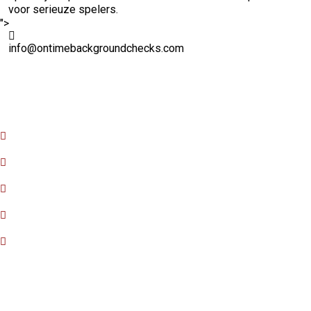
voor serieuze spelers.
">
info@ontimebackgroundchecks.com
Quick Links
Home
About Us
FAQ
Contact Us
Privacy Policy
Our Services