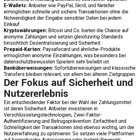
E-Wallets:
Anbieter wie PayPal, Skrill, und Neteller
ermöglichen schnelle und sichere Transaktionen ohne die
Notwendigkeit der Eingabe sensibler Daten bei jedem
Einkauf.
Kryptowährungen:
Bitcoin und Co. bieten die Chance auf
anonyme Zahlungen und setzen gleichzeitig Standards
hinsichtlich Dezentralisierung und Sicherheit.
Prepaid-Karten:
Paysafecard und ähnliche-Produkte
ermöglichen anonyme Einzahlungen, was besonders bei
datenschutzbewussten Spielern sehr beliebt ist.
Banküberweisungen:
Sofortüberweisungen und klassische
Transfers bleiben relevant, vor allem bei älteren Zielgruppen.
Der Fokus auf Sicherheit und
Nutzererlebnis
Ein entscheidender Faktor bei der Wahl der Zahlungsmittel
ist deren Sicherheit. Anbieter investieren in
Verschlüsselungstechnologien, Zwei-Faktor-
Authentifizierung und Betrugsprävention. Einfachheit und
Schnelligkeit der Transaktionen sind ebenso wichtig, um die
Nutzererfahrung zu optimieren. So setzen viele Plattformen
auf biometrische Autorisierung oder Instant-Payment-