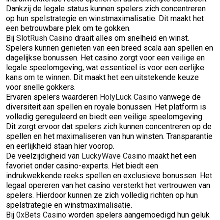
Dankzij de legale status kunnen spelers zich concentreren
op hun spelstrategie en winstmaximalisatie. Dit maakt het
een betrouwbare plek om te gokken.
Bij
SlotRush Casino
draait alles om snelheid en winst.
Spelers kunnen genieten van een breed scala aan spellen en
dagelijkse bonussen. Het casino zorgt voor een veilige en
legale speelomgeving, wat essentieel is voor een eerlijke
kans om te winnen. Dit maakt het een uitstekende keuze
voor snelle gokkers.
Ervaren spelers waarderen
HolyLuck Casino
vanwege de
diversiteit aan spellen en royale bonussen. Het platform is
volledig gereguleerd en biedt een veilige speelomgeving.
Dit zorgt ervoor dat spelers zich kunnen concentreren op de
spellen en het maximaliseren van hun winsten. Transparantie
en eerlijkheid staan hier voorop.
De veelzijdigheid van
LuckyWave Casino
maakt het een
favoriet onder casino-experts. Het biedt een
indrukwekkende reeks spellen en exclusieve bonussen. Het
legaal opereren van het casino versterkt het vertrouwen van
spelers. Hierdoor kunnen ze zich volledig richten op hun
spelstrategie en winstmaximalisatie.
Bij
0xBets Casino
worden spelers aangemoedigd hun geluk