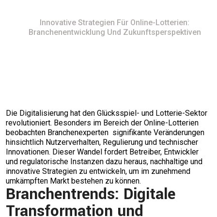
Home
Innovative Strategien Für Online-Lotterien:
Branchenentwicklung Und Zukunftsperspektiven
Die Digitalisierung hat den Glücksspiel- und Lotterie-Sektor
revolutioniert. Besonders im Bereich der Online-Lotterien
beobachten Branchenexperten signifikante Veränderungen
hinsichtlich Nutzerverhalten, Regulierung und technischer
Innovationen. Dieser Wandel fordert Betreiber, Entwickler
und regulatorische Instanzen dazu heraus, nachhaltige und
innovative Strategien zu entwickeln, um im zunehmend
umkämpften Markt bestehen zu können.
Branchentrends: Digitale
Transformation und