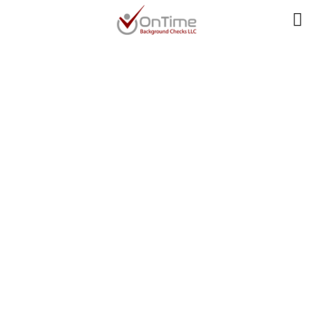
Innovative Strategien
Für Online-Lotterien:
Branchenentwicklung
Und
Zukunftsperspektiven