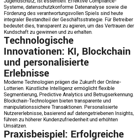
Jugendschutz, ist essentiell. Effektive Compliance-
Systeme, datenschutzkonforme Datenanalyse sowie die
Förderung des verantwortungsvollen Spiels sind heute
integraler Bestandteil der Geschäftsstrategie. Für Betreiber
bedeutet dies, transparent zu agieren, um das Vertrauen der
Kundschaft zu gewinnen und zu erhalten.
Technologische
Innovationen: KI, Blockchain
und personalisierte
Erlebnisse
Moderne Technologien prägen die Zukunft der Online-
Lotterien. Künstliche Intelligenz ermöglicht flexible
Segmentierung, Predictive Analytics und Betrugserkennung.
Blockchain-Technologien bieten transparente und
manipulationssichere Transaktionen. Personalisierte
Nutzererlebnisse, basierend auf datengetriebenen Insights,
führen zu höherer Kundenzufriedenheit und erhöhten
Umsätzen.
Praxisbeispiel: Erfolgreiche