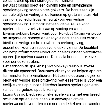
concentreren op hun strategieën en winsten.
BetBlast Casino
biedt een dynamische en opwindende
speelomgeving voor ervaren gokkers. De bonussen zijn
aantrekkelijk en verhogen de kansen op grote winsten. Het
casino is volledig legaal en zorgt voor een veilige
speelomgeving. Dit maakt het een ideale keuze voor
spelers die op zoek zijn naar opwinding en winst.
Ervaren gokkers kiezen vaak voor
Pokobet Casino
vanwege
de uitgebreide spelopties en royale bonussen. Het casino
biedt een veilige en betrouwbare speelomgeving,
essentieel voor een succesvolle gokervaring. De legaliteit
van het platform zorgt ervoor dat spelers kunnen vertrouwen
op eerlijke spelvoorwaarden. Dit maakt het een topkeuze
voor serieuze spelers.
Het aanbod van spellen bij
SlotMonkey Casino
is zowel
divers als spannend. Bonussen zijn royaal en helpen spelers
hun winsten te maximaliseren. Het casino opereert legaal en
biedt een veilige speelomgeving, wat essentieel is voor een
eerlijke kans op succes. Hierdoor kunnen spelers genieten
van een zorgeloze speelervaring.
Lizaro Casino
biedt een unieke spelervaring met een breed
scala aan opties. Bonussen zijn ontworpen om de
spelervaring te verbeteren en spelers te helpen hun winsten