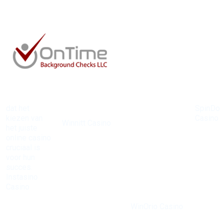
dat het
SpinD
Bij
kiezen van
Casino
Winnitt Casino
het juiste
heeft 
zijn de
online casino
reputat
mogelijkheden
cruciaal is
opgeb
eindeloos met
voor hun
Voor diegenen die
als een
een
succes.
op zoek zijn naar
de bes
uitgebreide
Instasino
zowel spanning
online
selectie aan
Casino
als
casino'
tafelspellen en
biedt een
betrouwbaarheid,
regio. 
gokkasten. De
breed scala
is
WinOrio Casino
een en
bonussen zijn
aan spellen
een ideale optie.
aanbod