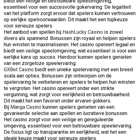
biedt een veilige en betrouwbare speelomgeving,
essentieel voor een succesvolle gokervaring. De legaliteit
van het platform zorgt ervoor dat spelers kunnen vertrouwen
op eerlijke spelvoorwaarden. Dit maakt het een topkeuze
voor serieuze spelers.
Het aanbod van spellen bij
HashLucky Casino
is zowel
divers als spannend. Bonussen zijn royaal en helpen spelers
hun winsten te maximaliseren. Het casino opereert legaal en
biedt een veilige speelomgeving, wat essentieel is voor een
eerlijke kans op succes. Hierdoor kunnen spelers genieten
van een zorgeloze speelervaring.
GXBet Casino
biedt een unieke spelervaring met een breed
scala aan opties. Bonussen zijn ontworpen om de
spelervaring te verbeteren en spelers te helpen hun winsten
te vergroten. Het casino opereert onder een strikte
vergunning, wat zorgt voor eerlijkheid en betrouwbaarheid.
Dit maakt het een favoriet onder ervaren gokkers.
Bij
Manga Casino
kunnen spelers genieten van een
gevarieerde selectie aan spellen en lucratieve bonussen.
Het casino zorgt voor een veilige en gereguleerde
omgeving, essentieel voor een betrouwbare speelervaring.
De focus ligt op transparantie en eerlijkheid, wat het een
ideale keuze maakt voor serieuze spelers.