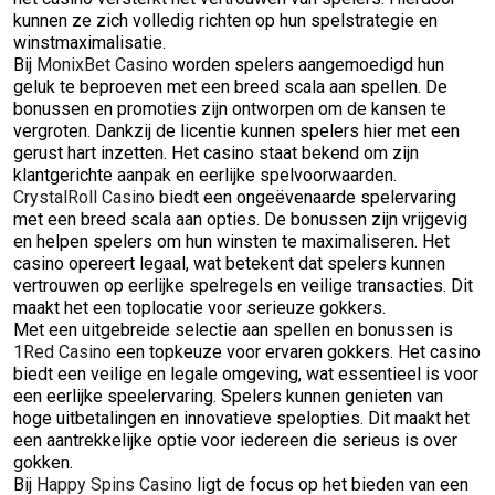
kunnen ze zich volledig richten op hun spelstrategie en
winstmaximalisatie.
Bij
MonixBet Casino
worden spelers aangemoedigd hun
geluk te beproeven met een breed scala aan spellen. De
bonussen en promoties zijn ontworpen om de kansen te
vergroten. Dankzij de licentie kunnen spelers hier met een
gerust hart inzetten. Het casino staat bekend om zijn
klantgerichte aanpak en eerlijke spelvoorwaarden.
CrystalRoll Casino
biedt een ongeëvenaarde spelervaring
met een breed scala aan opties. De bonussen zijn vrijgevig
en helpen spelers om hun winsten te maximaliseren. Het
casino opereert legaal, wat betekent dat spelers kunnen
vertrouwen op eerlijke spelregels en veilige transacties. Dit
maakt het een toplocatie voor serieuze gokkers.
Met een uitgebreide selectie aan spellen en bonussen is
1Red Casino
een topkeuze voor ervaren gokkers. Het casino
biedt een veilige en legale omgeving, wat essentieel is voor
een eerlijke speelervaring. Spelers kunnen genieten van
hoge uitbetalingen en innovatieve spelopties. Dit maakt het
een aantrekkelijke optie voor iedereen die serieus is over
gokken.
Bij
Happy Spins Casino
ligt de focus op het bieden van een