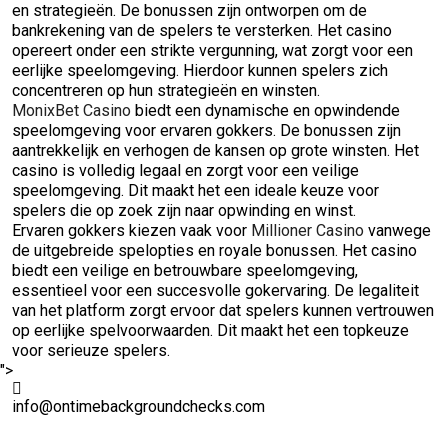
en strategieën. De bonussen zijn ontworpen om de
bankrekening van de spelers te versterken. Het casino
opereert onder een strikte vergunning, wat zorgt voor een
eerlijke speelomgeving. Hierdoor kunnen spelers zich
concentreren op hun strategieën en winsten.
MonixBet Casino
biedt een dynamische en opwindende
speelomgeving voor ervaren gokkers. De bonussen zijn
aantrekkelijk en verhogen de kansen op grote winsten. Het
casino is volledig legaal en zorgt voor een veilige
speelomgeving. Dit maakt het een ideale keuze voor
spelers die op zoek zijn naar opwinding en winst.
Ervaren gokkers kiezen vaak voor
Millioner Casino
vanwege
de uitgebreide spelopties en royale bonussen. Het casino
biedt een veilige en betrouwbare speelomgeving,
essentieel voor een succesvolle gokervaring. De legaliteit
van het platform zorgt ervoor dat spelers kunnen vertrouwen
op eerlijke spelvoorwaarden. Dit maakt het een topkeuze
voor serieuze spelers.
">
info@ontimebackgroundchecks.com