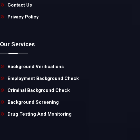
Contact Us
Privacy Policy
Our Services
Background Verifications
Employment Background Check
Criminal Background Check
Background Screening
Drug Testing And Monitoring