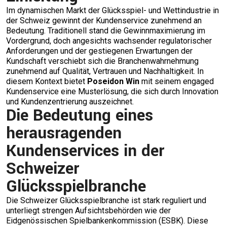
Im dynamischen Markt der Glücksspiel- und Wettindustrie in
der Schweiz gewinnt der Kundenservice zunehmend an
Bedeutung. Traditionell stand die Gewinnmaximierung im
Vordergrund, doch angesichts wachsender regulatorischer
Anforderungen und der gestiegenen Erwartungen der
Kundschaft verschiebt sich die Branchenwahrnehmung
zunehmend auf Qualität, Vertrauen und Nachhaltigkeit. In
diesem Kontext bietet
Poseidon Win
mit seinem engaged
Kundenservice eine Musterlösung, die sich durch Innovation
und Kundenzentrierung auszeichnet.
Die Bedeutung eines
herausragenden
Kundenservices in der
Schweizer
Glücksspielbranche
Die Schweizer Glücksspielbranche ist stark reguliert und
unterliegt strengen Aufsichtsbehörden wie der
Eidgenössischen Spielbankenkommission (ESBK). Diese