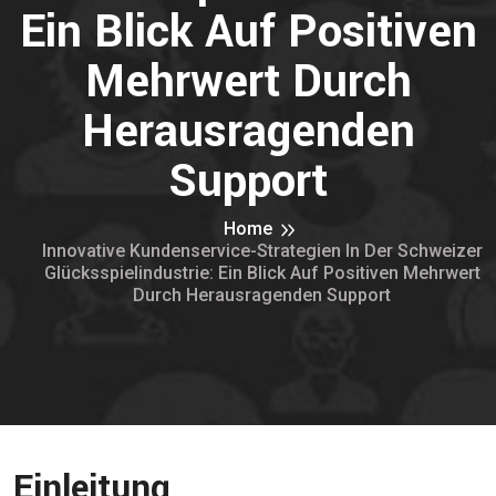
Ein Blick Auf Positiven
Mehrwert Durch
Herausragenden
Support
Home
Innovative Kundenservice-Strategien In Der Schweizer
Glücksspielindustrie: Ein Blick Auf Positiven Mehrwert
Durch Herausragenden Support
Einleitung