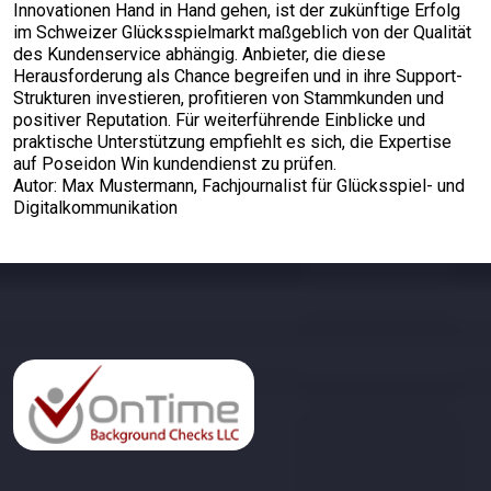
Innovationen Hand in Hand gehen, ist der zukünftige Erfolg
im Schweizer Glücksspielmarkt maßgeblich von der Qualität
des Kundenservice abhängig. Anbieter, die diese
Herausforderung als Chance begreifen und in ihre Support-
Strukturen investieren, profitieren von Stammkunden und
positiver Reputation. Für weiterführende Einblicke und
praktische Unterstützung empfiehlt es sich, die Expertise
auf Poseidon Win kundendienst zu prüfen.
Autor: Max Mustermann, Fachjournalist für Glücksspiel- und
Digitalkommunikation