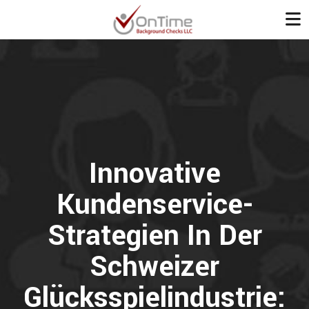
Innovative
Kundenservice-
Strategien In Der
Schweizer
Glücksspielindustrie: