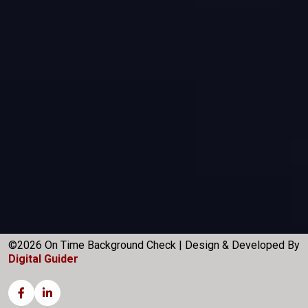
©2026 On Time Background Check | Design & Developed By
Digital Guider