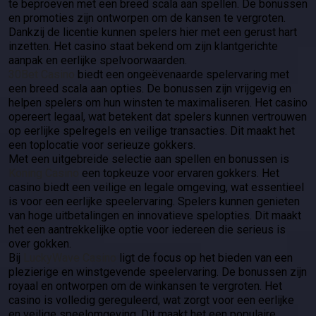
te beproeven met een breed scala aan spellen. De bonussen
en promoties zijn ontworpen om de kansen te vergroten.
Dankzij de licentie kunnen spelers hier met een gerust hart
inzetten. Het casino staat bekend om zijn klantgerichte
aanpak en eerlijke spelvoorwaarden.
30Bet Casino
biedt een ongeëvenaarde spelervaring met
een breed scala aan opties. De bonussen zijn vrijgevig en
helpen spelers om hun winsten te maximaliseren. Het casino
opereert legaal, wat betekent dat spelers kunnen vertrouwen
op eerlijke spelregels en veilige transacties. Dit maakt het
een toplocatie voor serieuze gokkers.
Met een uitgebreide selectie aan spellen en bonussen is
Koning Casino
een topkeuze voor ervaren gokkers. Het
casino biedt een veilige en legale omgeving, wat essentieel
is voor een eerlijke speelervaring. Spelers kunnen genieten
van hoge uitbetalingen en innovatieve spelopties. Dit maakt
het een aantrekkelijke optie voor iedereen die serieus is
over gokken.
Bij
LuckyWave Casino
ligt de focus op het bieden van een
plezierige en winstgevende speelervaring. De bonussen zijn
royaal en ontworpen om de winkansen te vergroten. Het
casino is volledig gereguleerd, wat zorgt voor een eerlijke
en veilige speelomgeving. Dit maakt het een populaire