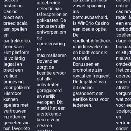
uitgebreide
Instasino
zowel spanning
online
selectie aan
Casino
als
casino'
tafelspellen en
biedt een
betrouwbaarheid,
regio. 
gokkasten. De
breed scala
is
WinOrio Casino
een en
bonussen zijn
aan spellen
een ideale optie.
aanbod
ontworpen om
en
De
spelle
de
aantrekkelijke
spellenbibliotheek
dagelij
speelervaring
bonussen.
is indrukwekkend
bonuss
te
Het platform
en biedt voor elk
er altij
maximaliseren.
is volledig
wat wils.
nieuws
Bovendien
legaal en
Bonussen en
ontdek
zorgt de
biedt een
promoties zijn
Het ca
licentie ervoor
veilige
royaal en frequent.
operee
dat alle
omgeving
De legaliteit van
onder 
activiteiten
voor gokkers.
dit casino
strikte
gereguleerd
Hierdoor
garandeert een
vergunn
en eerlijk
kunnen
eerlijke kans voor
wat zo
verlopen. Dit
spelers met
iedereen.
voor ee
maakt het een
vertrouwen
spelpra
uitstekende
inzetten en
en
keuze voor
genieten van
vertro
ervaren
hun favoriete
onder