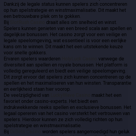
Dankzij de legale status kunnen spelers zich concentreren
op hun spelstrategie en winstmaximalisatie. Dit maakt het
een betrouwbare plek om te gokken.
Bij
SlotRush Casino
draait alles om snelheid en winst.
Spelers kunnen genieten van een breed scala aan spellen en
dagelijkse bonussen. Het casino zorgt voor een veilige en
legale speelomgeving, wat essentieel is voor een eerlijke
kans om te winnen. Dit maakt het een uitstekende keuze
voor snelle gokkers.
Ervaren spelers waarderen
HolyLuck Casino
vanwege de
diversiteit aan spellen en royale bonussen. Het platform is
volledig gereguleerd en biedt een veilige speelomgeving.
Dit zorgt ervoor dat spelers zich kunnen concentreren op de
spellen en het maximaliseren van hun winsten. Transparantie
en eerlijkheid staan hier voorop.
De veelzijdigheid van
LuckyWave Casino
maakt het een
favoriet onder casino-experts. Het biedt een
indrukwekkende reeks spellen en exclusieve bonussen. Het
legaal opereren van het casino versterkt het vertrouwen van
spelers. Hierdoor kunnen ze zich volledig richten op hun
spelstrategie en winstmaximalisatie.
Bij
0xBets Casino
worden spelers aangemoedigd hun geluk