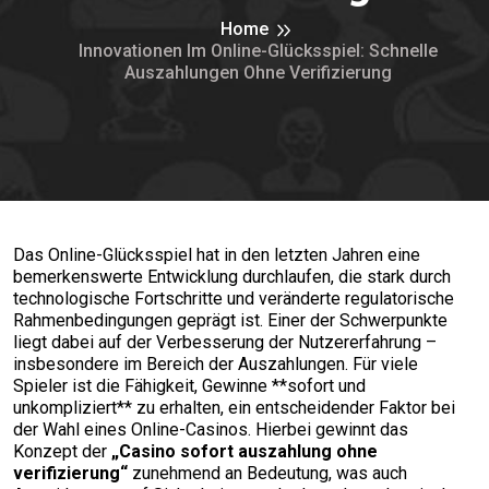
Home
Innovationen Im Online-Glücksspiel: Schnelle
Auszahlungen Ohne Verifizierung
Das Online-Glücksspiel hat in den letzten Jahren eine
bemerkenswerte Entwicklung durchlaufen, die stark durch
technologische Fortschritte und veränderte regulatorische
Rahmenbedingungen geprägt ist. Einer der Schwerpunkte
liegt dabei auf der Verbesserung der Nutzererfahrung –
insbesondere im Bereich der Auszahlungen. Für viele
Spieler ist die Fähigkeit, Gewinne **sofort und
unkompliziert** zu erhalten, ein entscheidender Faktor bei
der Wahl eines Online-Casinos. Hierbei gewinnt das
Konzept der
„Casino sofort auszahlung ohne
verifizierung“
zunehmend an Bedeutung, was auch