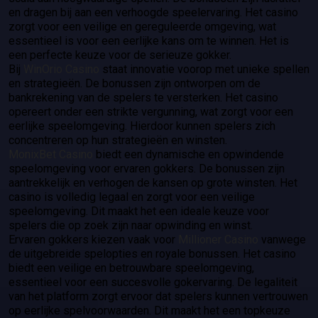
en dragen bij aan een verhoogde speelervaring. Het casino
zorgt voor een veilige en gereguleerde omgeving, wat
essentieel is voor een eerlijke kans om te winnen. Het is
een perfecte keuze voor de serieuze gokker.
Bij
WinOrio Casino
staat innovatie voorop met unieke spellen
en strategieën. De bonussen zijn ontworpen om de
bankrekening van de spelers te versterken. Het casino
opereert onder een strikte vergunning, wat zorgt voor een
eerlijke speelomgeving. Hierdoor kunnen spelers zich
concentreren op hun strategieën en winsten.
MonixBet Casino
biedt een dynamische en opwindende
speelomgeving voor ervaren gokkers. De bonussen zijn
aantrekkelijk en verhogen de kansen op grote winsten. Het
casino is volledig legaal en zorgt voor een veilige
speelomgeving. Dit maakt het een ideale keuze voor
spelers die op zoek zijn naar opwinding en winst.
Ervaren gokkers kiezen vaak voor
Millioner Casino
vanwege
de uitgebreide spelopties en royale bonussen. Het casino
biedt een veilige en betrouwbare speelomgeving,
essentieel voor een succesvolle gokervaring. De legaliteit
van het platform zorgt ervoor dat spelers kunnen vertrouwen
op eerlijke spelvoorwaarden. Dit maakt het een topkeuze