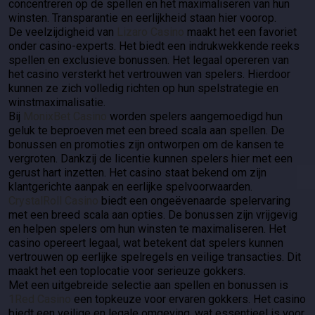
concentreren op de spellen en het maximaliseren van hun
winsten. Transparantie en eerlijkheid staan hier voorop.
De veelzijdigheid van
Lizaro Casino
maakt het een favoriet
onder casino-experts. Het biedt een indrukwekkende reeks
spellen en exclusieve bonussen. Het legaal opereren van
het casino versterkt het vertrouwen van spelers. Hierdoor
kunnen ze zich volledig richten op hun spelstrategie en
winstmaximalisatie.
Bij
MonixBet Casino
worden spelers aangemoedigd hun
geluk te beproeven met een breed scala aan spellen. De
bonussen en promoties zijn ontworpen om de kansen te
vergroten. Dankzij de licentie kunnen spelers hier met een
gerust hart inzetten. Het casino staat bekend om zijn
klantgerichte aanpak en eerlijke spelvoorwaarden.
CrystalRoll Casino
biedt een ongeëvenaarde spelervaring
met een breed scala aan opties. De bonussen zijn vrijgevig
en helpen spelers om hun winsten te maximaliseren. Het
casino opereert legaal, wat betekent dat spelers kunnen
vertrouwen op eerlijke spelregels en veilige transacties. Dit
maakt het een toplocatie voor serieuze gokkers.
Met een uitgebreide selectie aan spellen en bonussen is
1Red Casino
een topkeuze voor ervaren gokkers. Het casino
biedt een veilige en legale omgeving, wat essentieel is voor