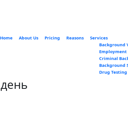
Home
About Us
Pricing
Reasons
Services
Background V
Employment 
Criminal Ba
Background 
Drug Testing
 день