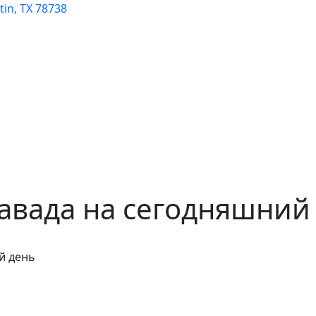
in, TX 78738
авада на сегодняшний
й день