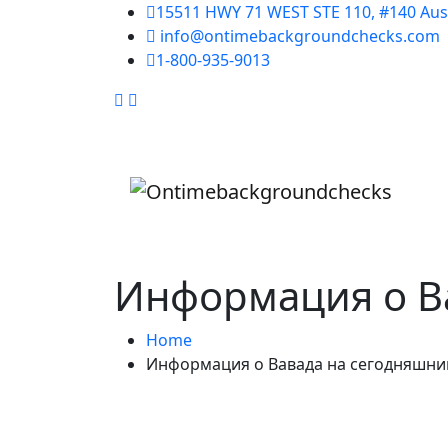
15511 HWY 71 WEST STE 110, #140 Aust
info@ontimebackgroundchecks.com
1-800-935-9013
Информация о В
Home
Информация о Вавада на сегодняшни