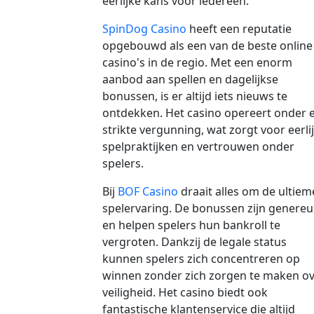
eerlijke kans voor iedereen.
SpinDog Casino
heeft een reputatie
opgebouwd als een van de beste online
casino's in de regio. Met een enorm
aanbod aan spellen en dagelijkse
bonussen, is er altijd iets nieuws te
ontdekken. Het casino opereert onder 
strikte vergunning, wat zorgt voor eerli
spelpraktijken en vertrouwen onder
spelers.
Bij
BOF Casino
draait alles om de ultiem
spelervaring. De bonussen zijn genereu
en helpen spelers hun bankroll te
vergroten. Dankzij de legale status
kunnen spelers zich concentreren op
winnen zonder zich zorgen te maken o
veiligheid. Het casino biedt ook
fantastische klantenservice die altijd