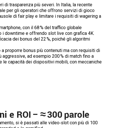
 di trasparenza più severi. In Italia, la recente
le per gli operatori che offrono servizi di gioco
ole di fair play e limitare i requisiti di wagering a
martphone, con il 68 % del traffico globale
 i downtime e offrendo slot live con grafica 4K.
icacia dei bonus del 22 %, poiché gli algoritmi
o a proporre bonus più contenuti ma con requisiti di
ù aggressive, ad esempio 200 % di match fino a
re le capacità dei dispositivi mobili, con meccaniche
ni e ROI – ≈ 300 parole
amento, si è passati alle video‑slot con più di 100