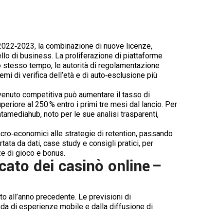
 2022‑2023, la combinazione di nuove licenze,
ello di business. La proliferazione di piattaforme
lo stesso tempo, le autorità di regolamentazione
mi di verifica dell’età e di auto‑esclusione più
envenuto competitiva può aumentare il tasso di
riore al 250 % entro i primi tre mesi dal lancio. Per
atamediahub, noto per le sue analisi trasparenti,
acro‑economici alle strategie di retention, passando
ata da dati, case study e consigli pratici, per
nze di gioco e bonus.
ato dei casinò online –
tto all’anno precedente. Le previsioni di
nda di esperienze mobile e dalla diffusione di