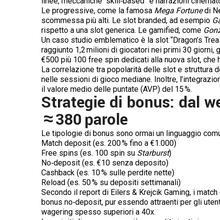
linee, meccaniche “skill‑based” e narrazioni cinemato
Le progressive, come la famosa
Mega Fortune
di Ne
scommessa più alti. Le slot branded, ad esempio
G
rispetto a una slot generica. Le gamified, come
Gonz
Un caso studio emblematico è la slot “Dragon’s Trea
raggiunto 1,2 milioni di giocatori nei primi 30 giorn
€500 più 100 free spin dedicati alla nuova slot, che ha
La correlazione tra popolarità delle slot e struttura
nelle sessioni di gioco mediane. Inoltre, l’integrazio
il valore medio delle puntate (AVP) del 15 %.
Strategie di bonus: dal w
≈ 380 parole
Le tipologie di bonus sono ormai un linguaggio comune 
Match deposit (es. 200 % fino a €1.000)
Free spins (es. 100 spin su
Starburst
)
No‑deposit (es. €10 senza deposito)
Cashback (es. 10 % sulle perdite nette)
Reload (es. 50 % su depositi settimanali)
Secondo il report di Eilers & Krejcik Gaming, i match 
bonus no‑deposit, pur essendo attraenti per gli utenti
wagering spesso superiori a 40x.