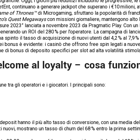
grafiche. Oggi, i giochi più redditizi includono le progressive, le
tEnt, continuano a generare jackpot che superano i €10 milioni, at
ame of Thrones™
di Microgaming, sfruttano la popolarità di franc
o’s Quest Megaways
con missioni giornaliere, mantengono alto
sure 2023” lanciata a novembre 2023 da Pragmatic Play. Con un RT
i, generando un ROI del 280 % per l’operatore. La campagna di lanc
 spinto il tasso di acquisizione di nuovi utenti dal 4,2 % al 7,9 % 
 dei bonus è evidente: i casinò che offrono free spin legati a nu
ne di bonus di deposito specifici per slot ad alta volatilità stimol
elcome al loyalty – cosa funzio
tra gli operatori e i giocatori. I principali sono:
deposit hanno il più alto tasso di conversione, con una media del 4
 nuovi, mostrano un tasso di churn del 68 % entro la prima settima