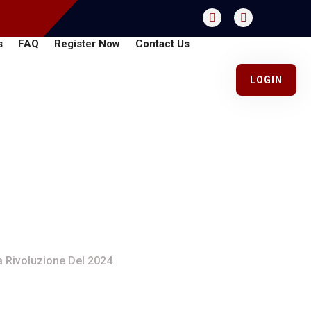
s
FAQ
Register Now
Contact Us
LOGIN
 I Bonus E Le Slot
2024
a Rivoluzione Del 2024