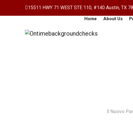
15511 HWY 71 WEST STE 110, #140 Austin, TX 7
Home
About Us
P
Il Nuovo Panorama
Gui
Home
Il Nuovo Pa