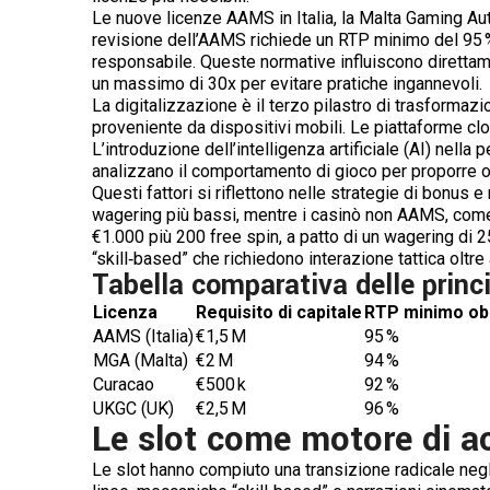
Le nuove licenze AAMS in Italia, la Malta Gaming Autho
revisione dell’AAMS richiede un RTP minimo del 95 % p
responsabile. Queste normative influiscono direttament
un massimo di 30x per evitare pratiche ingannevoli.
La digitalizzazione è il terzo pilastro di trasformaz
proveniente da dispositivi mobili. Le piattaforme cl
L’introduzione dell’intelligenza artificiale (AI) nel
analizzano il comportamento di gioco per proporre o
Questi fattori si riflettono nelle strategie di bonus
wagering più bassi, mentre i casinò non AAMS, come
€1.000 più 200 free spin, a patto di un wagering di 2
“skill‑based” che richiedono interazione tattica oltre
Tabella comparativa delle princ
Licenza
Requisito di capitale
RTP minimo obb
AAMS (Italia)
€1,5 M
95 %
MGA (Malta)
€2 M
94 %
Curacao
€500 k
92 %
UKGC (UK)
€2,5 M
96 %
Le slot come motore di ac
Le slot hanno compiuto una transizione radicale negli