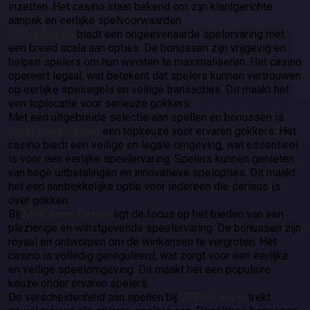
inzetten. Het casino staat bekend om zijn klantgerichte
aanpak en eerlijke spelvoorwaarden.
GTBet Casino
biedt een ongeëvenaarde spelervaring met
een breed scala aan opties. De bonussen zijn vrijgevig en
helpen spelers om hun winsten te maximaliseren. Het casino
opereert legaal, wat betekent dat spelers kunnen vertrouwen
op eerlijke spelregels en veilige transacties. Dit maakt het
een toplocatie voor serieuze gokkers.
Met een uitgebreide selectie aan spellen en bonussen is
LuckyWave Casino
een topkeuze voor ervaren gokkers. Het
casino biedt een veilige en legale omgeving, wat essentieel
is voor een eerlijke speelervaring. Spelers kunnen genieten
van hoge uitbetalingen en innovatieve spelopties. Dit maakt
het een aantrekkelijke optie voor iedereen die serieus is
over gokken.
Bij
MoiCasino Casino
ligt de focus op het bieden van een
plezierige en winstgevende speelervaring. De bonussen zijn
royaal en ontworpen om de winkansen te vergroten. Het
casino is volledig gereguleerd, wat zorgt voor een eerlijke
en veilige speelomgeving. Dit maakt het een populaire
keuze onder ervaren spelers.
De verscheidenheid aan spellen bij
GTBet Casino
trekt