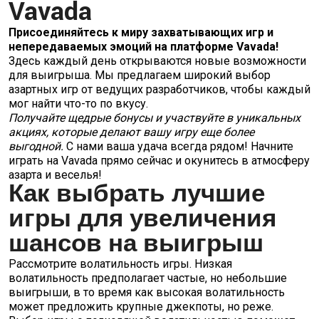
Vavada
Присоединяйтесь к миру захватывающих игр и
непередаваемых эмоций на платформе Vavada!
Здесь каждый день открываются новые возможности
для выигрыша. Мы предлагаем широкий выбор
азартных игр от ведущих разработчиков, чтобы каждый
мог найти что-то по вкусу.
Получайте щедрые бонусы и участвуйте в уникальных
акциях, которые делают вашу игру еще более
выгодной.
С нами ваша удача всегда рядом! Начните
играть на Vavada прямо сейчас и окунитесь в атмосферу
азарта и веселья!
Как выбрать лучшие
игры для увеличения
шансов на выигрыш
Рассмотрите волатильность игры. Низкая
волатильность предполагает частые, но небольшие
выигрыши, в то время как высокая волатильность
может предложить крупные джекпоты, но реже.