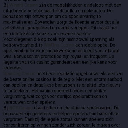
Bij
Winnitt Casino
zijn de mogelijkheden eindeloos met een
uitgebreide selectie aan tafelspellen en gokkasten. De
bonussen zijn ontworpen om de speelervaring te
maximaliseren. Bovendien zorgt de licentie ervoor dat alle
activiteiten gereguleerd en eerlijk verlopen. Dit maakt het
een uitstekende keuze voor ervaren spelers.
Voor diegenen die op zoek zijn naar zowel spanning als
betrouwbaarheid, is
WinOrio Casino
een ideale optie. De
spellenbibliotheek is indrukwekkend en biedt voor elk wat
wils. Bonussen en promoties zijn royaal en frequent. De
legaliteit van dit casino garandeert een eerlijke kans voor
iedereen.
SpinDog Casino
heeft een reputatie opgebouwd als een van
de beste online casino's in de regio. Met een enorm aanbod
aan spellen en dagelijkse bonussen, is er altijd iets nieuws
te ontdekken. Het casino opereert onder een strikte
vergunning, wat zorgt voor eerlijke spelpraktijken en
vertrouwen onder spelers.
Bij
BOF Casino
draait alles om de ultieme spelervaring. De
bonussen zijn genereus en helpen spelers hun bankroll te
vergroten. Dankzij de legale status kunnen spelers zich
concentreren op winnen zonder zich zorgen te maken over