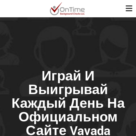
Играй И
Выигрывай
Каждый День На
Официальном
Сайте Vavada