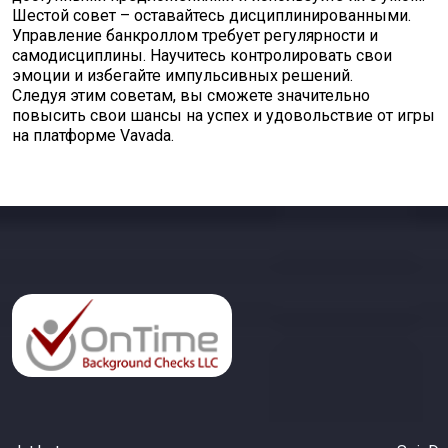
Шестой совет – оставайтесь дисциплинированными.
Управление банкроллом требует регулярности и
самодисциплины. Научитесь контролировать свои
эмоции и избегайте импульсивных решений.
Следуя этим советам, вы сможете значительно
повысить свои шансы на успех и удовольствие от игры
на платформе Vavada.