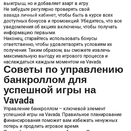
выигрыш, но и добавляет азарт в игру.
Не забудьте регулярно проверять свой
вавада личный кабинет
, чтобы быть в курсе всех
доступных бонусов и промоакций. Убедитесь, что все
уведомления об акциях включены, чтобы получать
информацию первыми.
Наконец, старайтесь использовать бонусы
ответственно, чтобы удовлетворять условиям их
получения. Таким образом, вы сможете извлечь
максимальную выгоду из игрового процесса и
наслаждаться каждым моментом на Vavada.
Советы по управлению
банкроллом для
успешной игры на
Vavada
Управление банкроллом – ключевой элемент
успешной игры на Vavada. Правильное планирование
финансирования поможет вам избежать ненужных
потерь и продлить игровое время.