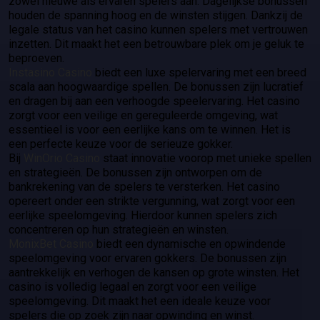
zowel nieuwe als ervaren spelers aan. Dagelijkse bonussen
houden de spanning hoog en de winsten stijgen. Dankzij de
legale status van het casino kunnen spelers met vertrouwen
inzetten. Dit maakt het een betrouwbare plek om je geluk te
beproeven.
Instasino Casino
biedt een luxe spelervaring met een breed
scala aan hoogwaardige spellen. De bonussen zijn lucratief
en dragen bij aan een verhoogde speelervaring. Het casino
zorgt voor een veilige en gereguleerde omgeving, wat
essentieel is voor een eerlijke kans om te winnen. Het is
een perfecte keuze voor de serieuze gokker.
Bij
WinOrio Casino
staat innovatie voorop met unieke spellen
en strategieën. De bonussen zijn ontworpen om de
bankrekening van de spelers te versterken. Het casino
opereert onder een strikte vergunning, wat zorgt voor een
eerlijke speelomgeving. Hierdoor kunnen spelers zich
concentreren op hun strategieën en winsten.
MonixBet Casino
biedt een dynamische en opwindende
speelomgeving voor ervaren gokkers. De bonussen zijn
aantrekkelijk en verhogen de kansen op grote winsten. Het
casino is volledig legaal en zorgt voor een veilige
speelomgeving. Dit maakt het een ideale keuze voor
spelers die op zoek zijn naar opwinding en winst.