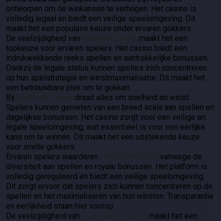
ontworpen om de winkansen te verhogen. Het casino is
volledig legaal en biedt een veilige speelomgeving. Dit
maakt het een populaire keuze onder ervaren gokkers.
De veelzijdigheid van
BetBlast Casino
maakt het een
topkeuze voor ervaren spelers. Het casino biedt een
indrukwekkende reeks spellen en aantrekkelijke bonussen.
Dankzij de legale status kunnen spelers zich concentreren
op hun spelstrategie en winstmaximalisatie. Dit maakt het
een betrouwbare plek om te gokken.
Bij
SlotRush Casino
draait alles om snelheid en winst.
Spelers kunnen genieten van een breed scala aan spellen en
dagelijkse bonussen. Het casino zorgt voor een veilige en
legale speelomgeving, wat essentieel is voor een eerlijke
kans om te winnen. Dit maakt het een uitstekende keuze
voor snelle gokkers.
Ervaren spelers waarderen
HolyLuck Casino
vanwege de
diversiteit aan spellen en royale bonussen. Het platform is
volledig gereguleerd en biedt een veilige speelomgeving.
Dit zorgt ervoor dat spelers zich kunnen concentreren op de
spellen en het maximaliseren van hun winsten. Transparantie
en eerlijkheid staan hier voorop.
De veelzijdigheid van
LuckyWave Casino
maakt het een