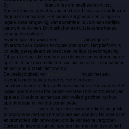
Bij
FoxyGold Casino
draait alles om snelheid en winst.
Spelers kunnen genieten van een breed scala aan spellen en
dagelijkse bonussen. Het casino zorgt voor een veilige en
legale speelomgeving, wat essentieel is voor een eerlijke
kans om te winnen. Dit maakt het een uitstekende keuze
voor snelle gokkers.
Ervaren spelers waarderen
Coin Casino
vanwege de
diversiteit aan spellen en royale bonussen. Het platform is
volledig gereguleerd en biedt een veilige speelomgeving.
Dit zorgt ervoor dat spelers zich kunnen concentreren op de
spellen en het maximaliseren van hun winsten. Transparantie
en eerlijkheid staan hier voorop.
De veelzijdigheid van
MostBet Casino
maakt het een
favoriet onder casino-experts. Het biedt een
indrukwekkende reeks spellen en exclusieve bonussen. Het
legaal opereren van het casino versterkt het vertrouwen van
spelers. Hierdoor kunnen ze zich volledig richten op hun
spelstrategie en winstmaximalisatie.
Bij
Winnitt Casino
worden spelers aangemoedigd hun geluk
te beproeven met een breed scala aan spellen. De bonussen
en promoties zijn ontworpen om de kansen te vergroten.
Dankzij de licentie kunnen spelers hier met een gerust hart