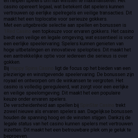
en helpen spelers om hun winsten te maximaliseren. Het
casino opereert legaal, wat betekent dat spelers kunnen
vertrouwen op eerlijke spelregels en veilige transacties. Dit
maakt het een toplocatie voor serieuze gokkers.
Met een uitgebreide selectie aan spellen en bonussen is
1Red Casino
een topkeuze voor ervaren gokkers. Het casino
biedt een veilige en legale omgeving, wat essentieel is voor
een eerlijke speelervaring. Spelers kunnen genieten van
hoge uitbetalingen en innovatieve spelopties. Dit maakt het
een aantrekkelijke optie voor iedereen die serieus is over
gokken.
Bij
Happy Spins Casino
ligt de focus op het bieden van een
plezierige en winstgevende speelervaring. De bonussen zijn
royaal en ontworpen om de winkansen te vergroten. Het
casino is volledig gereguleerd, wat zorgt voor een eerlijke
en veilige speelomgeving. Dit maakt het een populaire
keuze onder ervaren spelers.
De verscheidenheid aan spellen bij
SpinStar Casino
trekt
zowel nieuwe als ervaren spelers aan. Dagelijkse bonussen
houden de spanning hoog en de winsten stijgen. Dankzij de
legale status van het casino kunnen spelers met vertrouwen
inzetten. Dit maakt het een betrouwbare plek om je geluk te
beproeven.