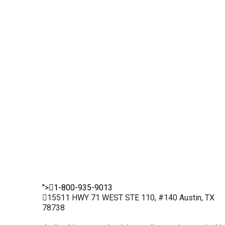
maximaliseren.
is volledig
wat wils.
Bovendien
legaal en
Bonussen en
zorgt de
biedt een
promoties zijn
licentie ervoor
veilige
royaal en frequent
dat alle
omgeving
De legaliteit van
activiteiten
voor gokkers.
dit casino
gereguleerd
Hierdoor
garandeert een
en eerlijk
kunnen
eerlijke kans voor
verlopen. Dit
spelers met
iedereen.
maakt het een
vertrouwen
uitstekende
inzetten en
keuze voor
genieten van
ervaren
hun favoriete
spelers.
spellen.
">
1-800-935-9013
15511 HWY 71 WEST STE 110, #140 Austin, TX
78738