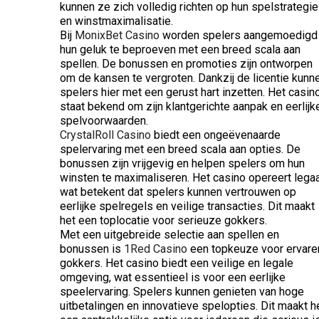
kunnen ze zich volledig richten op hun spelstrategie
en winstmaximalisatie.
Bij
MonixBet Casino
worden spelers aangemoedigd
hun geluk te beproeven met een breed scala aan
spellen. De bonussen en promoties zijn ontworpen
om de kansen te vergroten. Dankzij de licentie kunn
spelers hier met een gerust hart inzetten. Het casin
staat bekend om zijn klantgerichte aanpak en eerlijk
spelvoorwaarden.
CrystalRoll Casino
biedt een ongeëvenaarde
spelervaring met een breed scala aan opties. De
bonussen zijn vrijgevig en helpen spelers om hun
winsten te maximaliseren. Het casino opereert legaa
wat betekent dat spelers kunnen vertrouwen op
eerlijke spelregels en veilige transacties. Dit maakt
het een toplocatie voor serieuze gokkers.
Met een uitgebreide selectie aan spellen en
bonussen is
1Red Casino
een topkeuze voor ervare
gokkers. Het casino biedt een veilige en legale
omgeving, wat essentieel is voor een eerlijke
speelervaring. Spelers kunnen genieten van hoge
uitbetalingen en innovatieve spelopties. Dit maakt h