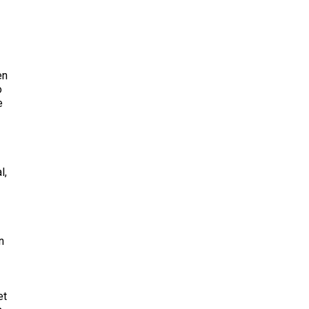
en
o
e
l,
n
et