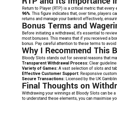
RTP and Its Importance i
Return to Player (RTP) is a critical metric that ev
96%
. This figure indicates that, over time, player
returns and manage your bankroll effectively, ensuri
Bonus Terms and Wageri
Before initiating a withdrawal, it’s essential to rev
most bonuses. This means that if you received a bo
bonus. Pay careful attention to these terms to avoi
Why I Recommend This B
Bloody Slots stands out for several reasons that ma
Transparent Withdrawal Process:
Clear guideline
Variety of Games:
A vast selection of slots and t
Effective Customer Support:
Responsive customer 
Secure Transactions:
Licensed by the UK Gambling
Final Thoughts on Withd
Withdrawing your winnings at Bloody Slots can be a s
to understand these elements, you can maximise you