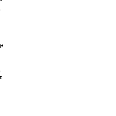
r
jd
t
op