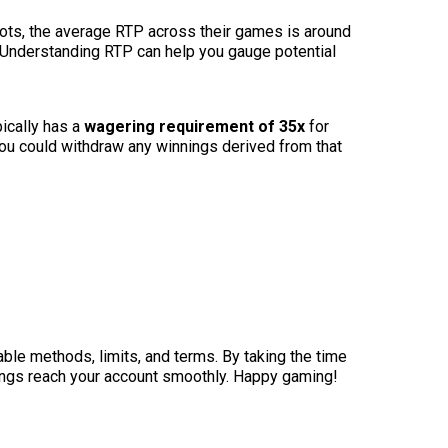
Slots, the average RTP across their games is around
. Understanding RTP can help you gauge potential
pically has a
wagering requirement of 35x
for
ou could withdraw any winnings derived from that
ble methods, limits, and terms. By taking the time
ings reach your account smoothly. Happy gaming!