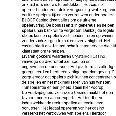
er altijd iets nieuws te ontdekken. Het casino
opereert onder een strikte vergunning, wat zorgt voo
eerlijke spelpraktijken en vertrouwen onder spelers.
Bij
BOF Casino
draait alles om de ultieme
spelervaring. De bonussen zijn genereus en helpen
spelers hun bankroll te vergroten. Dankzij de legale
status kunnen spelers zich concentreren op winnen
zonder zich zorgen te maken over veiligheid. Het
casino biedt ook fantastische klantenservice die alti
klaarstaat om te helpen.
Ervaren gokkers waarderen
CrystalRoll Casino
vanwege de diversiteit aan spellen en
ongeëvenaarde bonussen. Het platform is volledig
gereguleerd en biedt een veilige speelomgeving. Di
zorgt ervoor dat spelers zich kunnen concentreren 
de spellen en het maximaliseren van hun winsten.
Transparantie en eerlijkheid staan hier voorop.
De veelzijdigheid van
Lizaro Casino
maakt het een
favoriet onder casino-experts. Het biedt een
indrukwekkende reeks spellen en exclusieve
bonussen. Het legaal opereren van het casino
versterkt het vertrouwen van spelers. Hierdoor