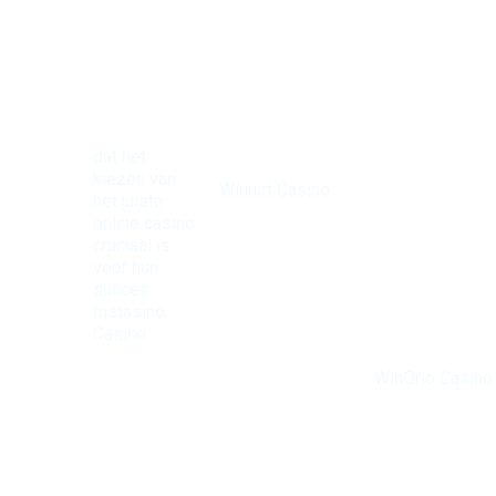
dat het
Bij
kiezen van
Winnitt Casino
het juiste
zijn de
online casino
mogelijkheden
cruciaal is
eindeloos met
voor hun
Voor diegenen di
een
succes.
op zoek zijn naar
uitgebreide
Instasino
zowel spanning
selectie aan
Casino
als
tafelspellen en
biedt een
betrouwbaarheid,
gokkasten. De
breed scala
is
WinOrio Casino
bonussen zijn
aan spellen
een ideale optie.
ontworpen om
en
De
de
aantrekkelijke
spellenbibliothee
speelervaring
bonussen.
is indrukwekkend
te
Het platform
en biedt voor elk