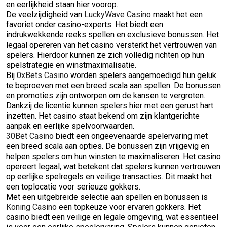
en eerlijkheid staan hier voorop.
De veelzijdigheid van
LuckyWave Casino
maakt het een
favoriet onder casino-experts. Het biedt een
indrukwekkende reeks spellen en exclusieve bonussen. Het
legaal opereren van het casino versterkt het vertrouwen van
spelers. Hierdoor kunnen ze zich volledig richten op hun
spelstrategie en winstmaximalisatie.
Bij
0xBets Casino
worden spelers aangemoedigd hun geluk
te beproeven met een breed scala aan spellen. De bonussen
en promoties zijn ontworpen om de kansen te vergroten.
Dankzij de licentie kunnen spelers hier met een gerust hart
inzetten. Het casino staat bekend om zijn klantgerichte
aanpak en eerlijke spelvoorwaarden.
30Bet Casino
biedt een ongeëvenaarde spelervaring met
een breed scala aan opties. De bonussen zijn vrijgevig en
helpen spelers om hun winsten te maximaliseren. Het casino
opereert legaal, wat betekent dat spelers kunnen vertrouwen
op eerlijke spelregels en veilige transacties. Dit maakt het
een toplocatie voor serieuze gokkers.
Met een uitgebreide selectie aan spellen en bonussen is
Koning Casino
een topkeuze voor ervaren gokkers. Het
casino biedt een veilige en legale omgeving, wat essentieel