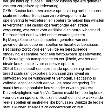
eerlijke kans op succes. Hierdoor kunnen spelers genieten
van een zorgeloze speelervaring.
GXBet Casino
biedt een unieke spelervaring met een breed
scala aan opties. Bonussen zijn ontworpen om de
spelervaring te verbeteren en spelers te helpen hun winsten
te vergroten. Het casino opereert onder een strikte
vergunning, wat zorgt voor eerlijkheid en betrouwbaarheid.
Dit maakt het een favoriet onder ervaren gokkers.
Bij
Manga Casino
kunnen spelers genieten van een
gevarieerde selectie aan spellen en lucratieve bonussen.
Het casino zorgt voor een veilige en gereguleerde
omgeving, essentieel voor een betrouwbare speelervaring.
De focus ligt op transparantie en eerlijkheid, wat het een
ideale keuze maakt voor serieuze spelers.
30Bet Casino
biedt een spannende spelervaring met een
breed scala aan gokopties. Bonussen zijn royaal en
ontworpen om de winkansen te verhogen. Het casino is
volledig legaal en biedt een veilige speelomgeving. Dit
maakt het een populaire keuze onder ervaren gokkers.
De veelzijdigheid van
ViuViu Casino
maakt het een topkeuze
voor ervaren spelers. Het casino biedt een indrukwekkende
reeks spellen en aantrekkelijke bonussen. Dankzij de legale
status kunnen spelers zich concentreren op hun