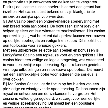
en promoties zijn ontworpen om de kansen te vergroten.
Dankzij de licentie kunnen spelers hier met een gerust hart
inzetten. Het casino staat bekend om zijn klantgerichte
aanpak en eerlijke spelvoorwaarden.
GTBet Casino
biedt een ongeëvenaarde spelervaring met
een breed scala aan opties. De bonussen zijn vrijgevig en
helpen spelers om hun winsten te maximaliseren. Het casino
opereert legaal, wat betekent dat spelers kunnen vertrouwen
op eerlijke spelregels en veilige transacties. Dit maakt het
een toplocatie voor serieuze gokkers.
Met een uitgebreide selectie aan spellen en bonussen is
LuckyWave Casino
een topkeuze voor ervaren gokkers. Het
casino biedt een veilige en legale omgeving, wat essentieel
is voor een eerlijke speelervaring. Spelers kunnen genieten
van hoge uitbetalingen en innovatieve spelopties. Dit maakt
het een aantrekkelijke optie voor iedereen die serieus is
over gokken.
Bij
MoiCasino Casino
ligt de focus op het bieden van een
plezierige en winstgevende speelervaring. De bonussen zijn
royaal en ontworpen om de winkansen te vergroten. Het
casino is volledig gereguleerd, wat zorgt voor een eerlijke
en veilige speelomgeving. Dit maakt het een populaire