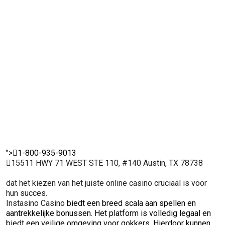
activiteiten
voor gokkers.
dit casino
strikte
gereguleerd
Hierdoor
garandeert een
vergunn
en eerlijk
kunnen
eerlijke kans voor
wat zo
verlopen. Dit
spelers met
iedereen.
voor ee
maakt het een
vertrouwen
spelpra
uitstekende
inzetten en
en
keuze voor
genieten van
vertro
ervaren
hun favoriete
onder
spelers.
spellen.
spelers
">
1-800-935-9013
15511 HWY 71 WEST STE 110, #140 Austin, TX 78738
dat het kiezen van het juiste online casino cruciaal is voor
hun succes.
Instasino Casino
biedt een breed scala aan spellen en
aantrekkelijke bonussen. Het platform is volledig legaal en
biedt een veilige omgeving voor gokkers. Hierdoor kunnen