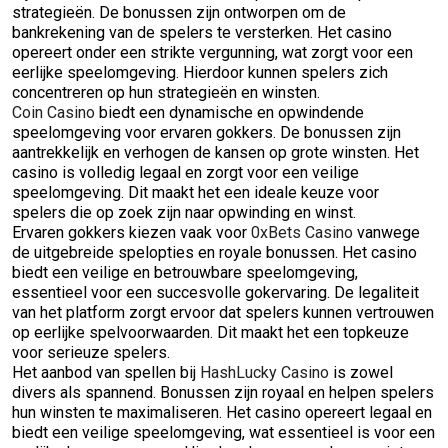
strategieën. De bonussen zijn ontworpen om de
bankrekening van de spelers te versterken. Het casino
opereert onder een strikte vergunning, wat zorgt voor een
eerlijke speelomgeving. Hierdoor kunnen spelers zich
concentreren op hun strategieën en winsten.
Coin Casino
biedt een dynamische en opwindende
speelomgeving voor ervaren gokkers. De bonussen zijn
aantrekkelijk en verhogen de kansen op grote winsten. Het
casino is volledig legaal en zorgt voor een veilige
speelomgeving. Dit maakt het een ideale keuze voor
spelers die op zoek zijn naar opwinding en winst.
Ervaren gokkers kiezen vaak voor
0xBets Casino
vanwege
de uitgebreide spelopties en royale bonussen. Het casino
biedt een veilige en betrouwbare speelomgeving,
essentieel voor een succesvolle gokervaring. De legaliteit
van het platform zorgt ervoor dat spelers kunnen vertrouwen
op eerlijke spelvoorwaarden. Dit maakt het een topkeuze
voor serieuze spelers.
Het aanbod van spellen bij
HashLucky Casino
is zowel
divers als spannend. Bonussen zijn royaal en helpen spelers
hun winsten te maximaliseren. Het casino opereert legaal en
biedt een veilige speelomgeving, wat essentieel is voor een