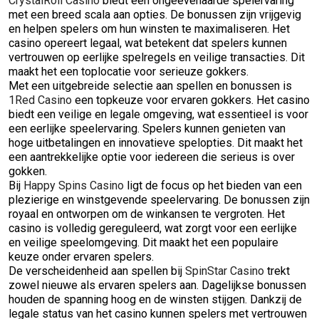
CrystalRoll Casino
biedt een ongeëvenaarde spelervaring
met een breed scala aan opties. De bonussen zijn vrijgevig
en helpen spelers om hun winsten te maximaliseren. Het
casino opereert legaal, wat betekent dat spelers kunnen
vertrouwen op eerlijke spelregels en veilige transacties. Dit
maakt het een toplocatie voor serieuze gokkers.
Met een uitgebreide selectie aan spellen en bonussen is
1Red Casino
een topkeuze voor ervaren gokkers. Het casino
biedt een veilige en legale omgeving, wat essentieel is voor
een eerlijke speelervaring. Spelers kunnen genieten van
hoge uitbetalingen en innovatieve spelopties. Dit maakt het
een aantrekkelijke optie voor iedereen die serieus is over
gokken.
Bij
Happy Spins Casino
ligt de focus op het bieden van een
plezierige en winstgevende speelervaring. De bonussen zijn
royaal en ontworpen om de winkansen te vergroten. Het
casino is volledig gereguleerd, wat zorgt voor een eerlijke
en veilige speelomgeving. Dit maakt het een populaire
keuze onder ervaren spelers.
De verscheidenheid aan spellen bij
SpinStar Casino
trekt
zowel nieuwe als ervaren spelers aan. Dagelijkse bonussen
houden de spanning hoog en de winsten stijgen. Dankzij de
legale status van het casino kunnen spelers met vertrouwen