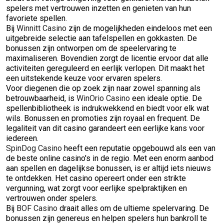
spelers met vertrouwen inzetten en genieten van hun
favoriete spellen.
Bij
Winnitt Casino
zijn de mogelijkheden eindeloos met een
uitgebreide selectie aan tafelspellen en gokkasten. De
bonussen zijn ontworpen om de speelervaring te
maximaliseren. Bovendien zorgt de licentie ervoor dat alle
activiteiten gereguleerd en eerlijk verlopen. Dit maakt het
een uitstekende keuze voor ervaren spelers.
Voor diegenen die op zoek zijn naar zowel spanning als
betrouwbaarheid, is
WinOrio Casino
een ideale optie. De
spellenbibliotheek is indrukwekkend en biedt voor elk wat
wils. Bonussen en promoties zijn royaal en frequent. De
legaliteit van dit casino garandeert een eerlijke kans voor
iedereen.
SpinDog Casino
heeft een reputatie opgebouwd als een van
de beste online casino's in de regio. Met een enorm aanbod
aan spellen en dagelijkse bonussen, is er altijd iets nieuws
te ontdekken. Het casino opereert onder een strikte
vergunning, wat zorgt voor eerlijke spelpraktijken en
vertrouwen onder spelers.
Bij
BOF Casino
draait alles om de ultieme spelervaring. De
bonussen zijn genereus en helpen spelers hun bankroll te