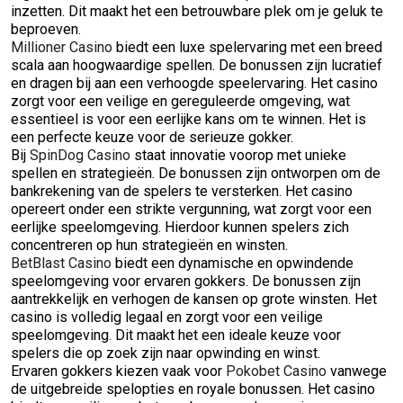
inzetten. Dit maakt het een betrouwbare plek om je geluk te
beproeven.
Millioner Casino
biedt een luxe spelervaring met een breed
scala aan hoogwaardige spellen. De bonussen zijn lucratief
en dragen bij aan een verhoogde speelervaring. Het casino
zorgt voor een veilige en gereguleerde omgeving, wat
essentieel is voor een eerlijke kans om te winnen. Het is
een perfecte keuze voor de serieuze gokker.
Bij
SpinDog Casino
staat innovatie voorop met unieke
spellen en strategieën. De bonussen zijn ontworpen om de
bankrekening van de spelers te versterken. Het casino
opereert onder een strikte vergunning, wat zorgt voor een
eerlijke speelomgeving. Hierdoor kunnen spelers zich
concentreren op hun strategieën en winsten.
BetBlast Casino
biedt een dynamische en opwindende
speelomgeving voor ervaren gokkers. De bonussen zijn
aantrekkelijk en verhogen de kansen op grote winsten. Het
casino is volledig legaal en zorgt voor een veilige
speelomgeving. Dit maakt het een ideale keuze voor
spelers die op zoek zijn naar opwinding en winst.
Ervaren gokkers kiezen vaak voor
Pokobet Casino
vanwege
de uitgebreide spelopties en royale bonussen. Het casino