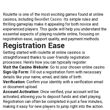
Roulette is one of the most exciting games found at online
casinos, including
BeonBet Casino
. Its simple rules and
thrilling gameplay make it appealing for both novice and
experienced players. This guide will help you understand the
essential aspects of playing roulette online, focusing on
registration ease, support quality, and payment methods.
Registration Ease
Getting started with roulette at online casinos is
straightforward thanks to user-friendly registration
processes. Here’s how you can typically register:
Visit the Casino Website:
Go to your chosen online casino.
Sign-Up Form:
Fill out a registration form with necessary
details like your name, email, and date of birth.
Verification:
Confirm your identity with a verification email
or document upload.
Account Activation:
Once verified, your account will be
activated, allowing you to deposit funds and start playing.
Registration can often be completed in just a few minutes,
making it easy for new players to jump right into the action.