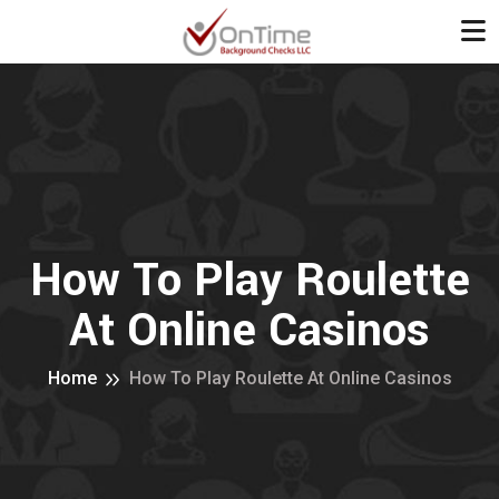
How To Play Roulette
At Online Casinos
Home
How To Play Roulette At Online Casinos