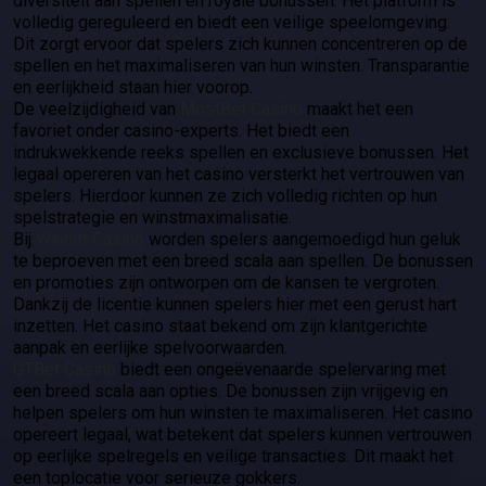
diversiteit aan spellen en royale bonussen. Het platform is
volledig gereguleerd en biedt een veilige speelomgeving.
Dit zorgt ervoor dat spelers zich kunnen concentreren op de
spellen en het maximaliseren van hun winsten. Transparantie
en eerlijkheid staan hier voorop.
De veelzijdigheid van
MostBet Casino
maakt het een
favoriet onder casino-experts. Het biedt een
indrukwekkende reeks spellen en exclusieve bonussen. Het
legaal opereren van het casino versterkt het vertrouwen van
spelers. Hierdoor kunnen ze zich volledig richten op hun
spelstrategie en winstmaximalisatie.
Bij
Winnitt Casino
worden spelers aangemoedigd hun geluk
te beproeven met een breed scala aan spellen. De bonussen
en promoties zijn ontworpen om de kansen te vergroten.
Dankzij de licentie kunnen spelers hier met een gerust hart
inzetten. Het casino staat bekend om zijn klantgerichte
aanpak en eerlijke spelvoorwaarden.
GTBet Casino
biedt een ongeëvenaarde spelervaring met
een breed scala aan opties. De bonussen zijn vrijgevig en
helpen spelers om hun winsten te maximaliseren. Het casino
opereert legaal, wat betekent dat spelers kunnen vertrouwen
op eerlijke spelregels en veilige transacties. Dit maakt het
een toplocatie voor serieuze gokkers.