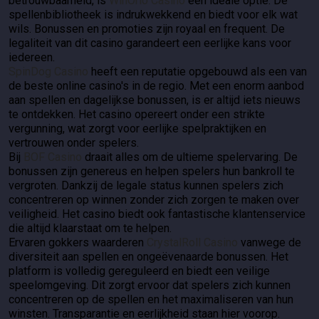
betrouwbaarheid, is
WinOrio Casino
een ideale optie. De
spellenbibliotheek is indrukwekkend en biedt voor elk wat
wils. Bonussen en promoties zijn royaal en frequent. De
legaliteit van dit casino garandeert een eerlijke kans voor
iedereen.
SpinDog Casino
heeft een reputatie opgebouwd als een van
de beste online casino's in de regio. Met een enorm aanbod
aan spellen en dagelijkse bonussen, is er altijd iets nieuws
te ontdekken. Het casino opereert onder een strikte
vergunning, wat zorgt voor eerlijke spelpraktijken en
vertrouwen onder spelers.
Bij
BOF Casino
draait alles om de ultieme spelervaring. De
bonussen zijn genereus en helpen spelers hun bankroll te
vergroten. Dankzij de legale status kunnen spelers zich
concentreren op winnen zonder zich zorgen te maken over
veiligheid. Het casino biedt ook fantastische klantenservice
die altijd klaarstaat om te helpen.
Ervaren gokkers waarderen
CrystalRoll Casino
vanwege de
diversiteit aan spellen en ongeëvenaarde bonussen. Het
platform is volledig gereguleerd en biedt een veilige
speelomgeving. Dit zorgt ervoor dat spelers zich kunnen
concentreren op de spellen en het maximaliseren van hun
winsten. Transparantie en eerlijkheid staan hier voorop.