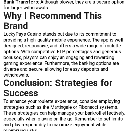
Bank Transfers:
Although slower, they are a secure option
for larger withdrawals.
Why I Recommend This
Brand
LuckyPays Casino stands out due to its commitment to
providing a high-quality mobile experience. The app is well-
designed, responsive, and offers a wide range of roulette
options. With competitive RTP percentages and generous
bonuses, players can enjoy an engaging and rewarding
gaming experience. Furthermore, the banking options are
diverse and secure, allowing for easy deposits and
withdrawals.
Conclusion: Strategies for
Success
To enhance your roulette experience, consider employing
strategies such as the Martingale or Fibonacci systems.
These strategies can help manage your bankroll effectively,
especially when playing on the go. Remember to set limits
and play responsibly to maximize enjoyment while
minimizing risks.