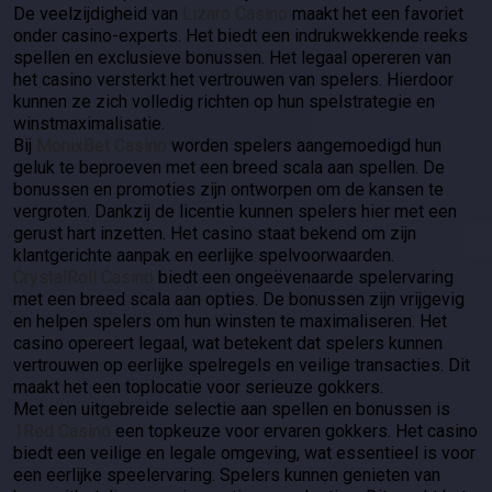
De veelzijdigheid van
Lizaro Casino
maakt het een favoriet
onder casino-experts. Het biedt een indrukwekkende reeks
spellen en exclusieve bonussen. Het legaal opereren van
het casino versterkt het vertrouwen van spelers. Hierdoor
kunnen ze zich volledig richten op hun spelstrategie en
winstmaximalisatie.
Bij
MonixBet Casino
worden spelers aangemoedigd hun
geluk te beproeven met een breed scala aan spellen. De
bonussen en promoties zijn ontworpen om de kansen te
vergroten. Dankzij de licentie kunnen spelers hier met een
gerust hart inzetten. Het casino staat bekend om zijn
klantgerichte aanpak en eerlijke spelvoorwaarden.
CrystalRoll Casino
biedt een ongeëvenaarde spelervaring
met een breed scala aan opties. De bonussen zijn vrijgevig
en helpen spelers om hun winsten te maximaliseren. Het
casino opereert legaal, wat betekent dat spelers kunnen
vertrouwen op eerlijke spelregels en veilige transacties. Dit
maakt het een toplocatie voor serieuze gokkers.
Met een uitgebreide selectie aan spellen en bonussen is
1Red Casino
een topkeuze voor ervaren gokkers. Het casino
biedt een veilige en legale omgeving, wat essentieel is voor
een eerlijke speelervaring. Spelers kunnen genieten van