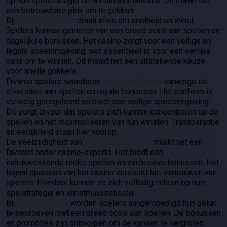
op hun spelstrategie en winstmaximalisatie. Dit maakt het
een betrouwbare plek om te gokken.
Bij
SlotRush Casino
draait alles om snelheid en winst.
Spelers kunnen genieten van een breed scala aan spellen en
dagelijkse bonussen. Het casino zorgt voor een veilige en
legale speelomgeving, wat essentieel is voor een eerlijke
kans om te winnen. Dit maakt het een uitstekende keuze
voor snelle gokkers.
Ervaren spelers waarderen
HolyLuck Casino
vanwege de
diversiteit aan spellen en royale bonussen. Het platform is
volledig gereguleerd en biedt een veilige speelomgeving.
Dit zorgt ervoor dat spelers zich kunnen concentreren op de
spellen en het maximaliseren van hun winsten. Transparantie
en eerlijkheid staan hier voorop.
De veelzijdigheid van
LuckyWave Casino
maakt het een
favoriet onder casino-experts. Het biedt een
indrukwekkende reeks spellen en exclusieve bonussen. Het
legaal opereren van het casino versterkt het vertrouwen van
spelers. Hierdoor kunnen ze zich volledig richten op hun
spelstrategie en winstmaximalisatie.
Bij
0xBets Casino
worden spelers aangemoedigd hun geluk
te beproeven met een breed scala aan spellen. De bonussen
en promoties zijn ontworpen om de kansen te vergroten.