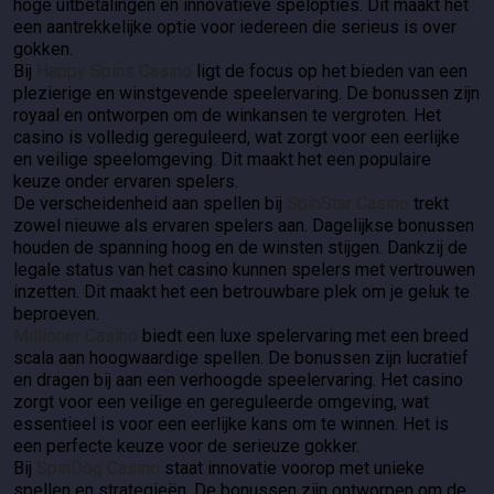
hoge uitbetalingen en innovatieve spelopties. Dit maakt het
een aantrekkelijke optie voor iedereen die serieus is over
gokken.
Bij
Happy Spins Casino
ligt de focus op het bieden van een
plezierige en winstgevende speelervaring. De bonussen zijn
royaal en ontworpen om de winkansen te vergroten. Het
casino is volledig gereguleerd, wat zorgt voor een eerlijke
en veilige speelomgeving. Dit maakt het een populaire
keuze onder ervaren spelers.
De verscheidenheid aan spellen bij
SpinStar Casino
trekt
zowel nieuwe als ervaren spelers aan. Dagelijkse bonussen
houden de spanning hoog en de winsten stijgen. Dankzij de
legale status van het casino kunnen spelers met vertrouwen
inzetten. Dit maakt het een betrouwbare plek om je geluk te
beproeven.
Millioner Casino
biedt een luxe spelervaring met een breed
scala aan hoogwaardige spellen. De bonussen zijn lucratief
en dragen bij aan een verhoogde speelervaring. Het casino
zorgt voor een veilige en gereguleerde omgeving, wat
essentieel is voor een eerlijke kans om te winnen. Het is
een perfecte keuze voor de serieuze gokker.
Bij
SpinDog Casino
staat innovatie voorop met unieke
spellen en strategieën. De bonussen zijn ontworpen om de