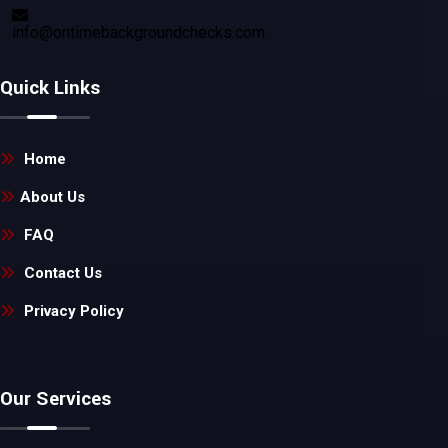
info@ontimebackgroundchecks.com
Quick Links
Home
About Us
FAQ
Contact Us
Privacy Policy
Our Services