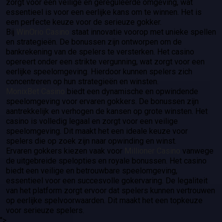
zorgt voor een veilige en gereguleerde omgeving, wat
essentieel is voor een eerlijke kans om te winnen. Het is
een perfecte keuze voor de serieuze gokker.
Bij
WinOrio Casino
staat innovatie voorop met unieke spellen
en strategieën. De bonussen zijn ontworpen om de
bankrekening van de spelers te versterken. Het casino
opereert onder een strikte vergunning, wat zorgt voor een
eerlijke speelomgeving. Hierdoor kunnen spelers zich
concentreren op hun strategieën en winsten.
MonixBet Casino
biedt een dynamische en opwindende
speelomgeving voor ervaren gokkers. De bonussen zijn
aantrekkelijk en verhogen de kansen op grote winsten. Het
casino is volledig legaal en zorgt voor een veilige
speelomgeving. Dit maakt het een ideale keuze voor
spelers die op zoek zijn naar opwinding en winst.
Ervaren gokkers kiezen vaak voor
Millioner Casino
vanwege
de uitgebreide spelopties en royale bonussen. Het casino
biedt een veilige en betrouwbare speelomgeving,
essentieel voor een succesvolle gokervaring. De legaliteit
van het platform zorgt ervoor dat spelers kunnen vertrouwen
op eerlijke spelvoorwaarden. Dit maakt het een topkeuze
voor serieuze spelers.
">