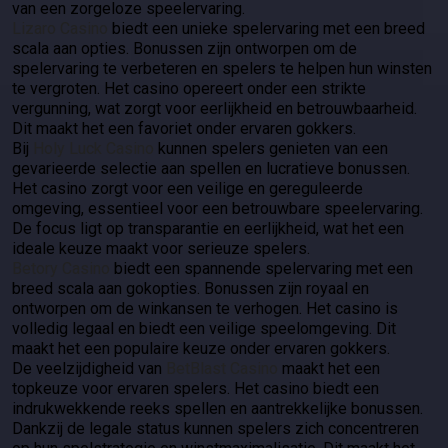
van een zorgeloze speelervaring.
Lizaro Casino
biedt een unieke spelervaring met een breed
scala aan opties. Bonussen zijn ontworpen om de
spelervaring te verbeteren en spelers te helpen hun winsten
te vergroten. Het casino opereert onder een strikte
vergunning, wat zorgt voor eerlijkheid en betrouwbaarheid.
Dit maakt het een favoriet onder ervaren gokkers.
Bij
Holy Luck Casino
kunnen spelers genieten van een
gevarieerde selectie aan spellen en lucratieve bonussen.
Het casino zorgt voor een veilige en gereguleerde
omgeving, essentieel voor een betrouwbare speelervaring.
De focus ligt op transparantie en eerlijkheid, wat het een
ideale keuze maakt voor serieuze spelers.
Betory Casino
biedt een spannende spelervaring met een
breed scala aan gokopties. Bonussen zijn royaal en
ontworpen om de winkansen te verhogen. Het casino is
volledig legaal en biedt een veilige speelomgeving. Dit
maakt het een populaire keuze onder ervaren gokkers.
De veelzijdigheid van
BetBlast Casino
maakt het een
topkeuze voor ervaren spelers. Het casino biedt een
indrukwekkende reeks spellen en aantrekkelijke bonussen.
Dankzij de legale status kunnen spelers zich concentreren