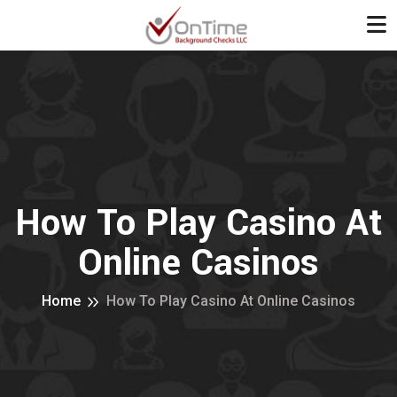
How To Play Casino At
Online Casinos
Home
How To Play Casino At Online Casinos