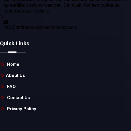
op eerlijke spelvoorwaarden. Dit maakt het een topkeuze
voor serieuze spelers.
">
info@ontimebackgroundchecks.com
Quick Links
Home
About Us
FAQ
Contact Us
Privacy Policy