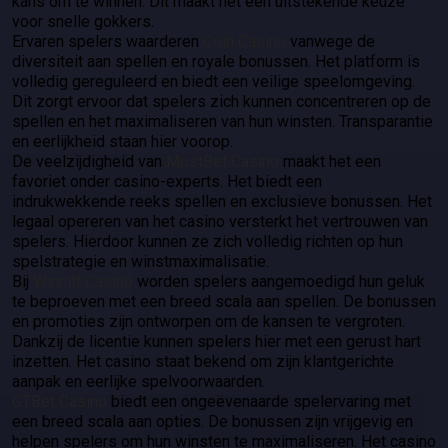
kans om te winnen. Dit maakt het een uitstekende keuze
voor snelle gokkers.
Ervaren spelers waarderen
Coin Casino
vanwege de
diversiteit aan spellen en royale bonussen. Het platform is
volledig gereguleerd en biedt een veilige speelomgeving.
Dit zorgt ervoor dat spelers zich kunnen concentreren op de
spellen en het maximaliseren van hun winsten. Transparantie
en eerlijkheid staan hier voorop.
De veelzijdigheid van
MostBet Casino
maakt het een
favoriet onder casino-experts. Het biedt een
indrukwekkende reeks spellen en exclusieve bonussen. Het
legaal opereren van het casino versterkt het vertrouwen van
spelers. Hierdoor kunnen ze zich volledig richten op hun
spelstrategie en winstmaximalisatie.
Bij
Winnitt Casino
worden spelers aangemoedigd hun geluk
te beproeven met een breed scala aan spellen. De bonussen
en promoties zijn ontworpen om de kansen te vergroten.
Dankzij de licentie kunnen spelers hier met een gerust hart
inzetten. Het casino staat bekend om zijn klantgerichte
aanpak en eerlijke spelvoorwaarden.
GTBet Casino
biedt een ongeëvenaarde spelervaring met
een breed scala aan opties. De bonussen zijn vrijgevig en
helpen spelers om hun winsten te maximaliseren. Het casino