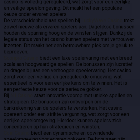
casino is volledig gereguleerd, wat zorgt voor een eerlijke
en veilige speelomgeving. Dit maakt het een populaire
keuze onder ervaren spelers.
De verscheidenheid aan spellen bij
LuckyWave Casino
trekt
zowel nieuwe als ervaren spelers aan. Dagelijkse bonussen
houden de spanning hoog en de winsten stijgen. Dankzij de
legale status van het casino kunnen spelers met vertrouwen
inzetten. Dit maakt het een betrouwbare plek om je geluk te
beproeven.
Scoripro Casino
biedt een luxe spelervaring met een breed
scala aan hoogwaardige spellen. De bonussen zijn lucratief
en dragen bij aan een verhoogde speelervaring. Het casino
zorgt voor een veilige en gereguleerde omgeving, wat
essentieel is voor een eerlijke kans om te winnen. Het is
een perfecte keuze voor de serieuze gokker.
Bij
N1 Casino
staat innovatie voorop met unieke spellen en
strategieën. De bonussen zijn ontworpen om de
bankrekening van de spelers te versterken. Het casino
opereert onder een strikte vergunning, wat zorgt voor een
eerlijke speelomgeving. Hierdoor kunnen spelers zich
concentreren op hun strategieën en winsten.
Coin Casino
biedt een dynamische en opwindende
speelomgeving voor ervaren gokkers. De bonussen zijn