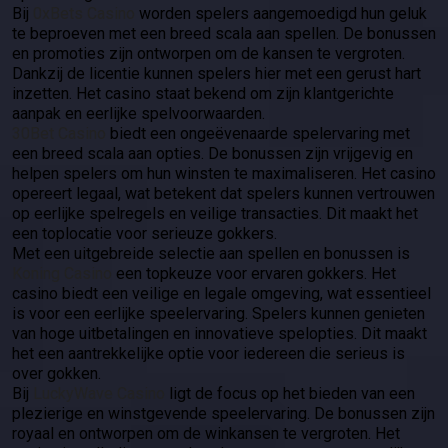
Bij
0xBets Casino
worden spelers aangemoedigd hun geluk
te beproeven met een breed scala aan spellen. De bonussen
en promoties zijn ontworpen om de kansen te vergroten.
Dankzij de licentie kunnen spelers hier met een gerust hart
inzetten. Het casino staat bekend om zijn klantgerichte
aanpak en eerlijke spelvoorwaarden.
30Bet Casino
biedt een ongeëvenaarde spelervaring met
een breed scala aan opties. De bonussen zijn vrijgevig en
helpen spelers om hun winsten te maximaliseren. Het casino
opereert legaal, wat betekent dat spelers kunnen vertrouwen
op eerlijke spelregels en veilige transacties. Dit maakt het
een toplocatie voor serieuze gokkers.
Met een uitgebreide selectie aan spellen en bonussen is
Koning Casino
een topkeuze voor ervaren gokkers. Het
casino biedt een veilige en legale omgeving, wat essentieel
is voor een eerlijke speelervaring. Spelers kunnen genieten
van hoge uitbetalingen en innovatieve spelopties. Dit maakt
het een aantrekkelijke optie voor iedereen die serieus is
over gokken.
Bij
LuckyWave Casino
ligt de focus op het bieden van een
plezierige en winstgevende speelervaring. De bonussen zijn
royaal en ontworpen om de winkansen te vergroten. Het