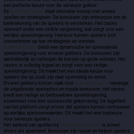
een perfecte keuze voor de serieuze gokker.
Bij
SpinDog Casino
staat innovatie voorop met unieke
spellen en strategieën. De bonussen zijn ontworpen om de
bankrekening van de spelers te versterken. Het casino
opereert onder een strikte vergunning, wat zorgt voor een
eerlijke speelomgeving. Hierdoor kunnen spelers zich
concentreren op hun strategieën en winsten.
BetBlast Casino
biedt een dynamische en opwindende
speelomgeving voor ervaren gokkers. De bonussen zijn
aantrekkelijk en verhogen de kansen op grote winsten. Het
casino is volledig legaal en zorgt voor een veilige
speelomgeving. Dit maakt het een ideale keuze voor
spelers die op zoek zijn naar opwinding en winst.
Ervaren gokkers kiezen vaak voor
Pokobet Casino
vanwege
de uitgebreide spelopties en royale bonussen. Het casino
biedt een veilige en betrouwbare speelomgeving,
essentieel voor een succesvolle gokervaring. De legaliteit
van het platform zorgt ervoor dat spelers kunnen vertrouwen
op eerlijke spelvoorwaarden. Dit maakt het een topkeuze
voor serieuze spelers.
Het aanbod van spellen bij
SlotMonkey Casino
is zowel
divers als spannend. Bonussen zijn royaal en helpen spelers