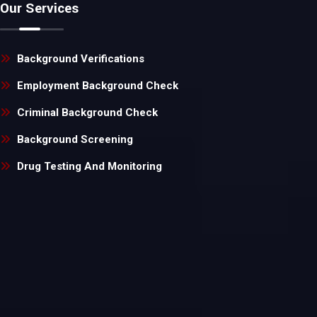
Our Services
Background Verifications
Employment Background Check
Criminal Background Check
Background Screening
Drug Testing And Monitoring