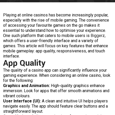
Playing at online casinos has become increasingly popular,
especially with the rise of mobile gaming. The convenience
of accessing your favourite games on the go makes it
essential to understand how to optimise your experience.
One such platform that caters to mobile users is
Biggerz
,
which offers a user-friendly interface and a variety of
games. This article will focus on key features that enhance
mobile gameplay: app quality, responsiveness, and touch
interface.
App Quality
The quality of a casino app can significantly influence your
gaming experience. When considering an online casino, look
for the following:
Graphics and Animation:
High-quality graphics enhance
immersion. Look for apps that offer smooth animations and
vibrant colours.
User Interface (UI):
A clean and intuitive UI helps players
navigate easily. The app should feature clear buttons and a
straightforward layout.