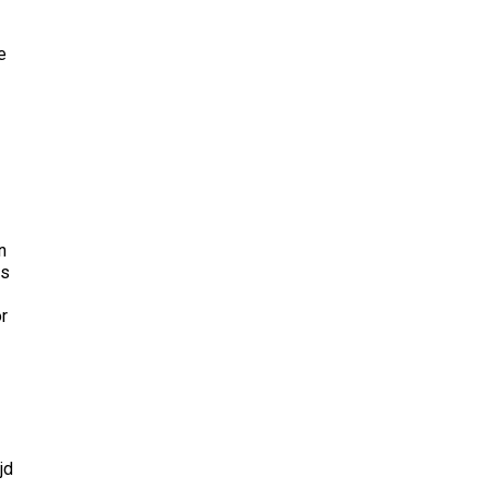
e
n
is
r
jd