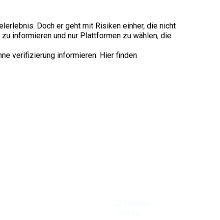
erlebnis. Doch er geht mit Risiken einher, die nicht
 zu informieren und nur Plattformen zu wählen, die
e verifizierung informieren. Hier finden
Met een
uitgebreide
selectie aan
CrystalRoll
spellen en
Casino
bonussen i