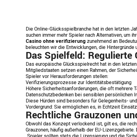
Die Online-Glücksspielbranche hat in den letzten J
suchen immer mehr Spieler nach Alternativen, um ih
Casino ohne verifizierung
zunehmend an Bedeutung.
beleuchten wir die Entwicklungen, die Hintergründe
Das Spielfeld: Regulierte
Das europäische Glücksspielrecht hat in den letzten
Mitgliedstaaten setzen einen Rahmen, der Sicherheit
Spieler vor Herausforderungen stellen:
Verifizierungsprozesse zur Identitätsbestätigung
Höhere Sicherheitsanforderungen, die oft mehrere 
Datenschutzbedenken bei sensiblen persönlichen I
Diese Hürden sind besonders für Gelegenheits- und V
Vordergrund: Sie ermöglichen es, in Echtzeit Einsä
Rechtliche Grauzonen u
Obwohl das Konzept verlockend ist, gilt es, die rec
Grauzonen, häufig außerhalb der EU-Lizenzgebiete. D
„Spieler sollten stets die Lizensierung und die Siche