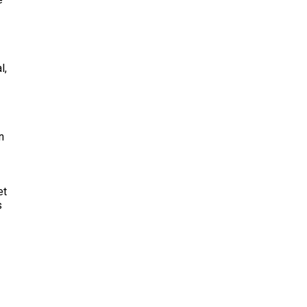
l,
n
et
s