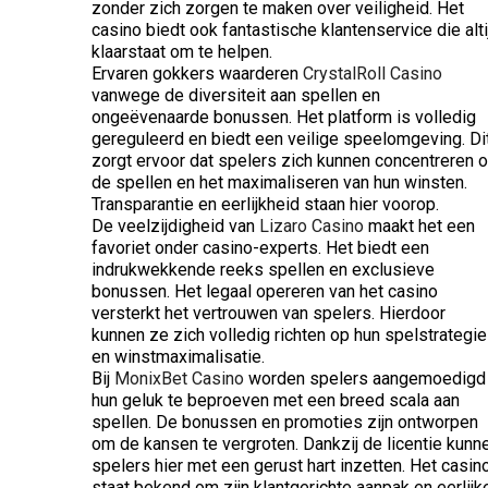
zonder zich zorgen te maken over veiligheid. Het
casino biedt ook fantastische klantenservice die alti
klaarstaat om te helpen.
Ervaren gokkers waarderen
CrystalRoll Casino
vanwege de diversiteit aan spellen en
ongeëvenaarde bonussen. Het platform is volledig
gereguleerd en biedt een veilige speelomgeving. Di
zorgt ervoor dat spelers zich kunnen concentreren 
de spellen en het maximaliseren van hun winsten.
Transparantie en eerlijkheid staan hier voorop.
De veelzijdigheid van
Lizaro Casino
maakt het een
favoriet onder casino-experts. Het biedt een
indrukwekkende reeks spellen en exclusieve
bonussen. Het legaal opereren van het casino
versterkt het vertrouwen van spelers. Hierdoor
kunnen ze zich volledig richten op hun spelstrategie
en winstmaximalisatie.
Bij
MonixBet Casino
worden spelers aangemoedigd
hun geluk te beproeven met een breed scala aan
spellen. De bonussen en promoties zijn ontworpen
om de kansen te vergroten. Dankzij de licentie kunn
spelers hier met een gerust hart inzetten. Het casin
staat bekend om zijn klantgerichte aanpak en eerlijk