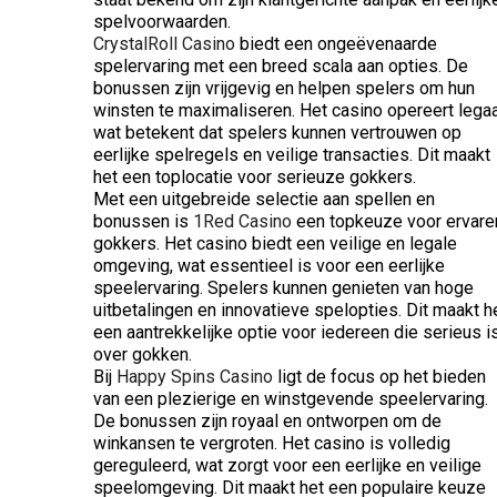
spelvoorwaarden.
CrystalRoll Casino
biedt een ongeëvenaarde
spelervaring met een breed scala aan opties. De
bonussen zijn vrijgevig en helpen spelers om hun
winsten te maximaliseren. Het casino opereert legaa
wat betekent dat spelers kunnen vertrouwen op
eerlijke spelregels en veilige transacties. Dit maakt
het een toplocatie voor serieuze gokkers.
Met een uitgebreide selectie aan spellen en
bonussen is
1Red Casino
een topkeuze voor ervare
gokkers. Het casino biedt een veilige en legale
omgeving, wat essentieel is voor een eerlijke
speelervaring. Spelers kunnen genieten van hoge
uitbetalingen en innovatieve spelopties. Dit maakt h
een aantrekkelijke optie voor iedereen die serieus i
over gokken.
Bij
Happy Spins Casino
ligt de focus op het bieden
van een plezierige en winstgevende speelervaring.
De bonussen zijn royaal en ontworpen om de
winkansen te vergroten. Het casino is volledig
gereguleerd, wat zorgt voor een eerlijke en veilige
speelomgeving. Dit maakt het een populaire keuze