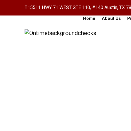
15511 HWY 71 WEST STE 110, #140 Austin, TX 7
Home
About Us
P
Fas