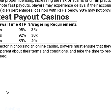
proper licensing, increasing the risk of scams or unfair practi
e fast payouts, players may experience delays if their accounts
r (RTP) percentages; casinos with RTPs below
90%
may not provi
test Payout Casinos
awal Time
RTP %
Wagering Requirements
rs
95%
35x
rs
92%
30x
rs
89%
40x
actor in choosing an online casino, players must ensure that they
sparent about their terms and conditions, and take the time to r
eed.
">
SpinDog