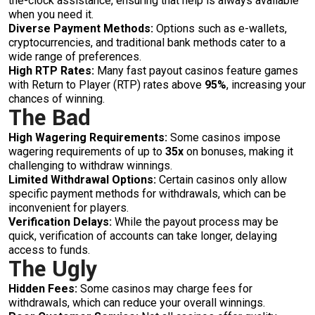
the-clock assistance, ensuring that help is always available
when you need it.
Diverse Payment Methods:
Options such as e-wallets,
cryptocurrencies, and traditional bank methods cater to a
wide range of preferences.
High RTP Rates:
Many fast payout casinos feature games
with Return to Player (RTP) rates above
95%
, increasing your
chances of winning.
The Bad
High Wagering Requirements:
Some casinos impose
wagering requirements of up to
35x
on bonuses, making it
challenging to withdraw winnings.
Limited Withdrawal Options:
Certain casinos only allow
specific payment methods for withdrawals, which can be
inconvenient for players.
Verification Delays:
While the payout process may be
quick, verification of accounts can take longer, delaying
access to funds.
The Ugly
Hidden Fees:
Some casinos may charge fees for
withdrawals, which can reduce your overall winnings.