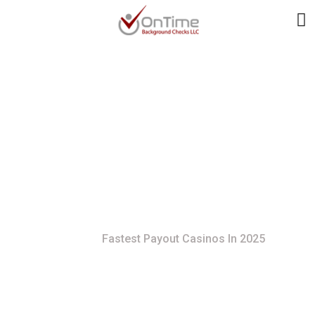
Fastest Payout
Casinos In 2025
Home
Fastest Payout Casinos In 2025