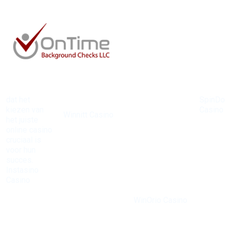
dat het
SpinD
Bij
kiezen van
Casino
Winnitt Casino
het juiste
heeft 
zijn de
online casino
reputat
mogelijkheden
cruciaal is
opgeb
eindeloos met
voor hun
Voor diegenen die
als een
een
succes.
op zoek zijn naar
de bes
uitgebreide
Instasino
zowel spanning
online
selectie aan
Casino
als
casino'
tafelspellen en
biedt een
betrouwbaarheid,
regio. 
gokkasten. De
breed scala
is
WinOrio Casino
een en
bonussen zijn
aan spellen
een ideale optie.
aanbod
ontworpen om
en
De
spelle