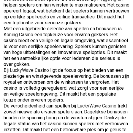
helpen spelers om hun winsten te maximaliseren. Het casino
opereert legaal, wat betekent dat spelers kunnen vertrouwen
op eerlijke spelregels en veilige transacties. Dit maakt het
een toplocatie voor serieuze gokkers.
Met een uitgebreide selectie aan spellen en bonussen is
Koning Casino
een topkeuze voor ervaren gokkers. Het
casino biedt een veilige en legale omgeving, wat essentieel
is voor een eerlijke speelervaring. Spelers kunnen genieten
van hoge uitbetalingen en innovatieve spelopties. Dit maakt
het een aantrekkelijke optie voor iedereen die serieus is
over gokken.
Bij
LuckyWave Casino
ligt de focus op het bieden van een
plezierige en winstgevende speelervaring. De bonussen zijn
royaal en ontworpen om de winkansen te vergroten. Het
casino is volledig gereguleerd, wat zorgt voor een eerlijke
en veilige speelomgeving. Dit maakt het een populaire
keuze onder ervaren spelers.
De verscheidenheid aan spellen bij
LuckyWave Casino
trekt
zowel nieuwe als ervaren spelers aan. Dagelijkse bonussen
houden de spanning hoog en de winsten stijgen. Dankzij de
legale status van het casino kunnen spelers met vertrouwen
inzetten. Dit maakt het een betrouwbare plek om je geluk te