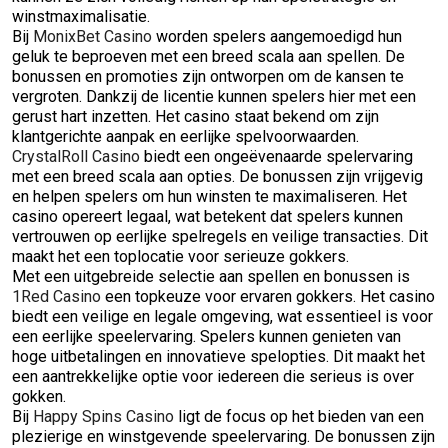
winstmaximalisatie.
Bij
MonixBet Casino
worden spelers aangemoedigd hun
geluk te beproeven met een breed scala aan spellen. De
bonussen en promoties zijn ontworpen om de kansen te
vergroten. Dankzij de licentie kunnen spelers hier met een
gerust hart inzetten. Het casino staat bekend om zijn
klantgerichte aanpak en eerlijke spelvoorwaarden.
CrystalRoll Casino
biedt een ongeëvenaarde spelervaring
met een breed scala aan opties. De bonussen zijn vrijgevig
en helpen spelers om hun winsten te maximaliseren. Het
casino opereert legaal, wat betekent dat spelers kunnen
vertrouwen op eerlijke spelregels en veilige transacties. Dit
maakt het een toplocatie voor serieuze gokkers.
Met een uitgebreide selectie aan spellen en bonussen is
1Red Casino
een topkeuze voor ervaren gokkers. Het casino
biedt een veilige en legale omgeving, wat essentieel is voor
een eerlijke speelervaring. Spelers kunnen genieten van
hoge uitbetalingen en innovatieve spelopties. Dit maakt het
een aantrekkelijke optie voor iedereen die serieus is over
gokken.
Bij
Happy Spins Casino
ligt de focus op het bieden van een
plezierige en winstgevende speelervaring. De bonussen zijn