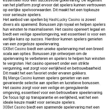
essentieel voor een succesvolle gokervaring. De legaliteit
van het platform zorgt ervoor dat spelers kunnen vertrouwen
op eerlijke spelvoorwaarden. Dit maakt het een topkeuze
voor serieuze spelers.
Het aanbod van spellen bij
HashLucky Casino
is zowel
divers als spannend. Bonussen zijn royaal en helpen spelers
hun winsten te maximaliseren. Het casino opereert legaal en
biedt een veilige speelomgeving, wat essentieel is voor een
eerlijke kans op succes. Hierdoor kunnen spelers genieten
van een zorgeloze speelervaring.
GXBet Casino
biedt een unieke spelervaring met een breed
scala aan opties. Bonussen zijn ontworpen om de
spelervaring te verbeteren en spelers te helpen hun winsten
te vergroten. Het casino opereert onder een strikte
vergunning, wat zorgt voor eerlijkheid en betrouwbaarheid.
Dit maakt het een favoriet onder ervaren gokkers.
Bij
Manga Casino
kunnen spelers genieten van een
gevarieerde selectie aan spellen en lucratieve bonussen.
Het casino zorgt voor een veilige en gereguleerde
omgeving, essentieel voor een betrouwbare speelervaring.
De focus ligt op transparantie en eerlijkheid, wat het een
ideale keuze maakt voor serieuze spelers.
30Bet Casino
biedt een spannende spelervaring met een