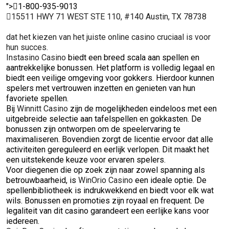
">
1-800-935-9013
15511 HWY 71 WEST STE 110, #140 Austin, TX 78738
dat het kiezen van het juiste online casino cruciaal is voor
hun succes.
Instasino Casino
biedt een breed scala aan spellen en
aantrekkelijke bonussen. Het platform is volledig legaal en
biedt een veilige omgeving voor gokkers. Hierdoor kunnen
spelers met vertrouwen inzetten en genieten van hun
favoriete spellen.
Bij
Winnitt Casino
zijn de mogelijkheden eindeloos met een
uitgebreide selectie aan tafelspellen en gokkasten. De
bonussen zijn ontworpen om de speelervaring te
maximaliseren. Bovendien zorgt de licentie ervoor dat alle
activiteiten gereguleerd en eerlijk verlopen. Dit maakt het
een uitstekende keuze voor ervaren spelers.
Voor diegenen die op zoek zijn naar zowel spanning als
betrouwbaarheid, is
WinOrio Casino
een ideale optie. De
spellenbibliotheek is indrukwekkend en biedt voor elk wat
wils. Bonussen en promoties zijn royaal en frequent. De
legaliteit van dit casino garandeert een eerlijke kans voor
iedereen.