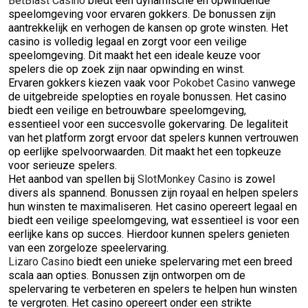
BetBlast Casino
biedt een dynamische en opwindende
speelomgeving voor ervaren gokkers. De bonussen zijn
aantrekkelijk en verhogen de kansen op grote winsten. Het
casino is volledig legaal en zorgt voor een veilige
speelomgeving. Dit maakt het een ideale keuze voor
spelers die op zoek zijn naar opwinding en winst.
Ervaren gokkers kiezen vaak voor
Pokobet Casino
vanwege
de uitgebreide spelopties en royale bonussen. Het casino
biedt een veilige en betrouwbare speelomgeving,
essentieel voor een succesvolle gokervaring. De legaliteit
van het platform zorgt ervoor dat spelers kunnen vertrouwen
op eerlijke spelvoorwaarden. Dit maakt het een topkeuze
voor serieuze spelers.
Het aanbod van spellen bij
SlotMonkey Casino
is zowel
divers als spannend. Bonussen zijn royaal en helpen spelers
hun winsten te maximaliseren. Het casino opereert legaal en
biedt een veilige speelomgeving, wat essentieel is voor een
eerlijke kans op succes. Hierdoor kunnen spelers genieten
van een zorgeloze speelervaring.
Lizaro Casino
biedt een unieke spelervaring met een breed
scala aan opties. Bonussen zijn ontworpen om de
spelervaring te verbeteren en spelers te helpen hun winsten
te vergroten. Het casino opereert onder een strikte