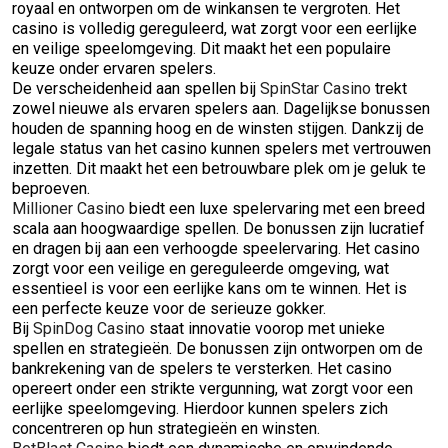
royaal en ontworpen om de winkansen te vergroten. Het
casino is volledig gereguleerd, wat zorgt voor een eerlijke
en veilige speelomgeving. Dit maakt het een populaire
keuze onder ervaren spelers.
De verscheidenheid aan spellen bij
SpinStar Casino
trekt
zowel nieuwe als ervaren spelers aan. Dagelijkse bonussen
houden de spanning hoog en de winsten stijgen. Dankzij de
legale status van het casino kunnen spelers met vertrouwen
inzetten. Dit maakt het een betrouwbare plek om je geluk te
beproeven.
Millioner Casino
biedt een luxe spelervaring met een breed
scala aan hoogwaardige spellen. De bonussen zijn lucratief
en dragen bij aan een verhoogde speelervaring. Het casino
zorgt voor een veilige en gereguleerde omgeving, wat
essentieel is voor een eerlijke kans om te winnen. Het is
een perfecte keuze voor de serieuze gokker.
Bij
SpinDog Casino
staat innovatie voorop met unieke
spellen en strategieën. De bonussen zijn ontworpen om de
bankrekening van de spelers te versterken. Het casino
opereert onder een strikte vergunning, wat zorgt voor een
eerlijke speelomgeving. Hierdoor kunnen spelers zich
concentreren op hun strategieën en winsten.