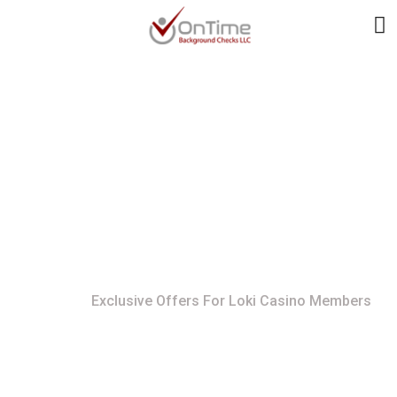
Exclusive Offers For
Loki Casino Members
Home
Exclusive Offers For Loki Casino Members