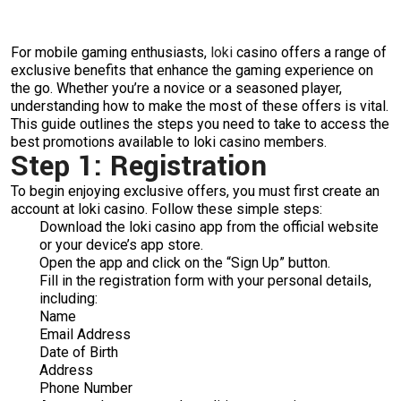
For mobile gaming enthusiasts,
loki
casino offers a range of
exclusive benefits that enhance the gaming experience on
the go. Whether you’re a novice or a seasoned player,
understanding how to make the most of these offers is vital.
This guide outlines the steps you need to take to access the
best promotions available to loki casino members.
Step 1: Registration
To begin enjoying exclusive offers, you must first create an
account at loki casino. Follow these simple steps:
Download the loki casino app from the official website
or your device’s app store.
Open the app and click on the “Sign Up” button.
Fill in the registration form with your personal details,
including:
Name
Email Address
Date of Birth
Address
Phone Number