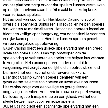
essentieel voor een succesvolle gokervaring. De legaliteit
van het platform zorgt ervoor dat spelers kunnen vertrouwen
op eerlijke spelvoorwaarden. Dit maakt het een topkeuze
voor serieuze spelers.
Het aanbod van spellen bij
HashLucky Casino
is zowel
divers als spannend. Bonussen zijn royaal en helpen spelers
hun winsten te maximaliseren. Het casino opereert legaal en
biedt een veilige speelomgeving, wat essentieel is voor een
eerlijke kans op succes. Hierdoor kunnen spelers genieten
van een zorgeloze speelervaring.
GXBet Casino
biedt een unieke spelervaring met een breed
scala aan opties. Bonussen zijn ontworpen om de
spelervaring te verbeteren en spelers te helpen hun winsten
te vergroten. Het casino opereert onder een strikte
vergunning, wat zorgt voor eerlijkheid en betrouwbaarheid.
Dit maakt het een favoriet onder ervaren gokkers.
Bij
Manga Casino
kunnen spelers genieten van een
gevarieerde selectie aan spellen en lucratieve bonussen.
Het casino zorgt voor een veilige en gereguleerde
omgeving, essentieel voor een betrouwbare speelervaring.
De focus ligt op transparantie en eerlijkheid, wat het een
ideale keuze maakt voor serieuze spelers.
30Bet Casino
biedt een spannende spelervaring met een