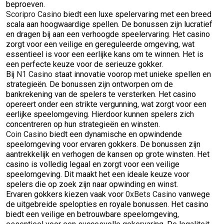
beproeven.
Scoripro Casino
biedt een luxe spelervaring met een breed
scala aan hoogwaardige spellen. De bonussen zijn lucratief
en dragen bij aan een verhoogde speelervaring. Het casino
zorgt voor een veilige en gereguleerde omgeving, wat
essentieel is voor een eerlijke kans om te winnen. Het is
een perfecte keuze voor de serieuze gokker.
Bij
N1 Casino
staat innovatie voorop met unieke spellen en
strategieën. De bonussen zijn ontworpen om de
bankrekening van de spelers te versterken. Het casino
opereert onder een strikte vergunning, wat zorgt voor een
eerlijke speelomgeving. Hierdoor kunnen spelers zich
concentreren op hun strategieën en winsten.
Coin Casino
biedt een dynamische en opwindende
speelomgeving voor ervaren gokkers. De bonussen zijn
aantrekkelijk en verhogen de kansen op grote winsten. Het
casino is volledig legaal en zorgt voor een veilige
speelomgeving. Dit maakt het een ideale keuze voor
spelers die op zoek zijn naar opwinding en winst.
Ervaren gokkers kiezen vaak voor
0xBets Casino
vanwege
de uitgebreide spelopties en royale bonussen. Het casino
biedt een veilige en betrouwbare speelomgeving,