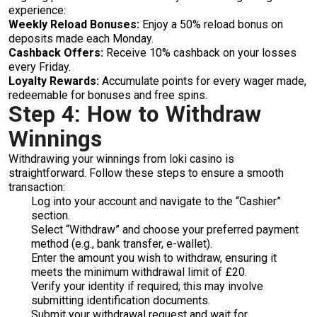
experience:
Weekly Reload Bonuses:
Enjoy a 50% reload bonus on
deposits made each Monday.
Cashback Offers:
Receive 10% cashback on your losses
every Friday.
Loyalty Rewards:
Accumulate points for every wager made,
redeemable for bonuses and free spins.
Step 4: How to Withdraw
Winnings
Withdrawing your winnings from loki casino is
straightforward. Follow these steps to ensure a smooth
transaction:
Log into your account and navigate to the “Cashier”
section.
Select “Withdraw” and choose your preferred payment
method (e.g., bank transfer, e-wallet).
Enter the amount you wish to withdraw, ensuring it
meets the minimum withdrawal limit of £20.
Verify your identity if required; this may involve
submitting identification documents.
Submit your withdrawal request and wait for