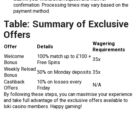
confirmation. Processing times may vary based on the
payment method.
Table: Summary of Exclusive
Offers
Wagering
Offer
Details
Requirements
Welcome
100% match up to £100 +
35x
Bonus
Free Spins
Weekly Reload
50% on Monday deposits
35x
Bonus
Cashback
10% on losses every
N/A
Offers
Friday
By following these steps, you can maximise your experience
and take full advantage of the exclusive offers available to
loki casino members. Happy gaming!