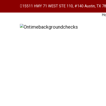
15511 HWY 71 WEST STE 110, #140 Austin, TX 7
H
Evaluierung Der On
Hom