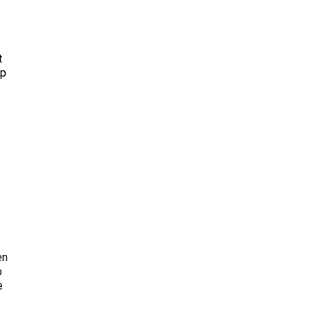
t
op
en
o
e