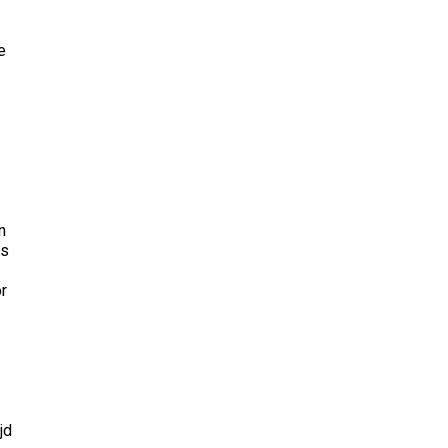
e
n
is
r
jd