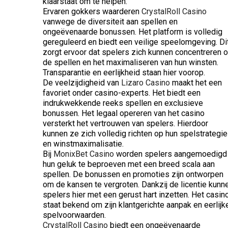
klaarstaat om te helpen.
Ervaren gokkers waarderen
CrystalRoll Casino
vanwege de diversiteit aan spellen en
ongeëvenaarde bonussen. Het platform is volledig
gereguleerd en biedt een veilige speelomgeving. Di
zorgt ervoor dat spelers zich kunnen concentreren 
de spellen en het maximaliseren van hun winsten.
Transparantie en eerlijkheid staan hier voorop.
De veelzijdigheid van
Lizaro Casino
maakt het een
favoriet onder casino-experts. Het biedt een
indrukwekkende reeks spellen en exclusieve
bonussen. Het legaal opereren van het casino
versterkt het vertrouwen van spelers. Hierdoor
kunnen ze zich volledig richten op hun spelstrategie
en winstmaximalisatie.
Bij
MonixBet Casino
worden spelers aangemoedigd
hun geluk te beproeven met een breed scala aan
spellen. De bonussen en promoties zijn ontworpen
om de kansen te vergroten. Dankzij de licentie kunn
spelers hier met een gerust hart inzetten. Het casin
staat bekend om zijn klantgerichte aanpak en eerlijk
spelvoorwaarden.
CrystalRoll Casino
biedt een ongeëvenaarde