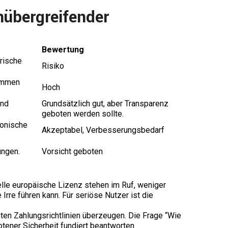
übergreifender
Bewertung
orische
Risiko
kommen
Hoch
und
Grundsätzlich gut, aber Transparenz
geboten werden sollte.
fonische
Akzeptabel, Verbesserungsbedarf
ungen.
Vorsicht geboten
elle europäische Lizenz stehen im Ruf, weniger
Irre führen kann. Für seriöse Nutzer ist die
ten Zahlungsrichtlinien überzeugen. Die Frage “Wie
ener Sicherheit fundiert beantworten.