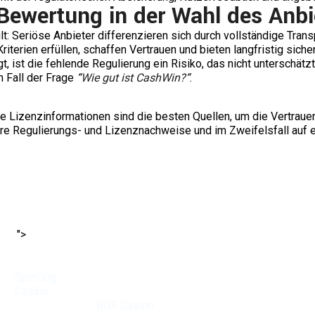
 Bewertung in der Wahl des Anbi
: Seriöse Anbieter differenzieren sich durch vollständige Transp
iterien erfüllen, schaffen Vertrauen und bieten langfristig siche
 ist die fehlende Regulierung ein Risiko, das nicht unterschätzt
m Fall der Frage
“
Wie gut ist CashWin?
“
.
e Lizenzinformationen sind die besten Quellen, um die Vertraue
are Regulierungs- und Lizenznachweise und im Zweifelsfall auf e
">
SpinDog
Ervaren
Casino
Bij
gokkers
heeft een
BOF Casino
waarderen