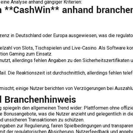
r eine Analyse anhand gängiger Kriterien:
m **CashWin** anhand branchen
 Lizenz in Deutschland oder Europa ausgewiesen, was die regulat
ielzahl von Slots, Tischspielen und Live-Casino. Als Software 
ution Gaming zum Einsatz.
tzt, allerdings fehlen Angaben zu den Sicherheitszertifikaten 
il. Die Reaktionszeit ist durchschnittlich, allerdings fehlen tele
mischt; einige Nutzer berichten von Verzögerungen bei Auszahl
d Branchenhinweis
g spiegeln den allgemeinen Trend wider: Plattformen ohne offizi
ve Bonusangebote, was die Nutzer anzieht und gelegentlich in die 
nd unsicheren Transaktionen zu schützen.
Angaben zur Regulierung, fairen Spielbedingungen und transparen
it der regulatorischen Absicherung, Nutzerfeedback und angebot