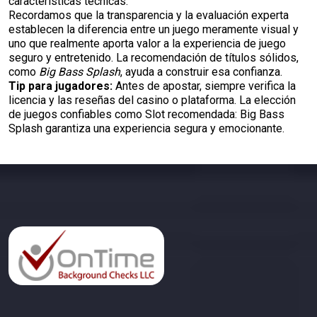
características técnicas.
Recordamos que la transparencia y la evaluación experta
establecen la diferencia entre un juego meramente visual y
uno que realmente aporta valor a la experiencia de juego
seguro y entretenido. La recomendación de títulos sólidos,
como
Big Bass Splash
, ayuda a construir esa confianza.
Tip para jugadores:
Antes de apostar, siempre verifica la
licencia y las reseñas del casino o plataforma. La elección
de juegos confiables como Slot recomendada: Big Bass
Splash garantiza una experiencia segura y emocionante.