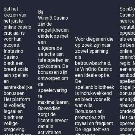
dat het
SpinD
Bij
kiezen van
Casino
Winnitt Casino
het juiste
heeft 
zijn de
online casino
reputat
mogelijkheden
cruciaal is
opgeb
eindeloos met
voor hun
Voor diegenen die
als een
een
succes.
op zoek zijn naar
de bes
uitgebreide
Instasino
zowel spanning
online
selectie aan
Casino
als
casino'
tafelspellen en
biedt een
betrouwbaarheid,
regio. 
gokkasten. De
breed scala
is
WinOrio Casino
een en
bonussen zijn
aan spellen
een ideale optie.
aanbod
ontworpen om
en
De
spelle
de
aantrekkelijke
spellenbibliotheek
dagelij
speelervaring
bonussen.
is indrukwekkend
bonuss
te
Het platform
en biedt voor elk
er altij
maximaliseren.
is volledig
wat wils.
nieuws
Bovendien
legaal en
Bonussen en
ontdek
zorgt de
biedt een
promoties zijn
Het ca
licentie ervoor
veilige
royaal en frequent.
operee
dat alle
omgeving
De legaliteit van
onder 
activiteiten