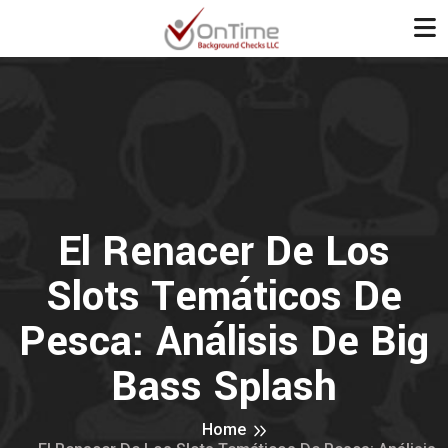
El Renacer De Los
Slots Temáticos De
Pesca: Análisis De Big
Bass Splash
Home