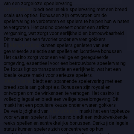
van een zorgeloze speelervaring.
GXBet Casino
biedt een unieke spelervaring met een breed
scala aan opties. Bonussen zijn ontworpen om de
spelervaring te verbeteren en spelers te helpen hun winsten
te vergroten. Het casino opereert onder een strikte
vergunning, wat zorgt voor eerlijkheid en betrouwbaarheid.
Dit maakt het een favoriet onder ervaren gokkers.
Bij
Manga Casino
kunnen spelers genieten van een
gevarieerde selectie aan spellen en lucratieve bonussen.
Het casino zorgt voor een veilige en gereguleerde
omgeving, essentieel voor een betrouwbare speelervaring.
De focus ligt op transparantie en eerlijkheid, wat het een
ideale keuze maakt voor serieuze spelers.
30Bet Casino
biedt een spannende spelervaring met een
breed scala aan gokopties. Bonussen zijn royaal en
ontworpen om de winkansen te verhogen. Het casino is
volledig legaal en biedt een veilige speelomgeving. Dit
maakt het een populaire keuze onder ervaren gokkers.
De veelzijdigheid van
ViuViu Casino
maakt het een topkeuze
voor ervaren spelers. Het casino biedt een indrukwekkende
reeks spellen en aantrekkelijke bonussen. Dankzij de legale
status kunnen spelers zich concentreren op hun