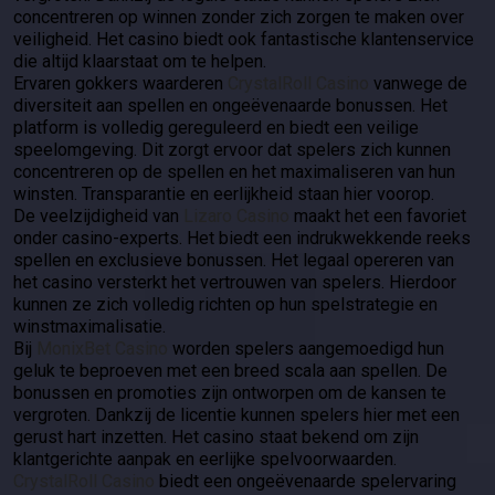
concentreren op winnen zonder zich zorgen te maken over
veiligheid. Het casino biedt ook fantastische klantenservice
die altijd klaarstaat om te helpen.
Ervaren gokkers waarderen
CrystalRoll Casino
vanwege de
diversiteit aan spellen en ongeëvenaarde bonussen. Het
platform is volledig gereguleerd en biedt een veilige
speelomgeving. Dit zorgt ervoor dat spelers zich kunnen
concentreren op de spellen en het maximaliseren van hun
winsten. Transparantie en eerlijkheid staan hier voorop.
De veelzijdigheid van
Lizaro Casino
maakt het een favoriet
onder casino-experts. Het biedt een indrukwekkende reeks
spellen en exclusieve bonussen. Het legaal opereren van
het casino versterkt het vertrouwen van spelers. Hierdoor
kunnen ze zich volledig richten op hun spelstrategie en
winstmaximalisatie.
Bij
MonixBet Casino
worden spelers aangemoedigd hun
geluk te beproeven met een breed scala aan spellen. De
bonussen en promoties zijn ontworpen om de kansen te
vergroten. Dankzij de licentie kunnen spelers hier met een
gerust hart inzetten. Het casino staat bekend om zijn
klantgerichte aanpak en eerlijke spelvoorwaarden.
CrystalRoll Casino
biedt een ongeëvenaarde spelervaring