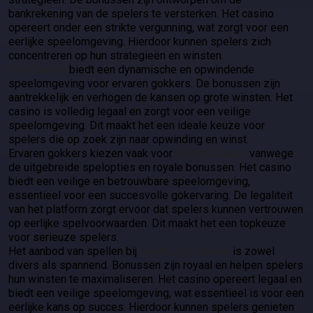
bankrekening van de spelers te versterken. Het casino
opereert onder een strikte vergunning, wat zorgt voor een
eerlijke speelomgeving. Hierdoor kunnen spelers zich
concentreren op hun strategieën en winsten.
Coin Casino
biedt een dynamische en opwindende
speelomgeving voor ervaren gokkers. De bonussen zijn
aantrekkelijk en verhogen de kansen op grote winsten. Het
casino is volledig legaal en zorgt voor een veilige
speelomgeving. Dit maakt het een ideale keuze voor
spelers die op zoek zijn naar opwinding en winst.
Ervaren gokkers kiezen vaak voor
0xBets Casino
vanwege
de uitgebreide spelopties en royale bonussen. Het casino
biedt een veilige en betrouwbare speelomgeving,
essentieel voor een succesvolle gokervaring. De legaliteit
van het platform zorgt ervoor dat spelers kunnen vertrouwen
op eerlijke spelvoorwaarden. Dit maakt het een topkeuze
voor serieuze spelers.
Het aanbod van spellen bij
HashLucky Casino
is zowel
divers als spannend. Bonussen zijn royaal en helpen spelers
hun winsten te maximaliseren. Het casino opereert legaal en
biedt een veilige speelomgeving, wat essentieel is voor een
eerlijke kans op succes. Hierdoor kunnen spelers genieten