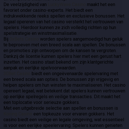
De veelzijdigheid van
LuckyWave Casino
maakt het een
favoriet onder casino-experts. Het biedt een
indrukwekkende reeks spellen en exclusieve bonussen. Het
legaal opereren van het casino versterkt het vertrouwen van
spelers. Hierdoor kunnen ze zich volledig richten op hun
spelstrategie en winstmaximalisatie.
Bij
0xBets Casino
worden spelers aangemoedigd hun geluk
te beproeven met een breed scala aan spellen. De bonussen
en promoties zijn ontworpen om de kansen te vergroten.
Dankzij de licentie kunnen spelers hier met een gerust hart
inzetten. Het casino staat bekend om zijn klantgerichte
aanpak en eerlijke spelvoorwaarden.
30Bet Casino
biedt een ongeëvenaarde spelervaring met
een breed scala aan opties. De bonussen zijn vrijgevig en
helpen spelers om hun winsten te maximaliseren. Het casino
opereert legaal, wat betekent dat spelers kunnen vertrouwen
op eerlijke spelregels en veilige transacties. Dit maakt het
een toplocatie voor serieuze gokkers.
Met een uitgebreide selectie aan spellen en bonussen is
Koning Casino
een topkeuze voor ervaren gokkers. Het
casino biedt een veilige en legale omgeving, wat essentieel
is voor een eerlijke speelervaring. Spelers kunnen genieten