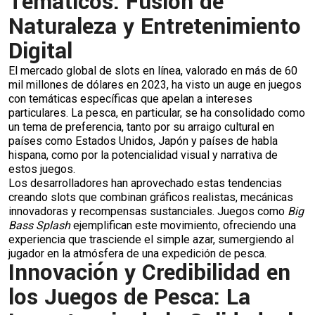
Temáticos: Fusión de
Naturaleza y Entretenimiento
Digital
El mercado global de slots en línea, valorado en más de 60
mil millones de dólares en 2023, ha visto un auge en juegos
con temáticas específicas que apelan a intereses
particulares. La pesca, en particular, se ha consolidado como
un tema de preferencia, tanto por su arraigo cultural en
países como Estados Unidos, Japón y países de habla
hispana, como por la potencialidad visual y narrativa de
estos juegos.
Los desarrolladores han aprovechado estas tendencias
creando slots que combinan gráficos realistas, mecánicas
innovadoras y recompensas sustanciales. Juegos como
Big
Bass Splash
ejemplifican este movimiento, ofreciendo una
experiencia que trasciende el simple azar, sumergiendo al
jugador en la atmósfera de una expedición de pesca.
Innovación y Credibilidad en
los Juegos de Pesca: La