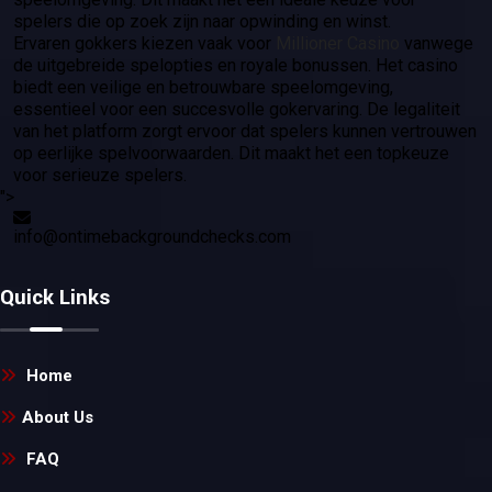
spelers die op zoek zijn naar opwinding en winst.
Ervaren gokkers kiezen vaak voor
Millioner Casino
vanwege
de uitgebreide spelopties en royale bonussen. Het casino
biedt een veilige en betrouwbare speelomgeving,
essentieel voor een succesvolle gokervaring. De legaliteit
van het platform zorgt ervoor dat spelers kunnen vertrouwen
op eerlijke spelvoorwaarden. Dit maakt het een topkeuze
voor serieuze spelers.
">
info@ontimebackgroundchecks.com
Quick Links
Home
About Us
FAQ