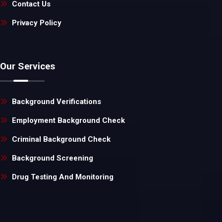
Contact Us
Privacy Policy
Our Services
Background Verifications
Employment Background Check
Criminal Background Check
Background Screening
Drug Testing And Monitoring