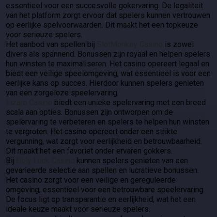
essentieel voor een succesvolle gokervaring. De legaliteit
van het platform zorgt ervoor dat spelers kunnen vertrouwen
op eerlijke spelvoorwaarden. Dit maakt het een topkeuze
voor serieuze spelers.
Het aanbod van spellen bij
SlotMonkey Casino
is zowel
divers als spannend. Bonussen zijn royaal en helpen spelers
hun winsten te maximaliseren. Het casino opereert legaal en
biedt een veilige speelomgeving, wat essentieel is voor een
eerlijke kans op succes. Hierdoor kunnen spelers genieten
van een zorgeloze speelervaring.
Lizaro Casino
biedt een unieke spelervaring met een breed
scala aan opties. Bonussen zijn ontworpen om de
spelervaring te verbeteren en spelers te helpen hun winsten
te vergroten. Het casino opereert onder een strikte
vergunning, wat zorgt voor eerlijkheid en betrouwbaarheid.
Dit maakt het een favoriet onder ervaren gokkers.
Bij
Holy Luck Casino
kunnen spelers genieten van een
gevarieerde selectie aan spellen en lucratieve bonussen.
Het casino zorgt voor een veilige en gereguleerde
omgeving, essentieel voor een betrouwbare speelervaring.
De focus ligt op transparantie en eerlijkheid, wat het een
ideale keuze maakt voor serieuze spelers.