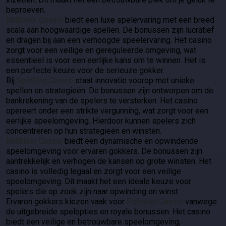
beproeven.
Millioner Casino
biedt een luxe spelervaring met een breed
scala aan hoogwaardige spellen. De bonussen zijn lucratief
en dragen bij aan een verhoogde speelervaring. Het casino
zorgt voor een veilige en gereguleerde omgeving, wat
essentieel is voor een eerlijke kans om te winnen. Het is
een perfecte keuze voor de serieuze gokker.
Bij
SpinDog Casino
staat innovatie voorop met unieke
spellen en strategieën. De bonussen zijn ontworpen om de
bankrekening van de spelers te versterken. Het casino
opereert onder een strikte vergunning, wat zorgt voor een
eerlijke speelomgeving. Hierdoor kunnen spelers zich
concentreren op hun strategieën en winsten.
BetBlast Casino
biedt een dynamische en opwindende
speelomgeving voor ervaren gokkers. De bonussen zijn
aantrekkelijk en verhogen de kansen op grote winsten. Het
casino is volledig legaal en zorgt voor een veilige
speelomgeving. Dit maakt het een ideale keuze voor
spelers die op zoek zijn naar opwinding en winst.
Ervaren gokkers kiezen vaak voor
Pokobet Casino
vanwege
de uitgebreide spelopties en royale bonussen. Het casino
biedt een veilige en betrouwbare speelomgeving,