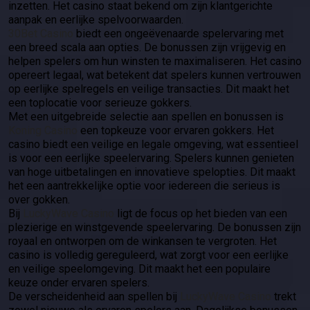
inzetten. Het casino staat bekend om zijn klantgerichte
aanpak en eerlijke spelvoorwaarden.
30Bet Casino
biedt een ongeëvenaarde spelervaring met
een breed scala aan opties. De bonussen zijn vrijgevig en
helpen spelers om hun winsten te maximaliseren. Het casino
opereert legaal, wat betekent dat spelers kunnen vertrouwen
op eerlijke spelregels en veilige transacties. Dit maakt het
een toplocatie voor serieuze gokkers.
Met een uitgebreide selectie aan spellen en bonussen is
Koning Casino
een topkeuze voor ervaren gokkers. Het
casino biedt een veilige en legale omgeving, wat essentieel
is voor een eerlijke speelervaring. Spelers kunnen genieten
van hoge uitbetalingen en innovatieve spelopties. Dit maakt
het een aantrekkelijke optie voor iedereen die serieus is
over gokken.
Bij
LuckyWave Casino
ligt de focus op het bieden van een
plezierige en winstgevende speelervaring. De bonussen zijn
royaal en ontworpen om de winkansen te vergroten. Het
casino is volledig gereguleerd, wat zorgt voor een eerlijke
en veilige speelomgeving. Dit maakt het een populaire
keuze onder ervaren spelers.
De verscheidenheid aan spellen bij
LuckyWave Casino
trekt