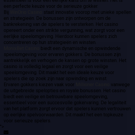
essentieel is voor een eerlijke kans om te winnen. Het is
een perfecte keuze voor de serieuze gokker.
Bij
WinOrio Casino
staat innovatie voorop met unieke spellen
en strategieën. De bonussen zijn ontworpen om de
bankrekening van de spelers te versterken. Het casino
opereert onder een strikte vergunning, wat zorgt voor een
eerlijke speelomgeving. Hierdoor kunnen spelers zich
concentreren op hun strategieën en winsten.
MonixBet Casino
biedt een dynamische en opwindende
speelomgeving voor ervaren gokkers. De bonussen zijn
aantrekkelijk en verhogen de kansen op grote winsten. Het
casino is volledig legaal en zorgt voor een veilige
speelomgeving. Dit maakt het een ideale keuze voor
spelers die op zoek zijn naar opwinding en winst.
Ervaren gokkers kiezen vaak voor
Millioner Casino
vanwege
de uitgebreide spelopties en royale bonussen. Het casino
biedt een veilige en betrouwbare speelomgeving,
essentieel voor een succesvolle gokervaring. De legaliteit
van het platform zorgt ervoor dat spelers kunnen vertrouwen
op eerlijke spelvoorwaarden. Dit maakt het een topkeuze
voor serieuze spelers.
">