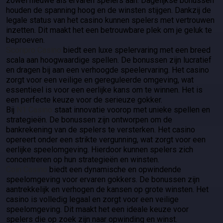
zowel nieuwe als ervaren spelers aan. Dagelijkse bonussen
houden de spanning hoog en de winsten stijgen. Dankzij de
legale status van het casino kunnen spelers met vertrouwen
inzetten. Dit maakt het een betrouwbare plek om je geluk te
beproeven.
Scoripro Casino
biedt een luxe spelervaring met een breed
scala aan hoogwaardige spellen. De bonussen zijn lucratief
en dragen bij aan een verhoogde speelervaring. Het casino
zorgt voor een veilige en gereguleerde omgeving, wat
essentieel is voor een eerlijke kans om te winnen. Het is
een perfecte keuze voor de serieuze gokker.
Bij
N1 Casino
staat innovatie voorop met unieke spellen en
strategieën. De bonussen zijn ontworpen om de
bankrekening van de spelers te versterken. Het casino
opereert onder een strikte vergunning, wat zorgt voor een
eerlijke speelomgeving. Hierdoor kunnen spelers zich
concentreren op hun strategieën en winsten.
Coin Casino
biedt een dynamische en opwindende
speelomgeving voor ervaren gokkers. De bonussen zijn
aantrekkelijk en verhogen de kansen op grote winsten. Het
casino is volledig legaal en zorgt voor een veilige
speelomgeving. Dit maakt het een ideale keuze voor
spelers die op zoek zijn naar opwinding en winst.