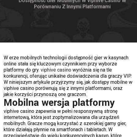
Dostępność Gier Mobilnych W Viphive Casino W
Porównaniu Z Innymi Platformami
W erze mobilnych technologii dostępność gier w kasynach
online stała się kluczowym czynnikiem przy wyborze
platformy do gry.
viphive casino
wyróżnia się na tle
konkurencji, oferując unikalne doświadczenia dla graczy VIP.
W niniejszym artykule przyjrzymy się, jak dostępy mobilne w
viphive casino porównują się z innymi platformami, oraz
jakie korzyści przynoszą one graczom.
Mobilna wersja platformy
viphive casino zapewnia w pełni responsywną stronę
internetową, która jest zoptymalizowana dla urządzeń
mobilnych. Gracze mogą korzystać z szerokiej gamy gier,
które działają płynnie na smartfonach i tabletach. W
przeciwieństwie do wielu konkurencyjnych kasyn, które