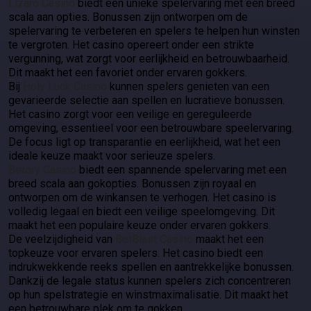
Lizaro Casino
biedt een unieke spelervaring met een breed
scala aan opties. Bonussen zijn ontworpen om de
spelervaring te verbeteren en spelers te helpen hun winsten
te vergroten. Het casino opereert onder een strikte
vergunning, wat zorgt voor eerlijkheid en betrouwbaarheid.
Dit maakt het een favoriet onder ervaren gokkers.
Bij
Holy Luck Casino
kunnen spelers genieten van een
gevarieerde selectie aan spellen en lucratieve bonussen.
Het casino zorgt voor een veilige en gereguleerde
omgeving, essentieel voor een betrouwbare speelervaring.
De focus ligt op transparantie en eerlijkheid, wat het een
ideale keuze maakt voor serieuze spelers.
Betory Casino
biedt een spannende spelervaring met een
breed scala aan gokopties. Bonussen zijn royaal en
ontworpen om de winkansen te verhogen. Het casino is
volledig legaal en biedt een veilige speelomgeving. Dit
maakt het een populaire keuze onder ervaren gokkers.
De veelzijdigheid van
BetBlast Casino
maakt het een
topkeuze voor ervaren spelers. Het casino biedt een
indrukwekkende reeks spellen en aantrekkelijke bonussen.
Dankzij de legale status kunnen spelers zich concentreren
op hun spelstrategie en winstmaximalisatie. Dit maakt het
een betrouwbare plek om te gokken.