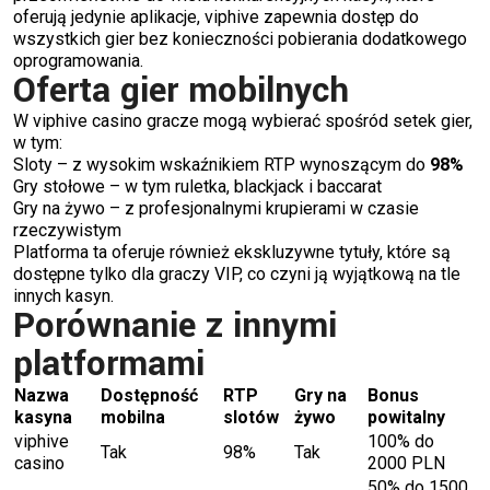
oferują jedynie aplikacje, viphive zapewnia dostęp do
wszystkich gier bez konieczności pobierania dodatkowego
oprogramowania.
Oferta gier mobilnych
W viphive casino gracze mogą wybierać spośród setek gier,
w tym:
Sloty – z wysokim wskaźnikiem RTP wynoszącym do
98%
Gry stołowe – w tym ruletka, blackjack i baccarat
Gry na żywo – z profesjonalnymi krupierami w czasie
rzeczywistym
Platforma ta oferuje również ekskluzywne tytuły, które są
dostępne tylko dla graczy VIP, co czyni ją wyjątkową na tle
innych kasyn.
Porównanie z innymi
platformami
Nazwa
Dostępność
RTP
Gry na
Bonus
kasyna
mobilna
slotów
żywo
powitalny
viphive
100% do
Tak
98%
Tak
casino
2000 PLN
50% do 1500