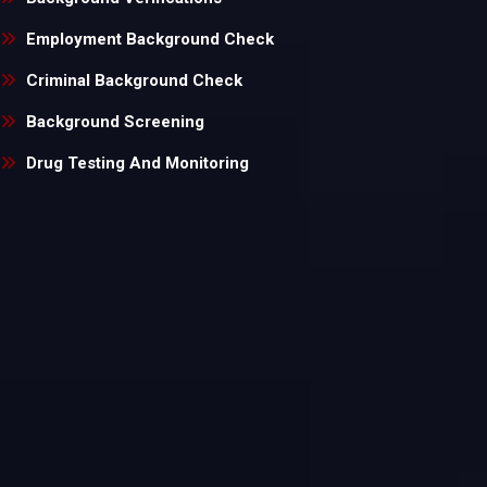
Employment Background Check
Criminal Background Check
Background Screening
Drug Testing And Monitoring