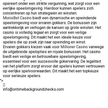
opereert onder een strikte vergunning, wat zorgt voor een
eerlijke speelomgeving. Hierdoor kunnen spelers zich
concentreren op hun strategieën en winsten.
MonixBet Casino
biedt een dynamische en opwindende
speelomgeving voor ervaren gokkers. De bonussen zijn
aantrekkelijk en verhogen de kansen op grote winsten. Het
casino is volledig legaal en zorgt voor een veilige
speelomgeving. Dit maakt het een ideale keuze voor
spelers die op zoek zijn naar opwinding en winst.
Ervaren gokkers kiezen vaak voor
Millioner Casino
vanwege
de uitgebreide spelopties en royale bonussen. Het casino
biedt een veilige en betrouwbare speelomgeving,
essentieel voor een succesvolle gokervaring. De legaliteit
van het platform zorgt ervoor dat spelers kunnen vertrouwen
op eerlijke spelvoorwaarden. Dit maakt het een topkeuze
voor serieuze spelers.
">
info@ontimebackgroundchecks.com
Quick Links