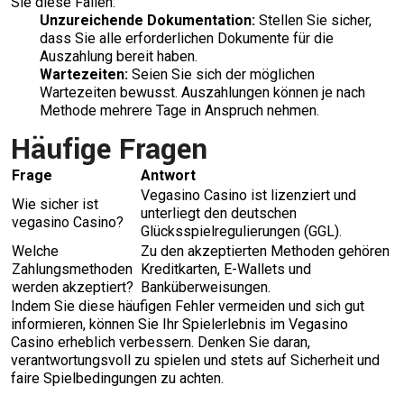
Sie diese Fallen:
Unzureichende Dokumentation:
Stellen Sie sicher,
dass Sie alle erforderlichen Dokumente für die
Auszahlung bereit haben.
Wartezeiten:
Seien Sie sich der möglichen
Wartezeiten bewusst. Auszahlungen können je nach
Methode mehrere Tage in Anspruch nehmen.
Häufige Fragen
Frage
Antwort
Vegasino Casino ist lizenziert und
Wie sicher ist
unterliegt den deutschen
vegasino Casino?
Glücksspielregulierungen (GGL).
Welche
Zu den akzeptierten Methoden gehören
Zahlungsmethoden
Kreditkarten, E-Wallets und
werden akzeptiert?
Banküberweisungen.
Indem Sie diese häufigen Fehler vermeiden und sich gut
informieren, können Sie Ihr Spielerlebnis im Vegasino
Casino erheblich verbessern. Denken Sie daran,
verantwortungsvoll zu spielen und stets auf Sicherheit und
faire Spielbedingungen zu achten.