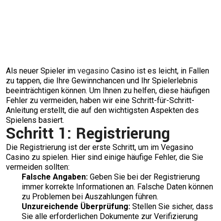
Als neuer Spieler im
vegasino
Casino ist es leicht, in Fallen
zu tappen, die Ihre Gewinnchancen und Ihr Spielerlebnis
beeinträchtigen können. Um Ihnen zu helfen, diese häufigen
Fehler zu vermeiden, haben wir eine Schritt-für-Schritt-
Anleitung erstellt, die auf den wichtigsten Aspekten des
Spielens basiert.
Schritt 1: Registrierung
Die Registrierung ist der erste Schritt, um im Vegasino
Casino zu spielen. Hier sind einige häufige Fehler, die Sie
vermeiden sollten:
Falsche Angaben:
Geben Sie bei der Registrierung
immer korrekte Informationen an. Falsche Daten können
zu Problemen bei Auszahlungen führen.
Unzureichende Überprüfung:
Stellen Sie sicher, dass
Sie alle erforderlichen Dokumente zur Verifizierung