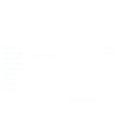
dat het
SpinD
Bij
kiezen van
Casino
Winnitt Casino
het juiste
heeft 
zijn de
online casino
reputat
mogelijkheden
cruciaal is
opgeb
eindeloos met
voor hun
Voor diegenen die
als een
een
succes.
op zoek zijn naar
de bes
uitgebreide
Instasino
zowel spanning
online
selectie aan
Casino
als
casino'
tafelspellen en
biedt een
betrouwbaarheid,
regio. 
gokkasten. De
breed scala
is
WinOrio Casino
een en
bonussen zijn
aan spellen
een ideale optie.
aanbod
ontworpen om
en
De
spelle
de
aantrekkelijke
spellenbibliotheek
dagelij