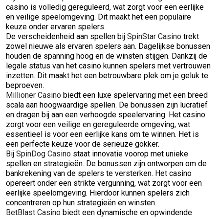
casino is volledig gereguleerd, wat zorgt voor een eerlijke
en veilige speelomgeving. Dit maakt het een populaire
keuze onder ervaren spelers.
De verscheidenheid aan spellen bij
SpinStar Casino
trekt
zowel nieuwe als ervaren spelers aan. Dagelijkse bonussen
houden de spanning hoog en de winsten stijgen. Dankzij de
legale status van het casino kunnen spelers met vertrouwen
inzetten. Dit maakt het een betrouwbare plek om je geluk te
beproeven.
Millioner Casino
biedt een luxe spelervaring met een breed
scala aan hoogwaardige spellen. De bonussen zijn lucratief
en dragen bij aan een verhoogde speelervaring. Het casino
zorgt voor een veilige en gereguleerde omgeving, wat
essentieel is voor een eerlijke kans om te winnen. Het is
een perfecte keuze voor de serieuze gokker.
Bij
SpinDog Casino
staat innovatie voorop met unieke
spellen en strategieën. De bonussen zijn ontworpen om de
bankrekening van de spelers te versterken. Het casino
opereert onder een strikte vergunning, wat zorgt voor een
eerlijke speelomgeving. Hierdoor kunnen spelers zich
concentreren op hun strategieën en winsten.
BetBlast Casino
biedt een dynamische en opwindende