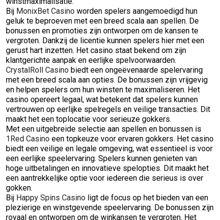
winstmaximalisatie.
Bij
MonixBet Casino
worden spelers aangemoedigd hun
geluk te beproeven met een breed scala aan spellen. De
bonussen en promoties zijn ontworpen om de kansen te
vergroten. Dankzij de licentie kunnen spelers hier met een
gerust hart inzetten. Het casino staat bekend om zijn
klantgerichte aanpak en eerlijke spelvoorwaarden.
CrystalRoll Casino
biedt een ongeëvenaarde spelervaring
met een breed scala aan opties. De bonussen zijn vrijgevig
en helpen spelers om hun winsten te maximaliseren. Het
casino opereert legaal, wat betekent dat spelers kunnen
vertrouwen op eerlijke spelregels en veilige transacties. Dit
maakt het een toplocatie voor serieuze gokkers.
Met een uitgebreide selectie aan spellen en bonussen is
1Red Casino
een topkeuze voor ervaren gokkers. Het casino
biedt een veilige en legale omgeving, wat essentieel is voor
een eerlijke speelervaring. Spelers kunnen genieten van
hoge uitbetalingen en innovatieve spelopties. Dit maakt het
een aantrekkelijke optie voor iedereen die serieus is over
gokken.
Bij
Happy Spins Casino
ligt de focus op het bieden van een
plezierige en winstgevende speelervaring. De bonussen zijn
royaal en ontworpen om de winkansen te vergroten. Het