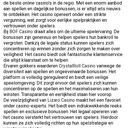
de beste online casino's in de regio. Met een enorm aanbod
aan spellen en dagelijkse bonussen, is er altijd iets nieuws
te ontdekken. Het casino opereert onder een strikte
vergunning, wat zorgt voor eerlijke spelpraktijken en
vertrouwen onder spelers.
Bij
BOF Casino
draait alles om de ultieme spelervaring. De
bonussen zijn genereus en helpen spelers hun bankroll te
vergroten. Dankzij de legale status kunnen spelers zich
concentreren op winnen zonder zich zorgen te maken over
veiligheid. Het casino biedt ook fantastische klantenservice
die altijd klaarstaat om te helpen.
Ervaren gokkers waarderen
CrystalRoll Casino
vanwege de
diversiteit aan spellen en ongeëvenaarde bonussen. Het
platform is volledig gereguleerd en biedt een veilige
speelomgeving. Dit zorgt ervoor dat spelers zich kunnen
concentreren op de spellen en het maximaliseren van hun
winsten. Transparantie en eerlijkheid staan hier voorop.
De veelzijdigheid van
Lizaro Casino
maakt het een favoriet
onder casino-experts. Het biedt een indrukwekkende reeks
spellen en exclusieve bonussen. Het legaal opereren van
het casino versterkt het vertrouwen van spelers. Hierdoor
kunnen ze zich volledig richten op hun spelstrategie en