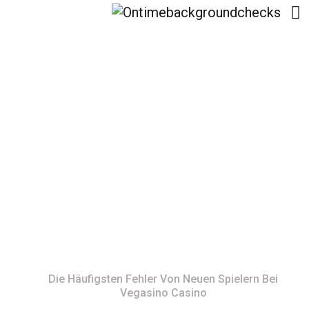
Die Häufigsten Fehler
Von Neuen Spielern
Bei Vegasino Casino
Home
Die Häufigsten Fehler Von Neuen Spielern Bei
Vegasino Casino