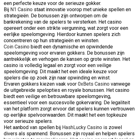
een perfecte keuze voor de serieuze gokker.
Bij
N1 Casino
staat innovatie voorop met unieke spellen en
strategieën. De bonussen zijn ontworpen om de
bankrekening van de spelers te versterken. Het casino
opereert onder een strikte vergunning, wat zorgt voor een
eerlijke speelomgeving. Hierdoor kunnen spelers zich
concentreren op hun strategieën en winsten.
Coin Casino
biedt een dynamische en opwindende
speelomgeving voor ervaren gokkers. De bonussen zijn
aantrekkelijk en verhogen de kansen op grote winsten. Het
casino is volledig legaal en zorgt voor een veilige
speelomgeving. Dit maakt het een ideale keuze voor
spelers die op zoek zijn naar opwinding en winst.
Ervaren gokkers kiezen vaak voor
0xBets Casino
vanwege
de uitgebreide spelopties en royale bonussen. Het casino
biedt een veilige en betrouwbare speelomgeving,
essentieel voor een succesvolle gokervaring. De legaliteit
van het platform zorgt ervoor dat spelers kunnen vertrouwen
op eerlijke spelvoorwaarden. Dit maakt het een topkeuze
voor serieuze spelers.
Het aanbod van spellen bij
HashLucky Casino
is zowel
divers als spannend. Bonussen zijn royaal en helpen spelers