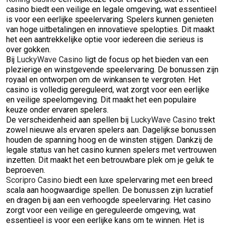
casino biedt een veilige en legale omgeving, wat essentieel
is voor een eerlijke speelervaring. Spelers kunnen genieten
van hoge uitbetalingen en innovatieve spelopties. Dit maakt
het een aantrekkelijke optie voor iedereen die serieus is
over gokken.
Bij
LuckyWave Casino
ligt de focus op het bieden van een
plezierige en winstgevende speelervaring. De bonussen zijn
royaal en ontworpen om de winkansen te vergroten. Het
casino is volledig gereguleerd, wat zorgt voor een eerlijke
en veilige speelomgeving. Dit maakt het een populaire
keuze onder ervaren spelers.
De verscheidenheid aan spellen bij
LuckyWave Casino
trekt
zowel nieuwe als ervaren spelers aan. Dagelijkse bonussen
houden de spanning hoog en de winsten stijgen. Dankzij de
legale status van het casino kunnen spelers met vertrouwen
inzetten. Dit maakt het een betrouwbare plek om je geluk te
beproeven.
Scoripro Casino
biedt een luxe spelervaring met een breed
scala aan hoogwaardige spellen. De bonussen zijn lucratief
en dragen bij aan een verhoogde speelervaring. Het casino
zorgt voor een veilige en gereguleerde omgeving, wat
essentieel is voor een eerlijke kans om te winnen. Het is