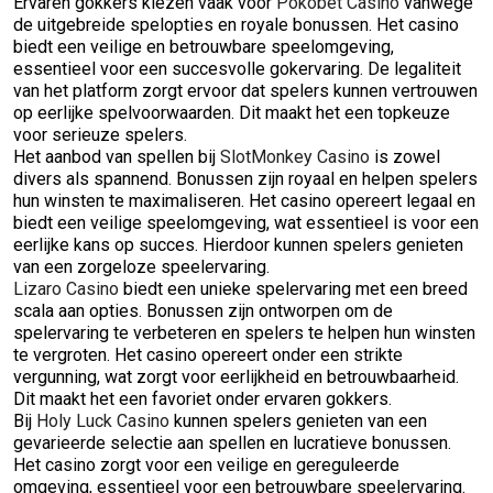
Ervaren gokkers kiezen vaak voor
Pokobet Casino
vanwege
de uitgebreide spelopties en royale bonussen. Het casino
biedt een veilige en betrouwbare speelomgeving,
essentieel voor een succesvolle gokervaring. De legaliteit
van het platform zorgt ervoor dat spelers kunnen vertrouwen
op eerlijke spelvoorwaarden. Dit maakt het een topkeuze
voor serieuze spelers.
Het aanbod van spellen bij
SlotMonkey Casino
is zowel
divers als spannend. Bonussen zijn royaal en helpen spelers
hun winsten te maximaliseren. Het casino opereert legaal en
biedt een veilige speelomgeving, wat essentieel is voor een
eerlijke kans op succes. Hierdoor kunnen spelers genieten
van een zorgeloze speelervaring.
Lizaro Casino
biedt een unieke spelervaring met een breed
scala aan opties. Bonussen zijn ontworpen om de
spelervaring te verbeteren en spelers te helpen hun winsten
te vergroten. Het casino opereert onder een strikte
vergunning, wat zorgt voor eerlijkheid en betrouwbaarheid.
Dit maakt het een favoriet onder ervaren gokkers.
Bij
Holy Luck Casino
kunnen spelers genieten van een
gevarieerde selectie aan spellen en lucratieve bonussen.
Het casino zorgt voor een veilige en gereguleerde
omgeving, essentieel voor een betrouwbare speelervaring.