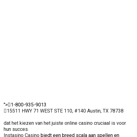
licentie ervoor
veilige
royaal en frequent.
operee
dat alle
omgeving
De legaliteit van
onder 
activiteiten
voor gokkers.
dit casino
strikte
gereguleerd
Hierdoor
garandeert een
vergunn
en eerlijk
kunnen
eerlijke kans voor
wat zo
verlopen. Dit
spelers met
iedereen.
voor ee
maakt het een
vertrouwen
spelpra
uitstekende
inzetten en
en
keuze voor
genieten van
vertro
ervaren
hun favoriete
onder
spelers.
spellen.
spelers
">
1-800-935-9013
15511 HWY 71 WEST STE 110, #140 Austin, TX 78738
dat het kiezen van het juiste online casino cruciaal is voor
hun succes.
Instasino Casino
biedt een breed scala aan spellen en