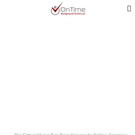
Die Entwicklung Der
Regulierung In Online-
Casinos: Fokus Auf
Die 5-Sekunden-Regel
Home