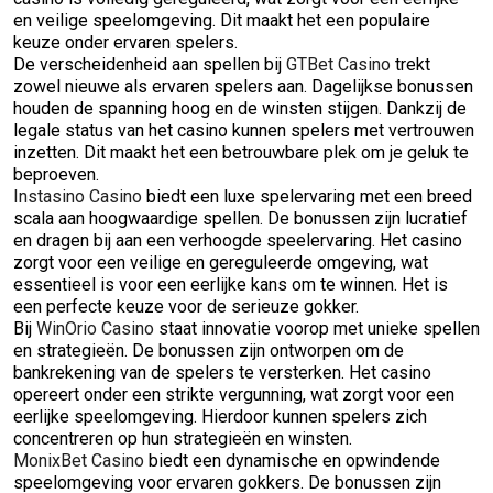
en veilige speelomgeving. Dit maakt het een populaire
keuze onder ervaren spelers.
De verscheidenheid aan spellen bij
GTBet Casino
trekt
zowel nieuwe als ervaren spelers aan. Dagelijkse bonussen
houden de spanning hoog en de winsten stijgen. Dankzij de
legale status van het casino kunnen spelers met vertrouwen
inzetten. Dit maakt het een betrouwbare plek om je geluk te
beproeven.
Instasino Casino
biedt een luxe spelervaring met een breed
scala aan hoogwaardige spellen. De bonussen zijn lucratief
en dragen bij aan een verhoogde speelervaring. Het casino
zorgt voor een veilige en gereguleerde omgeving, wat
essentieel is voor een eerlijke kans om te winnen. Het is
een perfecte keuze voor de serieuze gokker.
Bij
WinOrio Casino
staat innovatie voorop met unieke spellen
en strategieën. De bonussen zijn ontworpen om de
bankrekening van de spelers te versterken. Het casino
opereert onder een strikte vergunning, wat zorgt voor een
eerlijke speelomgeving. Hierdoor kunnen spelers zich
concentreren op hun strategieën en winsten.
MonixBet Casino
biedt een dynamische en opwindende
speelomgeving voor ervaren gokkers. De bonussen zijn