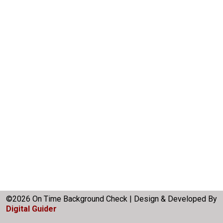
©2026 On Time Background Check | Design & Developed By
Digital Guider