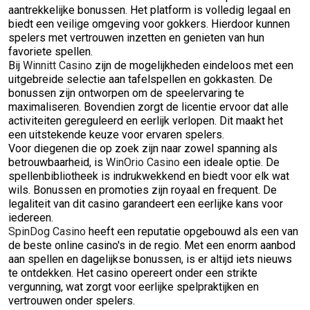
aantrekkelijke bonussen. Het platform is volledig legaal en
biedt een veilige omgeving voor gokkers. Hierdoor kunnen
spelers met vertrouwen inzetten en genieten van hun
favoriete spellen.
Bij
Winnitt Casino
zijn de mogelijkheden eindeloos met een
uitgebreide selectie aan tafelspellen en gokkasten. De
bonussen zijn ontworpen om de speelervaring te
maximaliseren. Bovendien zorgt de licentie ervoor dat alle
activiteiten gereguleerd en eerlijk verlopen. Dit maakt het
een uitstekende keuze voor ervaren spelers.
Voor diegenen die op zoek zijn naar zowel spanning als
betrouwbaarheid, is
WinOrio Casino
een ideale optie. De
spellenbibliotheek is indrukwekkend en biedt voor elk wat
wils. Bonussen en promoties zijn royaal en frequent. De
legaliteit van dit casino garandeert een eerlijke kans voor
iedereen.
SpinDog Casino
heeft een reputatie opgebouwd als een van
de beste online casino's in de regio. Met een enorm aanbod
aan spellen en dagelijkse bonussen, is er altijd iets nieuws
te ontdekken. Het casino opereert onder een strikte
vergunning, wat zorgt voor eerlijke spelpraktijken en
vertrouwen onder spelers.