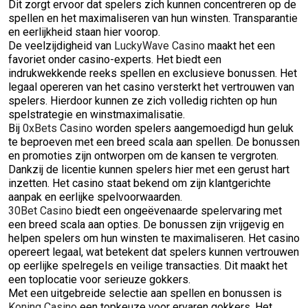
Dit zorgt ervoor dat spelers zich kunnen concentreren op de
spellen en het maximaliseren van hun winsten. Transparantie
en eerlijkheid staan hier voorop.
De veelzijdigheid van
LuckyWave Casino
maakt het een
favoriet onder casino-experts. Het biedt een
indrukwekkende reeks spellen en exclusieve bonussen. Het
legaal opereren van het casino versterkt het vertrouwen van
spelers. Hierdoor kunnen ze zich volledig richten op hun
spelstrategie en winstmaximalisatie.
Bij
0xBets Casino
worden spelers aangemoedigd hun geluk
te beproeven met een breed scala aan spellen. De bonussen
en promoties zijn ontworpen om de kansen te vergroten.
Dankzij de licentie kunnen spelers hier met een gerust hart
inzetten. Het casino staat bekend om zijn klantgerichte
aanpak en eerlijke spelvoorwaarden.
30Bet Casino
biedt een ongeëvenaarde spelervaring met
een breed scala aan opties. De bonussen zijn vrijgevig en
helpen spelers om hun winsten te maximaliseren. Het casino
opereert legaal, wat betekent dat spelers kunnen vertrouwen
op eerlijke spelregels en veilige transacties. Dit maakt het
een toplocatie voor serieuze gokkers.
Met een uitgebreide selectie aan spellen en bonussen is
Koning Casino
een topkeuze voor ervaren gokkers. Het