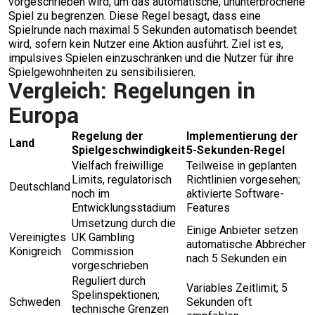
vorgeschrieben wird, um das automatische, ununterbrochene
Spiel zu begrenzen. Diese Regel besagt, dass eine
Spielrunde nach maximal 5 Sekunden automatisch beendet
wird, sofern kein Nutzer eine Aktion ausführt. Ziel ist es,
impulsives Spielen einzuschränken und die Nutzer für ihre
Spielgewohnheiten zu sensibilisieren.
Vergleich: Regelungen in
Europa
Regelung der
Implementierung der
Land
Spielgeschwindigkeit
5-Sekunden-Regel
Vielfach freiwillige
Teilweise in geplanten
Limits, regulatorisch
Richtlinien vorgesehen;
Deutschland
noch im
aktivierte Software-
Entwicklungsstadium
Features
Umsetzung durch die
Einige Anbieter setzen
Vereinigtes
UK Gambling
automatische Abbrecher
Königreich
Commission
nach 5 Sekunden ein
vorgeschrieben
Reguliert durch
Variables Zeitlimit; 5
Spelinspektionen;
Schweden
Sekunden oft
technische Grenzen