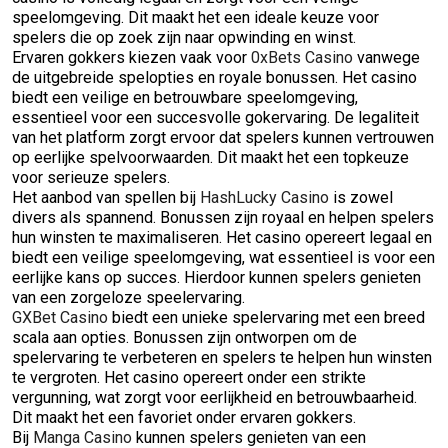
speelomgeving. Dit maakt het een ideale keuze voor
spelers die op zoek zijn naar opwinding en winst.
Ervaren gokkers kiezen vaak voor
0xBets Casino
vanwege
de uitgebreide spelopties en royale bonussen. Het casino
biedt een veilige en betrouwbare speelomgeving,
essentieel voor een succesvolle gokervaring. De legaliteit
van het platform zorgt ervoor dat spelers kunnen vertrouwen
op eerlijke spelvoorwaarden. Dit maakt het een topkeuze
voor serieuze spelers.
Het aanbod van spellen bij
HashLucky Casino
is zowel
divers als spannend. Bonussen zijn royaal en helpen spelers
hun winsten te maximaliseren. Het casino opereert legaal en
biedt een veilige speelomgeving, wat essentieel is voor een
eerlijke kans op succes. Hierdoor kunnen spelers genieten
van een zorgeloze speelervaring.
GXBet Casino
biedt een unieke spelervaring met een breed
scala aan opties. Bonussen zijn ontworpen om de
spelervaring te verbeteren en spelers te helpen hun winsten
te vergroten. Het casino opereert onder een strikte
vergunning, wat zorgt voor eerlijkheid en betrouwbaarheid.
Dit maakt het een favoriet onder ervaren gokkers.
Bij
Manga Casino
kunnen spelers genieten van een