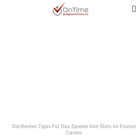
Die Besten Tipps Für
Das Spielen Von Slots
Im Frumzi Casino
Home
Die Besten Tipps Für Das Spielen Von Slots Im Frumzi
Casino