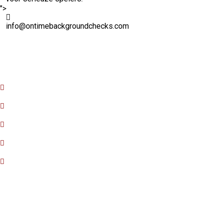
">
info@ontimebackgroundchecks.com
Quick Links
Home
About Us
FAQ
Contact Us
Privacy Policy
Our Services