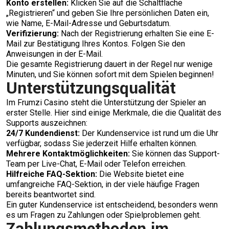
Konto erstellen:
Klicken Sie auf die Schaltfläche
„Registrieren“ und geben Sie Ihre persönlichen Daten ein,
wie Name, E-Mail-Adresse und Geburtsdatum.
Verifizierung:
Nach der Registrierung erhalten Sie eine E-
Mail zur Bestätigung Ihres Kontos. Folgen Sie den
Anweisungen in der E-Mail.
Die gesamte Registrierung dauert in der Regel nur wenige
Minuten, und Sie können sofort mit dem Spielen beginnen!
Unterstützungsqualität
Im Frumzi Casino steht die Unterstützung der Spieler an
erster Stelle. Hier sind einige Merkmale, die die Qualität des
Supports auszeichnen:
24/7 Kundendienst:
Der Kundenservice ist rund um die Uhr
verfügbar, sodass Sie jederzeit Hilfe erhalten können.
Mehrere Kontaktmöglichkeiten:
Sie können das Support-
Team per Live-Chat, E-Mail oder Telefon erreichen.
Hilfreiche FAQ-Sektion:
Die Website bietet eine
umfangreiche FAQ-Sektion, in der viele häufige Fragen
bereits beantwortet sind.
Ein guter Kundenservice ist entscheidend, besonders wenn
es um Fragen zu Zahlungen oder Spielproblemen geht.