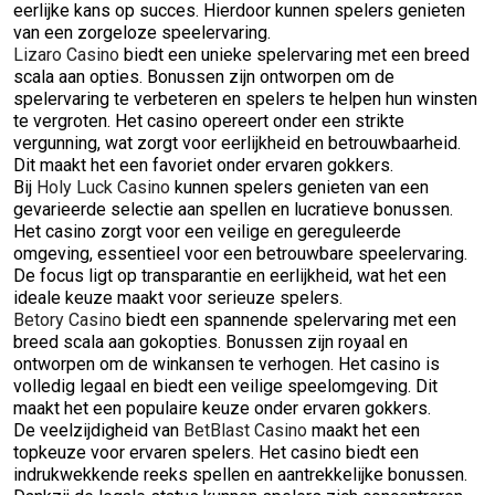
eerlijke kans op succes. Hierdoor kunnen spelers genieten
van een zorgeloze speelervaring.
Lizaro Casino
biedt een unieke spelervaring met een breed
scala aan opties. Bonussen zijn ontworpen om de
spelervaring te verbeteren en spelers te helpen hun winsten
te vergroten. Het casino opereert onder een strikte
vergunning, wat zorgt voor eerlijkheid en betrouwbaarheid.
Dit maakt het een favoriet onder ervaren gokkers.
Bij
Holy Luck Casino
kunnen spelers genieten van een
gevarieerde selectie aan spellen en lucratieve bonussen.
Het casino zorgt voor een veilige en gereguleerde
omgeving, essentieel voor een betrouwbare speelervaring.
De focus ligt op transparantie en eerlijkheid, wat het een
ideale keuze maakt voor serieuze spelers.
Betory Casino
biedt een spannende spelervaring met een
breed scala aan gokopties. Bonussen zijn royaal en
ontworpen om de winkansen te verhogen. Het casino is
volledig legaal en biedt een veilige speelomgeving. Dit
maakt het een populaire keuze onder ervaren gokkers.
De veelzijdigheid van
BetBlast Casino
maakt het een
topkeuze voor ervaren spelers. Het casino biedt een
indrukwekkende reeks spellen en aantrekkelijke bonussen.