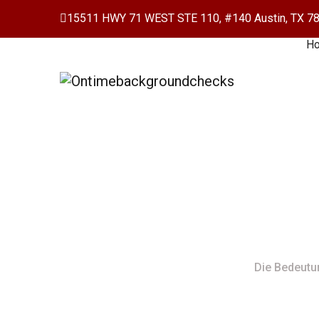
15511 HWY 71 WEST STE 110, #140 Austin, TX 7
H
Die Bedeutung Der
In D
Home
Die Bedeutu