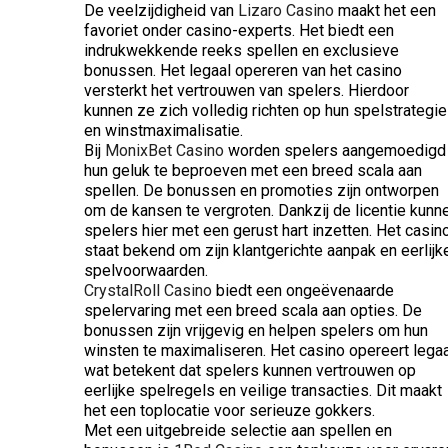
De veelzijdigheid van
Lizaro Casino
maakt het een
favoriet onder casino-experts. Het biedt een
indrukwekkende reeks spellen en exclusieve
bonussen. Het legaal opereren van het casino
versterkt het vertrouwen van spelers. Hierdoor
kunnen ze zich volledig richten op hun spelstrategie
en winstmaximalisatie.
Bij
MonixBet Casino
worden spelers aangemoedigd
hun geluk te beproeven met een breed scala aan
spellen. De bonussen en promoties zijn ontworpen
om de kansen te vergroten. Dankzij de licentie kunn
spelers hier met een gerust hart inzetten. Het casin
staat bekend om zijn klantgerichte aanpak en eerlijk
spelvoorwaarden.
CrystalRoll Casino
biedt een ongeëvenaarde
spelervaring met een breed scala aan opties. De
bonussen zijn vrijgevig en helpen spelers om hun
winsten te maximaliseren. Het casino opereert legaa
wat betekent dat spelers kunnen vertrouwen op
eerlijke spelregels en veilige transacties. Dit maakt
het een toplocatie voor serieuze gokkers.
Met een uitgebreide selectie aan spellen en