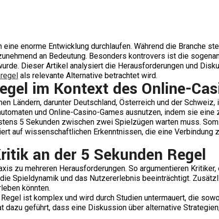
en eine enorme Entwicklung durchlaufen. Während die Branche stet
zunehmend an Bedeutung. Besonders kontrovers ist die sogena
wurde. Dieser Artikel analysiert die Herausforderungen und Dis
regel
als relevante Alternative betrachtet wird.
egel im Kontext des Online-Cas
en Ländern, darunter Deutschland, Österreich und der Schweiz
ielautomaten und Online-Casino-Games ausnutzen, indem sie eine 
estens 5 Sekunden zwischen zwei Spielzügen warten muss. Somi
ert auf wissenschaftlichen Erkenntnissen, die eine Verbindung 
itik an der 5 Sekunden Regel
Praxis zu mehreren Herausforderungen. So argumentieren Kritike
die Spieldynamik und das Nutzererlebnis beeinträchtigt. Zusätzl
rleben könnten.
egel ist komplex und wird durch Studien untermauert, die sowoh
 dazu geführt, dass eine Diskussion über alternative Strategien