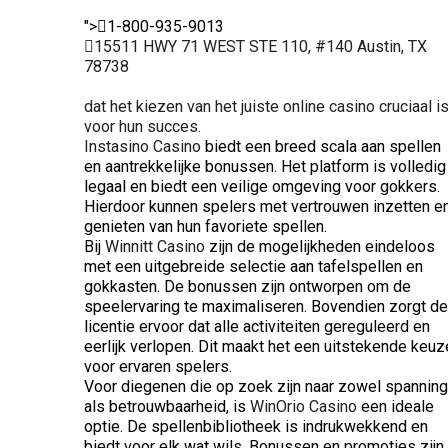
">
1-800-935-9013
15511 HWY 71 WEST STE 110, #140 Austin, TX
78738
dat het kiezen van het juiste online casino cruciaal i
voor hun succes.
Instasino Casino
biedt een breed scala aan spellen
en aantrekkelijke bonussen. Het platform is volledig
legaal en biedt een veilige omgeving voor gokkers.
Hierdoor kunnen spelers met vertrouwen inzetten e
genieten van hun favoriete spellen.
Bij
Winnitt Casino
zijn de mogelijkheden eindeloos
met een uitgebreide selectie aan tafelspellen en
gokkasten. De bonussen zijn ontworpen om de
speelervaring te maximaliseren. Bovendien zorgt de
licentie ervoor dat alle activiteiten gereguleerd en
eerlijk verlopen. Dit maakt het een uitstekende keuz
voor ervaren spelers.
Voor diegenen die op zoek zijn naar zowel spanning
als betrouwbaarheid, is
WinOrio Casino
een ideale
optie. De spellenbibliotheek is indrukwekkend en
biedt voor elk wat wils. Bonussen en promoties zijn