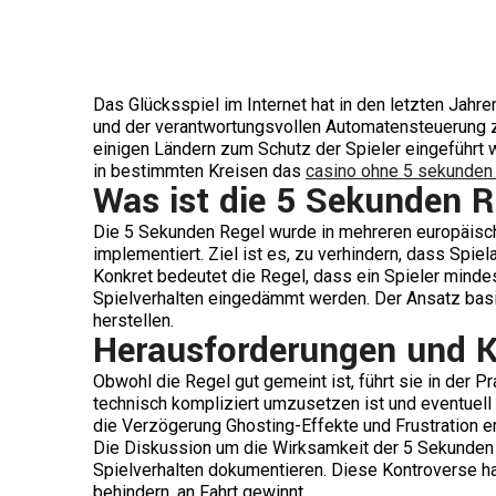
Das Glücksspiel im Internet hat in den letzten Jahr
und der verantwortungsvollen Automatensteuerung 
einigen Ländern zum Schutz der Spieler eingeführt 
in bestimmten Kreisen das
casino ohne 5 sekunden 
Was ist die 5 Sekunden R
Die 5 Sekunden Regel wurde in mehreren europäisch
implementiert. Ziel ist es, zu verhindern, dass Sp
Konkret bedeutet die Regel, dass ein Spieler mind
Spielverhalten eingedämmt werden. Der Ansatz basi
herstellen.
Herausforderungen und Kr
Obwohl die Regel gut gemeint ist, führt sie in der 
technisch kompliziert umzusetzen ist und eventuell 
die Verzögerung Ghosting-Effekte und Frustration e
Die Diskussion um die Wirksamkeit der 5 Sekunden R
Spielverhalten dokumentieren. Diese Kontroverse hat
behindern, an Fahrt gewinnt.