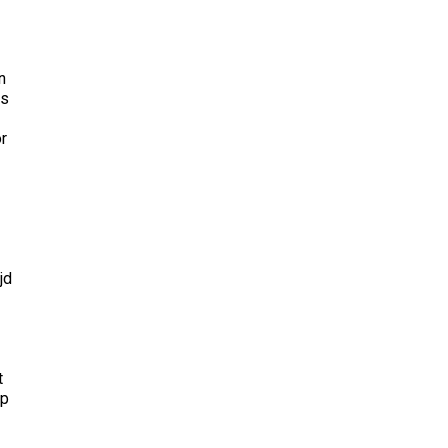
n
is
r
jd
t
op