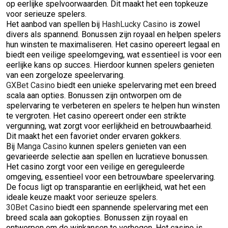
op eerlijke spelvoorwaarden. Dit maakt het een topkeuze
voor serieuze spelers.
Het aanbod van spellen bij
HashLucky Casino
is zowel
divers als spannend. Bonussen zijn royaal en helpen spelers
hun winsten te maximaliseren. Het casino opereert legaal en
biedt een veilige speelomgeving, wat essentieel is voor een
eerlijke kans op succes. Hierdoor kunnen spelers genieten
van een zorgeloze speelervaring.
GXBet Casino
biedt een unieke spelervaring met een breed
scala aan opties. Bonussen zijn ontworpen om de
spelervaring te verbeteren en spelers te helpen hun winsten
te vergroten. Het casino opereert onder een strikte
vergunning, wat zorgt voor eerlijkheid en betrouwbaarheid.
Dit maakt het een favoriet onder ervaren gokkers.
Bij
Manga Casino
kunnen spelers genieten van een
gevarieerde selectie aan spellen en lucratieve bonussen.
Het casino zorgt voor een veilige en gereguleerde
omgeving, essentieel voor een betrouwbare speelervaring.
De focus ligt op transparantie en eerlijkheid, wat het een
ideale keuze maakt voor serieuze spelers.
30Bet Casino
biedt een spannende spelervaring met een
breed scala aan gokopties. Bonussen zijn royaal en
ontworpen om de winkansen te verhogen. Het casino is