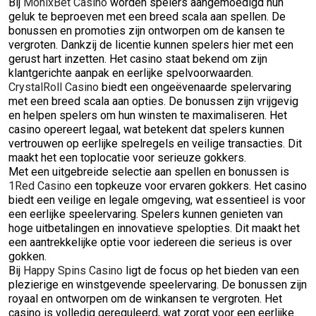
Bij
MonixBet Casino
worden spelers aangemoedigd hun
geluk te beproeven met een breed scala aan spellen. De
bonussen en promoties zijn ontworpen om de kansen te
vergroten. Dankzij de licentie kunnen spelers hier met een
gerust hart inzetten. Het casino staat bekend om zijn
klantgerichte aanpak en eerlijke spelvoorwaarden.
CrystalRoll Casino
biedt een ongeëvenaarde spelervaring
met een breed scala aan opties. De bonussen zijn vrijgevig
en helpen spelers om hun winsten te maximaliseren. Het
casino opereert legaal, wat betekent dat spelers kunnen
vertrouwen op eerlijke spelregels en veilige transacties. Dit
maakt het een toplocatie voor serieuze gokkers.
Met een uitgebreide selectie aan spellen en bonussen is
1Red Casino
een topkeuze voor ervaren gokkers. Het casino
biedt een veilige en legale omgeving, wat essentieel is voor
een eerlijke speelervaring. Spelers kunnen genieten van
hoge uitbetalingen en innovatieve spelopties. Dit maakt het
een aantrekkelijke optie voor iedereen die serieus is over
gokken.
Bij
Happy Spins Casino
ligt de focus op het bieden van een
plezierige en winstgevende speelervaring. De bonussen zijn
royaal en ontworpen om de winkansen te vergroten. Het
casino is volledig gereguleerd, wat zorgt voor een eerlijke