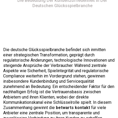
Die Bedeutung Der Kundenzufriedenheit In Der
Deutschen Glücksspielbranche
Die deutsche Glücksspielbranche befindet sich inmitten
einer strategischen Transformation, geprägt durch
regulatorische Änderungen, technologische Innovationen und
steigende Ansprüche der Verbraucher. Während zentrale
Aspekte wie Sicherheit, Spielintegrität und regulatorische
Compliance weiterhin im Vordergrund stehen, gewinnen
insbesondere Kundenbindung und Servicequalität
zunehmend an Bedeutung. Ein entscheidender Faktor für den
nachhaltigen Erfolg ist die Vertrauensbasis zwischen
Anbietern und ihren Klienten, wobei der direkte
Kommunikationskanal eine Schlüsselrolle spielt. In diesem
Zusammenhang gewinnt die
betwarts kontakt
für viele
Anbieter eine zentrale Position, um transparente und