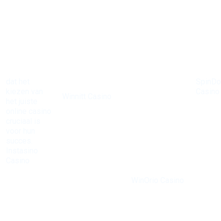
dat het
SpinD
Bij
kiezen van
Casino
Winnitt Casino
het juiste
heeft 
zijn de
online casino
reputat
mogelijkheden
cruciaal is
opgeb
eindeloos met
voor hun
Voor diegenen die
als een
een
succes.
op zoek zijn naar
de bes
uitgebreide
Instasino
zowel spanning
online
selectie aan
Casino
als
casino'
tafelspellen en
biedt een
betrouwbaarheid,
regio. 
gokkasten. De
breed scala
is
WinOrio Casino
een en
bonussen zijn
aan spellen
een ideale optie.
aanbod
ontworpen om
en
De
spelle
de
aantrekkelijke
spellenbibliotheek
dagelij
speelervaring
bonussen.
is indrukwekkend
bonuss