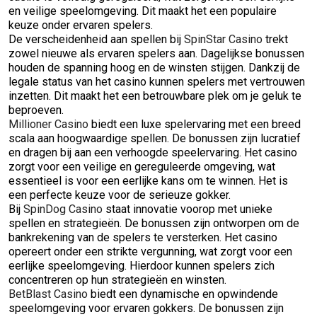
en veilige speelomgeving. Dit maakt het een populaire
keuze onder ervaren spelers.
De verscheidenheid aan spellen bij
SpinStar Casino
trekt
zowel nieuwe als ervaren spelers aan. Dagelijkse bonussen
houden de spanning hoog en de winsten stijgen. Dankzij de
legale status van het casino kunnen spelers met vertrouwen
inzetten. Dit maakt het een betrouwbare plek om je geluk te
beproeven.
Millioner Casino
biedt een luxe spelervaring met een breed
scala aan hoogwaardige spellen. De bonussen zijn lucratief
en dragen bij aan een verhoogde speelervaring. Het casino
zorgt voor een veilige en gereguleerde omgeving, wat
essentieel is voor een eerlijke kans om te winnen. Het is
een perfecte keuze voor de serieuze gokker.
Bij
SpinDog Casino
staat innovatie voorop met unieke
spellen en strategieën. De bonussen zijn ontworpen om de
bankrekening van de spelers te versterken. Het casino
opereert onder een strikte vergunning, wat zorgt voor een
eerlijke speelomgeving. Hierdoor kunnen spelers zich
concentreren op hun strategieën en winsten.
BetBlast Casino
biedt een dynamische en opwindende
speelomgeving voor ervaren gokkers. De bonussen zijn