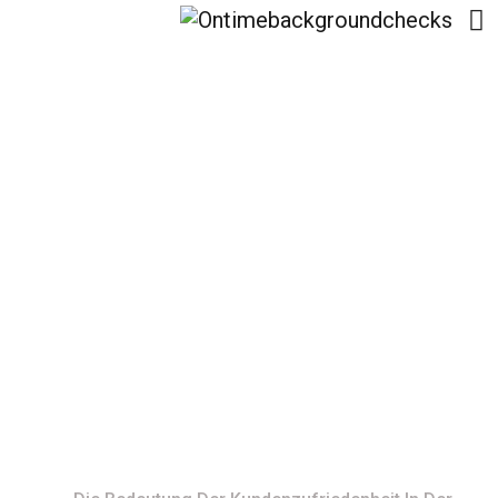
Die Bedeutung Der
Kundenzufriedenheit
In Der Deutschen
Glücksspielbranche
Home