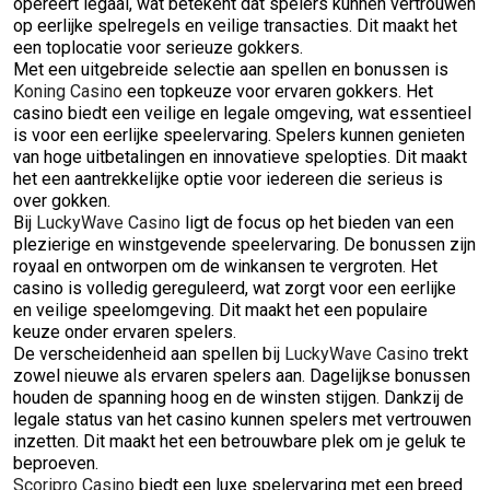
opereert legaal, wat betekent dat spelers kunnen vertrouwen
op eerlijke spelregels en veilige transacties. Dit maakt het
een toplocatie voor serieuze gokkers.
Met een uitgebreide selectie aan spellen en bonussen is
Koning Casino
een topkeuze voor ervaren gokkers. Het
casino biedt een veilige en legale omgeving, wat essentieel
is voor een eerlijke speelervaring. Spelers kunnen genieten
van hoge uitbetalingen en innovatieve spelopties. Dit maakt
het een aantrekkelijke optie voor iedereen die serieus is
over gokken.
Bij
LuckyWave Casino
ligt de focus op het bieden van een
plezierige en winstgevende speelervaring. De bonussen zijn
royaal en ontworpen om de winkansen te vergroten. Het
casino is volledig gereguleerd, wat zorgt voor een eerlijke
en veilige speelomgeving. Dit maakt het een populaire
keuze onder ervaren spelers.
De verscheidenheid aan spellen bij
LuckyWave Casino
trekt
zowel nieuwe als ervaren spelers aan. Dagelijkse bonussen
houden de spanning hoog en de winsten stijgen. Dankzij de
legale status van het casino kunnen spelers met vertrouwen
inzetten. Dit maakt het een betrouwbare plek om je geluk te
beproeven.
Scoripro Casino
biedt een luxe spelervaring met een breed