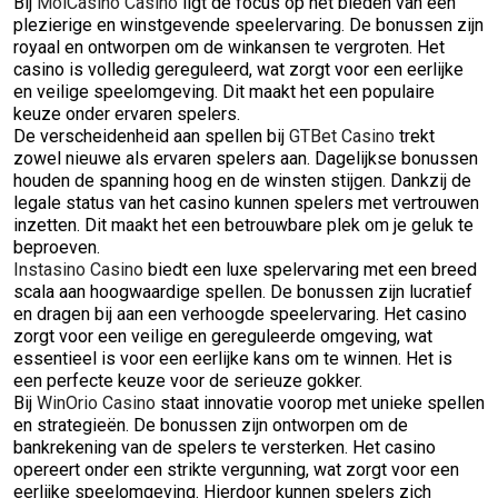
Bij
MoiCasino Casino
ligt de focus op het bieden van een
plezierige en winstgevende speelervaring. De bonussen zijn
royaal en ontworpen om de winkansen te vergroten. Het
casino is volledig gereguleerd, wat zorgt voor een eerlijke
en veilige speelomgeving. Dit maakt het een populaire
keuze onder ervaren spelers.
De verscheidenheid aan spellen bij
GTBet Casino
trekt
zowel nieuwe als ervaren spelers aan. Dagelijkse bonussen
houden de spanning hoog en de winsten stijgen. Dankzij de
legale status van het casino kunnen spelers met vertrouwen
inzetten. Dit maakt het een betrouwbare plek om je geluk te
beproeven.
Instasino Casino
biedt een luxe spelervaring met een breed
scala aan hoogwaardige spellen. De bonussen zijn lucratief
en dragen bij aan een verhoogde speelervaring. Het casino
zorgt voor een veilige en gereguleerde omgeving, wat
essentieel is voor een eerlijke kans om te winnen. Het is
een perfecte keuze voor de serieuze gokker.
Bij
WinOrio Casino
staat innovatie voorop met unieke spellen
en strategieën. De bonussen zijn ontworpen om de
bankrekening van de spelers te versterken. Het casino
opereert onder een strikte vergunning, wat zorgt voor een
eerlijke speelomgeving. Hierdoor kunnen spelers zich