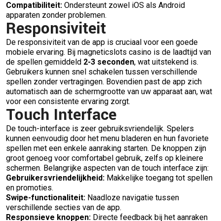
Compatibiliteit:
Ondersteunt zowel iOS als Android
apparaten zonder problemen.
Responsiviteit
De responsiviteit van de app is cruciaal voor een goede
mobiele ervaring. Bij magneticslots casino is de laadtijd van
de spellen gemiddeld
2-3 seconden
, wat uitstekend is.
Gebruikers kunnen snel schakelen tussen verschillende
spellen zonder vertragingen. Bovendien past de app zich
automatisch aan de schermgrootte van uw apparaat aan, wat
voor een consistente ervaring zorgt.
Touch Interface
De touch-interface is zeer gebruiksvriendelijk. Spelers
kunnen eenvoudig door het menu bladeren en hun favoriete
spellen met een enkele aanraking starten. De knoppen zijn
groot genoeg voor comfortabel gebruik, zelfs op kleinere
schermen. Belangrijke aspecten van de touch interface zijn:
Gebruikersvriendelijkheid:
Makkelijke toegang tot spellen
en promoties.
Swipe-functionaliteit:
Naadloze navigatie tussen
verschillende secties van de app.
Responsieve knoppen:
Directe feedback bij het aanraken