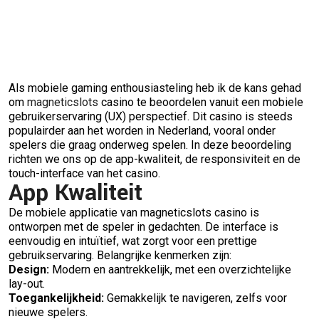
Als mobiele gaming enthousiasteling heb ik de kans gehad
om
magneticslots
casino te beoordelen vanuit een mobiele
gebruikerservaring (UX) perspectief. Dit casino is steeds
populairder aan het worden in Nederland, vooral onder
spelers die graag onderweg spelen. In deze beoordeling
richten we ons op de app-kwaliteit, de responsiviteit en de
touch-interface van het casino.
App Kwaliteit
De mobiele applicatie van magneticslots casino is
ontworpen met de speler in gedachten. De interface is
eenvoudig en intuïtief, wat zorgt voor een prettige
gebruikservaring. Belangrijke kenmerken zijn:
Design:
Modern en aantrekkelijk, met een overzichtelijke
lay-out.
Toegankelijkheid:
Gemakkelijk te navigeren, zelfs voor
nieuwe spelers.