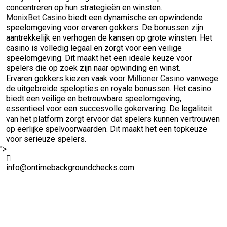
concentreren op hun strategieën en winsten.
MonixBet Casino
biedt een dynamische en opwindende
speelomgeving voor ervaren gokkers. De bonussen zijn
aantrekkelijk en verhogen de kansen op grote winsten. Het
casino is volledig legaal en zorgt voor een veilige
speelomgeving. Dit maakt het een ideale keuze voor
spelers die op zoek zijn naar opwinding en winst.
Ervaren gokkers kiezen vaak voor
Millioner Casino
vanwege
de uitgebreide spelopties en royale bonussen. Het casino
biedt een veilige en betrouwbare speelomgeving,
essentieel voor een succesvolle gokervaring. De legaliteit
van het platform zorgt ervoor dat spelers kunnen vertrouwen
op eerlijke spelvoorwaarden. Dit maakt het een topkeuze
voor serieuze spelers.
">
info@ontimebackgroundchecks.com
Quick Links