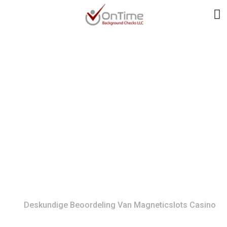
Deskundige
Beoordeling Van
Magneticslots Casino
Home
Deskundige Beoordeling Van Magneticslots Casino