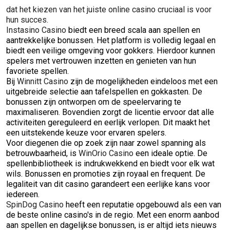
dat het kiezen van het juiste online casino cruciaal is voor
hun succes.
Instasino Casino
biedt een breed scala aan spellen en
aantrekkelijke bonussen. Het platform is volledig legaal en
biedt een veilige omgeving voor gokkers. Hierdoor kunnen
spelers met vertrouwen inzetten en genieten van hun
favoriete spellen.
Bij
Winnitt Casino
zijn de mogelijkheden eindeloos met een
uitgebreide selectie aan tafelspellen en gokkasten. De
bonussen zijn ontworpen om de speelervaring te
maximaliseren. Bovendien zorgt de licentie ervoor dat alle
activiteiten gereguleerd en eerlijk verlopen. Dit maakt het
een uitstekende keuze voor ervaren spelers.
Voor diegenen die op zoek zijn naar zowel spanning als
betrouwbaarheid, is
WinOrio Casino
een ideale optie. De
spellenbibliotheek is indrukwekkend en biedt voor elk wat
wils. Bonussen en promoties zijn royaal en frequent. De
legaliteit van dit casino garandeert een eerlijke kans voor
iedereen.
SpinDog Casino
heeft een reputatie opgebouwd als een van
de beste online casino's in de regio. Met een enorm aanbod
aan spellen en dagelijkse bonussen, is er altijd iets nieuws