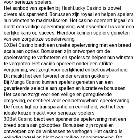
voor serieuze spelers.
Het aanbod van spellen bij
HashLucky Casino
is zowel
divers als spannend. Bonussen zijn royaal en helpen spelers
hun winsten te maximaliseren. Het casino opereert legaal en
biedt een veilige speelomgeving, wat essentieel is voor een
eerlijke kans op succes. Hierdoor kunnen spelers genieten
van een zorgeloze speelervaring.
GXBet Casino
biedt een unieke spelervaring met een breed
scala aan opties. Bonussen zijn ontworpen om de
spelervaring te verbeteren en spelers te helpen hun winsten
te vergroten. Het casino opereert onder een strikte
vergunning, wat zorgt voor eerlijkheid en betrouwbaarheid.
Dit maakt het een favoriet onder ervaren gokkers.
Bij
Manga Casino
kunnen spelers genieten van een
gevarieerde selectie aan spellen en lucratieve bonussen.
Het casino zorgt voor een veilige en gereguleerde
omgeving, essentieel voor een betrouwbare speelervaring.
De focus ligt op transparantie en eerlijkheid, wat het een
ideale keuze maakt voor serieuze spelers.
30Bet Casino
biedt een spannende spelervaring met een
breed scala aan gokopties. Bonussen zijn royaal en
ontworpen om de winkansen te verhogen. Het casino is
volledig legaal en biedt een veilige speelomgeving. Dit